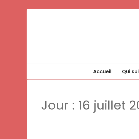
Accueil
Qui sui
Jour :
16 juillet 