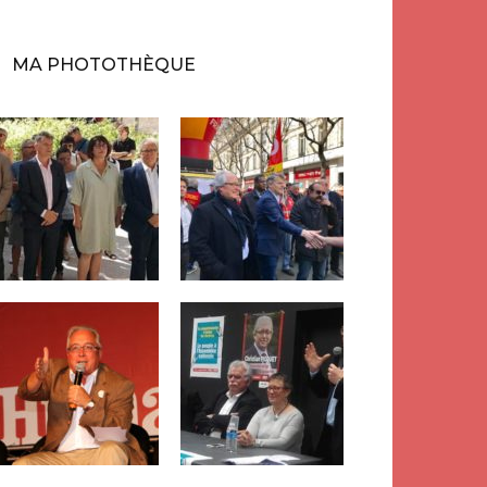
MA PHOTOTHÈQUE