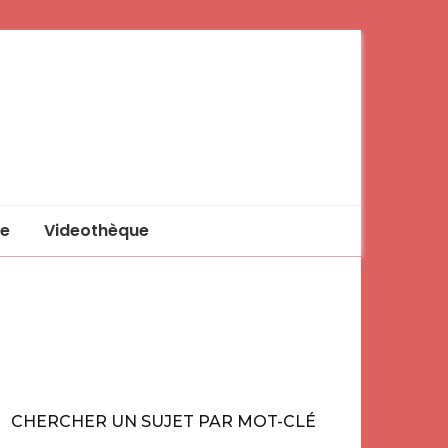
e
Videothèque
CHERCHER UN SUJET PAR MOT-CLÉ