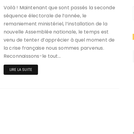
Voilà ! Maintenant que sont passés la seconde
séquence électorale de l’année, le
remaniement ministériel, l’installation de la
nouvelle Assemblée nationale, le temps est
venu de tenter d’apprécier à quel moment de
la crise française nous sommes parvenus.
Reconnaissons-le tout…
LIRE LA SUITE