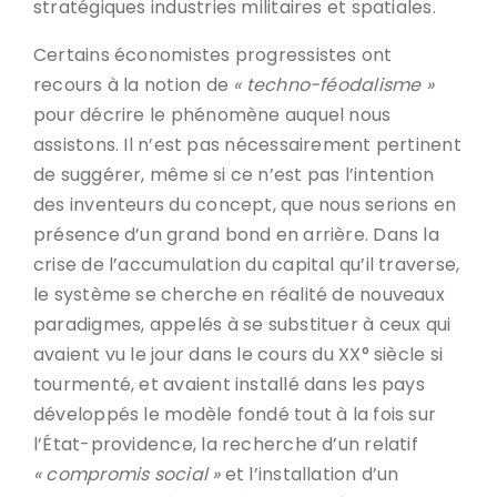
stratégiques industries militaires et spatiales.
Certains économistes progressistes ont
recours à la notion de
« techno-féodalisme »
pour décrire le phénomène auquel nous
assistons. Il n’est pas nécessairement pertinent
de suggérer, même si ce n’est pas l’intention
des inventeurs du concept, que nous serions en
présence d’un grand bond en arrière. Dans la
crise de l’accumulation du capital qu’il traverse,
le système se cherche en réalité de nouveaux
paradigmes, appelés à se substituer à ceux qui
avaient vu le jour dans le cours du XX° siècle si
tourmenté, et avaient installé dans les pays
développés le modèle fondé tout à la fois sur
l’État-providence, la recherche d’un relatif
« compromis social »
et l’installation d’un