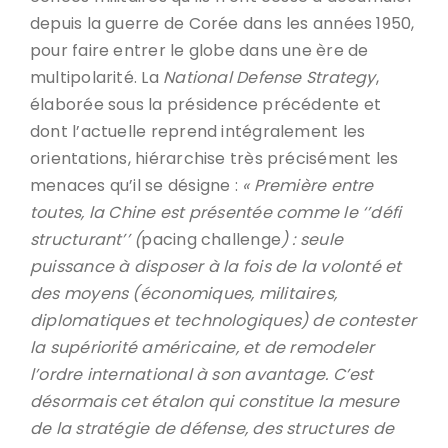
depuis la guerre de Corée dans les années 1950,
pour faire entrer le globe dans une ère de
multipolarité. La
National Defense Strategy
,
élaborée sous la présidence précédente et
dont l’actuelle reprend intégralement les
orientations, hiérarchise très précisément les
menaces qu’il se désigne :
« Première entre
toutes, la Chine est présentée comme le ‘’défi
structurant’’ (
pacing challenge
)
: seule
puissance à disposer à la fois de la volonté et
des moyens (économiques, militaires,
diplomatiques et technologiques) de contester
la supériorité américaine, et de remodeler
l’ordre international à son avantage. C’est
désormais cet étalon qui constitue la mesure
de la stratégie de défense, des structures de