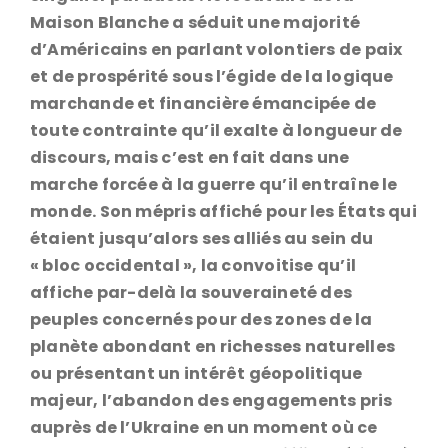
Maison Blanche a séduit une majorité
d’Américains en parlant volontiers de paix
et de prospérité sous l’égide de la logique
marchande et financière émancipée de
toute contrainte qu’il exalte à longueur de
discours, mais c’est en fait dans une
marche forcée à la guerre qu’il entraîne le
monde. Son mépris affiché pour les États qui
étaient jusqu’alors ses alliés au sein du
« bloc occidental », la convoitise qu’il
affiche par-delà la souveraineté des
peuples concernés pour des zones de la
planète abondant en richesses naturelles
ou présentant un intérêt géopolitique
majeur, l’abandon des engagements pris
auprès de l’Ukraine en un moment où ce