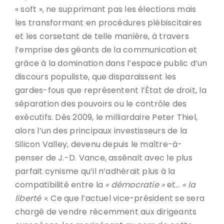
« soft », ne supprimant pas les élections mais
les transformant en procédures plébiscitaires
et les corsetant de telle manière, à travers
l’emprise des géants de la communication et
grâce à la domination dans l’espace public d’un
discours populiste, que disparaissent les
gardes-fous que représentent l’État de droit, la
séparation des pouvoirs ou le contrôle des
exécutifs. Dès 2009, le milliardaire Peter Thiel,
alors l’un des principaux investisseurs de la
Silicon Valley, devenu depuis le maître-à-
penser de J.-D. Vance, assénait avec le plus
parfait cynisme qu’il n’adhérait plus à la
compatibilité entre la
« démocratie »
et…
« la
liberté »
. Ce que l’actuel vice-président se sera
chargé de vendre récemment aux dirigeants