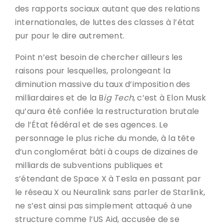
des rapports sociaux autant que des relations
internationales, de luttes des classes à l’état
pur pour le dire autrement.
Point n’est besoin de chercher ailleurs les
raisons pour lesquelles, prolongeant la
diminution massive du taux d’imposition des
milliardaires et de la B
ig Tech
, c’est à Elon Musk
qu’aura été confiée la restructuration brutale
de l’État fédéral et de ses agences. Le
personnage le plus riche du monde, à la tête
d’un conglomérat bâti à coups de dizaines de
milliards de subventions publiques et
s’étendant de Space X à Tesla en passant par
le réseau X ou Neuralink sans parler de Starlink,
ne s’est ainsi pas simplement attaqué à une
structure comme l’US Aid, accusée de se