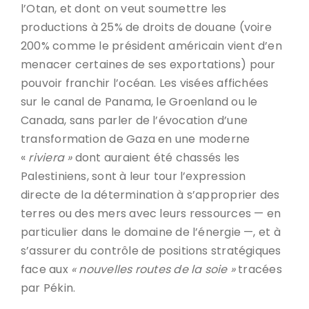
l’Otan, et dont on veut soumettre les
productions à 25% de droits de douane (voire
200% comme le président américain vient d’en
menacer certaines de ses exportations) pour
pouvoir franchir l’océan. Les visées affichées
sur le canal de Panama, le Groenland ou le
Canada, sans parler de l’évocation d’une
transformation de Gaza en une moderne
«
riviera »
dont auraient été chassés les
Palestiniens, sont à leur tour l’expression
directe de la détermination à s’approprier des
terres ou des mers avec leurs ressources — en
particulier dans le domaine de l’énergie —, et à
s’assurer du contrôle de positions stratégiques
face aux
« nouvelles routes de la soie »
tracées
par Pékin.