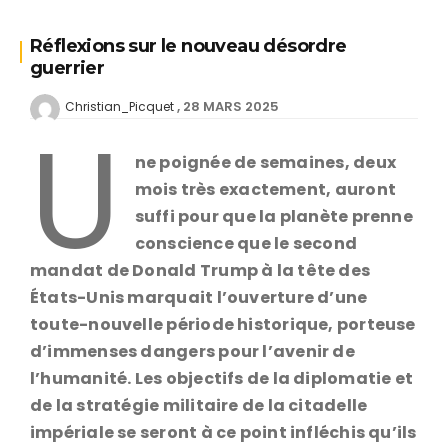
Réflexions sur le nouveau désordre
guerrier
28 MARS 2025
Christian_Picquet
U
ne poignée de semaines, deux
mois très exactement, auront
suffi pour que la planète prenne
conscience que le second
mandat de Donald Trump à la tête des
États-Unis marquait l’ouverture d’une
toute-nouvelle période historique, porteuse
d’immenses dangers pour l’avenir de
l’humanité. Les objectifs de la diplomatie et
de la stratégie militaire de la citadelle
impériale se seront à ce point infléchis qu’ils