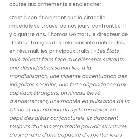
course aux armements s’enclencher…
C’est à son étiolement que la citadelle
impériale se trouve, de nos jours, confrontée. Il
y a quatre ans, Thomas Gomart, le directeur de
l’Institut français des relations internationales,
en résumait les principaux traits :
« Les États-
Unis doivent faire face aux éléments suivants :
une désindustrialisation liée à la
mondialisation, une violente accentuation des
inégalités sociales, une forte dépendance aux
capitaux étrangers, un niveau élevé
d’endettement, une montée en puissance de la
Chine et une érosion du système dollar. En
dépit des aléas conjoncturels, ils disposent
toujours d’un incomparable pouvoir structurel,
c’est-à-dire d’une capacité d’exporter leurs