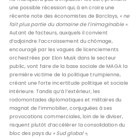
une possible récession qui, à en croire une
récente note des économistes de Barclays,
« ne
fait plus partie du domaine de l’inimaginable »
.
Autant de facteurs, auxquels il convient
d’adjoindre l’accroissement du chômage,
encouragé par les vagues de licenciements
orchestrées par Elon Musk dans le secteur
public, vont faire de la base sociale de MAGA la
première victime de la politique trumpienne,
créant une forte incertitude politique et sociale
intérieure. Tandis qu’à l’extérieur, les
rodomontades diplomatiques et militaires du
magnat de l’immobilier, conjuguées à ses
provocations commerciales, loin de le diviser,
risquent plutôt d’accélérer la consolidation du
bloc des pays du
« Sud global »
,