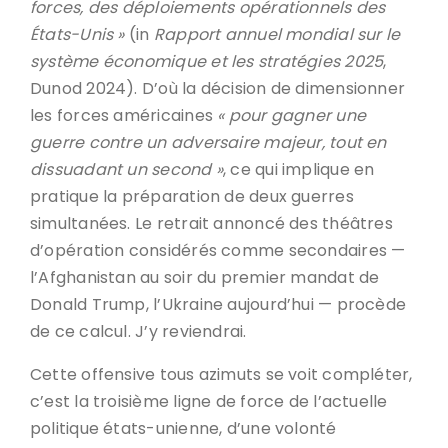
forces, des déploiements opérationnels des
États-Unis »
(in
Rapport annuel mondial sur le
système économique et les stratégies 2025
,
Dunod 2024). D’où la décision de dimensionner
les forces américaines
« pour gagner une
guerre contre un adversaire majeur, tout en
dissuadant un second »
, ce qui implique en
pratique la préparation de deux guerres
simultanées. Le retrait annoncé des théâtres
d’opération considérés comme secondaires —
l’Afghanistan au soir du premier mandat de
Donald Trump, l’Ukraine aujourd’hui — procède
de ce calcul. J’y reviendrai.
Cette offensive tous azimuts se voit compléter,
c’est la troisième ligne de force de l’actuelle
politique états-unienne, d’une volonté