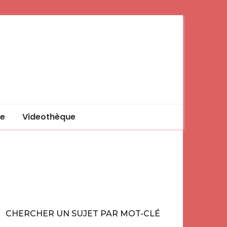
e
Videothèque
CHERCHER UN SUJET PAR MOT-CLÉ