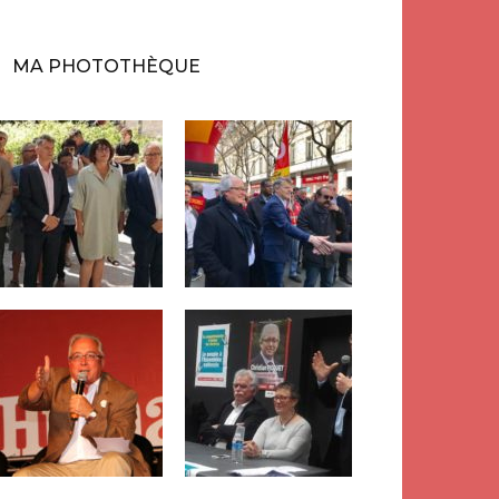
MA PHOTOTHÈQUE