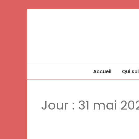
Accueil
Qui sui
Jour :
31 mai 20