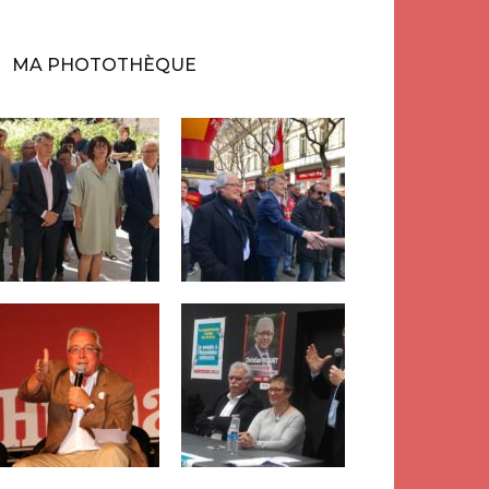
MA PHOTOTHÈQUE