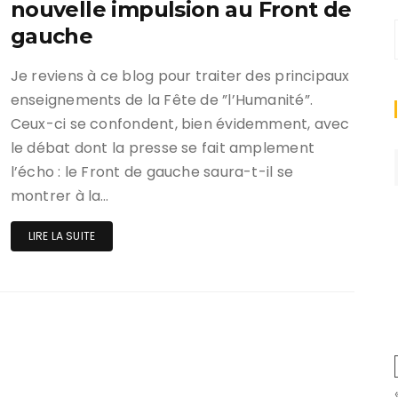
nouvelle impulsion au Front de
gauche
Je reviens à ce blog pour traiter des principaux
enseignements de la Fête de ”l’Humanité”.
Ceux-ci se confondent, bien évidemment, avec
le débat dont la presse se fait amplement
l’écho : le Front de gauche saura-t-il se
montrer à la…
LIRE LA SUITE