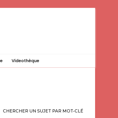
e
Videothèque
CHERCHER UN SUJET PAR MOT-CLÉ