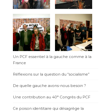
Un PCF essentiel à la gauche comme à la
France
Réflexions sur la question du “socialisme”
De quelle gauche avons-nous besoin ?
Une contribution au 40° Congrès du PCF
Ce poison identitaire qui désagrège la