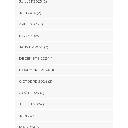
JUILLET 2025
(2)
JUIN 2025
(2)
AVRIL 2025
(1)
MARS 2025
(2)
JANVIER 2025
(3)
DÉCEMBRE 2024
(1)
NOVEMBRE 2024
(1)
OCTOBRE 2024
(2)
AOÛT 2024
(2)
JUILLET 2024
(1)
JUIN 2024
(2)
MAI 2024
(2)