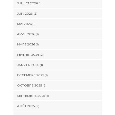
JUILLET 2026
(1)
JUIN 2026
(2)
MAI 2026
(1)
AVRIL 2026
(1)
MARS 2026
(1)
FÉVRIER 2026
(2)
JANVIER 2026
(1)
DÉCEMBRE 2025
(1)
OCTOBRE 2025
(2)
SEPTEMBRE 2025
(1)
AOÛT 2025
(2)