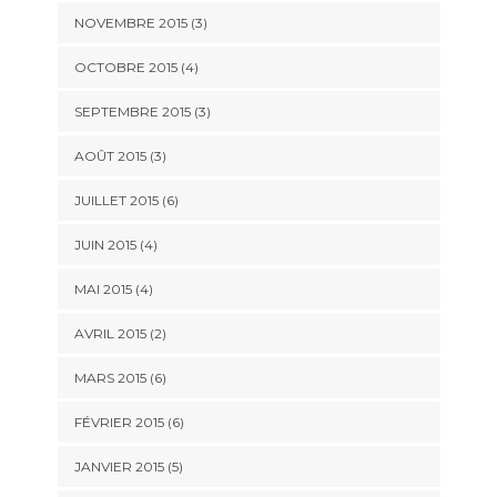
NOVEMBRE 2015
(3)
OCTOBRE 2015
(4)
SEPTEMBRE 2015
(3)
AOÛT 2015
(3)
JUILLET 2015
(6)
JUIN 2015
(4)
MAI 2015
(4)
AVRIL 2015
(2)
MARS 2015
(6)
FÉVRIER 2015
(6)
JANVIER 2015
(5)