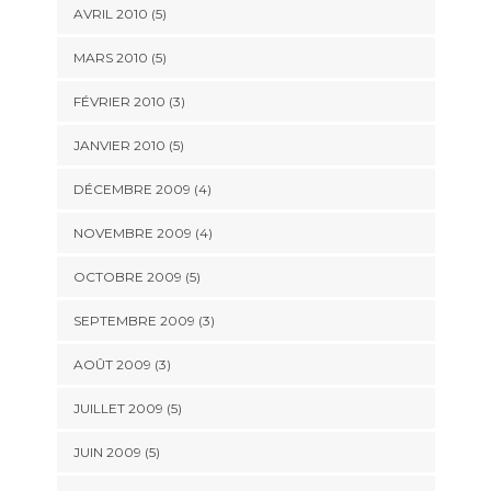
AVRIL 2010
(5)
MARS 2010
(5)
FÉVRIER 2010
(3)
JANVIER 2010
(5)
DÉCEMBRE 2009
(4)
NOVEMBRE 2009
(4)
OCTOBRE 2009
(5)
SEPTEMBRE 2009
(3)
AOÛT 2009
(3)
JUILLET 2009
(5)
JUIN 2009
(5)