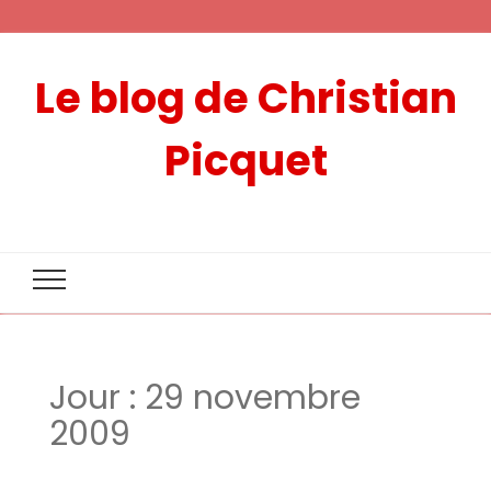
Le blog de Christian
Picquet
Jour :
29 novembre
2009