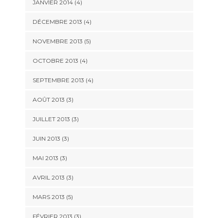
JANVIER 2014
(4)
DÉCEMBRE 2013
(4)
NOVEMBRE 2013
(5)
OCTOBRE 2013
(4)
SEPTEMBRE 2013
(4)
AOÛT 2013
(3)
JUILLET 2013
(3)
JUIN 2013
(3)
MAI 2013
(3)
AVRIL 2013
(3)
MARS 2013
(5)
FÉVRIER 2013
(3)