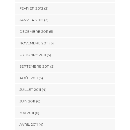
FÉVRIER 2012
(2)
JANVIER 2012
(3)
DÉCEMBRE 2011
(5)
NOVEMBRE 2011
(6)
OCTOBRE 2011
(3)
SEPTEMBRE 2011
(2)
AOÛT 2011
(3)
JUILLET 2011
(4)
JUIN 2011
(6)
MAI 2011
(6)
AVRIL 2011
(4)