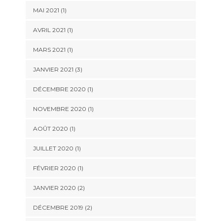
MAI 2021
(1)
AVRIL 2021
(1)
MARS 2021
(1)
JANVIER 2021
(3)
DÉCEMBRE 2020
(1)
NOVEMBRE 2020
(1)
AOÛT 2020
(1)
JUILLET 2020
(1)
FÉVRIER 2020
(1)
JANVIER 2020
(2)
DÉCEMBRE 2019
(2)