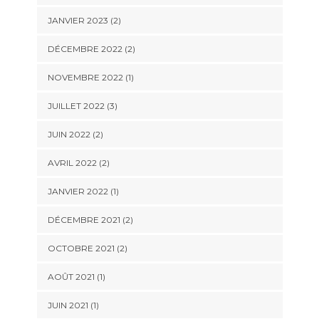
JANVIER 2023
(2)
DÉCEMBRE 2022
(2)
NOVEMBRE 2022
(1)
JUILLET 2022
(3)
JUIN 2022
(2)
AVRIL 2022
(2)
JANVIER 2022
(1)
DÉCEMBRE 2021
(2)
OCTOBRE 2021
(2)
AOÛT 2021
(1)
JUIN 2021
(1)