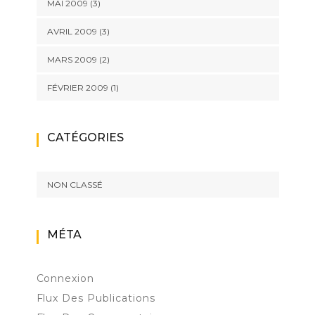
MAI 2009
(3)
AVRIL 2009
(3)
MARS 2009
(2)
FÉVRIER 2009
(1)
CATÉGORIES
NON CLASSÉ
MÉTA
Connexion
Flux Des Publications