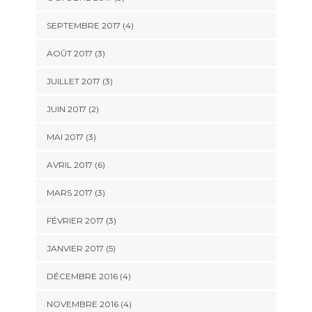
SEPTEMBRE 2017
(4)
AOÛT 2017
(3)
JUILLET 2017
(3)
JUIN 2017
(2)
MAI 2017
(3)
AVRIL 2017
(6)
MARS 2017
(3)
FÉVRIER 2017
(3)
JANVIER 2017
(5)
DÉCEMBRE 2016
(4)
NOVEMBRE 2016
(4)