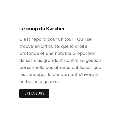
Le coup du Karcher
C’est reparti pour un tour ! Qu’il se
trouve en difficulté, que la droite
profonde et une notable proportion
de ses élus grondent contre sa gestion
personnelle des affaires publiques, que
les sondages le concernant s’avèrent
en berne à quatre…
LIRE LA SUITE