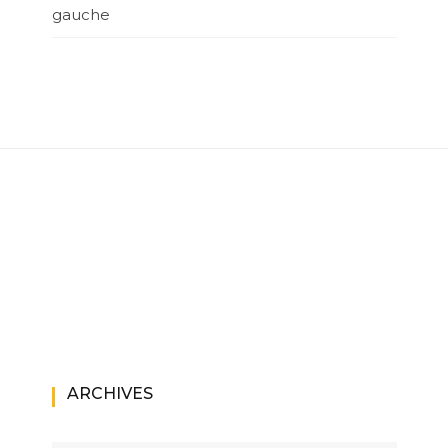
gauche
ARCHIVES