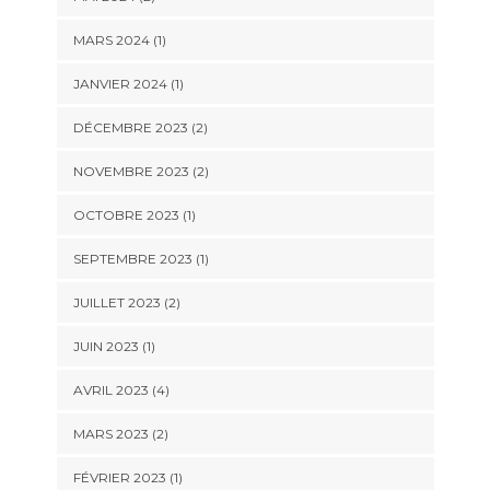
MARS 2024
(1)
JANVIER 2024
(1)
DÉCEMBRE 2023
(2)
NOVEMBRE 2023
(2)
OCTOBRE 2023
(1)
SEPTEMBRE 2023
(1)
JUILLET 2023
(2)
JUIN 2023
(1)
AVRIL 2023
(4)
MARS 2023
(2)
FÉVRIER 2023
(1)