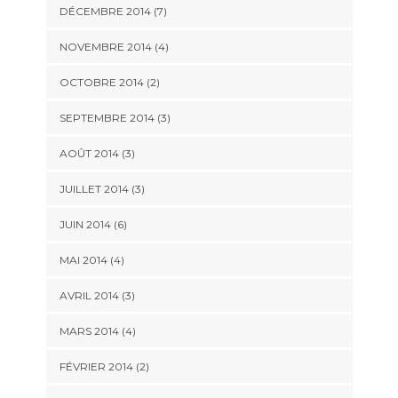
DÉCEMBRE 2014
(7)
NOVEMBRE 2014
(4)
OCTOBRE 2014
(2)
SEPTEMBRE 2014
(3)
AOÛT 2014
(3)
JUILLET 2014
(3)
JUIN 2014
(6)
MAI 2014
(4)
AVRIL 2014
(3)
MARS 2014
(4)
FÉVRIER 2014
(2)