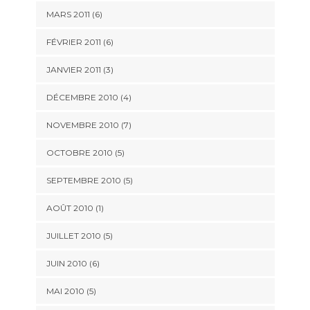
MARS 2011
(6)
FÉVRIER 2011
(6)
JANVIER 2011
(3)
DÉCEMBRE 2010
(4)
NOVEMBRE 2010
(7)
OCTOBRE 2010
(5)
SEPTEMBRE 2010
(5)
AOÛT 2010
(1)
JUILLET 2010
(5)
JUIN 2010
(6)
MAI 2010
(5)