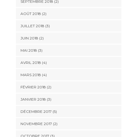
SEPTEMBRE 2018
(2)
AOÛT 2018
(2)
JUILLET 2018
(3)
JUIN 2018
(2)
MAI 2018
(3)
AVRIL 2018
(4)
MARS 2018
(4)
FÉVRIER 2018
(2)
JANVIER 2018
(3)
DÉCEMBRE 2017
(5)
NOVEMBRE 2017
(2)
OCTOBRE 2017
(3)