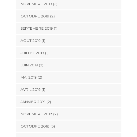
NOVEMBRE 2019
(2)
OCTOBRE 2019
(2)
SEPTEMBRE 2019
(1)
AOÛT 2019
(1)
JUILLET 2019
(1)
JUIN 2019
(2)
MAI 2019
(2)
AVRIL 2019
(1)
JANVIER 2019
(2)
NOVEMBRE 2018
(2)
OCTOBRE 2018
(3)