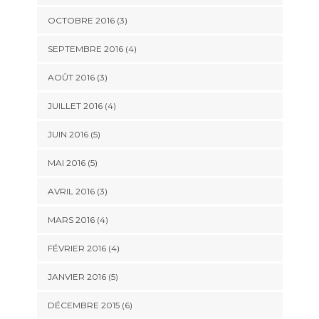
OCTOBRE 2016
(3)
SEPTEMBRE 2016
(4)
AOÛT 2016
(3)
JUILLET 2016
(4)
JUIN 2016
(5)
MAI 2016
(5)
AVRIL 2016
(3)
MARS 2016
(4)
FÉVRIER 2016
(4)
JANVIER 2016
(5)
DÉCEMBRE 2015
(6)