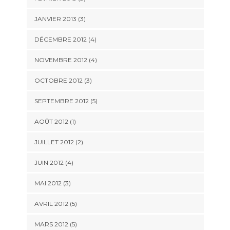
JANVIER 2013
(3)
DÉCEMBRE 2012
(4)
NOVEMBRE 2012
(4)
OCTOBRE 2012
(3)
SEPTEMBRE 2012
(5)
AOÛT 2012
(1)
JUILLET 2012
(2)
JUIN 2012
(4)
MAI 2012
(3)
AVRIL 2012
(5)
MARS 2012
(5)