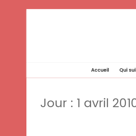
Accueil
Qui sui
Jour :
1 avril 201