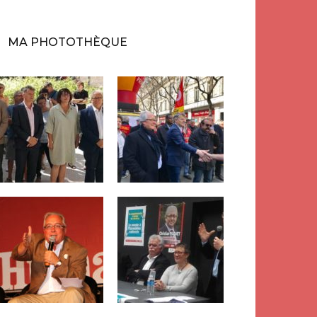
MA PHOTOTHÈQUE