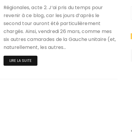
Régionales, acte 2. J’ai pris du temps pour
revenir à ce blog, car les jours d’après le
second tour auront été particulièrement
chargés. Ainsi, vendredi 26 mars, comme mes
six autres camarades de la Gauche unitaire (et,
naturellement, les autres…
LIRE LA SUITE