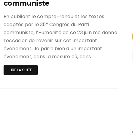
communiste
En publiant le compte-rendu et les textes
adoptés par le 35° Congrès du Parti
communiste, l’Humanité de ce 23 juin me donne
l’occasion de revenir sur cet important
événement. Je parle bien d’un important
événement, dans la mesure où, dans…
LIRE LA SUITE