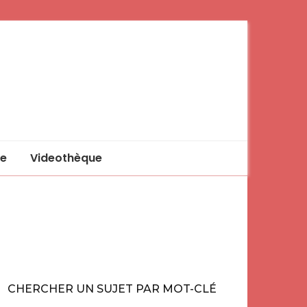
e
Videothèque
CHERCHER UN SUJET PAR MOT-CLÉ