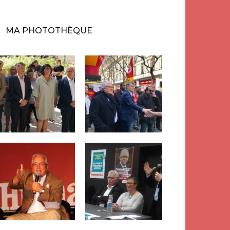
MA PHOTOTHÈQUE