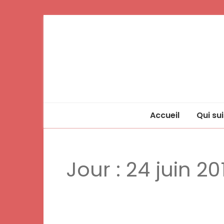
Accueil
Qui sui
Jour :
24 juin 20