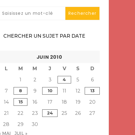
CHERCHER UN SUJET PAR DATE
JUIN 2010
L
M
M
J
V
S
D
1
2
3
4
5
6
7
8
9
10
11
12
13
14
15
16
17
18
19
20
21
22
23
24
25
26
27
28
29
30
« MAI
JUIL »