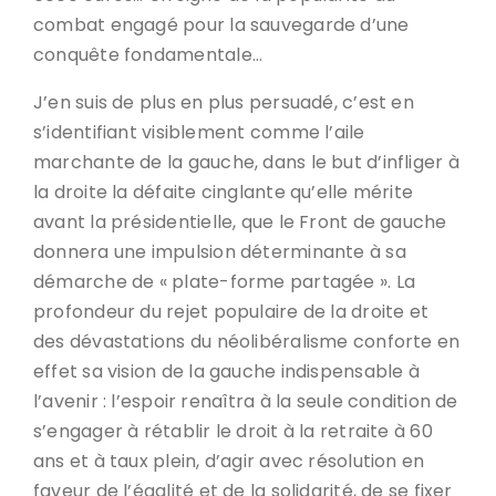
combat engagé pour la sauvegarde d’une
conquête fondamentale…
J’en suis de plus en plus persuadé, c’est en
s’identifiant visiblement comme l’aile
marchante de la gauche, dans le but d’infliger à
la droite la défaite cinglante qu’elle mérite
avant la présidentielle, que le Front de gauche
donnera une impulsion déterminante à sa
démarche de « plate-forme partagée ». La
profondeur du rejet populaire de la droite et
des dévastations du néolibéralisme conforte en
effet sa vision de la gauche indispensable à
l’avenir : l’espoir renaîtra à la seule condition de
s’engager à rétablir le droit à la retraite à 60
ans et à taux plein, d’agir avec résolution en
faveur de l’égalité et de la solidarité, de se fixer