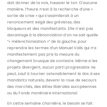
doit donner de la voix, hausser le ton. D’aucune
manière, l’heure n’est à la recherche d’une «
sortie de crise » qui s’assimilerait à un
renoncement exigé des grévistes, des
bloqueurs et des manifestants. Elle n’est pas
davantage à la dénonciation d’on ne sait quelle
”« mélenchonisation »” de la gauche, pour
reprendre les termes d’un Manuel Valls qui n’a
manifestement pas pris la mesure du
changement brusque de contexte. Même si les
projets divergent, aucun parti progressiste ne
peut, sauf à tourner ostensiblement le dos à ses
mandants naturels, devenir la roue de secours
des marchés, des élites libérales européennes
ou du Fonds monétaire international.
En cette semaine charnière, le besoin se fait