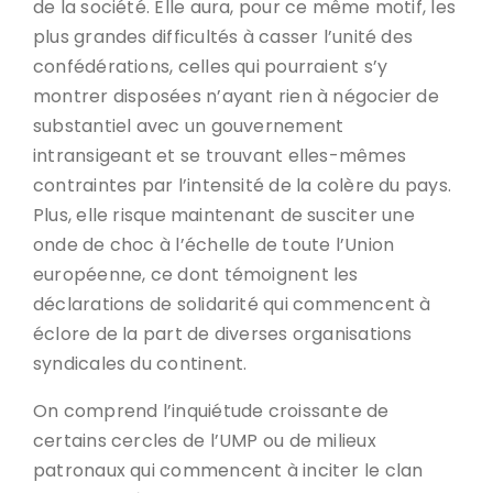
de la société. Elle aura, pour ce même motif, les
plus grandes difficultés à casser l’unité des
confédérations, celles qui pourraient s’y
montrer disposées n’ayant rien à négocier de
substantiel avec un gouvernement
intransigeant et se trouvant elles-mêmes
contraintes par l’intensité de la colère du pays.
Plus, elle risque maintenant de susciter une
onde de choc à l’échelle de toute l’Union
européenne, ce dont témoignent les
déclarations de solidarité qui commencent à
éclore de la part de diverses organisations
syndicales du continent.
On comprend l’inquiétude croissante de
certains cercles de l’UMP ou de milieux
patronaux qui commencent à inciter le clan