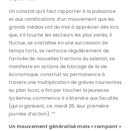
Un constat qu’il faut rapporter à la puissance
et aux ramifications d’un mouvement que les
grands médias ont du mal à apprécier dès lors
que, s’il touche les secteurs les plus variés, il
fluctue, se cristallise en une succession de
temps forts, se renforce régulièrement de
l’arrivée de nouvelles fractions du salariat, se
manifeste en actions de blocage de la vie
économique, construit sa permanence à
travers une multiplication de grèves tournantes
au plan local, a fini par toucher la jeunesse
lycéenne, commence à s’étendre aux facultés
(qui organisent, ce mardi 26, leur première
journée d’action). ””
Un mouvement généralisé mais « rampant »