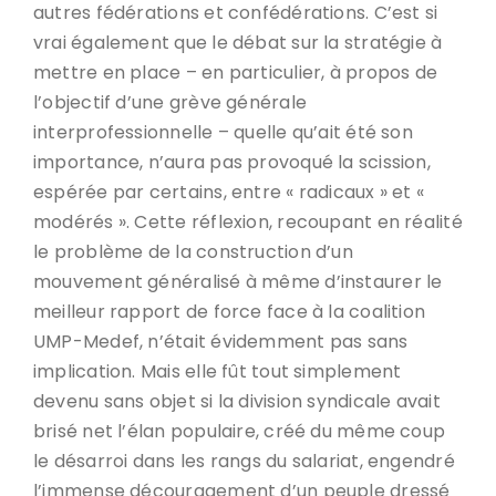
autres fédérations et confédérations. C’est si
vrai également que le débat sur la stratégie à
mettre en place – en particulier, à propos de
l’objectif d’une grève générale
interprofessionnelle – quelle qu’ait été son
importance, n’aura pas provoqué la scission,
espérée par certains, entre « radicaux » et «
modérés ». Cette réflexion, recoupant en réalité
le problème de la construction d’un
mouvement généralisé à même d’instaurer le
meilleur rapport de force face à la coalition
UMP-Medef, n’était évidemment pas sans
implication. Mais elle fût tout simplement
devenu sans objet si la division syndicale avait
brisé net l’élan populaire, créé du même coup
le désarroi dans les rangs du salariat, engendré
l’immense découragement d’un peuple dressé