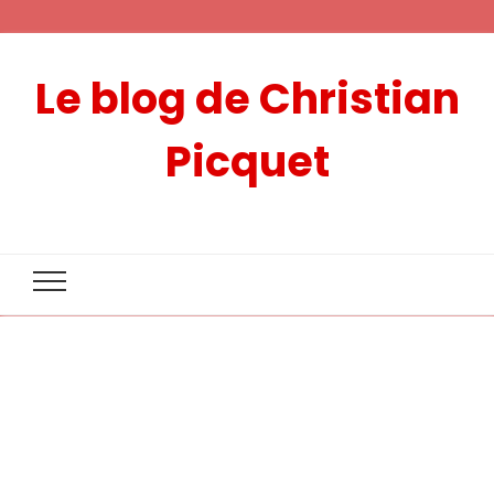
Le blog de Christian
Picquet