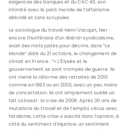
exigences des banques et du CAC 40, son
intimité avec le petit monde de l’affairisme
débridé et sans scrupules.
Le sociologue du travail Henri Vacquin, hier
encore thuriféraire d’un libéral-syndicalisme,
avait des mots justes pour décrire, dans ”Le
Monde” daté du 21 octobre, le changement de
climat en France : ”« L’Élysée et le
gouvernement se sont trompés de guerre. Ils
ont mené la réforme des retraites de 2010
comme en 1993 ou en 2003, avec un peu moins
de concertation. Ils ont simplement oublié un
fait colossal : la crise de 2008. Après 30 ans de
mutations du travail et de l’emploi, vécus avec
fatalisme, cette crise a suscité dans l’opinion, à
côté du sentiment d’injustice, un sentiment