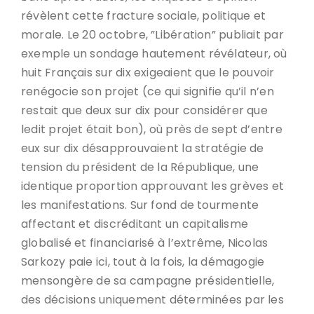
révèlent cette fracture sociale, politique et
morale. Le 20 octobre, ”Libération” publiait par
exemple un sondage hautement révélateur, où
huit Français sur dix exigeaient que le pouvoir
renégocie son projet (ce qui signifie qu’il n’en
restait que deux sur dix pour considérer que
ledit projet était bon), où près de sept d’entre
eux sur dix désapprouvaient la stratégie de
tension du président de la République, une
identique proportion approuvant les grèves et
les manifestations. Sur fond de tourmente
affectant et discréditant un capitalisme
globalisé et financiarisé à l’extrême, Nicolas
Sarkozy paie ici, tout à la fois, la démagogie
mensongère de sa campagne présidentielle,
des décisions uniquement déterminées par les