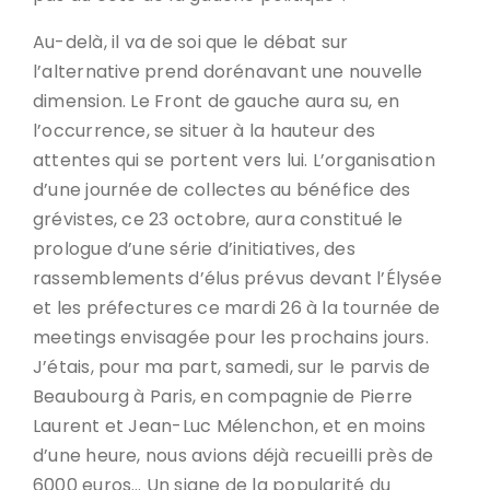
Au-delà, il va de soi que le débat sur
l’alternative prend dorénavant une nouvelle
dimension. Le Front de gauche aura su, en
l’occurrence, se situer à la hauteur des
attentes qui se portent vers lui. L’organisation
d’une journée de collectes au bénéfice des
grévistes, ce 23 octobre, aura constitué le
prologue d’une série d’initiatives, des
rassemblements d’élus prévus devant l’Élysée
et les préfectures ce mardi 26 à la tournée de
meetings envisagée pour les prochains jours.
J’étais, pour ma part, samedi, sur le parvis de
Beaubourg à Paris, en compagnie de Pierre
Laurent et Jean-Luc Mélenchon, et en moins
d’une heure, nous avions déjà recueilli près de
6000 euros… Un signe de la popularité du