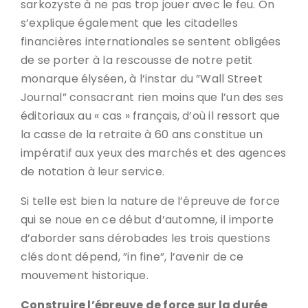
sarkozyste à ne pas trop jouer avec le feu. On
s’explique également que les citadelles
financières internationales se sentent obligées
de se porter à la rescousse de notre petit
monarque élyséen, à l’instar du ”Wall Street
Journal” consacrant rien moins que l’un des ses
éditoriaux au « cas » français, d’où il ressort que
la casse de la retraite à 60 ans constitue un
impératif aux yeux des marchés et des agences
de notation à leur service.
Si telle est bien la nature de l’épreuve de force
qui se noue en ce début d’automne, il importe
d’aborder sans dérobades les trois questions
clés dont dépend, ”in fine”, l’avenir de ce
mouvement historique.
Construire l’épreuve de force sur la durée