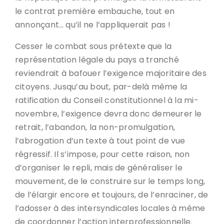
le contrat première embauche, tout en
annonçant… qu’il ne l’appliquerait pas !
Cesser le combat sous prétexte que la
représentation légale du pays a tranché
reviendrait à bafouer l’exigence majoritaire des
citoyens. Jusqu’au bout, par-delà même la
ratification du Conseil constitutionnel à la mi-
novembre, l’exigence devra donc demeurer le
retrait, l’abandon, la non-promulgation,
l’abrogation d’un texte à tout point de vue
régressif. Il s’impose, pour cette raison, non
d’organiser le repli, mais de généraliser le
mouvement, de le construire sur le temps long,
de l’élargir encore et toujours, de l’enraciner, de
l’adosser à des intersyndicales locales à même
de coordonner l’action interprofessionnelle.