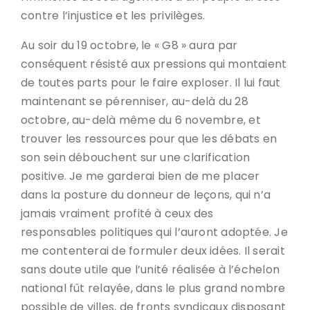
contre l’injustice et les privilèges.
Au soir du 19 octobre, le « G8 » aura par
conséquent résisté aux pressions qui montaient
de toutes parts pour le faire exploser. Il lui faut
maintenant se pérenniser, au-delà du 28
octobre, au-delà même du 6 novembre, et
trouver les ressources pour que les débats en
son sein débouchent sur une clarification
positive. Je me garderai bien de me placer
dans la posture du donneur de leçons, qui n’a
jamais vraiment profité à ceux des
responsables politiques qui l’auront adoptée. Je
me contenterai de formuler deux idées. Il serait
sans doute utile que l’unité réalisée à l’échelon
national fût relayée, dans le plus grand nombre
possible de villes, de fronts syndicaux disposant