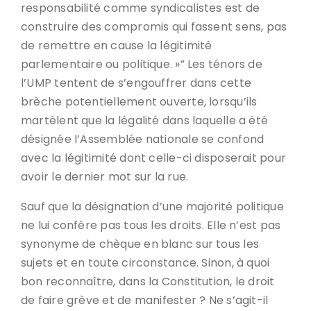
responsabilité comme syndicalistes est de
construire des compromis qui fassent sens, pas
de remettre en cause la légitimité
parlementaire ou politique. »” Les ténors de
l’UMP tentent de s’engouffrer dans cette
brèche potentiellement ouverte, lorsqu’ils
martèlent que la légalité dans laquelle a été
désignée l’Assemblée nationale se confond
avec la légitimité dont celle-ci disposerait pour
avoir le dernier mot sur la rue.
Sauf que la désignation d’une majorité politique
ne lui confère pas tous les droits. Elle n’est pas
synonyme de chèque en blanc sur tous les
sujets et en toute circonstance. Sinon, à quoi
bon reconnaître, dans la Constitution, le droit
de faire grève et de manifester ? Ne s’agit-il