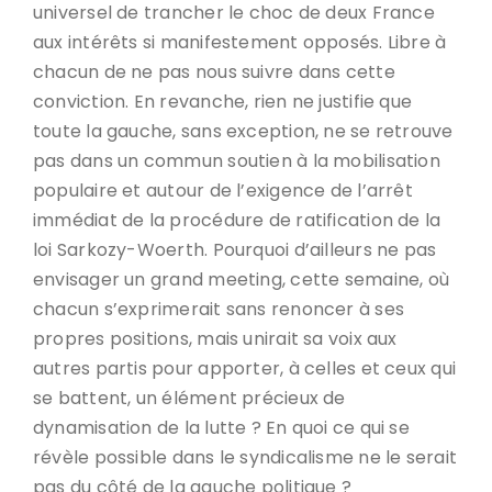
universel de trancher le choc de deux France
aux intérêts si manifestement opposés. Libre à
chacun de ne pas nous suivre dans cette
conviction. En revanche, rien ne justifie que
toute la gauche, sans exception, ne se retrouve
pas dans un commun soutien à la mobilisation
populaire et autour de l’exigence de l’arrêt
immédiat de la procédure de ratification de la
loi Sarkozy-Woerth. Pourquoi d’ailleurs ne pas
envisager un grand meeting, cette semaine, où
chacun s’exprimerait sans renoncer à ses
propres positions, mais unirait sa voix aux
autres partis pour apporter, à celles et ceux qui
se battent, un élément précieux de
dynamisation de la lutte ? En quoi ce qui se
révèle possible dans le syndicalisme ne le serait
pas du côté de la gauche politique ?