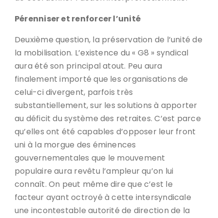
Pérenniser et renforcer l’unité
Deuxième question, la préservation de l’unité de
la mobilisation. L’existence du « G8 » syndical
aura été son principal atout. Peu aura
finalement importé que les organisations de
celui-ci divergent, parfois très
substantiellement, sur les solutions à apporter
au déficit du système des retraites. C’est parce
qu’elles ont été capables d’opposer leur front
uni à la morgue des éminences
gouvernementales que le mouvement
populaire aura revêtu l’ampleur qu’on lui
connaît. On peut même dire que c’est le
facteur ayant octroyé à cette intersyndicale
une incontestable autorité de direction de la