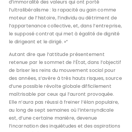
d’immoralité des valeurs qui ont porté
l’ultralibéralisme : la rapacité au gain comme
moteur de l’histoire, l’individu au détriment de
l’appartenance collective, et, dans l’entreprise,
le supposé contrat qui met à égalité de dignité
le dirigeant et le dirigé. »”
Autant dire que l’attitude présentement
retenue par le sommet de l’État, dans l’objectif
de briser les reins du mouvement social pour
des années, s’avère à très hauts risques, source
d’une possible révolte globale difficilement
maîtrisable par ceux qui l’auront provoquée.
Elle n’aura pas réussi à freiner l’élan populaire,
au long de sept semaines où l’intersyndicale
est, d’une certaine manière, devenue
l’incarnation des inquiétudes et des aspirations