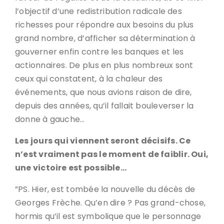
l’objectif d’une redistribution radicale des
richesses pour répondre aux besoins du plus
grand nombre, d’afficher sa détermination à
gouverner enfin contre les banques et les
actionnaires. De plus en plus nombreux sont
ceux qui constatent, à la chaleur des
événements, que nous avions raison de dire,
depuis des années, qu’il fallait bouleverser la
donne à gauche…
Les jours qui viennent seront décisifs. Ce
n’est vraiment pas le moment de faiblir. Oui,
une victoire est possible…
”PS. Hier, est tombée la nouvelle du décès de
Georges Frèche. Qu’en dire ? Pas grand-chose,
hormis qu’il est symbolique que le personnage