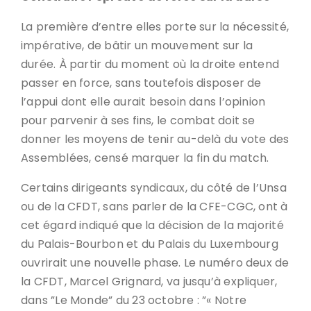
La première d’entre elles porte sur la nécessité,
impérative, de bâtir un mouvement sur la
durée. À partir du moment où la droite entend
passer en force, sans toutefois disposer de
l’appui dont elle aurait besoin dans l’opinion
pour parvenir à ses fins, le combat doit se
donner les moyens de tenir au-delà du vote des
Assemblées, censé marquer la fin du match.
Certains dirigeants syndicaux, du côté de l’Unsa
ou de la CFDT, sans parler de la CFE-CGC, ont à
cet égard indiqué que la décision de la majorité
du Palais-Bourbon et du Palais du Luxembourg
ouvrirait une nouvelle phase. Le numéro deux de
la CFDT, Marcel Grignard, va jusqu’à expliquer,
dans ”Le Monde” du 23 octobre : ”« Notre