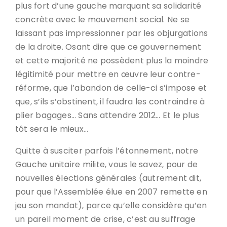
plus fort d’une gauche marquant sa solidarité
concrète avec le mouvement social. Ne se
laissant pas impressionner par les objurgations
de la droite. Osant dire que ce gouvernement
et cette majorité ne possèdent plus la moindre
légitimité pour mettre en œuvre leur contre-
réforme, que l’abandon de celle-ci s’impose et
que, s’ils s’obstinent, il faudra les contraindre à
plier bagages… Sans attendre 2012… Et le plus
tôt sera le mieux…
Quitte à susciter parfois l’étonnement, notre
Gauche unitaire milite, vous le savez, pour de
nouvelles élections générales (autrement dit,
pour que l’Assemblée élue en 2007 remette en
jeu son mandat), parce qu’elle considère qu’en
un pareil moment de crise, c’est au suffrage