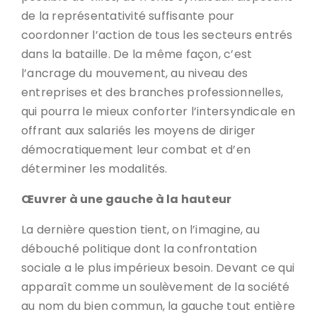
de la représentativité suffisante pour
coordonner l’action de tous les secteurs entrés
dans la bataille. De la même façon, c’est
l’ancrage du mouvement, au niveau des
entreprises et des branches professionnelles,
qui pourra le mieux conforter l’intersyndicale en
offrant aux salariés les moyens de diriger
démocratiquement leur combat et d’en
déterminer les modalités.
Œuvrer à une gauche à la hauteur
La dernière question tient, on l’imagine, au
débouché politique dont la confrontation
sociale a le plus impérieux besoin. Devant ce qui
apparaît comme un soulèvement de la société
au nom du bien commun, la gauche tout entière