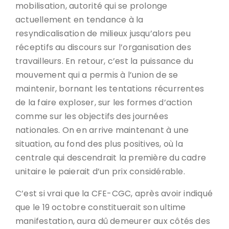
mobilisation, autorité qui se prolonge
actuellement en tendance à la
resyndicalisation de milieux jusqu’alors peu
réceptifs au discours sur l’organisation des
travailleurs. En retour, c’est la puissance du
mouvement qui a permis à l’union de se
maintenir, bornant les tentations récurrentes
de la faire exploser, sur les formes d’action
comme sur les objectifs des journées
nationales. On en arrive maintenant à une
situation, au fond des plus positives, où la
centrale qui descendrait la première du cadre
unitaire le paierait d’un prix considérable.
C’est si vrai que la CFE-CGC, après avoir indiqué
que le 19 octobre constituerait son ultime
manifestation, aura dû demeurer aux côtés des