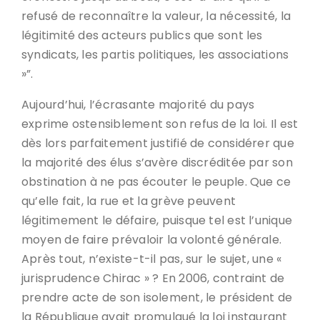
refusé de reconnaître la valeur, la nécessité, la
légitimité des acteurs publics que sont les
syndicats, les partis politiques, les associations
»”.
Aujourd’hui, l’écrasante majorité du pays
exprime ostensiblement son refus de la loi. Il est
dès lors parfaitement justifié de considérer que
la majorité des élus s’avère discréditée par son
obstination à ne pas écouter le peuple. Que ce
qu’elle fait, la rue et la grève peuvent
légitimement le défaire, puisque tel est l’unique
moyen de faire prévaloir la volonté générale.
Après tout, n’existe-t-il pas, sur le sujet, une «
jurisprudence Chirac » ? En 2006, contraint de
prendre acte de son isolement, le président de
la République avait promulgué la loi instaurant