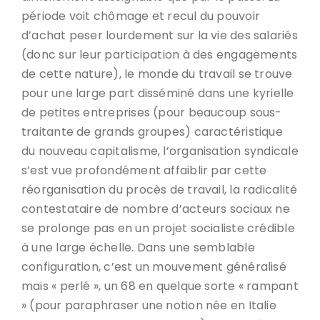
période voit chômage et recul du pouvoir
d’achat peser lourdement sur la vie des salariés
(donc sur leur participation à des engagements
de cette nature), le monde du travail se trouve
pour une large part disséminé dans une kyrielle
de petites entreprises (pour beaucoup sous-
traitante de grands groupes) caractéristique
du nouveau capitalisme, l’organisation syndicale
s’est vue profondément affaiblir par cette
réorganisation du procès de travail, la radicalité
contestataire de nombre d’acteurs sociaux ne
se prolonge pas en un projet socialiste crédible
à une large échelle. Dans une semblable
configuration, c’est un mouvement généralisé
mais « perlé », un 68 en quelque sorte « rampant
» (pour paraphraser une notion née en Italie