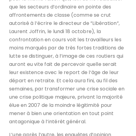
que les secteurs d’ordinaire en pointe des
affrontements de classe (comme se crut
autorisé à l’écrire le directeur de ”Libération”,
Laurent Joffrin, le lundi 18 octobre), la
confrontation en cours voit les travailleurs les
moins marqués par de très fortes traditions de
lutte se distinguer, à l’image de ces routiers qui
auront eu vite fait de percevoir quelle serait
leur existence avec le report de l’âge de leur
départ en retraite. Et cela aura fini, au fil des
semaines, par transformer une crise sociale en
une crise politique majeure, privant la majorité
élue en 2007 de la moindre légitimité pour
mener à bien une orientation en tout point
antagonique à l’intérêt général.
L’une après l’autre, les enquêtes d’opinion