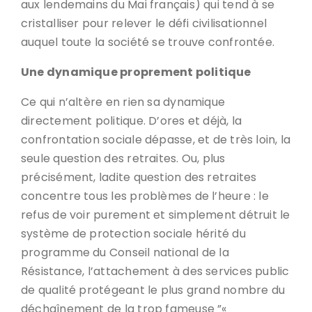
aux lendemains du Mai français) qui tend à se
cristalliser pour relever le défi civilisationnel
auquel toute la société se trouve confrontée.
Une dynamique proprement politique
Ce qui n’altère en rien sa dynamique
directement politique. D’ores et déjà, la
confrontation sociale dépasse, et de très loin, la
seule question des retraites. Ou, plus
précisément, ladite question des retraites
concentre tous les problèmes de l’heure : le
refus de voir purement et simplement détruit le
système de protection sociale hérité du
programme du Conseil national de la
Résistance, l’attachement à des services public
de qualité protégeant le plus grand nombre du
déchaînement de la trop fameuse ”«