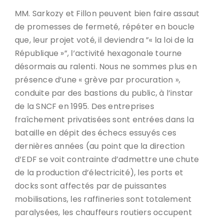
MM. Sarkozy et Fillon peuvent bien faire assaut
de promesses de fermeté, répéter en boucle
que, leur projet voté, il deviendra ”« la loi de la
République »”, l’activité hexagonale tourne
désormais au ralenti. Nous ne sommes plus en
présence d’une « grève par procuration »,
conduite par des bastions du public, à l’instar
de la SNCF en 1995. Des entreprises
fraîchement privatisées sont entrées dans la
bataille en dépit des échecs essuyés ces
dernières années (au point que la direction
d’EDF se voit contrainte d’admettre une chute
de la production d’électricité), les ports et
docks sont affectés par de puissantes
mobilisations, les raffineries sont totalement
paralysées, les chauffeurs routiers occupent