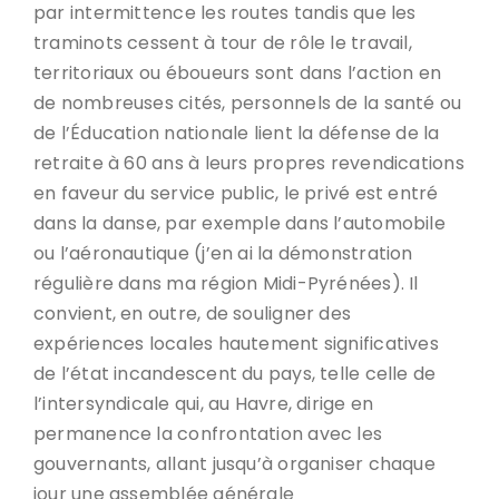
par intermittence les routes tandis que les
traminots cessent à tour de rôle le travail,
territoriaux ou éboueurs sont dans l’action en
de nombreuses cités, personnels de la santé ou
de l’Éducation nationale lient la défense de la
retraite à 60 ans à leurs propres revendications
en faveur du service public, le privé est entré
dans la danse, par exemple dans l’automobile
ou l’aéronautique (j’en ai la démonstration
régulière dans ma région Midi-Pyrénées). Il
convient, en outre, de souligner des
expériences locales hautement significatives
de l’état incandescent du pays, telle celle de
l’intersyndicale qui, au Havre, dirige en
permanence la confrontation avec les
gouvernants, allant jusqu’à organiser chaque
jour une assemblée générale