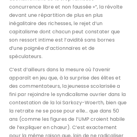
concurrence libre et non faussée »”, la révolte
devant une répartition de plus en plus
inégalitaire des richesses, le rejet d’un
capitalisme dont chacun peut constater que
son ressort intime est l’avidité sans bornes
d’une poignée d’actionnaires et de
spéculateurs.
C’est d’ailleurs dans la mesure où l’avenir
apparaît en jeu que, à la surprise des élites et
des commentateurs, la jeunesse scolarisée a
fini par rejoindre le syndicalisme ouvrier dans la
contestation de la loi Sarkozy-Woerth, bien que
la retraite ne se pose pour elle… que dans 50
ans (comme les figures de l’UMP croient habile
de l’expliquer en chœur). C’est exactement
pour la même raison que, loin de ne radicaliser