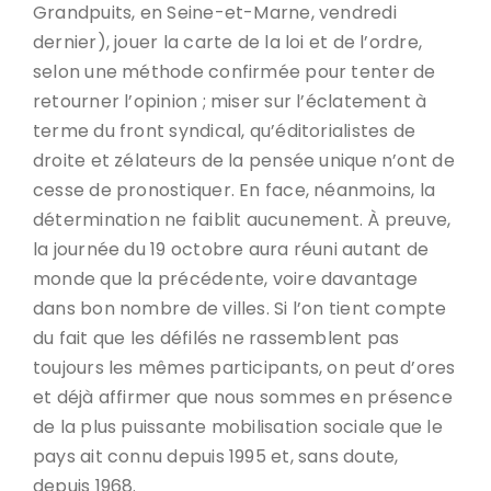
Grandpuits, en Seine-et-Marne, vendredi
dernier), jouer la carte de la loi et de l’ordre,
selon une méthode confirmée pour tenter de
retourner l’opinion ; miser sur l’éclatement à
terme du front syndical, qu’éditorialistes de
droite et zélateurs de la pensée unique n’ont de
cesse de pronostiquer. En face, néanmoins, la
détermination ne faiblit aucunement. À preuve,
la journée du 19 octobre aura réuni autant de
monde que la précédente, voire davantage
dans bon nombre de villes. Si l’on tient compte
du fait que les défilés ne rassemblent pas
toujours les mêmes participants, on peut d’ores
et déjà affirmer que nous sommes en présence
de la plus puissante mobilisation sociale que le
pays ait connu depuis 1995 et, sans doute,
depuis 1968.