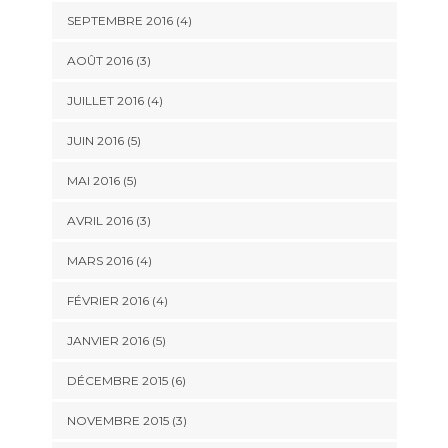
SEPTEMBRE 2016
(4)
AOÛT 2016
(3)
JUILLET 2016
(4)
JUIN 2016
(5)
MAI 2016
(5)
AVRIL 2016
(3)
MARS 2016
(4)
FÉVRIER 2016
(4)
JANVIER 2016
(5)
DÉCEMBRE 2015
(6)
NOVEMBRE 2015
(3)