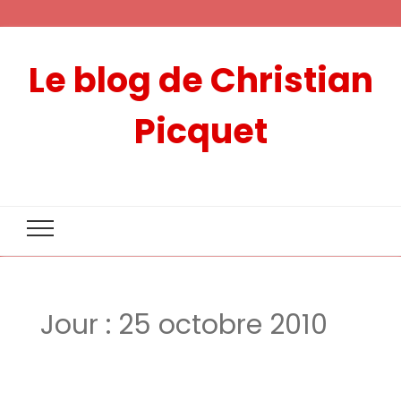
Le blog de Christian
Picquet
Jour :
25 octobre 2010