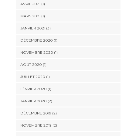
AVRIL 2021
(1)
MARS 2021
(1)
JANVIER 2021
(3)
DÉCEMBRE 2020
(1)
NOVEMBRE 2020
(1)
AOÛT 2020
(1)
JUILLET 2020
(1)
FÉVRIER 2020
(1)
JANVIER 2020
(2)
DÉCEMBRE 2019
(2)
NOVEMBRE 2019
(2)