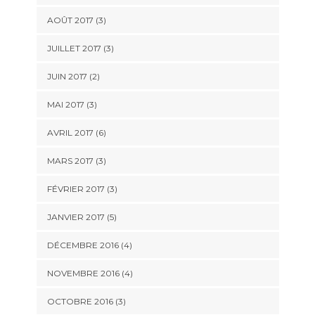
AOÛT 2017
(3)
JUILLET 2017
(3)
JUIN 2017
(2)
MAI 2017
(3)
AVRIL 2017
(6)
MARS 2017
(3)
FÉVRIER 2017
(3)
JANVIER 2017
(5)
DÉCEMBRE 2016
(4)
NOVEMBRE 2016
(4)
OCTOBRE 2016
(3)