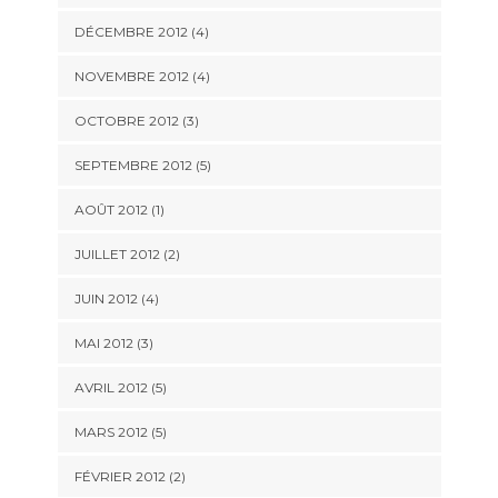
DÉCEMBRE 2012
(4)
NOVEMBRE 2012
(4)
OCTOBRE 2012
(3)
SEPTEMBRE 2012
(5)
AOÛT 2012
(1)
JUILLET 2012
(2)
JUIN 2012
(4)
MAI 2012
(3)
AVRIL 2012
(5)
MARS 2012
(5)
FÉVRIER 2012
(2)