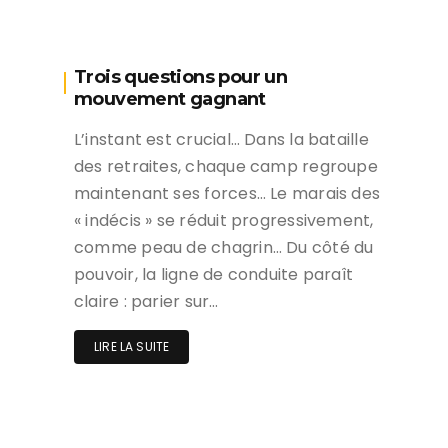
Trois questions pour un
mouvement gagnant
L’instant est crucial… Dans la bataille
des retraites, chaque camp regroupe
maintenant ses forces… Le marais des
« indécis » se réduit progressivement,
comme peau de chagrin… Du côté du
pouvoir, la ligne de conduite paraît
claire : parier sur…
LIRE LA SUITE