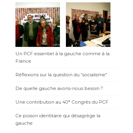
Un PCF essentiel à la gauche comme à la
France
Réflexions sur la question du “socialisme”
De quelle gauche avons-nous besoin ?
Une contribution au 40° Congrès du PCF
Ce poison identitaire qui désagrège la
gauche