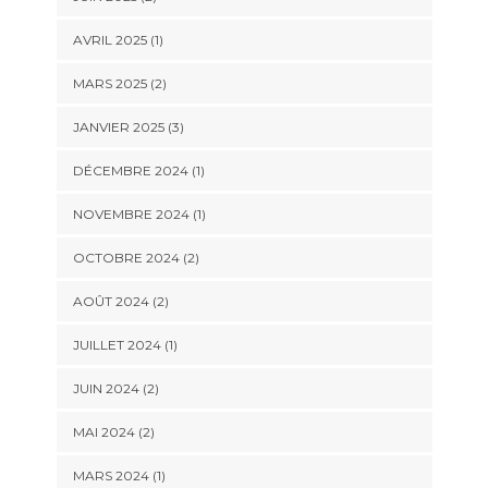
AVRIL 2025
(1)
MARS 2025
(2)
JANVIER 2025
(3)
DÉCEMBRE 2024
(1)
NOVEMBRE 2024
(1)
OCTOBRE 2024
(2)
AOÛT 2024
(2)
JUILLET 2024
(1)
JUIN 2024
(2)
MAI 2024
(2)
MARS 2024
(1)