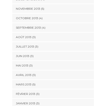
NOVEMBRE 2013
(5)
OCTOBRE 2013
(4)
SEPTEMBRE 2013
(4)
AOÛT 2013
(3)
JUILLET 2013
(3)
JUIN 2013
(3)
MAI 2013
(3)
AVRIL 2013
(3)
MARS 2013
(5)
FÉVRIER 2013
(3)
JANVIER 2013
(3)