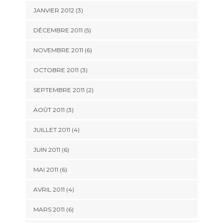
JANVIER 2012
(3)
DÉCEMBRE 2011
(5)
NOVEMBRE 2011
(6)
OCTOBRE 2011
(3)
SEPTEMBRE 2011
(2)
AOÛT 2011
(3)
JUILLET 2011
(4)
JUIN 2011
(6)
MAI 2011
(6)
AVRIL 2011
(4)
MARS 2011
(6)