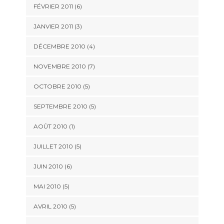
FÉVRIER 2011
(6)
JANVIER 2011
(3)
DÉCEMBRE 2010
(4)
NOVEMBRE 2010
(7)
OCTOBRE 2010
(5)
SEPTEMBRE 2010
(5)
AOÛT 2010
(1)
JUILLET 2010
(5)
JUIN 2010
(6)
MAI 2010
(5)
AVRIL 2010
(5)