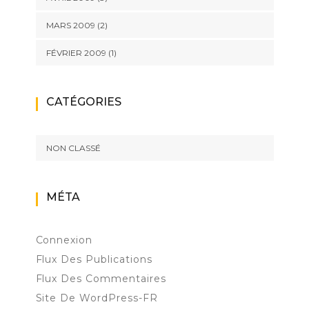
MARS 2009
(2)
FÉVRIER 2009
(1)
CATÉGORIES
NON CLASSÉ
MÉTA
Connexion
Flux Des Publications
Flux Des Commentaires
Site De WordPress-FR