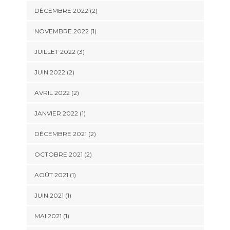
DÉCEMBRE 2022
(2)
NOVEMBRE 2022
(1)
JUILLET 2022
(3)
JUIN 2022
(2)
AVRIL 2022
(2)
JANVIER 2022
(1)
DÉCEMBRE 2021
(2)
OCTOBRE 2021
(2)
AOÛT 2021
(1)
JUIN 2021
(1)
MAI 2021
(1)