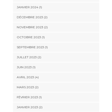
JANVIER 2024
(1)
DÉCEMBRE 2023
(2)
NOVEMBRE 2023
(2)
OCTOBRE 2023
(1)
SEPTEMBRE 2023
(1)
JUILLET 2023
(2)
JUIN 2023
(1)
AVRIL 2023
(4)
MARS 2023
(2)
FÉVRIER 2023
(1)
JANVIER 2023
(2)