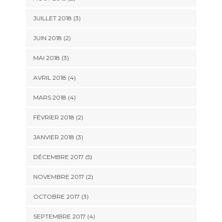
JUILLET 2018
(3)
JUIN 2018
(2)
MAI 2018
(3)
AVRIL 2018
(4)
MARS 2018
(4)
FÉVRIER 2018
(2)
JANVIER 2018
(3)
DÉCEMBRE 2017
(5)
NOVEMBRE 2017
(2)
OCTOBRE 2017
(3)
SEPTEMBRE 2017
(4)