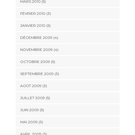
MARS 2010
(5)
FÉVRIER 2010
(3)
JANVIER 2010
(5)
DÉCEMBRE 2009
(4)
NOVEMBRE 2009
(4)
OCTOBRE 2009
(5)
SEPTEMBRE 2009
(3)
AOÛT 2009
(3)
JUILLET 2009
(5)
JUIN 2009
(5)
MAI 2009
(3)
AVRIL 2009
(3)