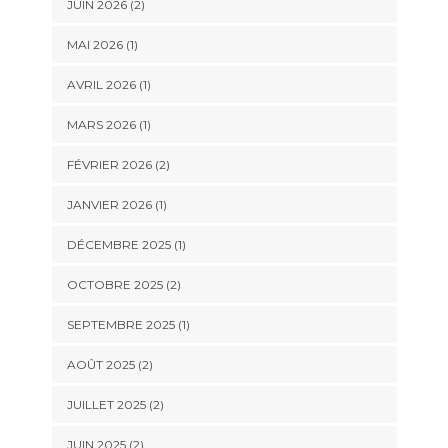
JUIN 2026
(2)
MAI 2026
(1)
AVRIL 2026
(1)
MARS 2026
(1)
FÉVRIER 2026
(2)
JANVIER 2026
(1)
DÉCEMBRE 2025
(1)
OCTOBRE 2025
(2)
SEPTEMBRE 2025
(1)
AOÛT 2025
(2)
JUILLET 2025
(2)
JUIN 2025
(2)