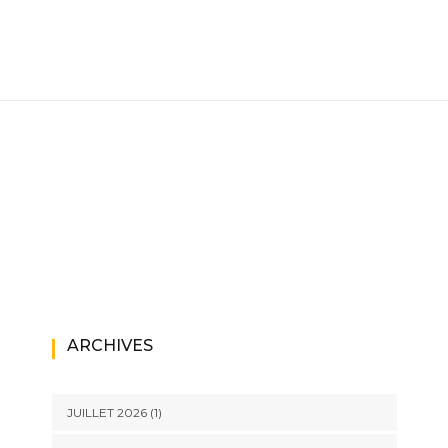
ARCHIVES
JUILLET 2026
(1)