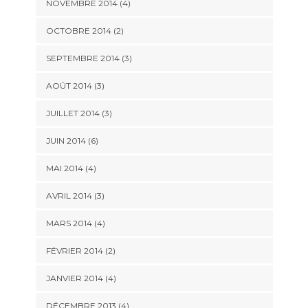
NOVEMBRE 2014
(4)
OCTOBRE 2014
(2)
SEPTEMBRE 2014
(3)
AOÛT 2014
(3)
JUILLET 2014
(3)
JUIN 2014
(6)
MAI 2014
(4)
AVRIL 2014
(3)
MARS 2014
(4)
FÉVRIER 2014
(2)
JANVIER 2014
(4)
DÉCEMBRE 2013
(4)