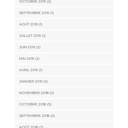
OCTOBRE 2019
(2)
SEPTEMBRE 2019
(1)
AOÛT 2019
(1)
JUILLET 2019
(1)
JUIN 2019
(2)
MAI 2019
(2)
AVRIL 2019
(1)
JANVIER 2019
(2)
NOVEMBRE 2018
(2)
OCTOBRE 2018
(3)
SEPTEMBRE 2018
(2)
AOÛT 2018
(2)