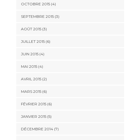
OCTOBRE 2015
(4)
SEPTEMBRE 2015
(3)
AOÛT 2015
(3)
JUILLET 2015
(6)
JUIN 2015
(4)
MAI 2015
(4)
AVRIL 2015
(2)
MARS 2015
(6)
FÉVRIER 2015
(6)
JANVIER 2015
(5)
DÉCEMBRE 2014
(7)