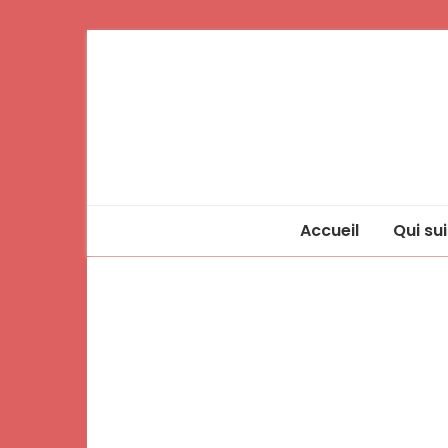
Accueil
Qui sui