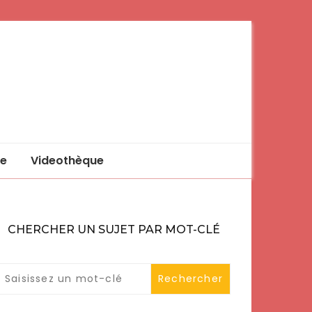
e
Videothèque
CHERCHER UN SUJET PAR MOT-CLÉ