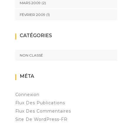
MARS 2009
(2)
FÉVRIER 2009
(1)
CATÉGORIES
NON CLASSÉ
MÉTA
Connexion
Flux Des Publications
Flux Des Commentaires
Site De WordPress-FR