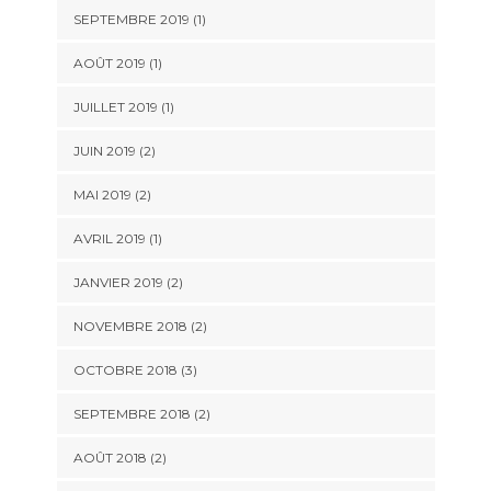
SEPTEMBRE 2019
(1)
AOÛT 2019
(1)
JUILLET 2019
(1)
JUIN 2019
(2)
MAI 2019
(2)
AVRIL 2019
(1)
JANVIER 2019
(2)
NOVEMBRE 2018
(2)
OCTOBRE 2018
(3)
SEPTEMBRE 2018
(2)
AOÛT 2018
(2)