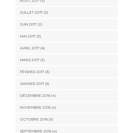
AOÛT 2017
(3)
JUILLET 2017
(3)
JUIN 2017
(2)
MAI 2017
(3)
AVRIL 2017
(6)
MARS 2017
(3)
FÉVRIER 2017
(3)
JANVIER 2017
(5)
DÉCEMBRE 2016
(4)
NOVEMBRE 2016
(4)
OCTOBRE 2016
(3)
SEPTEMBRE 2016
(4)