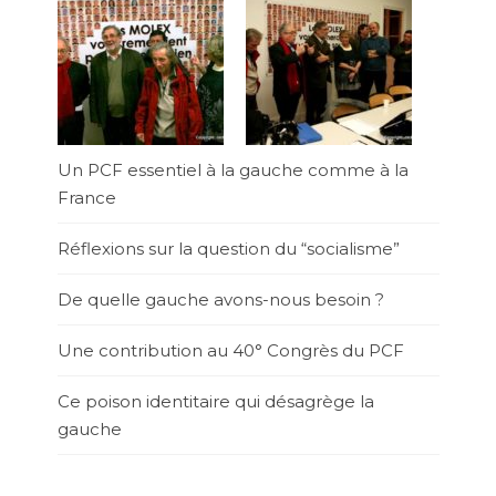
Un PCF essentiel à la gauche comme à la
France
Réflexions sur la question du “socialisme”
De quelle gauche avons-nous besoin ?
Une contribution au 40° Congrès du PCF
Ce poison identitaire qui désagrège la
gauche