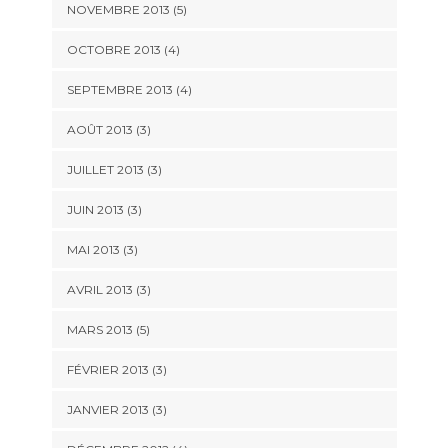
NOVEMBRE 2013
(5)
OCTOBRE 2013
(4)
SEPTEMBRE 2013
(4)
AOÛT 2013
(3)
JUILLET 2013
(3)
JUIN 2013
(3)
MAI 2013
(3)
AVRIL 2013
(3)
MARS 2013
(5)
FÉVRIER 2013
(3)
JANVIER 2013
(3)