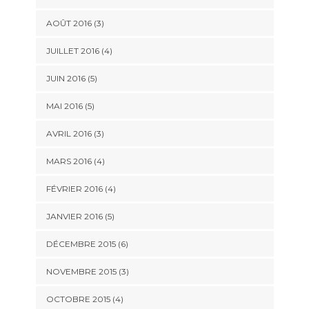
AOÛT 2016
(3)
JUILLET 2016
(4)
JUIN 2016
(5)
MAI 2016
(5)
AVRIL 2016
(3)
MARS 2016
(4)
FÉVRIER 2016
(4)
JANVIER 2016
(5)
DÉCEMBRE 2015
(6)
NOVEMBRE 2015
(3)
OCTOBRE 2015
(4)