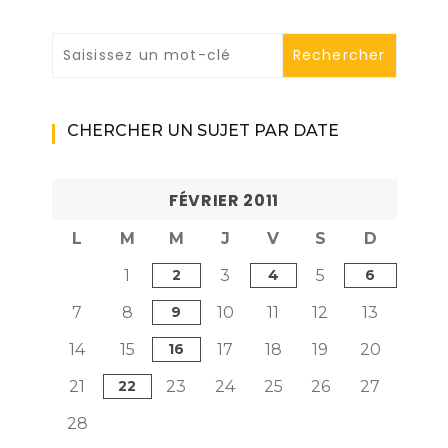
CHERCHER UN SUJET PAR DATE
FÉVRIER 2011
L
M
M
J
V
S
D
1
2
3
4
5
6
7
8
9
10
11
12
13
14
15
16
17
18
19
20
21
22
23
24
25
26
27
28