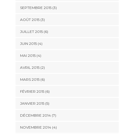
SEPTEMBRE 2015
(3)
AOÛT 2015
(3)
JUILLET 2015
(6)
JUIN 2015
(4)
MAI 2015
(4)
AVRIL 2015
(2)
MARS 2015
(6)
FÉVRIER 2015
(6)
JANVIER 2015
(5)
DÉCEMBRE 2014
(7)
NOVEMBRE 2014
(4)