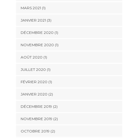
MARS 2021
(1)
JANVIER 2021
(3)
DÉCEMBRE 2020
(1)
NOVEMBRE 2020
(1)
AOÛT 2020
(1)
JUILLET 2020
(1)
FÉVRIER 2020
(1)
JANVIER 2020
(2)
DÉCEMBRE 2019
(2)
NOVEMBRE 2019
(2)
OCTOBRE 2019
(2)