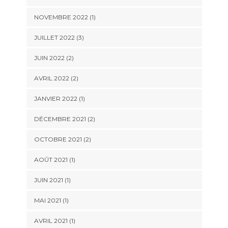
NOVEMBRE 2022
(1)
JUILLET 2022
(3)
JUIN 2022
(2)
AVRIL 2022
(2)
JANVIER 2022
(1)
DÉCEMBRE 2021
(2)
OCTOBRE 2021
(2)
AOÛT 2021
(1)
JUIN 2021
(1)
MAI 2021
(1)
AVRIL 2021
(1)