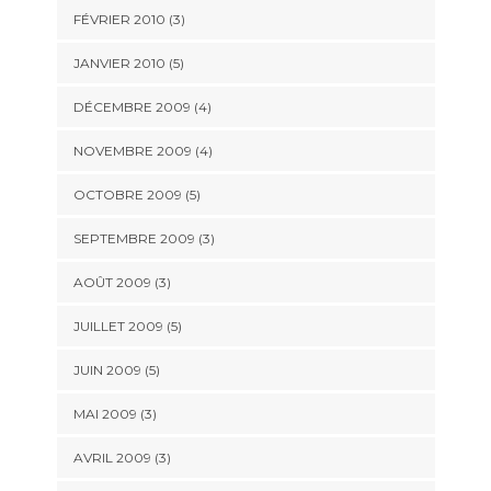
FÉVRIER 2010
(3)
JANVIER 2010
(5)
DÉCEMBRE 2009
(4)
NOVEMBRE 2009
(4)
OCTOBRE 2009
(5)
SEPTEMBRE 2009
(3)
AOÛT 2009
(3)
JUILLET 2009
(5)
JUIN 2009
(5)
MAI 2009
(3)
AVRIL 2009
(3)