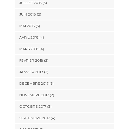
JUILLET 2018
(3)
JUIN 2018
(2)
MAI 2018
(3)
AVRIL 2018
(4)
MARS 2018
(4)
FÉVRIER 2018
(2)
JANVIER 2018
(3)
DÉCEMBRE 2017
(5)
NOVEMBRE 2017
(2)
OCTOBRE 2017
(3)
SEPTEMBRE 2017
(4)