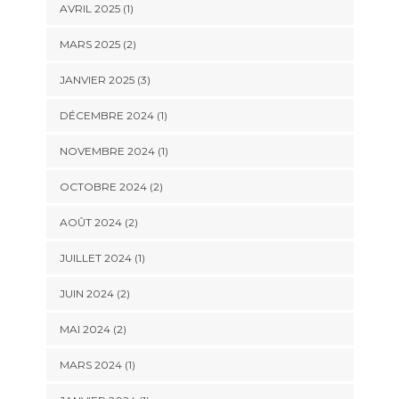
AVRIL 2025
(1)
MARS 2025
(2)
JANVIER 2025
(3)
DÉCEMBRE 2024
(1)
NOVEMBRE 2024
(1)
OCTOBRE 2024
(2)
AOÛT 2024
(2)
JUILLET 2024
(1)
JUIN 2024
(2)
MAI 2024
(2)
MARS 2024
(1)