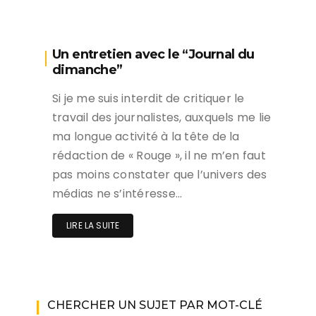
Un entretien avec le “Journal du
dimanche”
Si je me suis interdit de critiquer le
travail des journalistes, auxquels me lie
ma longue activité à la tête de la
rédaction de « Rouge », il ne m’en faut
pas moins constater que l’univers des
médias ne s’intéresse…
LIRE LA SUITE
CHERCHER UN SUJET PAR MOT-CLÉ