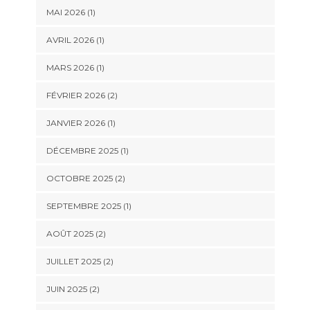
MAI 2026
(1)
AVRIL 2026
(1)
MARS 2026
(1)
FÉVRIER 2026
(2)
JANVIER 2026
(1)
DÉCEMBRE 2025
(1)
OCTOBRE 2025
(2)
SEPTEMBRE 2025
(1)
AOÛT 2025
(2)
JUILLET 2025
(2)
JUIN 2025
(2)