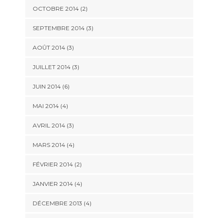
OCTOBRE 2014
(2)
SEPTEMBRE 2014
(3)
AOÛT 2014
(3)
JUILLET 2014
(3)
JUIN 2014
(6)
MAI 2014
(4)
AVRIL 2014
(3)
MARS 2014
(4)
FÉVRIER 2014
(2)
JANVIER 2014
(4)
DÉCEMBRE 2013
(4)