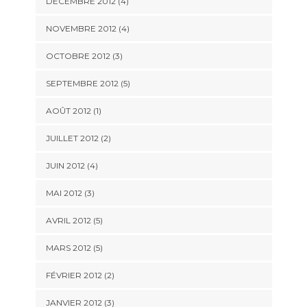
DÉCEMBRE 2012
(4)
NOVEMBRE 2012
(4)
OCTOBRE 2012
(3)
SEPTEMBRE 2012
(5)
AOÛT 2012
(1)
JUILLET 2012
(2)
JUIN 2012
(4)
MAI 2012
(3)
AVRIL 2012
(5)
MARS 2012
(5)
FÉVRIER 2012
(2)
JANVIER 2012
(3)