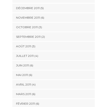
DÉCEMBRE 2011
(5)
NOVEMBRE 2011
(6)
OCTOBRE 2011
(3)
SEPTEMBRE 2011
(2)
AOÛT 2011
(3)
JUILLET 2011
(4)
JUIN 2011
(6)
MAI 2011
(6)
AVRIL 2011
(4)
MARS 2011
(6)
FÉVRIER 2011
(6)