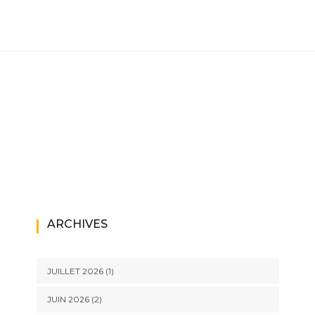
ARCHIVES
JUILLET 2026
(1)
JUIN 2026
(2)