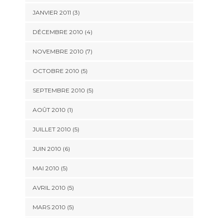
JANVIER 2011
(3)
DÉCEMBRE 2010
(4)
NOVEMBRE 2010
(7)
OCTOBRE 2010
(5)
SEPTEMBRE 2010
(5)
AOÛT 2010
(1)
JUILLET 2010
(5)
JUIN 2010
(6)
MAI 2010
(5)
AVRIL 2010
(5)
MARS 2010
(5)