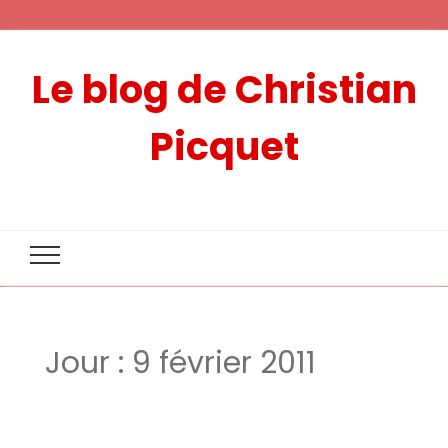
Le blog de Christian
Picquet
Jour :
9 février 2011