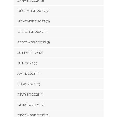
JANVIER 2024
(1)
DÉCEMBRE 2023
(2)
NOVEMBRE 2023
(2)
OCTOBRE 2023
(1)
SEPTEMBRE 2023
(1)
JUILLET 2023
(2)
JUIN 2023
(1)
AVRIL 2023
(4)
MARS 2023
(2)
FÉVRIER 2023
(1)
JANVIER 2023
(2)
DÉCEMBRE 2022
(2)