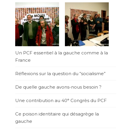
Un PCF essentiel à la gauche comme à la
France
Réflexions sur la question du “socialisme”
De quelle gauche avons-nous besoin ?
Une contribution au 40° Congrès du PCF
Ce poison identitaire qui désagrège la
gauche