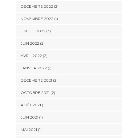
DÉCEMBRE 2022
(2)
NOVEMBRE 2022
(1)
JUILLET 2022
(3)
JUIN 2022
(2)
AVRIL 2022
(2)
JANVIER 2022
(1)
DÉCEMBRE 2021
(2)
OCTOBRE 2021
(2)
AOÛT 2021
(1)
JUIN 2021
(1)
MAI 2021
(1)