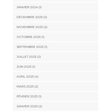
JANVIER 2024
(1)
DÉCEMBRE 2023
(2)
NOVEMBRE 2023
(2)
OCTOBRE 2023
(1)
SEPTEMBRE 2023
(1)
JUILLET 2023
(2)
JUIN 2023
(1)
AVRIL 2023
(4)
MARS 2023
(2)
FÉVRIER 2023
(1)
JANVIER 2023
(2)