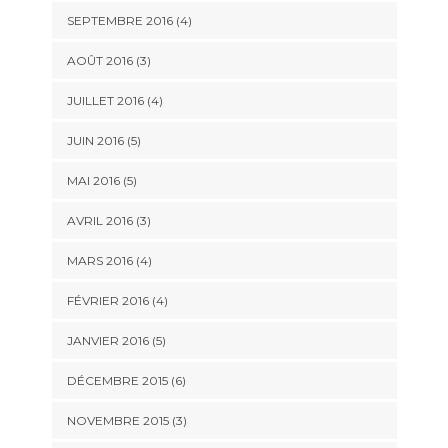
SEPTEMBRE 2016
(4)
AOÛT 2016
(3)
JUILLET 2016
(4)
JUIN 2016
(5)
MAI 2016
(5)
AVRIL 2016
(3)
MARS 2016
(4)
FÉVRIER 2016
(4)
JANVIER 2016
(5)
DÉCEMBRE 2015
(6)
NOVEMBRE 2015
(3)