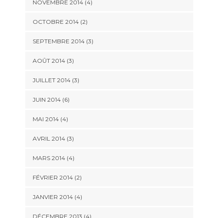
NOVEMBRE 2014
(4)
OCTOBRE 2014
(2)
SEPTEMBRE 2014
(3)
AOÛT 2014
(3)
JUILLET 2014
(3)
JUIN 2014
(6)
MAI 2014
(4)
AVRIL 2014
(3)
MARS 2014
(4)
FÉVRIER 2014
(2)
JANVIER 2014
(4)
DÉCEMBRE 2013
(4)