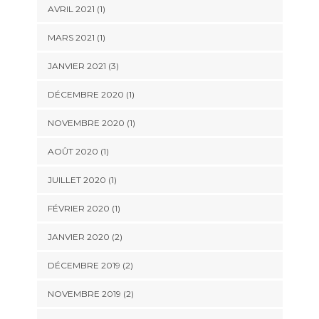
AVRIL 2021
(1)
MARS 2021
(1)
JANVIER 2021
(3)
DÉCEMBRE 2020
(1)
NOVEMBRE 2020
(1)
AOÛT 2020
(1)
JUILLET 2020
(1)
FÉVRIER 2020
(1)
JANVIER 2020
(2)
DÉCEMBRE 2019
(2)
NOVEMBRE 2019
(2)