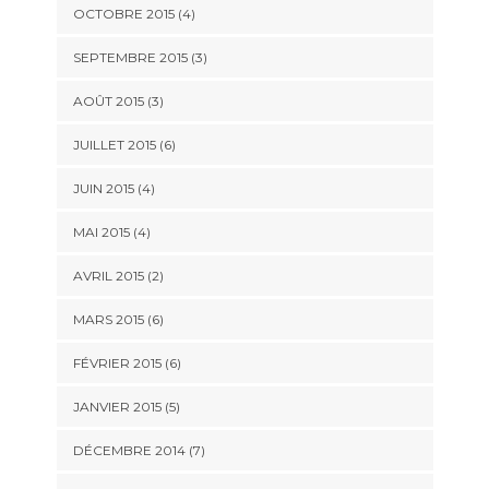
OCTOBRE 2015
(4)
SEPTEMBRE 2015
(3)
AOÛT 2015
(3)
JUILLET 2015
(6)
JUIN 2015
(4)
MAI 2015
(4)
AVRIL 2015
(2)
MARS 2015
(6)
FÉVRIER 2015
(6)
JANVIER 2015
(5)
DÉCEMBRE 2014
(7)