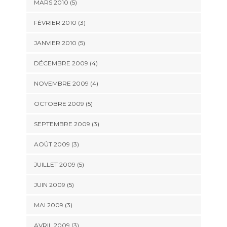
MARS 2010
(5)
FÉVRIER 2010
(3)
JANVIER 2010
(5)
DÉCEMBRE 2009
(4)
NOVEMBRE 2009
(4)
OCTOBRE 2009
(5)
SEPTEMBRE 2009
(3)
AOÛT 2009
(3)
JUILLET 2009
(5)
JUIN 2009
(5)
MAI 2009
(3)
AVRIL 2009
(3)