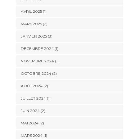
AVRIL 2025
(1)
MARS 2025
(2)
JANVIER 2025
(3)
DÉCEMBRE 2024
(1)
NOVEMBRE 2024
(1)
OCTOBRE 2024
(2)
AOÛT 2024
(2)
JUILLET 2024
(1)
JUIN 2024
(2)
MAI 2024
(2)
MARS 2024
(1)