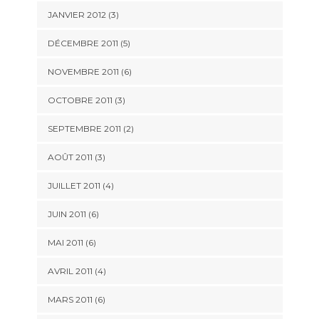
JANVIER 2012
(3)
DÉCEMBRE 2011
(5)
NOVEMBRE 2011
(6)
OCTOBRE 2011
(3)
SEPTEMBRE 2011
(2)
AOÛT 2011
(3)
JUILLET 2011
(4)
JUIN 2011
(6)
MAI 2011
(6)
AVRIL 2011
(4)
MARS 2011
(6)