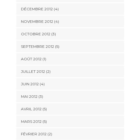
DÉCEMBRE 2012
(4)
NOVEMBRE 2012
(4)
OCTOBRE 2012
(3)
SEPTEMBRE 2012
(5)
AOÛT 2012
(1)
JUILLET 2012
(2)
JUIN 2012
(4)
MAI 2012
(3)
AVRIL 2012
(5)
MARS 2012
(5)
FÉVRIER 2012
(2)