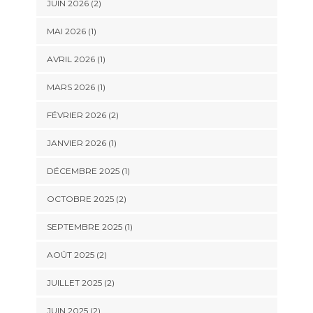
JUIN 2026
(2)
MAI 2026
(1)
AVRIL 2026
(1)
MARS 2026
(1)
FÉVRIER 2026
(2)
JANVIER 2026
(1)
DÉCEMBRE 2025
(1)
OCTOBRE 2025
(2)
SEPTEMBRE 2025
(1)
AOÛT 2025
(2)
JUILLET 2025
(2)
JUIN 2025
(2)