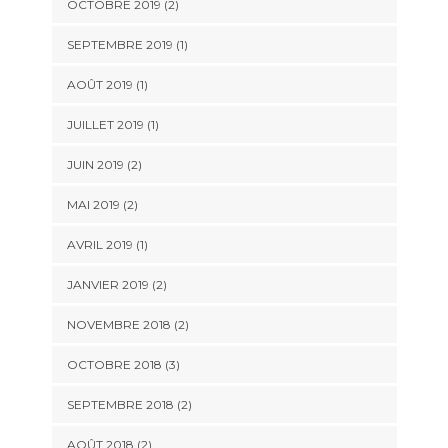
OCTOBRE 2019
(2)
SEPTEMBRE 2019
(1)
AOÛT 2019
(1)
JUILLET 2019
(1)
JUIN 2019
(2)
MAI 2019
(2)
AVRIL 2019
(1)
JANVIER 2019
(2)
NOVEMBRE 2018
(2)
OCTOBRE 2018
(3)
SEPTEMBRE 2018
(2)
AOÛT 2018
(2)