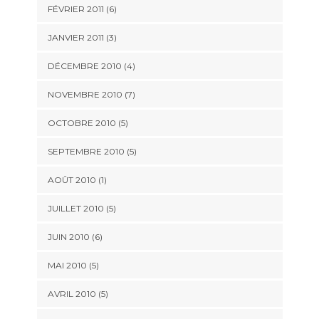
FÉVRIER 2011
(6)
JANVIER 2011
(3)
DÉCEMBRE 2010
(4)
NOVEMBRE 2010
(7)
OCTOBRE 2010
(5)
SEPTEMBRE 2010
(5)
AOÛT 2010
(1)
JUILLET 2010
(5)
JUIN 2010
(6)
MAI 2010
(5)
AVRIL 2010
(5)