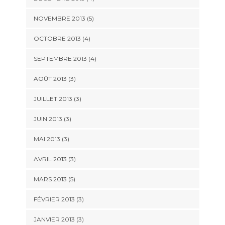
NOVEMBRE 2013
(5)
OCTOBRE 2013
(4)
SEPTEMBRE 2013
(4)
AOÛT 2013
(3)
JUILLET 2013
(3)
JUIN 2013
(3)
MAI 2013
(3)
AVRIL 2013
(3)
MARS 2013
(5)
FÉVRIER 2013
(3)
JANVIER 2013
(3)