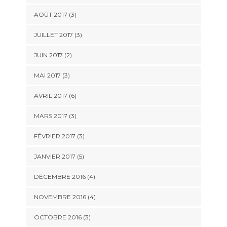
AOÛT 2017
(3)
JUILLET 2017
(3)
JUIN 2017
(2)
MAI 2017
(3)
AVRIL 2017
(6)
MARS 2017
(3)
FÉVRIER 2017
(3)
JANVIER 2017
(5)
DÉCEMBRE 2016
(4)
NOVEMBRE 2016
(4)
OCTOBRE 2016
(3)