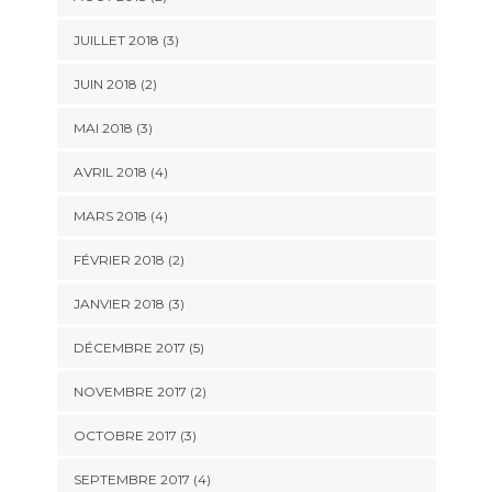
JUILLET 2018
(3)
JUIN 2018
(2)
MAI 2018
(3)
AVRIL 2018
(4)
MARS 2018
(4)
FÉVRIER 2018
(2)
JANVIER 2018
(3)
DÉCEMBRE 2017
(5)
NOVEMBRE 2017
(2)
OCTOBRE 2017
(3)
SEPTEMBRE 2017
(4)