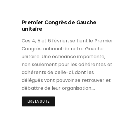
Premier Congrès de Gauche
unitaire
Ces 4, 5 et 6 février, se tient le Premier
Congrès national de notre Gauche
unitaire. Une échéance importante,
non seulement pour les adhérentes et
adhérents de celle-ci, dont les
délégués vont pouvoir se retrouver et
débattre de leur organisation,…
LIRE LA SUITE