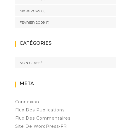
MARS 2009
(2)
FÉVRIER 2009
(1)
CATÉGORIES
NON CLASSÉ
MÉTA
Connexion
Flux Des Publications
Flux Des Commentaires
Site De WordPress-FR