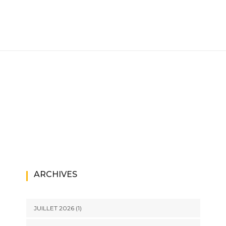
ARCHIVES
JUILLET 2026
(1)