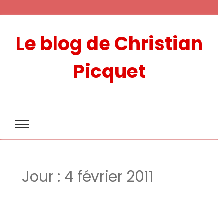
Le blog de Christian
Picquet
Jour :
4 février 2011