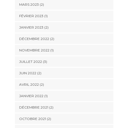
MARS 2023
(2)
FÉVRIER 2023
(1)
JANVIER 2023
(2)
DÉCEMBRE 2022
(2)
NOVEMBRE 2022
(1)
JUILLET 2022
(3)
JUIN 2022
(2)
AVRIL 2022
(2)
JANVIER 2022
(1)
DÉCEMBRE 2021
(2)
OCTOBRE 2021
(2)