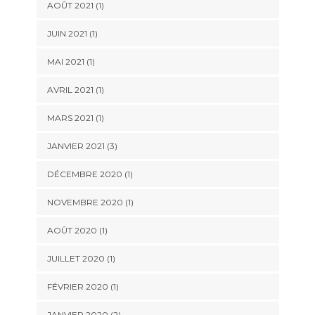
AOÛT 2021
(1)
JUIN 2021
(1)
MAI 2021
(1)
AVRIL 2021
(1)
MARS 2021
(1)
JANVIER 2021
(3)
DÉCEMBRE 2020
(1)
NOVEMBRE 2020
(1)
AOÛT 2020
(1)
JUILLET 2020
(1)
FÉVRIER 2020
(1)
JANVIER 2020
(2)