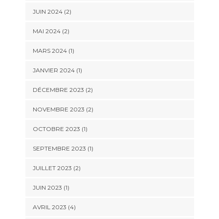
JUIN 2024
(2)
MAI 2024
(2)
MARS 2024
(1)
JANVIER 2024
(1)
DÉCEMBRE 2023
(2)
NOVEMBRE 2023
(2)
OCTOBRE 2023
(1)
SEPTEMBRE 2023
(1)
JUILLET 2023
(2)
JUIN 2023
(1)
AVRIL 2023
(4)