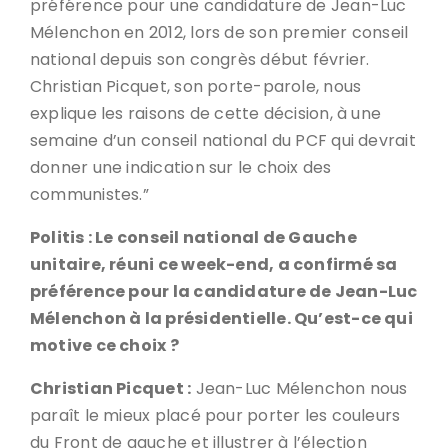
préférence pour une candidature de Jean-Luc
Mélenchon en 2012, lors de son premier conseil
national depuis son congrès début février.
Christian Picquet, son porte-parole, nous
explique les raisons de cette décision, à une
semaine d’un conseil national du PCF qui devrait
donner une indication sur le choix des
communistes.”
Politis : Le conseil national de Gauche
unitaire, réuni ce week-end, a confirmé sa
préférence pour la candidature de Jean-Luc
Mélenchon à la présidentielle. Qu’est-ce qui
motive ce choix ?
Christian Picquet :
Jean-Luc Mélenchon nous
paraît le mieux placé pour porter les couleurs
du Front de gauche et illustrer à l’élection