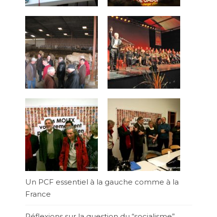
Un PCF essentiel à la gauche comme à la
France
Réflexions sur la question du “socialisme”