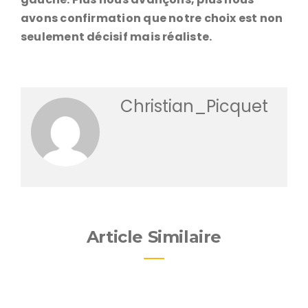
avons confirmation que notre choix est non
seulement décisif mais réaliste.
Christian_Picquet
Article Similaire