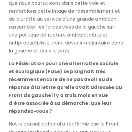
que nous poursuivions dans cette voie et
renforcions cette image de rassemblement et
de pluralité au service d’une grande ambition :
rassembler les forces vives de la gauche sur
une politique de rupture anticapitaliste et
antiproductiviste, donc devenir majoritaire dans
la gauche et dans le pays.
La Fédération pour une alternative sociale
et écologique (Fase) se plaignait très
récemment encore de ne pas avoir eu de
réponse à la lettre qu’elle avait adressée au
Front de gauche il y a trois mois en vue
d’être associée à sa démarche. Que leur
répondez-vous ?
Notre conseil national a réaffirmé que le Front
de gauche devait s’élargir, ne pas rester un