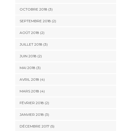
OCTOBRE 2018
(3)
SEPTEMBRE 2018
(2)
AOÛT 2018
(2)
JUILLET 2018
(3)
JUIN 2018
(2)
MAI 2018
(3)
AVRIL 2018
(4)
MARS 2018
(4)
FÉVRIER 2018
(2)
JANVIER 2018
(3)
DÉCEMBRE 2017
(5)