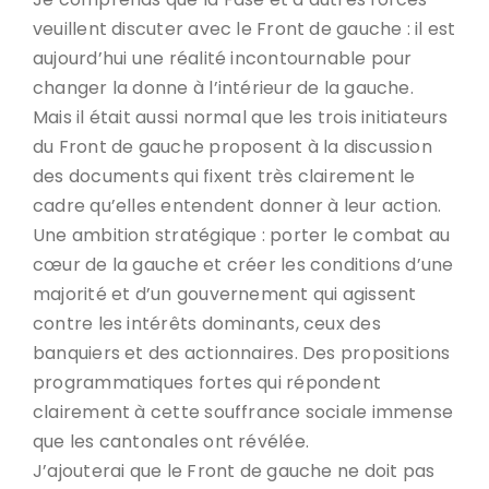
veuillent discuter avec le Front de gauche : il est
aujourd’hui une réalité incontournable pour
changer la donne à l’intérieur de la gauche.
Mais il était aussi normal que les trois initiateurs
du Front de gauche proposent à la discussion
des documents qui fixent très clairement le
cadre qu’elles entendent donner à leur action.
Une ambition stratégique : porter le combat au
cœur de la gauche et créer les conditions d’une
majorité et d’un gouvernement qui agissent
contre les intérêts dominants, ceux des
banquiers et des actionnaires. Des propositions
programmatiques fortes qui répondent
clairement à cette souffrance sociale immense
que les cantonales ont révélée.
J’ajouterai que le Front de gauche ne doit pas