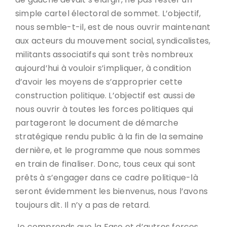
simple cartel électoral de sommet. L’objectif,
nous semble-t-il, est de nous ouvrir maintenant
aux acteurs du mouvement social, syndicalistes,
militants associatifs qui sont très nombreux
aujourd’hui à vouloir s’impliquer, à condition
d’avoir les moyens de s’approprier cette
construction politique. L’objectif est aussi de
nous ouvrir à toutes les forces politiques qui
partageront le document de démarche
stratégique rendu public à la fin de la semaine
dernière, et le programme que nous sommes
en train de finaliser. Donc, tous ceux qui sont
prêts à s’engager dans ce cadre politique-là
seront évidemment les bienvenus, nous l’avons
toujours dit. Il n’y a pas de retard.
Je comprends que la Fase et d’autres forces