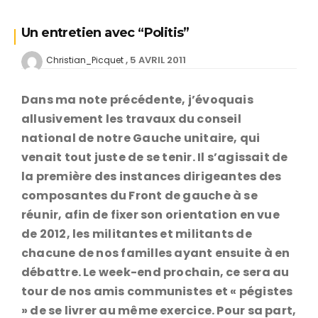
Un entretien avec “Politis”
5 AVRIL 2011
Christian_Picquet
Dans ma note précédente, j’évoquais
allusivement les travaux du conseil
national de notre Gauche unitaire, qui
venait tout juste de se tenir. Il s’agissait de
la première des instances dirigeantes des
composantes du Front de gauche à se
réunir, afin de fixer son orientation en vue
de 2012, les militantes et militants de
chacune de nos familles ayant ensuite à en
débattre. Le week-end prochain, ce sera au
tour de nos amis communistes et « pégistes
» de se livrer au même exercice. Pour sa part,