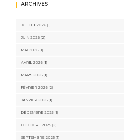
ARCHIVES
JUILLET 2026
(1)
JUIN 2026
(2)
MAI 2026
(1)
AVRIL 2026
(1)
MARS 2026
(1)
FÉVRIER 2026
(2)
JANVIER 2026
(1)
DÉCEMBRE 2025
(1)
OCTOBRE 2025
(2)
SEPTEMBRE 2025
(1)