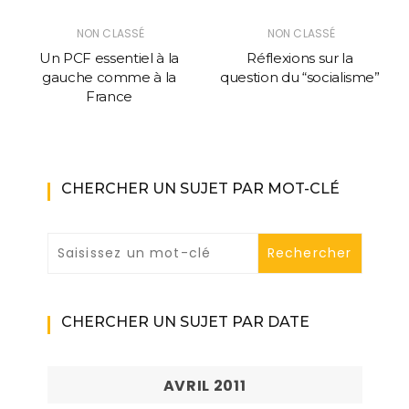
NON CLASSÉ
NON CLASSÉ
Un PCF essentiel à la
Réflexions sur la
gauche comme à la
question du “socialisme”
France
CHERCHER UN SUJET PAR MOT-CLÉ
CHERCHER UN SUJET PAR DATE
AVRIL 2011