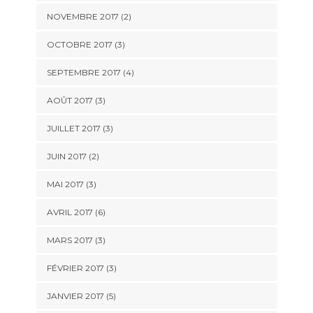
NOVEMBRE 2017
(2)
OCTOBRE 2017
(3)
SEPTEMBRE 2017
(4)
AOÛT 2017
(3)
JUILLET 2017
(3)
JUIN 2017
(2)
MAI 2017
(3)
AVRIL 2017
(6)
MARS 2017
(3)
FÉVRIER 2017
(3)
JANVIER 2017
(5)