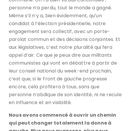
personne n’a perdu, tout le monde a gagné.
Même s’il n’y a, bien évidemment, qu’un
candidat à l’élection présidentielle, notre
engagement sera collectif, avec un porte-
parolat commun et des décisions conjointes. Et
aux législatives, c’est notre pluralité qui fera
appel d’air. Ce que je peux dire aux militants
communistes qui vont en débattre à partir de
leur conseil national du week-end prochain,
c’est que, si le Front de gauche progresse
encore, cela profitera à tous, sans que
personne n’abdique de son identité, ni ne recule
en influence et en visibilité.
Nous avons commencé à ouvrir un chemin
qui peut changer totalement la donne à
gauche. Plus nous avançons, plus nous