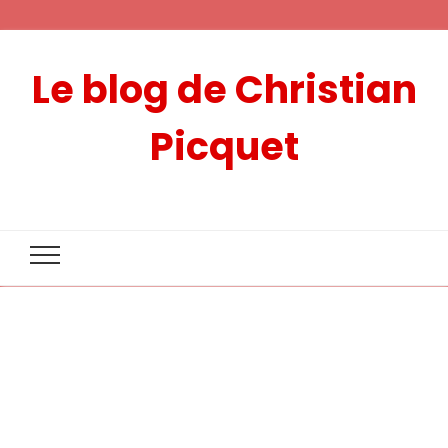
Le blog de Christian
Picquet