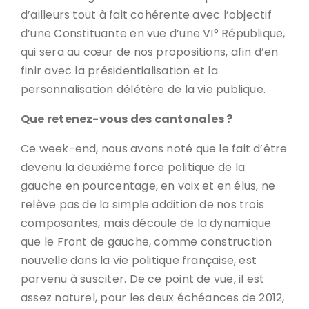
d’ailleurs tout à fait cohérente avec l’objectif
d’une Constituante en vue d’une VI° République,
qui sera au cœur de nos propositions, afin d’en
finir avec la présidentialisation et la
personnalisation délétère de la vie publique.
Que retenez-vous des cantonales ?
Ce week-end, nous avons noté que le fait d’être
devenu la deuxième force politique de la
gauche en pourcentage, en voix et en élus, ne
relève pas de la simple addition de nos trois
composantes, mais découle de la dynamique
que le Front de gauche, comme construction
nouvelle dans la vie politique française, est
parvenu à susciter. De ce point de vue, il est
assez naturel, pour les deux échéances de 2012,