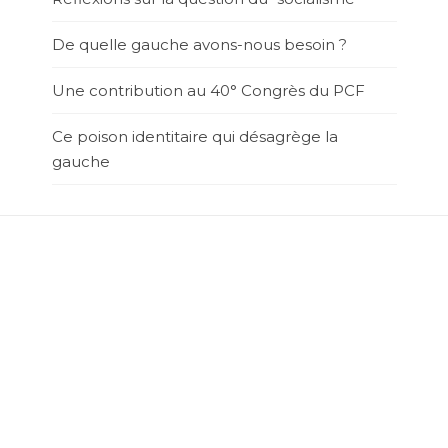
De quelle gauche avons-nous besoin ?
Une contribution au 40° Congrès du PCF
Ce poison identitaire qui désagrège la
gauche