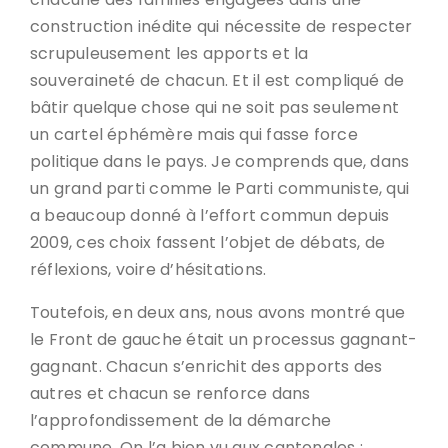
construction inédite qui nécessite de respecter
scrupuleusement les apports et la
souveraineté de chacun. Et il est compliqué de
bâtir quelque chose qui ne soit pas seulement
un cartel éphémère mais qui fasse force
politique dans le pays. Je comprends que, dans
un grand parti comme le Parti communiste, qui
a beaucoup donné à l’effort commun depuis
2009, ces choix fassent l’objet de débats, de
réflexions, voire d’hésitations.
Toutefois, en deux ans, nous avons montré que
le Front de gauche était un processus gagnant-
gagnant. Chacun s’enrichit des apports des
autres et chacun se renforce dans
l’approfondissement de la démarche
commune. On l’a bien vu aux cantonales ;