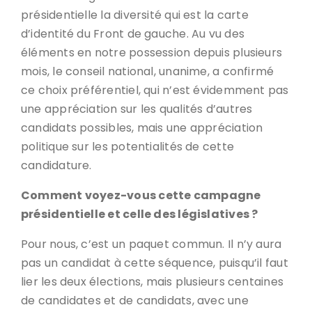
présidentielle la diversité qui est la carte
d’identité du Front de gauche. Au vu des
éléments en notre possession depuis plusieurs
mois, le conseil national, unanime, a confirmé
ce choix préférentiel, qui n’est évidemment pas
une appréciation sur les qualités d’autres
candidats possibles, mais une appréciation
politique sur les potentialités de cette
candidature.
Comment voyez-vous cette campagne
présidentielle et celle des législatives ?
Pour nous, c’est un paquet commun. Il n’y aura
pas un candidat à cette séquence, puisqu’il faut
lier les deux élections, mais plusieurs centaines
de candidates et de candidats, avec une