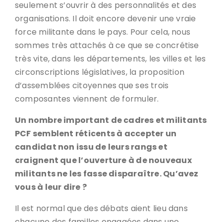
seulement s’ouvrir à des personnalités et des
organisations. Il doit encore devenir une vraie
force militante dans le pays. Pour cela, nous
sommes très attachés à ce que se concrétise
très vite, dans les départements, les villes et les
circonscriptions législatives, la proposition
d’assemblées citoyennes que ses trois
composantes viennent de formuler.
Un nombre important de cadres et militants
PCF semblent réticents à accepter un
candidat non issu de leurs rangs et
craignent que l’ouverture à de nouveaux
militants ne les fasse disparaître. Qu’avez
vous à leur dire ?
Il est normal que des débats aient lieu dans
chacune des familles engagées dans une