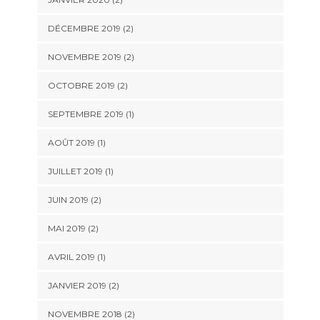
DÉCEMBRE 2019
(2)
NOVEMBRE 2019
(2)
OCTOBRE 2019
(2)
SEPTEMBRE 2019
(1)
AOÛT 2019
(1)
JUILLET 2019
(1)
JUIN 2019
(2)
MAI 2019
(2)
AVRIL 2019
(1)
JANVIER 2019
(2)
NOVEMBRE 2018
(2)