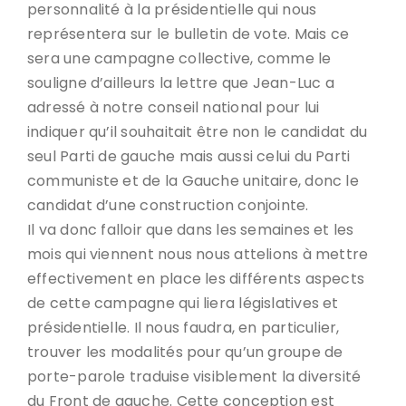
personnalité à la présidentielle qui nous
représentera sur le bulletin de vote. Mais ce
sera une campagne collective, comme le
souligne d’ailleurs la lettre que Jean-Luc a
adressé à notre conseil national pour lui
indiquer qu’il souhaitait être non le candidat du
seul Parti de gauche mais aussi celui du Parti
communiste et de la Gauche unitaire, donc le
candidat d’une construction conjointe.
Il va donc falloir que dans les semaines et les
mois qui viennent nous nous attelions à mettre
effectivement en place les différents aspects
de cette campagne qui liera législatives et
présidentielle. Il nous faudra, en particulier,
trouver les modalités pour qu’un groupe de
porte-parole traduise visiblement la diversité
du Front de gauche. Cette conception est