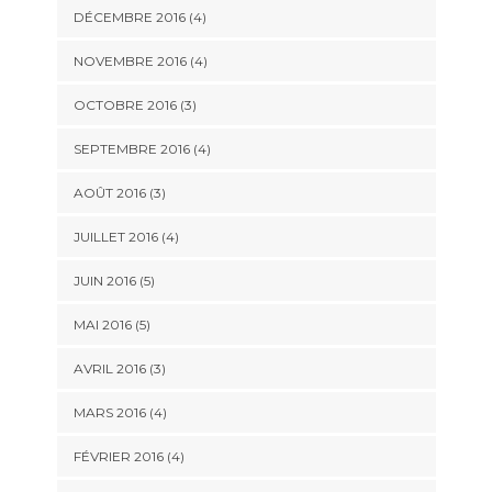
DÉCEMBRE 2016
(4)
NOVEMBRE 2016
(4)
OCTOBRE 2016
(3)
SEPTEMBRE 2016
(4)
AOÛT 2016
(3)
JUILLET 2016
(4)
JUIN 2016
(5)
MAI 2016
(5)
AVRIL 2016
(3)
MARS 2016
(4)
FÉVRIER 2016
(4)