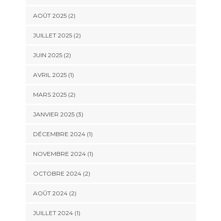
AOÛT 2025
(2)
JUILLET 2025
(2)
JUIN 2025
(2)
AVRIL 2025
(1)
MARS 2025
(2)
JANVIER 2025
(3)
DÉCEMBRE 2024
(1)
NOVEMBRE 2024
(1)
OCTOBRE 2024
(2)
AOÛT 2024
(2)
JUILLET 2024
(1)