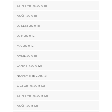
SEPTEMBRE 2019
(1)
AOÛT 2019
(1)
JUILLET 2019
(1)
JUIN 2019
(2)
MAI 2019
(2)
AVRIL 2019
(1)
JANVIER 2019
(2)
NOVEMBRE 2018
(2)
OCTOBRE 2018
(3)
SEPTEMBRE 2018
(2)
AOÛT 2018
(2)