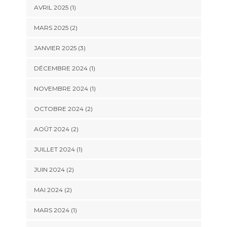
AVRIL 2025
(1)
MARS 2025
(2)
JANVIER 2025
(3)
DÉCEMBRE 2024
(1)
NOVEMBRE 2024
(1)
OCTOBRE 2024
(2)
AOÛT 2024
(2)
JUILLET 2024
(1)
JUIN 2024
(2)
MAI 2024
(2)
MARS 2024
(1)