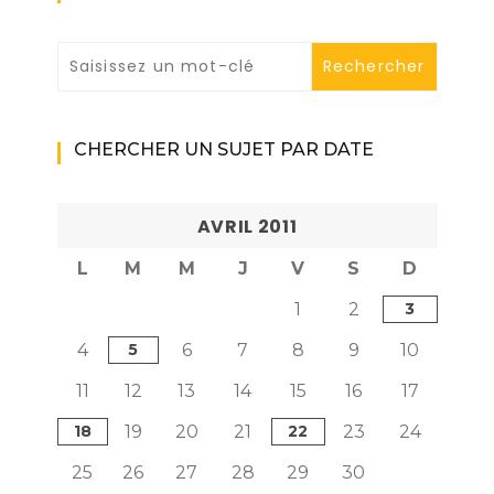
CHERCHER UN SUJET PAR DATE
AVRIL 2011
L
M
M
J
V
S
D
1
2
3
4
5
6
7
8
9
10
11
12
13
14
15
16
17
18
19
20
21
22
23
24
25
26
27
28
29
30