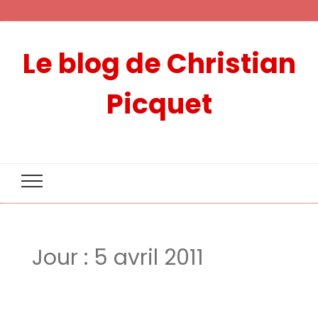
Le blog de Christian
Picquet
Jour :
5 avril 2011