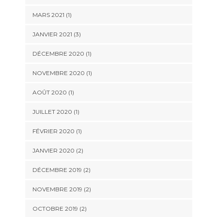
MARS 2021
(1)
JANVIER 2021
(3)
DÉCEMBRE 2020
(1)
NOVEMBRE 2020
(1)
AOÛT 2020
(1)
JUILLET 2020
(1)
FÉVRIER 2020
(1)
JANVIER 2020
(2)
DÉCEMBRE 2019
(2)
NOVEMBRE 2019
(2)
OCTOBRE 2019
(2)