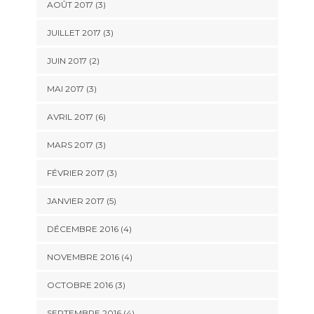
AOÛT 2017
(3)
JUILLET 2017
(3)
JUIN 2017
(2)
MAI 2017
(3)
AVRIL 2017
(6)
MARS 2017
(3)
FÉVRIER 2017
(3)
JANVIER 2017
(5)
DÉCEMBRE 2016
(4)
NOVEMBRE 2016
(4)
OCTOBRE 2016
(3)
SEPTEMBRE 2016
(4)