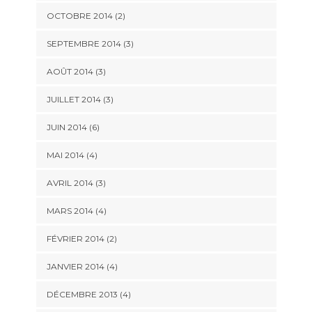
OCTOBRE 2014
(2)
SEPTEMBRE 2014
(3)
AOÛT 2014
(3)
JUILLET 2014
(3)
JUIN 2014
(6)
MAI 2014
(4)
AVRIL 2014
(3)
MARS 2014
(4)
FÉVRIER 2014
(2)
JANVIER 2014
(4)
DÉCEMBRE 2013
(4)