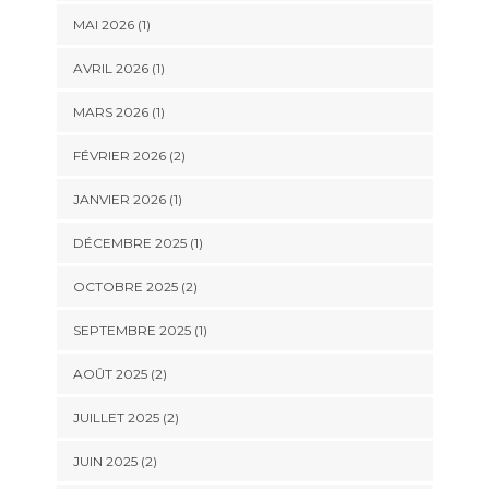
MAI 2026
(1)
AVRIL 2026
(1)
MARS 2026
(1)
FÉVRIER 2026
(2)
JANVIER 2026
(1)
DÉCEMBRE 2025
(1)
OCTOBRE 2025
(2)
SEPTEMBRE 2025
(1)
AOÛT 2025
(2)
JUILLET 2025
(2)
JUIN 2025
(2)