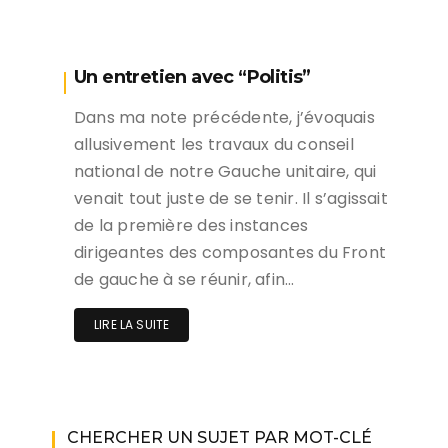
Un entretien avec “Politis”
Dans ma note précédente, j’évoquais
allusivement les travaux du conseil
national de notre Gauche unitaire, qui
venait tout juste de se tenir. Il s’agissait
de la première des instances
dirigeantes des composantes du Front
de gauche à se réunir, afin…
LIRE LA SUITE
CHERCHER UN SUJET PAR MOT-CLÉ