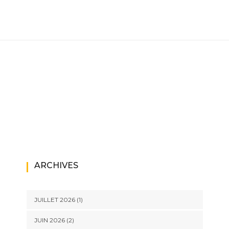
ARCHIVES
JUILLET 2026
(1)
JUIN 2026
(2)