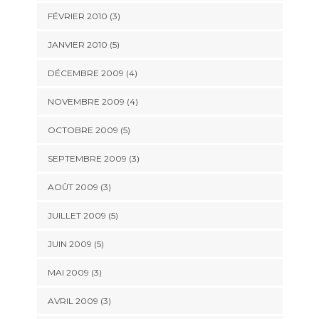
FÉVRIER 2010
(3)
JANVIER 2010
(5)
DÉCEMBRE 2009
(4)
NOVEMBRE 2009
(4)
OCTOBRE 2009
(5)
SEPTEMBRE 2009
(3)
AOÛT 2009
(3)
JUILLET 2009
(5)
JUIN 2009
(5)
MAI 2009
(3)
AVRIL 2009
(3)