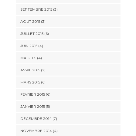
SEPTEMBRE 2015
(3)
AOÛT 2015
(3)
JUILLET 2015
(6)
JUIN 2015
(4)
MAI 2015
(4)
AVRIL 2015
(2)
MARS 2015
(6)
FÉVRIER 2015
(6)
JANVIER 2015
(5)
DÉCEMBRE 2014
(7)
NOVEMBRE 2014
(4)