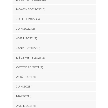
NOVEMBRE 2022
(1)
JUILLET 2022
(3)
JUIN 2022
(2)
AVRIL 2022
(2)
JANVIER 2022
(1)
DÉCEMBRE 2021
(2)
OCTOBRE 2021
(2)
AOÛT 2021
(1)
JUIN 2021
(1)
MAI 2021
(1)
AVRIL 2021
(1)