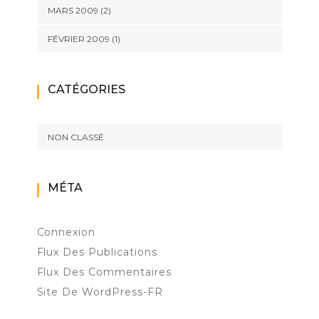
MARS 2009
(2)
FÉVRIER 2009
(1)
CATÉGORIES
NON CLASSÉ
MÉTA
Connexion
Flux Des Publications
Flux Des Commentaires
Site De WordPress-FR