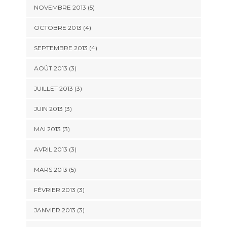
NOVEMBRE 2013
(5)
OCTOBRE 2013
(4)
SEPTEMBRE 2013
(4)
AOÛT 2013
(3)
JUILLET 2013
(3)
JUIN 2013
(3)
MAI 2013
(3)
AVRIL 2013
(3)
MARS 2013
(5)
FÉVRIER 2013
(3)
JANVIER 2013
(3)