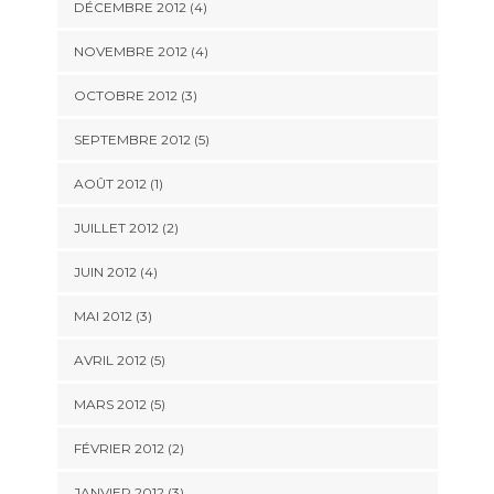
DÉCEMBRE 2012
(4)
NOVEMBRE 2012
(4)
OCTOBRE 2012
(3)
SEPTEMBRE 2012
(5)
AOÛT 2012
(1)
JUILLET 2012
(2)
JUIN 2012
(4)
MAI 2012
(3)
AVRIL 2012
(5)
MARS 2012
(5)
FÉVRIER 2012
(2)
JANVIER 2012
(3)