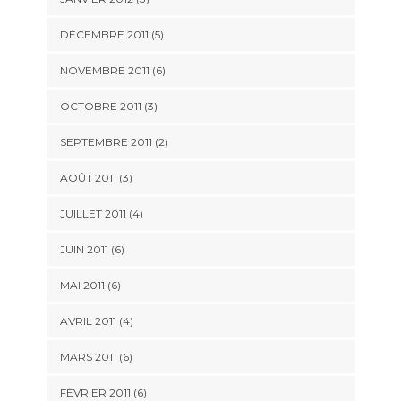
DÉCEMBRE 2011
(5)
NOVEMBRE 2011
(6)
OCTOBRE 2011
(3)
SEPTEMBRE 2011
(2)
AOÛT 2011
(3)
JUILLET 2011
(4)
JUIN 2011
(6)
MAI 2011
(6)
AVRIL 2011
(4)
MARS 2011
(6)
FÉVRIER 2011
(6)