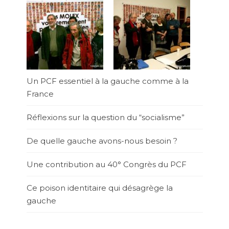
Un PCF essentiel à la gauche comme à la
France
Réflexions sur la question du “socialisme”
De quelle gauche avons-nous besoin ?
Une contribution au 40° Congrès du PCF
Ce poison identitaire qui désagrège la
gauche