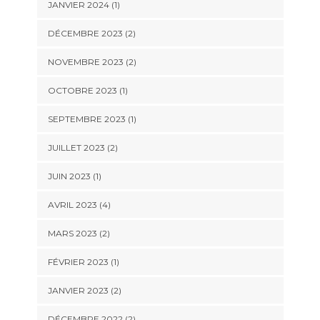
JANVIER 2024
(1)
DÉCEMBRE 2023
(2)
NOVEMBRE 2023
(2)
OCTOBRE 2023
(1)
SEPTEMBRE 2023
(1)
JUILLET 2023
(2)
JUIN 2023
(1)
AVRIL 2023
(4)
MARS 2023
(2)
FÉVRIER 2023
(1)
JANVIER 2023
(2)
DÉCEMBRE 2022
(2)