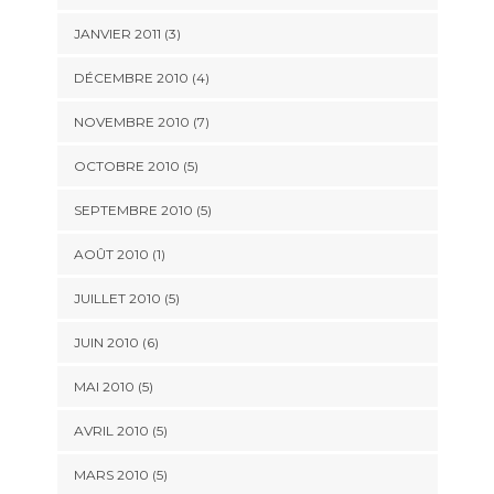
JANVIER 2011
(3)
DÉCEMBRE 2010
(4)
NOVEMBRE 2010
(7)
OCTOBRE 2010
(5)
SEPTEMBRE 2010
(5)
AOÛT 2010
(1)
JUILLET 2010
(5)
JUIN 2010
(6)
MAI 2010
(5)
AVRIL 2010
(5)
MARS 2010
(5)