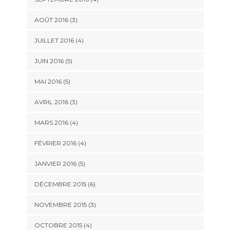
AOÛT 2016
(3)
JUILLET 2016
(4)
JUIN 2016
(5)
MAI 2016
(5)
AVRIL 2016
(3)
MARS 2016
(4)
FÉVRIER 2016
(4)
JANVIER 2016
(5)
DÉCEMBRE 2015
(6)
NOVEMBRE 2015
(3)
OCTOBRE 2015
(4)