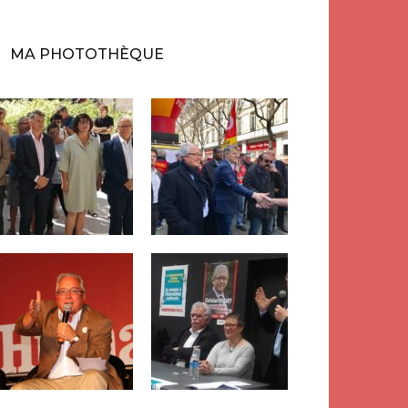
MA PHOTOTHÈQUE