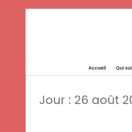
Accueil
Qui sui
Jour :
26 août 2