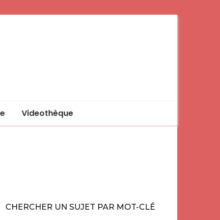
e
Videothèque
CHERCHER UN SUJET PAR MOT-CLÉ