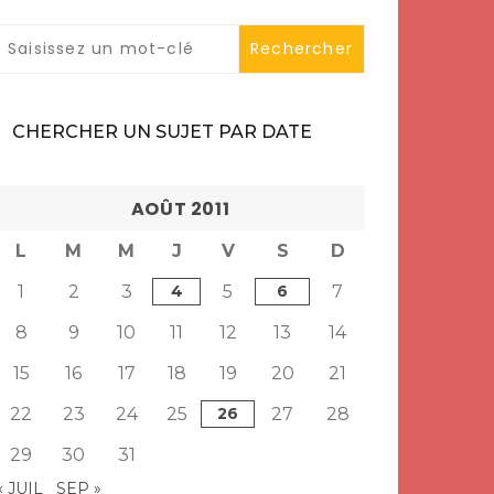
CHERCHER UN SUJET PAR DATE
AOÛT 2011
L
M
M
J
V
S
D
1
2
3
4
5
6
7
8
9
10
11
12
13
14
15
16
17
18
19
20
21
22
23
24
25
26
27
28
29
30
31
« JUIL
SEP »