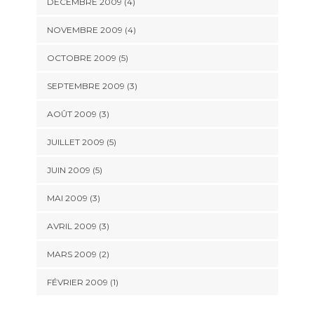
DÉCEMBRE 2009
(4)
NOVEMBRE 2009
(4)
OCTOBRE 2009
(5)
SEPTEMBRE 2009
(3)
AOÛT 2009
(3)
JUILLET 2009
(5)
JUIN 2009
(5)
MAI 2009
(3)
AVRIL 2009
(3)
MARS 2009
(2)
FÉVRIER 2009
(1)