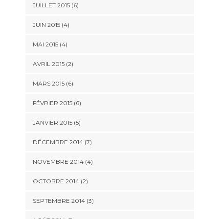
JUILLET 2015
(6)
JUIN 2015
(4)
MAI 2015
(4)
AVRIL 2015
(2)
MARS 2015
(6)
FÉVRIER 2015
(6)
JANVIER 2015
(5)
DÉCEMBRE 2014
(7)
NOVEMBRE 2014
(4)
OCTOBRE 2014
(2)
SEPTEMBRE 2014
(3)