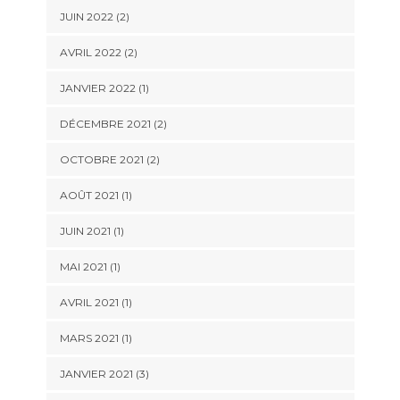
JUIN 2022
(2)
AVRIL 2022
(2)
JANVIER 2022
(1)
DÉCEMBRE 2021
(2)
OCTOBRE 2021
(2)
AOÛT 2021
(1)
JUIN 2021
(1)
MAI 2021
(1)
AVRIL 2021
(1)
MARS 2021
(1)
JANVIER 2021
(3)