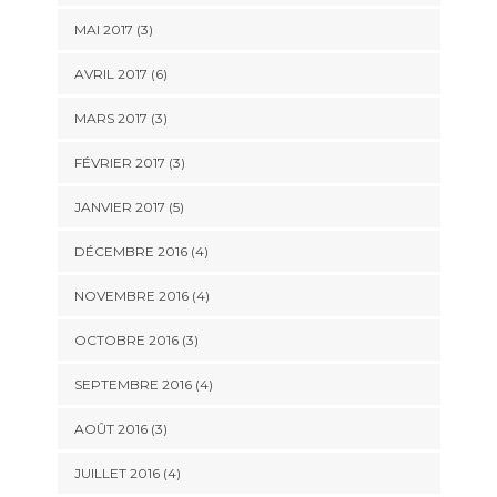
MAI 2017
(3)
AVRIL 2017
(6)
MARS 2017
(3)
FÉVRIER 2017
(3)
JANVIER 2017
(5)
DÉCEMBRE 2016
(4)
NOVEMBRE 2016
(4)
OCTOBRE 2016
(3)
SEPTEMBRE 2016
(4)
AOÛT 2016
(3)
JUILLET 2016
(4)