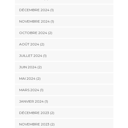
DÉCEMBRE 2024
(1)
NOVEMBRE 2024
(1)
OCTOBRE 2024
(2)
AOÛT 2024
(2)
JUILLET 2024
(1)
JUIN 2024
(2)
MAI 2024
(2)
MARS 2024
(1)
JANVIER 2024
(1)
DÉCEMBRE 2023
(2)
NOVEMBRE 2023
(2)