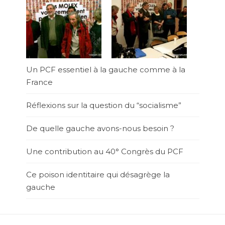
Un PCF essentiel à la gauche comme à la
France
Réflexions sur la question du “socialisme”
De quelle gauche avons-nous besoin ?
Une contribution au 40° Congrès du PCF
Ce poison identitaire qui désagrège la
gauche