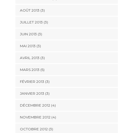
AOÛT 2013
(3)
JUILLET 2013
(3)
JUIN 2013
(3)
MAI 2013
(3)
AVRIL 2013
(3)
MARS 2013
(5)
FÉVRIER 2013
(3)
JANVIER 2013
(3)
DÉCEMBRE 2012
(4)
NOVEMBRE 2012
(4)
OCTOBRE 2012
(3)