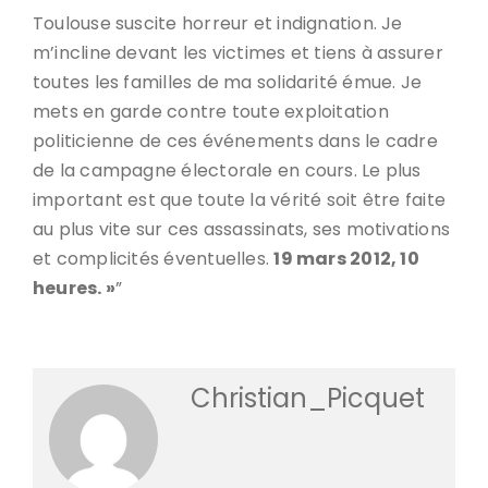
Toulouse suscite horreur et indignation. Je
m’incline devant les victimes et tiens à assurer
toutes les familles de ma solidarité émue. Je
mets en garde contre toute exploitation
politicienne de ces événements dans le cadre
de la campagne électorale en cours. Le plus
important est que toute la vérité soit être faite
au plus vite sur ces assassinats, ses motivations
et complicités éventuelles.
19 mars 2012, 10
heures. »
”
Christian_Picquet