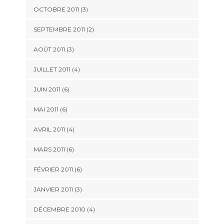
OCTOBRE 2011
(3)
SEPTEMBRE 2011
(2)
AOÛT 2011
(3)
JUILLET 2011
(4)
JUIN 2011
(6)
MAI 2011
(6)
AVRIL 2011
(4)
MARS 2011
(6)
FÉVRIER 2011
(6)
JANVIER 2011
(3)
DÉCEMBRE 2010
(4)