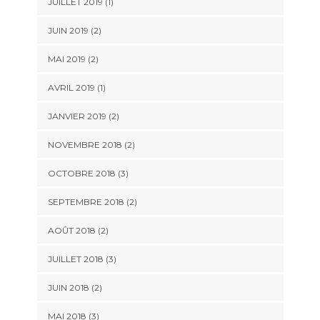
JUILLET 2019
(1)
JUIN 2019
(2)
MAI 2019
(2)
AVRIL 2019
(1)
JANVIER 2019
(2)
NOVEMBRE 2018
(2)
OCTOBRE 2018
(3)
SEPTEMBRE 2018
(2)
AOÛT 2018
(2)
JUILLET 2018
(3)
JUIN 2018
(2)
MAI 2018
(3)