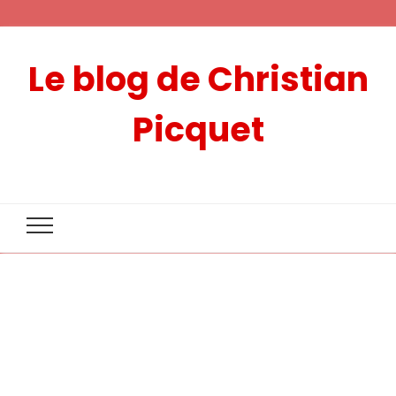
Le blog de Christian
Picquet