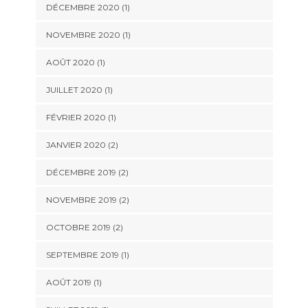
DÉCEMBRE 2020
(1)
NOVEMBRE 2020
(1)
AOÛT 2020
(1)
JUILLET 2020
(1)
FÉVRIER 2020
(1)
JANVIER 2020
(2)
DÉCEMBRE 2019
(2)
NOVEMBRE 2019
(2)
OCTOBRE 2019
(2)
SEPTEMBRE 2019
(1)
AOÛT 2019
(1)