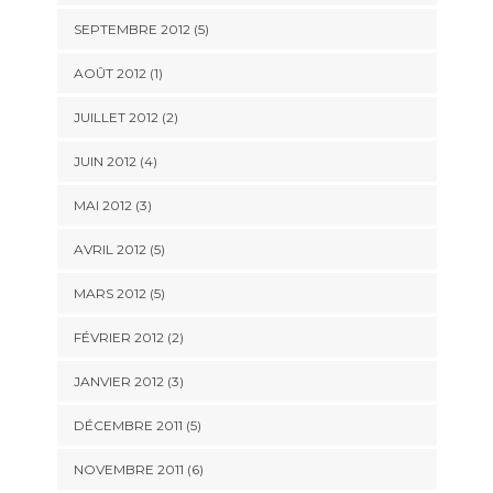
SEPTEMBRE 2012
(5)
AOÛT 2012
(1)
JUILLET 2012
(2)
JUIN 2012
(4)
MAI 2012
(3)
AVRIL 2012
(5)
MARS 2012
(5)
FÉVRIER 2012
(2)
JANVIER 2012
(3)
DÉCEMBRE 2011
(5)
NOVEMBRE 2011
(6)