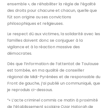
ensemble », de réhabiliter la règle de l’égalité
des droits pour chacune et chacun, quelle que
fût son origine ou ses convictions
philosophiques et religieuses.
Le respect dû aux victimes, la solidarité avec les
familles doivent donc se conjuguer à la
vigilance et à la réaction massive des
démocrates.
Dès que l’information de l’attentat de Toulouse
est tombée, en ma qualité de conseiller
régional de Midi-Pyrénées et de responsable du
Front de gauche, j’ai publié un communiqué, que
je reproduis ci-dessous.
”« L’acte criminel commis ce matin à proximité
de l’établissement scolaire Ozar Hatorah de