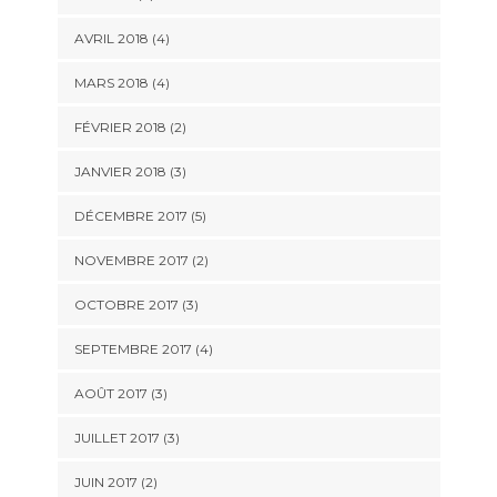
AVRIL 2018
(4)
MARS 2018
(4)
FÉVRIER 2018
(2)
JANVIER 2018
(3)
DÉCEMBRE 2017
(5)
NOVEMBRE 2017
(2)
OCTOBRE 2017
(3)
SEPTEMBRE 2017
(4)
AOÛT 2017
(3)
JUILLET 2017
(3)
JUIN 2017
(2)