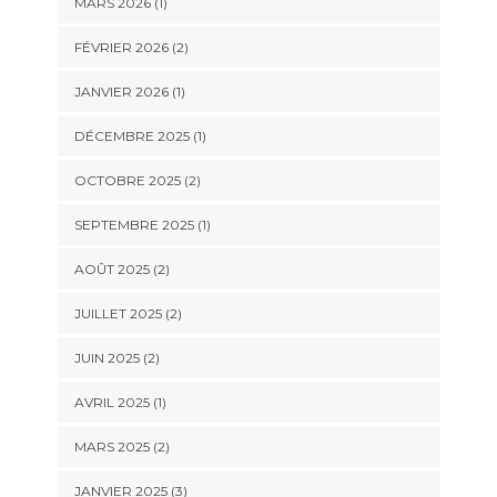
MARS 2026
(1)
FÉVRIER 2026
(2)
JANVIER 2026
(1)
DÉCEMBRE 2025
(1)
OCTOBRE 2025
(2)
SEPTEMBRE 2025
(1)
AOÛT 2025
(2)
JUILLET 2025
(2)
JUIN 2025
(2)
AVRIL 2025
(1)
MARS 2025
(2)
JANVIER 2025
(3)