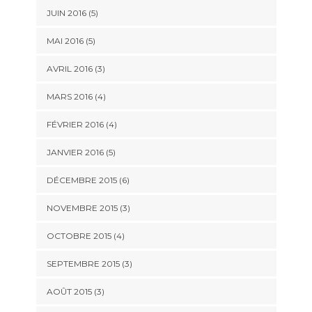
JUIN 2016
(5)
MAI 2016
(5)
AVRIL 2016
(3)
MARS 2016
(4)
FÉVRIER 2016
(4)
JANVIER 2016
(5)
DÉCEMBRE 2015
(6)
NOVEMBRE 2015
(3)
OCTOBRE 2015
(4)
SEPTEMBRE 2015
(3)
AOÛT 2015
(3)