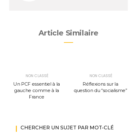
Article Similaire
NON CLASSÉ
NON CLASSÉ
Un PCF essentiel à la
Réflexions sur la
gauche comme à la
question du “socialisme”
France
CHERCHER UN SUJET PAR MOT-CLÉ