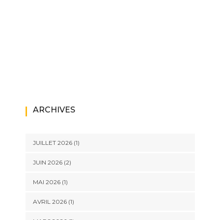
ARCHIVES
JUILLET 2026
(1)
JUIN 2026
(2)
MAI 2026
(1)
AVRIL 2026
(1)