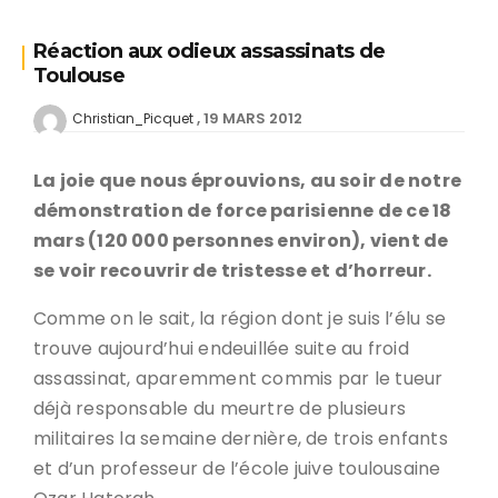
Réaction aux odieux assassinats de
Toulouse
19 MARS 2012
Christian_Picquet
La joie que nous éprouvions, au soir de notre
démonstration de force parisienne de ce 18
mars (120 000 personnes environ), vient de
se voir recouvrir de tristesse et d’horreur.
Comme on le sait, la région dont je suis l’élu se
trouve aujourd’hui endeuillée suite au froid
assassinat, aparemment commis par le tueur
déjà responsable du meurtre de plusieurs
militaires la semaine dernière, de trois enfants
et d’un professeur de l’école juive toulousaine