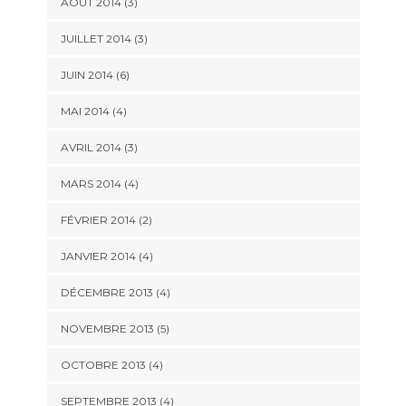
AOÛT 2014
(3)
JUILLET 2014
(3)
JUIN 2014
(6)
MAI 2014
(4)
AVRIL 2014
(3)
MARS 2014
(4)
FÉVRIER 2014
(2)
JANVIER 2014
(4)
DÉCEMBRE 2013
(4)
NOVEMBRE 2013
(5)
OCTOBRE 2013
(4)
SEPTEMBRE 2013
(4)