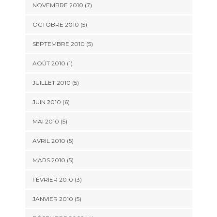
NOVEMBRE 2010
(7)
OCTOBRE 2010
(5)
SEPTEMBRE 2010
(5)
AOÛT 2010
(1)
JUILLET 2010
(5)
JUIN 2010
(6)
MAI 2010
(5)
AVRIL 2010
(5)
MARS 2010
(5)
FÉVRIER 2010
(3)
JANVIER 2010
(5)