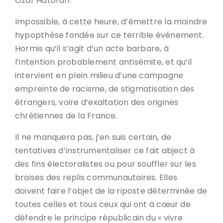
Ozar Hatorah.
Impossible, à cette heure, d’émettre la moindre
hypopthèse fondée sur ce terrible événement.
Hormis qu’il s’agit d’un acte barbare, à
l’intention probablement antisémite, et qu’il
intervient en plein milieu d’une campagne
empreinte de racisme, de stigmatisation des
étrangers, voire d’exaltation des origines
chrétiennes de la France.
Il ne manquera pas, j’en suis certain, de
tentatives d’instrumentaliser ce fait abject à
des fins électoralistes ou pour souffler sur les
braises des replis communautaires. Elles
doivent faire l’objet de la riposte déterminée de
toutes celles et tous ceux qui ont à cœur de
défendre le principe républicain du « vivre