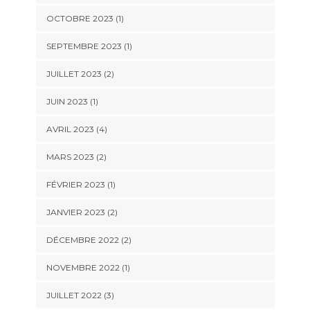
OCTOBRE 2023
(1)
SEPTEMBRE 2023
(1)
JUILLET 2023
(2)
JUIN 2023
(1)
AVRIL 2023
(4)
MARS 2023
(2)
FÉVRIER 2023
(1)
JANVIER 2023
(2)
DÉCEMBRE 2022
(2)
NOVEMBRE 2022
(1)
JUILLET 2022
(3)