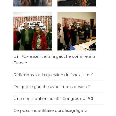
Un PCF essentiel à la gauche comme à la
France
Réflexions sur la question du “socialisme”
De quelle gauche avons-nous besoin ?
Une contribution au 40° Congrès du PCF
Ce poison identitaire qui désagrège la