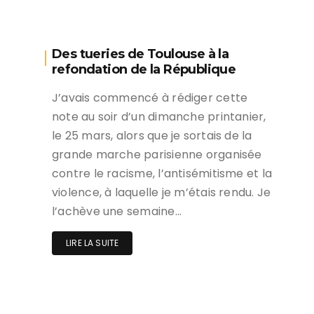
Des tueries de Toulouse à la
refondation de la République
J’avais commencé à rédiger cette
note au soir d’un dimanche printanier,
le 25 mars, alors que je sortais de la
grande marche parisienne organisée
contre le racisme, l’antisémitisme et la
violence, à laquelle je m’étais rendu. Je
l’achève une semaine…
LIRE LA SUITE