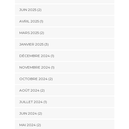
JUIN 2025
(2)
AVRIL 2025
(1)
MARS 2025
(2)
JANVIER 2025
(3)
DÉCEMBRE 2024
(1)
NOVEMBRE 2024
(1)
OCTOBRE 2024
(2)
AOÛT 2024
(2)
JUILLET 2024
(1)
JUIN 2024
(2)
MAI 2024
(2)