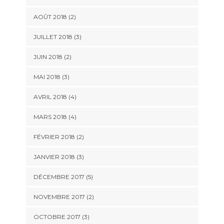
AOÛT 2018
(2)
JUILLET 2018
(3)
JUIN 2018
(2)
MAI 2018
(3)
AVRIL 2018
(4)
MARS 2018
(4)
FÉVRIER 2018
(2)
JANVIER 2018
(3)
DÉCEMBRE 2017
(5)
NOVEMBRE 2017
(2)
OCTOBRE 2017
(3)