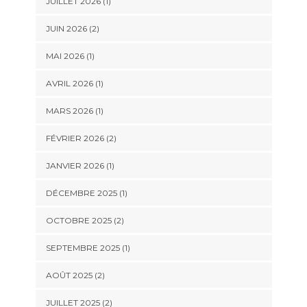
JUILLET 2026
(1)
JUIN 2026
(2)
MAI 2026
(1)
AVRIL 2026
(1)
MARS 2026
(1)
FÉVRIER 2026
(2)
JANVIER 2026
(1)
DÉCEMBRE 2025
(1)
OCTOBRE 2025
(2)
SEPTEMBRE 2025
(1)
AOÛT 2025
(2)
JUILLET 2025
(2)