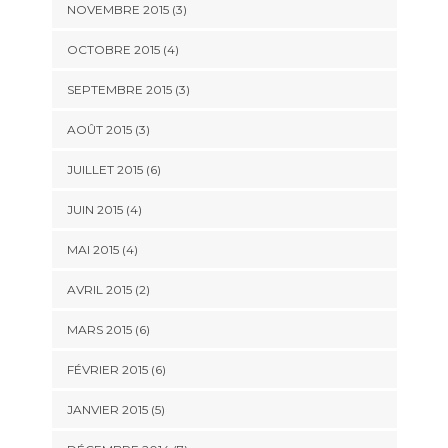
NOVEMBRE 2015
(3)
OCTOBRE 2015
(4)
SEPTEMBRE 2015
(3)
AOÛT 2015
(3)
JUILLET 2015
(6)
JUIN 2015
(4)
MAI 2015
(4)
AVRIL 2015
(2)
MARS 2015
(6)
FÉVRIER 2015
(6)
JANVIER 2015
(5)