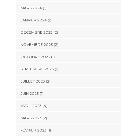
MARS 2024
(1)
JANVIER 2024
(1)
DÉCEMBRE 2023
(2)
NOVEMBRE 2023
(2)
OCTOBRE 2023
(1)
SEPTEMBRE 2023
(1)
JUILLET 2023
(2)
JUIN 2023
(1)
AVRIL 2023
(4)
MARS 2023
(2)
FÉVRIER 2023
(1)