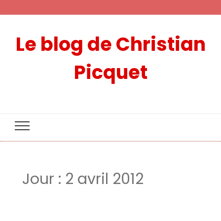
Le blog de Christian
Picquet
Jour :
2 avril 2012