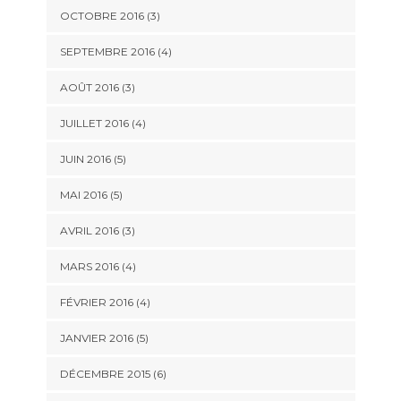
OCTOBRE 2016
(3)
SEPTEMBRE 2016
(4)
AOÛT 2016
(3)
JUILLET 2016
(4)
JUIN 2016
(5)
MAI 2016
(5)
AVRIL 2016
(3)
MARS 2016
(4)
FÉVRIER 2016
(4)
JANVIER 2016
(5)
DÉCEMBRE 2015
(6)