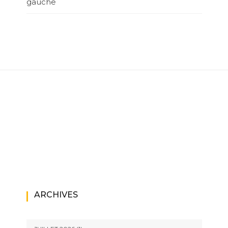
gauche
ARCHIVES