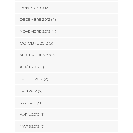
JANVIER 2013
(3)
DÉCEMBRE 2012
(4)
NOVEMBRE 2012
(4)
OCTOBRE 2012
(3)
SEPTEMBRE 2012
(5)
AOÛT 2012
(1)
JUILLET 2012
(2)
JUIN 2012
(4)
MAI 2012
(3)
AVRIL 2012
(5)
MARS 2012
(5)