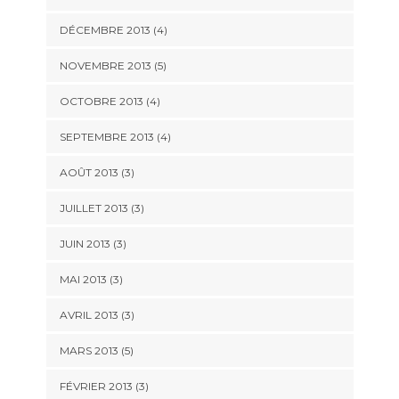
DÉCEMBRE 2013
(4)
NOVEMBRE 2013
(5)
OCTOBRE 2013
(4)
SEPTEMBRE 2013
(4)
AOÛT 2013
(3)
JUILLET 2013
(3)
JUIN 2013
(3)
MAI 2013
(3)
AVRIL 2013
(3)
MARS 2013
(5)
FÉVRIER 2013
(3)