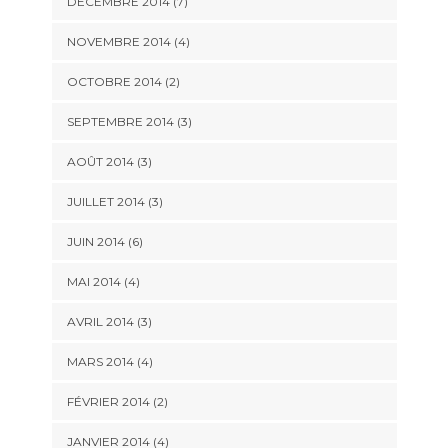
DÉCEMBRE 2014
(7)
NOVEMBRE 2014
(4)
OCTOBRE 2014
(2)
SEPTEMBRE 2014
(3)
AOÛT 2014
(3)
JUILLET 2014
(3)
JUIN 2014
(6)
MAI 2014
(4)
AVRIL 2014
(3)
MARS 2014
(4)
FÉVRIER 2014
(2)
JANVIER 2014
(4)