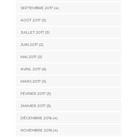
SEPTEMBRE 2017
(4)
AOÛT 2017
(3)
JUILLET 2017
(3)
JUIN 2017
(2)
MAI 2017
(3)
AVRIL 2017
(6)
MARS 2017
(3)
FÉVRIER 2017
(3)
JANVIER 2017
(5)
DÉCEMBRE 2016
(4)
NOVEMBRE 2016
(4)