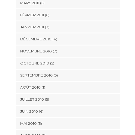
MARS 2011
(6)
FÉVRIER 2011
(6)
JANVIER 2011
(3)
DÉCEMBRE 2010
(4)
NOVEMBRE 2010
(7)
OCTOBRE 2010
(5)
SEPTEMBRE 2010
(5)
AOÛT 2010
(1)
JUILLET 2010
(5)
JUIN 2010
(6)
MAI 2010
(5)