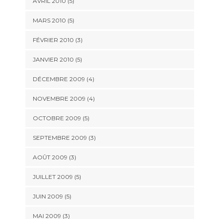
AVRIL 2010
(5)
MARS 2010
(5)
FÉVRIER 2010
(3)
JANVIER 2010
(5)
DÉCEMBRE 2009
(4)
NOVEMBRE 2009
(4)
OCTOBRE 2009
(5)
SEPTEMBRE 2009
(3)
AOÛT 2009
(3)
JUILLET 2009
(5)
JUIN 2009
(5)
MAI 2009
(3)