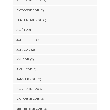
NOVEMBRE 2019
(2)
OCTOBRE 2019
(2)
SEPTEMBRE 2019
(1)
AOÛT 2019
(1)
JUILLET 2019
(1)
JUIN 2019
(2)
MAI 2019
(2)
AVRIL 2019
(1)
JANVIER 2019
(2)
NOVEMBRE 2018
(2)
OCTOBRE 2018
(3)
SEPTEMBRE 2018
(2)