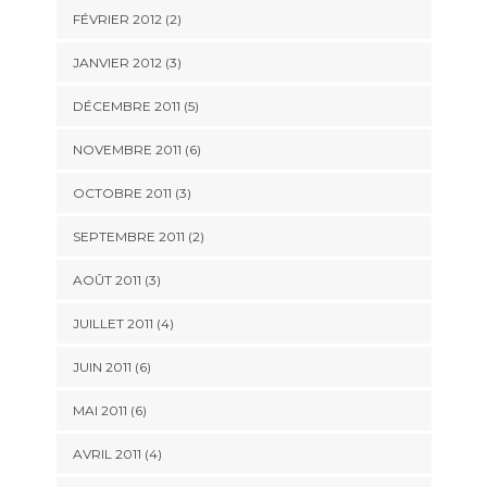
FÉVRIER 2012
(2)
JANVIER 2012
(3)
DÉCEMBRE 2011
(5)
NOVEMBRE 2011
(6)
OCTOBRE 2011
(3)
SEPTEMBRE 2011
(2)
AOÛT 2011
(3)
JUILLET 2011
(4)
JUIN 2011
(6)
MAI 2011
(6)
AVRIL 2011
(4)