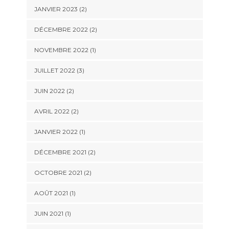
JANVIER 2023
(2)
DÉCEMBRE 2022
(2)
NOVEMBRE 2022
(1)
JUILLET 2022
(3)
JUIN 2022
(2)
AVRIL 2022
(2)
JANVIER 2022
(1)
DÉCEMBRE 2021
(2)
OCTOBRE 2021
(2)
AOÛT 2021
(1)
JUIN 2021
(1)