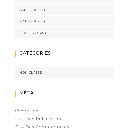
AVRIL 2009
(3)
MARS 2009
(2)
FÉVRIER 2009
(1)
CATÉGORIES
NON CLASSÉ
MÉTA
Connexion
Flux Des Publications
Flux Des Commentaires