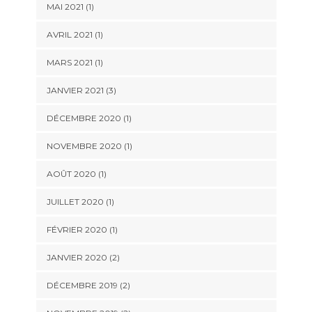
MAI 2021
(1)
AVRIL 2021
(1)
MARS 2021
(1)
JANVIER 2021
(3)
DÉCEMBRE 2020
(1)
NOVEMBRE 2020
(1)
AOÛT 2020
(1)
JUILLET 2020
(1)
FÉVRIER 2020
(1)
JANVIER 2020
(2)
DÉCEMBRE 2019
(2)