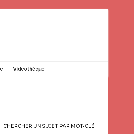
e
Videothèque
CHERCHER UN SUJET PAR MOT-CLÉ