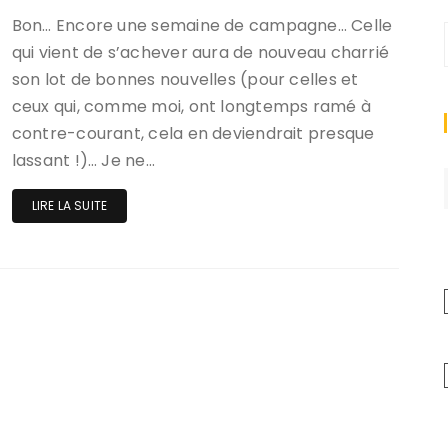
Bon… Encore une semaine de campagne… Celle
qui vient de s’achever aura de nouveau charrié
son lot de bonnes nouvelles (pour celles et
ceux qui, comme moi, ont longtemps ramé à
contre-courant, cela en deviendrait presque
lassant !)… Je ne…
LIRE LA SUITE