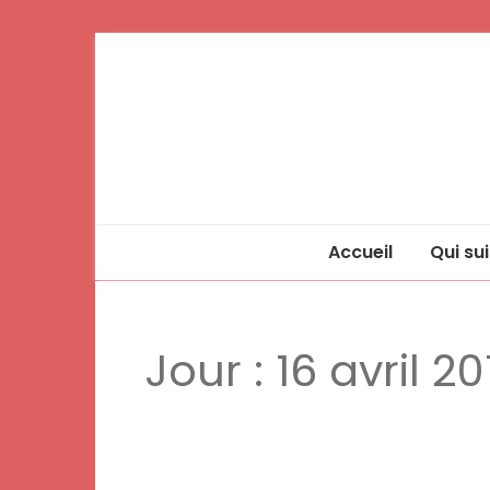
Accueil
Qui sui
Jour :
16 avril 20