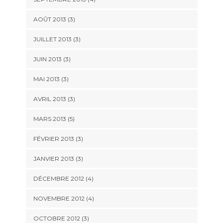
AOÛT 2013
(3)
JUILLET 2013
(3)
JUIN 2013
(3)
MAI 2013
(3)
AVRIL 2013
(3)
MARS 2013
(5)
FÉVRIER 2013
(3)
JANVIER 2013
(3)
DÉCEMBRE 2012
(4)
NOVEMBRE 2012
(4)
OCTOBRE 2012
(3)