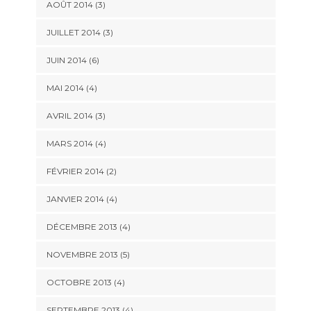
AOÛT 2014
(3)
JUILLET 2014
(3)
JUIN 2014
(6)
MAI 2014
(4)
AVRIL 2014
(3)
MARS 2014
(4)
FÉVRIER 2014
(2)
JANVIER 2014
(4)
DÉCEMBRE 2013
(4)
NOVEMBRE 2013
(5)
OCTOBRE 2013
(4)
SEPTEMBRE 2013
(4)