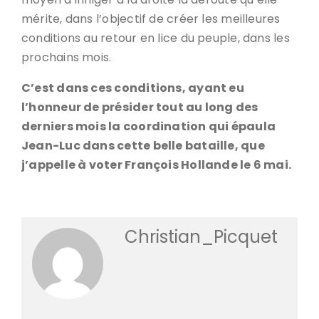
mérite, dans l’objectif de créer les meilleures
conditions au retour en lice du peuple, dans les
prochains mois.
C’est dans ces conditions, ayant eu
l’honneur de présider tout au long des
derniers mois la coordination qui épaula
Jean-Luc dans cette belle bataille, que
j’appelle à voter François Hollande le 6 mai.
Christian_Picquet