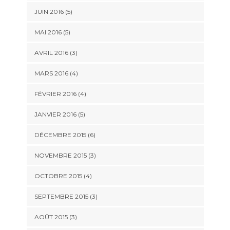
JUIN 2016
(5)
MAI 2016
(5)
AVRIL 2016
(3)
MARS 2016
(4)
FÉVRIER 2016
(4)
JANVIER 2016
(5)
DÉCEMBRE 2015
(6)
NOVEMBRE 2015
(3)
OCTOBRE 2015
(4)
SEPTEMBRE 2015
(3)
AOÛT 2015
(3)