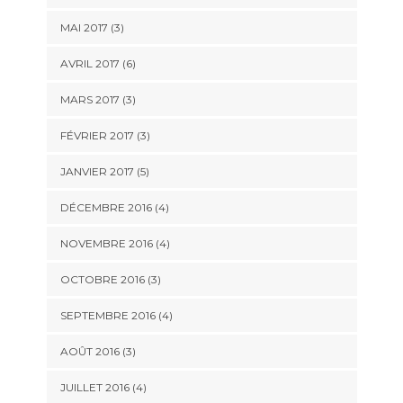
MAI 2017
(3)
AVRIL 2017
(6)
MARS 2017
(3)
FÉVRIER 2017
(3)
JANVIER 2017
(5)
DÉCEMBRE 2016
(4)
NOVEMBRE 2016
(4)
OCTOBRE 2016
(3)
SEPTEMBRE 2016
(4)
AOÛT 2016
(3)
JUILLET 2016
(4)