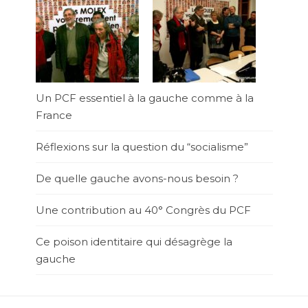
Un PCF essentiel à la gauche comme à la
France
Réflexions sur la question du “socialisme”
De quelle gauche avons-nous besoin ?
Une contribution au 40° Congrès du PCF
Ce poison identitaire qui désagrège la
gauche