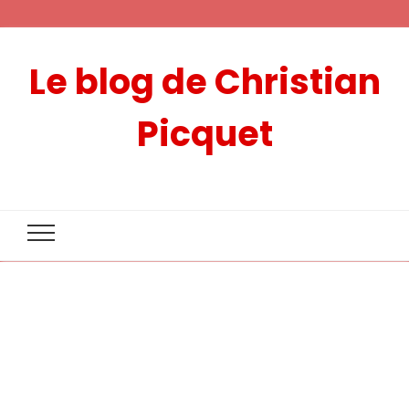
Le blog de Christian
Picquet