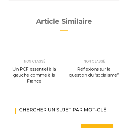
Article Similaire
NON CLASSÉ
NON CLASSÉ
Un PCF essentiel à la
Réflexions sur la
gauche comme à la
question du “socialisme”
France
CHERCHER UN SUJET PAR MOT-CLÉ