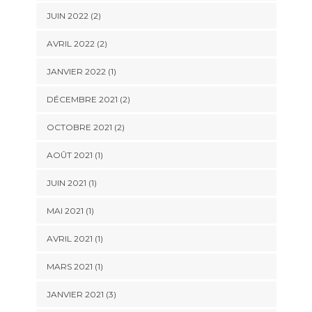
JUIN 2022
(2)
AVRIL 2022
(2)
JANVIER 2022
(1)
DÉCEMBRE 2021
(2)
OCTOBRE 2021
(2)
AOÛT 2021
(1)
JUIN 2021
(1)
MAI 2021
(1)
AVRIL 2021
(1)
MARS 2021
(1)
JANVIER 2021
(3)