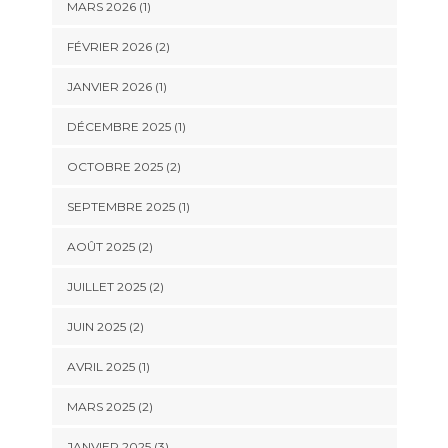
MARS 2026
(1)
FÉVRIER 2026
(2)
JANVIER 2026
(1)
DÉCEMBRE 2025
(1)
OCTOBRE 2025
(2)
SEPTEMBRE 2025
(1)
AOÛT 2025
(2)
JUILLET 2025
(2)
JUIN 2025
(2)
AVRIL 2025
(1)
MARS 2025
(2)
JANVIER 2025
(3)