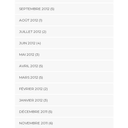
SEPTEMBRE 2012
(5)
AOÛT 2012
(1)
JUILLET 2012
(2)
JUIN 2012
(4)
MAI 2012
(3)
AVRIL 2012
(5)
MARS 2012
(5)
FÉVRIER 2012
(2)
JANVIER 2012
(3)
DÉCEMBRE 2011
(5)
NOVEMBRE 2011
(6)