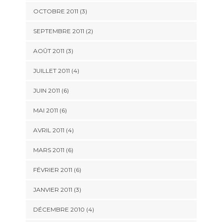
OCTOBRE 2011
(3)
SEPTEMBRE 2011
(2)
AOÛT 2011
(3)
JUILLET 2011
(4)
JUIN 2011
(6)
MAI 2011
(6)
AVRIL 2011
(4)
MARS 2011
(6)
FÉVRIER 2011
(6)
JANVIER 2011
(3)
DÉCEMBRE 2010
(4)