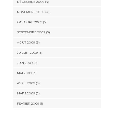
DÉCEMBRE 2009
(4)
NOVEMBRE 2009
(4)
OCTOBRE 2009
(5)
SEPTEMBRE 2009
(3)
AOÛT 2009
(3)
JUILLET 2009
(5)
JUIN 2009
(5)
MAI 2009
(3)
AVRIL 2009
(3)
MARS 2009
(2)
FÉVRIER 2009
(1)