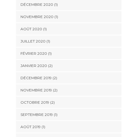
DÉCEMBRE 2020
(1)
NOVEMBRE 2020
(1)
AOÛT 2020
(1)
JUILLET 2020
(1)
FÉVRIER 2020
(1)
JANVIER 2020
(2)
DÉCEMBRE 2019
(2)
NOVEMBRE 2019
(2)
OCTOBRE 2019
(2)
SEPTEMBRE 2019
(1)
AOÛT 2019
(1)