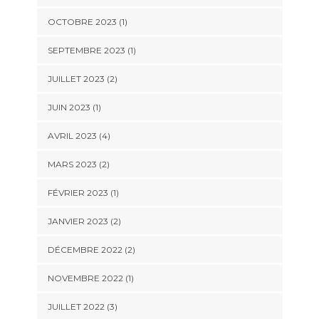
OCTOBRE 2023
(1)
SEPTEMBRE 2023
(1)
JUILLET 2023
(2)
JUIN 2023
(1)
AVRIL 2023
(4)
MARS 2023
(2)
FÉVRIER 2023
(1)
JANVIER 2023
(2)
DÉCEMBRE 2022
(2)
NOVEMBRE 2022
(1)
JUILLET 2022
(3)