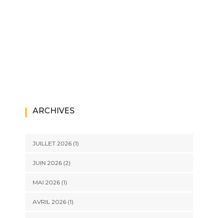
ARCHIVES
JUILLET 2026
(1)
JUIN 2026
(2)
MAI 2026
(1)
AVRIL 2026
(1)