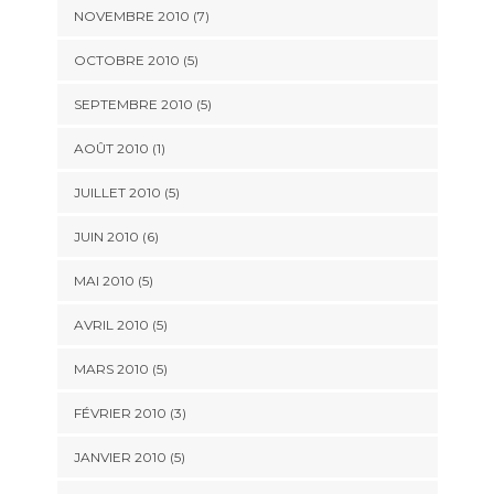
NOVEMBRE 2010
(7)
OCTOBRE 2010
(5)
SEPTEMBRE 2010
(5)
AOÛT 2010
(1)
JUILLET 2010
(5)
JUIN 2010
(6)
MAI 2010
(5)
AVRIL 2010
(5)
MARS 2010
(5)
FÉVRIER 2010
(3)
JANVIER 2010
(5)