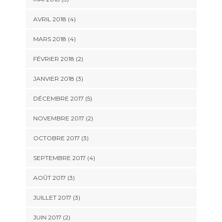
AVRIL 2018
(4)
MARS 2018
(4)
FÉVRIER 2018
(2)
JANVIER 2018
(3)
DÉCEMBRE 2017
(5)
NOVEMBRE 2017
(2)
OCTOBRE 2017
(3)
SEPTEMBRE 2017
(4)
AOÛT 2017
(3)
JUILLET 2017
(3)
JUIN 2017
(2)