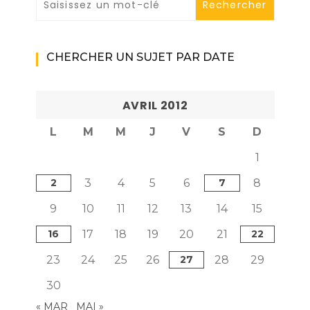
CHERCHER UN SUJET PAR DATE
AVRIL 2012
L
M
M
J
V
S
D
1
2
3
4
5
6
7
8
9
10
11
12
13
14
15
16
17
18
19
20
21
22
23
24
25
26
27
28
29
30
« MAR
MAI »