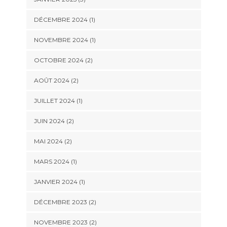
DÉCEMBRE 2024
(1)
NOVEMBRE 2024
(1)
OCTOBRE 2024
(2)
AOÛT 2024
(2)
JUILLET 2024
(1)
JUIN 2024
(2)
MAI 2024
(2)
MARS 2024
(1)
JANVIER 2024
(1)
DÉCEMBRE 2023
(2)
NOVEMBRE 2023
(2)