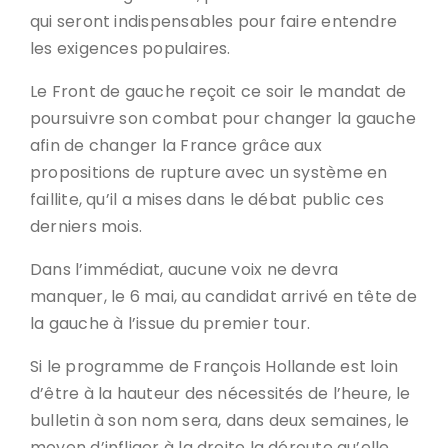
qui seront indispensables pour faire entendre
les exigences populaires.
Le Front de gauche reçoit ce soir le mandat de
poursuivre son combat pour changer la gauche
afin de changer la France grâce aux
propositions de rupture avec un système en
faillite, qu’il a mises dans le débat public ces
derniers mois.
Dans l’immédiat, aucune voix ne devra
manquer, le 6 mai, au candidat arrivé en tête de
la gauche à l’issue du premier tour.
Si le programme de François Hollande est loin
d’être à la hauteur des nécessités de l’heure, le
bulletin à son nom sera, dans deux semaines, le
moyen d’infliger à la droite la déroute qu’elle