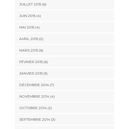
JUILLET 2015
(6)
JUIN 2015
(4)
MAI 2015
(4)
AVRIL 2015
(2)
MARS 2015
(6)
FÉVRIER 2015
(6)
JANVIER 2015
(5)
DÉCEMBRE 2014
(7)
NOVEMBRE 2014
(4)
OCTOBRE 2014
(2)
SEPTEMBRE 2014
(3)