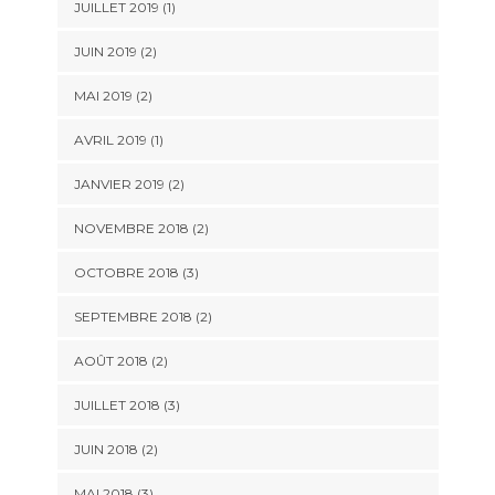
JUILLET 2019
(1)
JUIN 2019
(2)
MAI 2019
(2)
AVRIL 2019
(1)
JANVIER 2019
(2)
NOVEMBRE 2018
(2)
OCTOBRE 2018
(3)
SEPTEMBRE 2018
(2)
AOÛT 2018
(2)
JUILLET 2018
(3)
JUIN 2018
(2)
MAI 2018
(3)