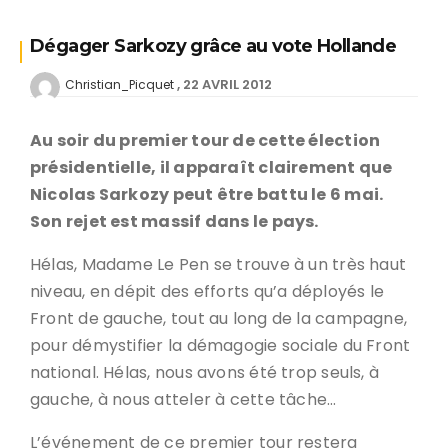
Dégager Sarkozy grâce au vote Hollande
22 AVRIL 2012
Christian_Picquet
Au soir du premier tour de cette élection
présidentielle, il apparaît clairement que
Nicolas Sarkozy peut être battu le 6 mai.
Son rejet est massif dans le pays.
Hélas, Madame Le Pen se trouve à un très haut
niveau, en dépit des efforts qu’a déployés le
Front de gauche, tout au long de la campagne,
pour démystifier la démagogie sociale du Front
national. Hélas, nous avons été trop seuls, à
gauche, à nous atteler à cette tâche…
L’événement de ce premier tour restera