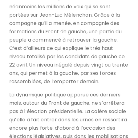
néanmoins les millions de voix qui se sont
portées sur Jean-Luc Mélenchon. Grâce à la
campagne qu’il a menée, en compagnie des
formations du Front de gauche, une partie du
peuple a commencé à retrouver la gauche.
C’est d’ailleurs ce qui explique le très haut
niveau totalisé par les candidats de gauche ce
22 avril. Un niveau inégalé depuis vingt ou trente
ans, qui permet à la gauche, par ses forces
rassemblées, de l’emporter demain.
La dynamique politique apparue ces derniers
mois, autour du Front de gauche, ne s’arrêtera
pas à l’élection présidentielle. La colère sociale
qu’elle a fait entrer dans les urnes en ressortira
encore plus forte, d’abord à l’occasion des
élections législatives, puis dans les mobilisations