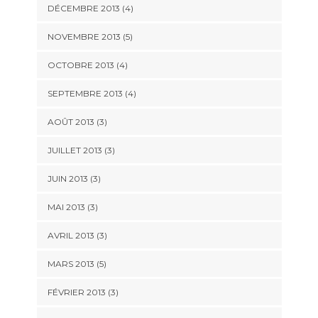
DÉCEMBRE 2013
(4)
NOVEMBRE 2013
(5)
OCTOBRE 2013
(4)
SEPTEMBRE 2013
(4)
AOÛT 2013
(3)
JUILLET 2013
(3)
JUIN 2013
(3)
MAI 2013
(3)
AVRIL 2013
(3)
MARS 2013
(5)
FÉVRIER 2013
(3)