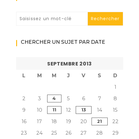
CHERCHER UN SUJET PAR DATE
SEPTEMBRE 2013
L
M
M
J
V
S
D
1
2
3
4
5
6
7
8
9
10
11
12
13
14
15
16
17
18
19
20
21
22
23
24
25
26
27
28
29