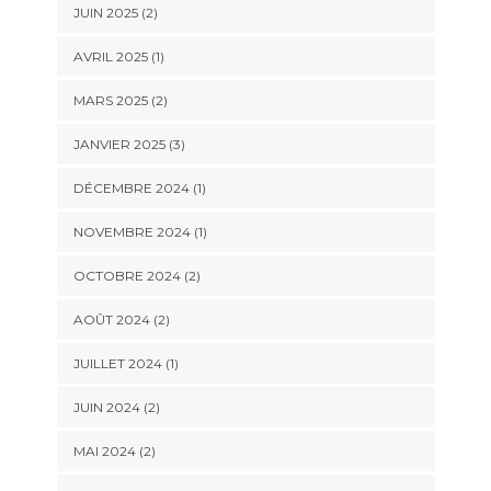
JUIN 2025
(2)
AVRIL 2025
(1)
MARS 2025
(2)
JANVIER 2025
(3)
DÉCEMBRE 2024
(1)
NOVEMBRE 2024
(1)
OCTOBRE 2024
(2)
AOÛT 2024
(2)
JUILLET 2024
(1)
JUIN 2024
(2)
MAI 2024
(2)