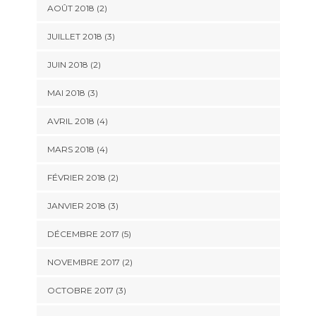
AOÛT 2018
(2)
JUILLET 2018
(3)
JUIN 2018
(2)
MAI 2018
(3)
AVRIL 2018
(4)
MARS 2018
(4)
FÉVRIER 2018
(2)
JANVIER 2018
(3)
DÉCEMBRE 2017
(5)
NOVEMBRE 2017
(2)
OCTOBRE 2017
(3)