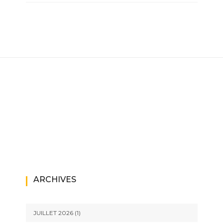
ARCHIVES
JUILLET 2026
(1)