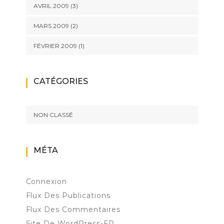
AVRIL 2009
(3)
MARS 2009
(2)
FÉVRIER 2009
(1)
CATÉGORIES
NON CLASSÉ
MÉTA
Connexion
Flux Des Publications
Flux Des Commentaires
Site De WordPress-FR