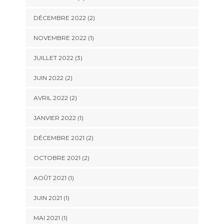
DÉCEMBRE 2022
(2)
NOVEMBRE 2022
(1)
JUILLET 2022
(3)
JUIN 2022
(2)
AVRIL 2022
(2)
JANVIER 2022
(1)
DÉCEMBRE 2021
(2)
OCTOBRE 2021
(2)
AOÛT 2021
(1)
JUIN 2021
(1)
MAI 2021
(1)