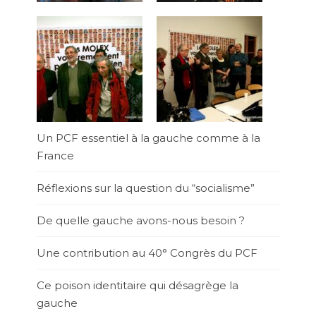
Un PCF essentiel à la gauche comme à la
France
Réflexions sur la question du “socialisme”
De quelle gauche avons-nous besoin ?
Une contribution au 40° Congrès du PCF
Ce poison identitaire qui désagrège la
gauche