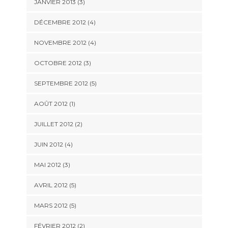
JANVIER 2013
(3)
DÉCEMBRE 2012
(4)
NOVEMBRE 2012
(4)
OCTOBRE 2012
(3)
SEPTEMBRE 2012
(5)
AOÛT 2012
(1)
JUILLET 2012
(2)
JUIN 2012
(4)
MAI 2012
(3)
AVRIL 2012
(5)
MARS 2012
(5)
FÉVRIER 2012
(2)