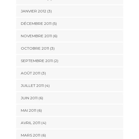
JANVIER 2012
(3)
DÉCEMBRE 2011
(5)
NOVEMBRE 2011
(6)
OCTOBRE 2011
(3)
SEPTEMBRE 2011
(2)
AOÛT 2011
(3)
JUILLET 2011
(4)
JUIN 2011
(6)
MAI 2011
(6)
AVRIL 2011
(4)
MARS 2011
(6)