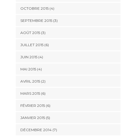
OCTOBRE 2015
(4)
SEPTEMBRE 2015
(3)
AOÛT 2015
(3)
JUILLET 2015
(6)
JUIN 2015
(4)
MAI 2015
(4)
AVRIL 2015
(2)
MARS 2015
(6)
FÉVRIER 2015
(6)
JANVIER 2015
(5)
DÉCEMBRE 2014
(7)