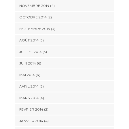
NOVEMBRE 2014
(4)
OCTOBRE 2014
(2)
SEPTEMBRE 2014
(3)
AOÛT 2014
(3)
JUILLET 2014
(3)
JUIN 2014
(6)
MAI 2014
(4)
AVRIL 2014
(3)
MARS 2014
(4)
FÉVRIER 2014
(2)
JANVIER 2014
(4)