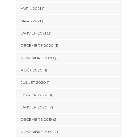
AVRIL 2021
(1)
MARS 2021
(1)
JANVIER 2021
(3)
DÉCEMBRE 2020
(1)
NOVEMBRE 2020
(1)
AOÛT 2020
(1)
JUILLET 2020
(1)
FÉVRIER 2020
(1)
JANVIER 2020
(2)
DÉCEMBRE 2019
(2)
NOVEMBRE 2019
(2)