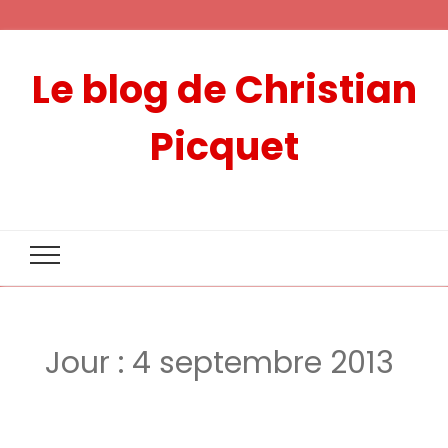
Le blog de Christian
Picquet
Jour :
4 septembre 2013