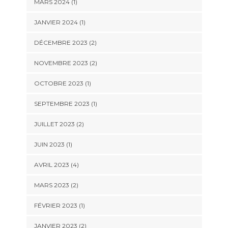
MARS 2024
(1)
JANVIER 2024
(1)
DÉCEMBRE 2023
(2)
NOVEMBRE 2023
(2)
OCTOBRE 2023
(1)
SEPTEMBRE 2023
(1)
JUILLET 2023
(2)
JUIN 2023
(1)
AVRIL 2023
(4)
MARS 2023
(2)
FÉVRIER 2023
(1)
JANVIER 2023
(2)