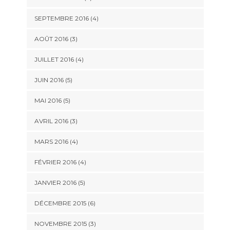
SEPTEMBRE 2016
(4)
AOÛT 2016
(3)
JUILLET 2016
(4)
JUIN 2016
(5)
MAI 2016
(5)
AVRIL 2016
(3)
MARS 2016
(4)
FÉVRIER 2016
(4)
JANVIER 2016
(5)
DÉCEMBRE 2015
(6)
NOVEMBRE 2015
(3)