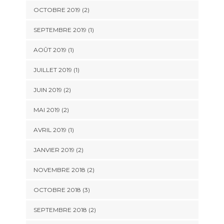
OCTOBRE 2019
(2)
SEPTEMBRE 2019
(1)
AOÛT 2019
(1)
JUILLET 2019
(1)
JUIN 2019
(2)
MAI 2019
(2)
AVRIL 2019
(1)
JANVIER 2019
(2)
NOVEMBRE 2018
(2)
OCTOBRE 2018
(3)
SEPTEMBRE 2018
(2)