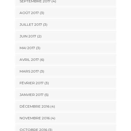
SEPTEMBRE 2017
(4)
AOÛT 2017
(3)
JUILLET 2017
(3)
JUIN 2017
(2)
MAI 2017
(3)
AVRIL 2017
(6)
MARS 2017
(3)
FÉVRIER 2017
(3)
JANVIER 2017
(5)
DÉCEMBRE 2016
(4)
NOVEMBRE 2016
(4)
OCTOBRE 2016
(3)