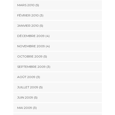
MARS 2010
(5)
FÉVRIER 2010
(3)
JANVIER 2010
(5)
DÉCEMBRE 2009
(4)
NOVEMBRE 2009
(4)
OCTOBRE 2009
(5)
SEPTEMBRE 2009
(3)
AOÛT 2009
(3)
JUILLET 2009
(5)
JUIN 2009
(5)
MAI 2009
(3)