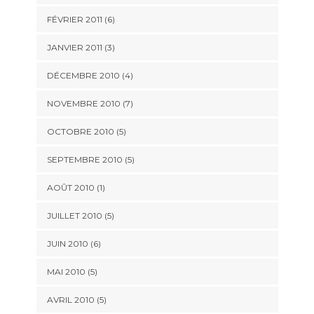
FÉVRIER 2011
(6)
JANVIER 2011
(3)
DÉCEMBRE 2010
(4)
NOVEMBRE 2010
(7)
OCTOBRE 2010
(5)
SEPTEMBRE 2010
(5)
AOÛT 2010
(1)
JUILLET 2010
(5)
JUIN 2010
(6)
MAI 2010
(5)
AVRIL 2010
(5)