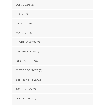
JUIN 2026
(2)
MAI 2026
(1)
AVRIL 2026
(1)
MARS 2026
(1)
FÉVRIER 2026
(2)
JANVIER 2026
(1)
DÉCEMBRE 2025
(1)
OCTOBRE 2025
(2)
SEPTEMBRE 2025
(1)
AOÛT 2025
(2)
JUILLET 2025
(2)