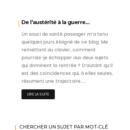
De l’austérité à la guerre…
Un souci de santé passager m’a tenu
quelques jours éloigné de ce blog. Me
remettant au clavier, comment
pourrais-je échapper aux deux sujets
qui dominent la rentrée ? D’autant qu’il
est des coïncidences qui, à elles seules,
résument une trajectoire……
LIRE LA SUITE
CHERCHER UN SUJET PAR MOT-CLÉ