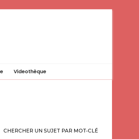
e
Videothèque
CHERCHER UN SUJET PAR MOT-CLÉ