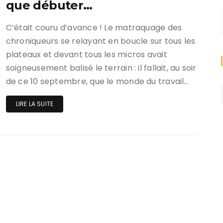
que débuter…
C’était couru d’avance ! Le matraquage des
chroniqueurs se relayant en boucle sur tous les
plateaux et devant tous les micros avait
soigneusement balisé le terrain : il fallait, au soir
de ce 10 septembre, que le monde du travail…
LIRE LA SUITE