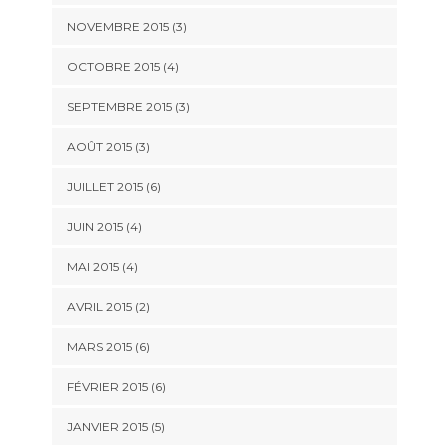
NOVEMBRE 2015
(3)
OCTOBRE 2015
(4)
SEPTEMBRE 2015
(3)
AOÛT 2015
(3)
JUILLET 2015
(6)
JUIN 2015
(4)
MAI 2015
(4)
AVRIL 2015
(2)
MARS 2015
(6)
FÉVRIER 2015
(6)
JANVIER 2015
(5)