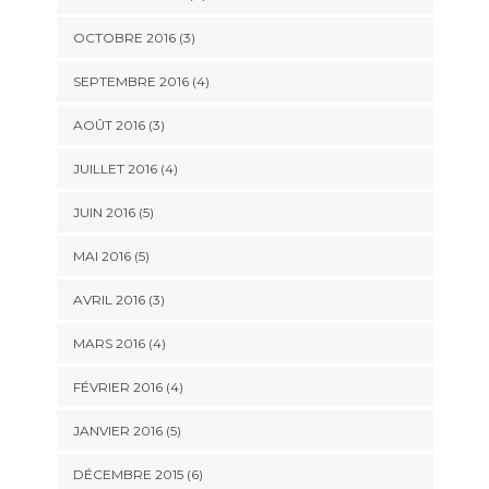
OCTOBRE 2016
(3)
SEPTEMBRE 2016
(4)
AOÛT 2016
(3)
JUILLET 2016
(4)
JUIN 2016
(5)
MAI 2016
(5)
AVRIL 2016
(3)
MARS 2016
(4)
FÉVRIER 2016
(4)
JANVIER 2016
(5)
DÉCEMBRE 2015
(6)