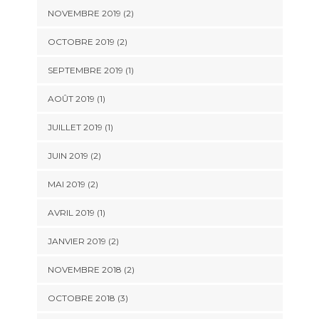
NOVEMBRE 2019
(2)
OCTOBRE 2019
(2)
SEPTEMBRE 2019
(1)
AOÛT 2019
(1)
JUILLET 2019
(1)
JUIN 2019
(2)
MAI 2019
(2)
AVRIL 2019
(1)
JANVIER 2019
(2)
NOVEMBRE 2018
(2)
OCTOBRE 2018
(3)