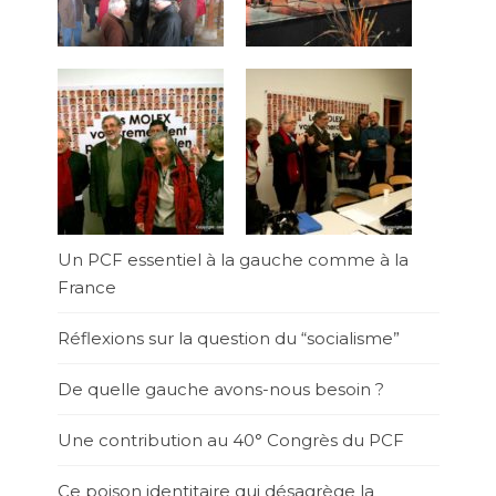
Un PCF essentiel à la gauche comme à la
France
Réflexions sur la question du “socialisme”
De quelle gauche avons-nous besoin ?
Une contribution au 40° Congrès du PCF
Ce poison identitaire qui désagrège la