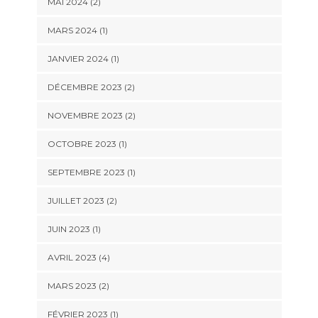
MAI 2024
(2)
MARS 2024
(1)
JANVIER 2024
(1)
DÉCEMBRE 2023
(2)
NOVEMBRE 2023
(2)
OCTOBRE 2023
(1)
SEPTEMBRE 2023
(1)
JUILLET 2023
(2)
JUIN 2023
(1)
AVRIL 2023
(4)
MARS 2023
(2)
FÉVRIER 2023
(1)