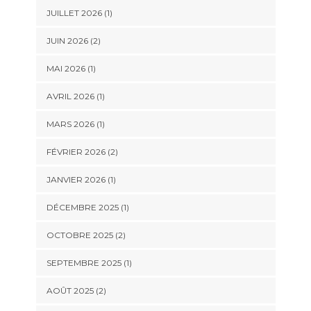
JUILLET 2026
(1)
JUIN 2026
(2)
MAI 2026
(1)
AVRIL 2026
(1)
MARS 2026
(1)
FÉVRIER 2026
(2)
JANVIER 2026
(1)
DÉCEMBRE 2025
(1)
OCTOBRE 2025
(2)
SEPTEMBRE 2025
(1)
AOÛT 2025
(2)