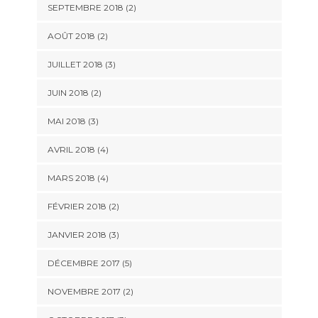
SEPTEMBRE 2018
(2)
AOÛT 2018
(2)
JUILLET 2018
(3)
JUIN 2018
(2)
MAI 2018
(3)
AVRIL 2018
(4)
MARS 2018
(4)
FÉVRIER 2018
(2)
JANVIER 2018
(3)
DÉCEMBRE 2017
(5)
NOVEMBRE 2017
(2)