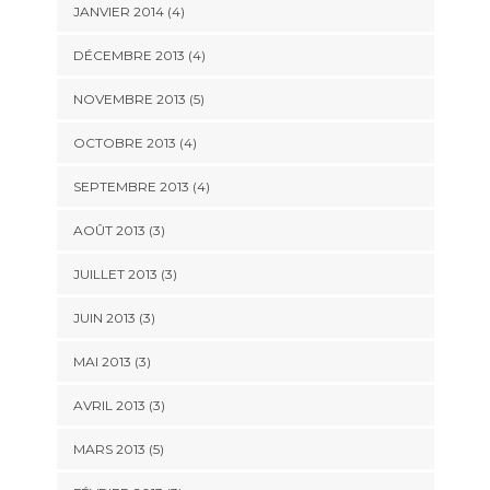
JANVIER 2014
(4)
DÉCEMBRE 2013
(4)
NOVEMBRE 2013
(5)
OCTOBRE 2013
(4)
SEPTEMBRE 2013
(4)
AOÛT 2013
(3)
JUILLET 2013
(3)
JUIN 2013
(3)
MAI 2013
(3)
AVRIL 2013
(3)
MARS 2013
(5)