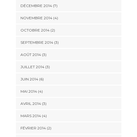
DÉCEMBRE 2014
(7)
NOVEMBRE 2014
(4)
OCTOBRE 2014
(2)
SEPTEMBRE 2014
(3)
AOÛT 2014
(3)
JUILLET 2014
(3)
JUIN 2014
(6)
MAI 2014
(4)
AVRIL 2014
(3)
MARS 2014
(4)
FÉVRIER 2014
(2)