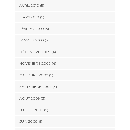
AVRIL 2010
(5)
MARS 2010
(5)
FÉVRIER 2010
(3)
JANVIER 2010
(5)
DÉCEMBRE 2009
(4)
NOVEMBRE 2009
(4)
OCTOBRE 2009
(5)
SEPTEMBRE 2009
(3)
AOÛT 2009
(3)
JUILLET 2009
(5)
JUIN 2009
(5)