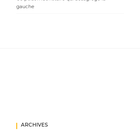
gauche
ARCHIVES