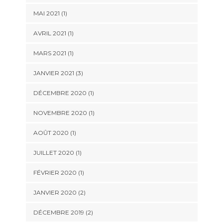
MAI 2021
(1)
AVRIL 2021
(1)
MARS 2021
(1)
JANVIER 2021
(3)
DÉCEMBRE 2020
(1)
NOVEMBRE 2020
(1)
AOÛT 2020
(1)
JUILLET 2020
(1)
FÉVRIER 2020
(1)
JANVIER 2020
(2)
DÉCEMBRE 2019
(2)