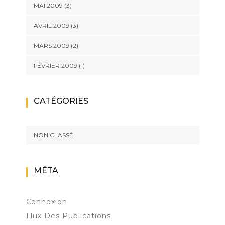
MAI 2009
(3)
AVRIL 2009
(3)
MARS 2009
(2)
FÉVRIER 2009
(1)
CATÉGORIES
NON CLASSÉ
MÉTA
Connexion
Flux Des Publications