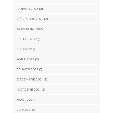
JANVIER 2023
(2)
DÉCEMBRE 2022
(2)
NOVEMBRE 2022
(1)
JUILLET 2022
(3)
JUIN 2022
(2)
AVRIL 2022
(2)
JANVIER 2022
(1)
DÉCEMBRE 2021
(2)
OCTOBRE 2021
(2)
AOÛT 2021
(1)
JUIN 2021
(1)