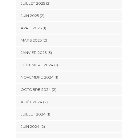
JUILLET 2025
(2)
JUIN 2025
(2)
AVRIL 2025
(1)
MARS 2025
(2)
JANVIER 2025
(3)
DÉCEMBRE 2024
(1)
NOVEMBRE 2024
(1)
OCTOBRE 2024
(2)
AOÛT 2024
(2)
JUILLET 2024
(1)
JUIN 2024
(2)