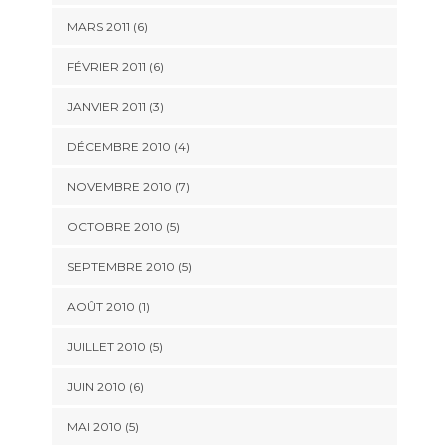
MARS 2011
(6)
FÉVRIER 2011
(6)
JANVIER 2011
(3)
DÉCEMBRE 2010
(4)
NOVEMBRE 2010
(7)
OCTOBRE 2010
(5)
SEPTEMBRE 2010
(5)
AOÛT 2010
(1)
JUILLET 2010
(5)
JUIN 2010
(6)
MAI 2010
(5)