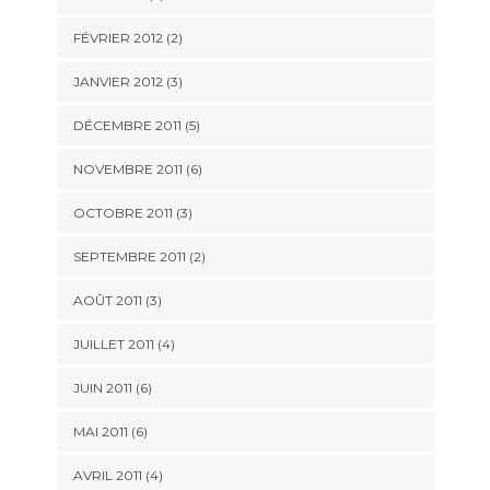
FÉVRIER 2012
(2)
JANVIER 2012
(3)
DÉCEMBRE 2011
(5)
NOVEMBRE 2011
(6)
OCTOBRE 2011
(3)
SEPTEMBRE 2011
(2)
AOÛT 2011
(3)
JUILLET 2011
(4)
JUIN 2011
(6)
MAI 2011
(6)
AVRIL 2011
(4)