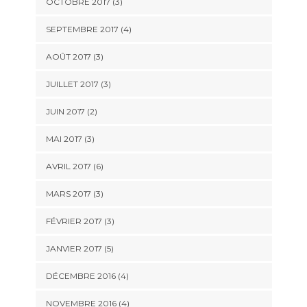
OCTOBRE 2017
(3)
SEPTEMBRE 2017
(4)
AOÛT 2017
(3)
JUILLET 2017
(3)
JUIN 2017
(2)
MAI 2017
(3)
AVRIL 2017
(6)
MARS 2017
(3)
FÉVRIER 2017
(3)
JANVIER 2017
(5)
DÉCEMBRE 2016
(4)
NOVEMBRE 2016
(4)