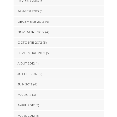
FÉVRIER 2013
(3)
JANVIER 2013
(3)
DÉCEMBRE 2012
(4)
NOVEMBRE 2012
(4)
OCTOBRE 2012
(3)
SEPTEMBRE 2012
(5)
AOÛT 2012
(1)
JUILLET 2012
(2)
JUIN 2012
(4)
MAI 2012
(3)
AVRIL 2012
(5)
MARS 2012
(5)