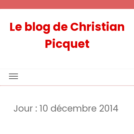
Le blog de Christian
Picquet
Jour :
10 décembre 2014