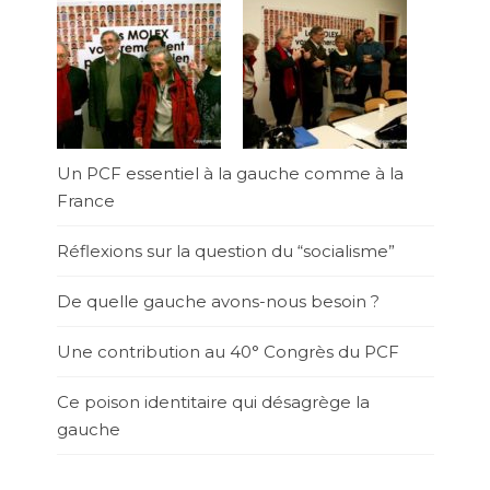
Un PCF essentiel à la gauche comme à la
France
Réflexions sur la question du “socialisme”
De quelle gauche avons-nous besoin ?
Une contribution au 40° Congrès du PCF
Ce poison identitaire qui désagrège la
gauche