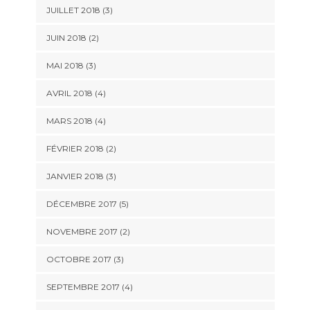
JUILLET 2018
(3)
JUIN 2018
(2)
MAI 2018
(3)
AVRIL 2018
(4)
MARS 2018
(4)
FÉVRIER 2018
(2)
JANVIER 2018
(3)
DÉCEMBRE 2017
(5)
NOVEMBRE 2017
(2)
OCTOBRE 2017
(3)
SEPTEMBRE 2017
(4)