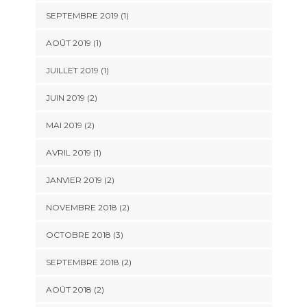
SEPTEMBRE 2019
(1)
AOÛT 2019
(1)
JUILLET 2019
(1)
JUIN 2019
(2)
MAI 2019
(2)
AVRIL 2019
(1)
JANVIER 2019
(2)
NOVEMBRE 2018
(2)
OCTOBRE 2018
(3)
SEPTEMBRE 2018
(2)
AOÛT 2018
(2)