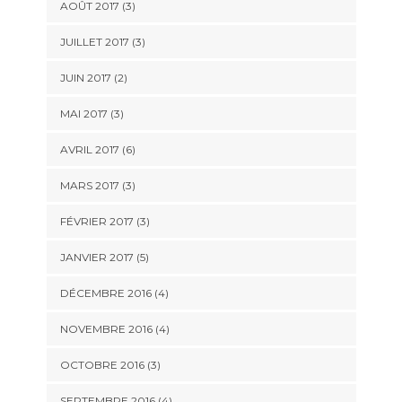
AOÛT 2017
(3)
JUILLET 2017
(3)
JUIN 2017
(2)
MAI 2017
(3)
AVRIL 2017
(6)
MARS 2017
(3)
FÉVRIER 2017
(3)
JANVIER 2017
(5)
DÉCEMBRE 2016
(4)
NOVEMBRE 2016
(4)
OCTOBRE 2016
(3)
SEPTEMBRE 2016
(4)