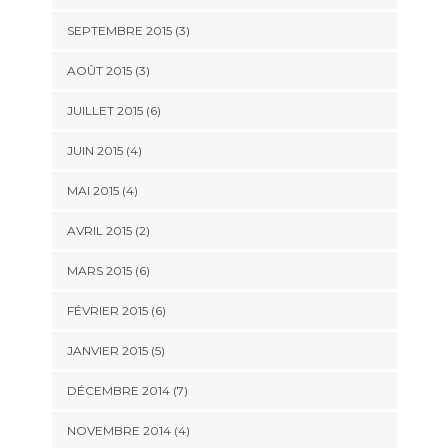
SEPTEMBRE 2015
(3)
AOÛT 2015
(3)
JUILLET 2015
(6)
JUIN 2015
(4)
MAI 2015
(4)
AVRIL 2015
(2)
MARS 2015
(6)
FÉVRIER 2015
(6)
JANVIER 2015
(5)
DÉCEMBRE 2014
(7)
NOVEMBRE 2014
(4)