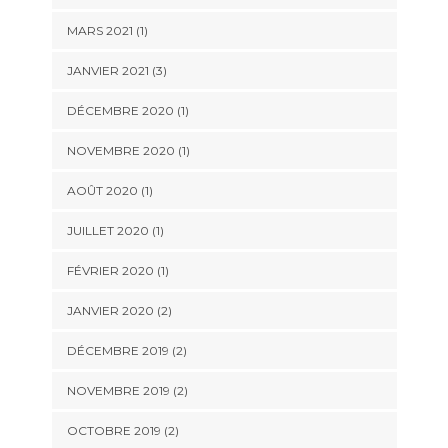
MARS 2021
(1)
JANVIER 2021
(3)
DÉCEMBRE 2020
(1)
NOVEMBRE 2020
(1)
AOÛT 2020
(1)
JUILLET 2020
(1)
FÉVRIER 2020
(1)
JANVIER 2020
(2)
DÉCEMBRE 2019
(2)
NOVEMBRE 2019
(2)
OCTOBRE 2019
(2)