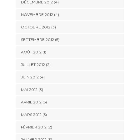
DÉCEMBRE 2012
(4)
NOVEMBRE 2012
(4)
OCTOBRE 2012
(3)
SEPTEMBRE 2012
(5)
AOÛT 2012
(1)
JUILLET 2012
(2)
JUIN 2012
(4)
MAI 2012
(3)
AVRIL 2012
(5)
MARS 2012
(5)
FÉVRIER 2012
(2)
JANVIER 2012
(3)