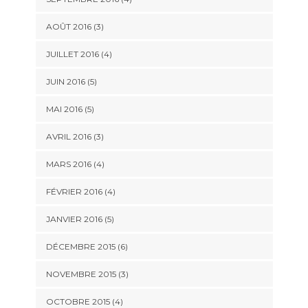
AOÛT 2016
(3)
JUILLET 2016
(4)
JUIN 2016
(5)
MAI 2016
(5)
AVRIL 2016
(3)
MARS 2016
(4)
FÉVRIER 2016
(4)
JANVIER 2016
(5)
DÉCEMBRE 2015
(6)
NOVEMBRE 2015
(3)
OCTOBRE 2015
(4)