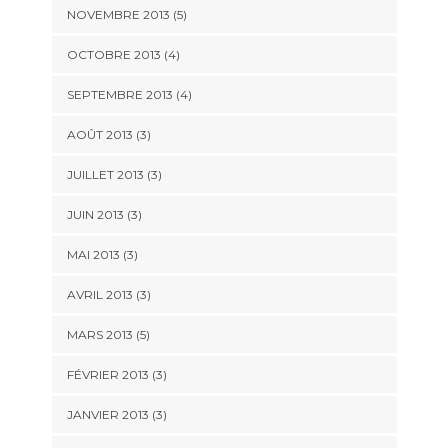
NOVEMBRE 2013
(5)
OCTOBRE 2013
(4)
SEPTEMBRE 2013
(4)
AOÛT 2013
(3)
JUILLET 2013
(3)
JUIN 2013
(3)
MAI 2013
(3)
AVRIL 2013
(3)
MARS 2013
(5)
FÉVRIER 2013
(3)
JANVIER 2013
(3)