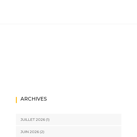
ARCHIVES
JUILLET 2026
(1)
JUIN 2026
(2)