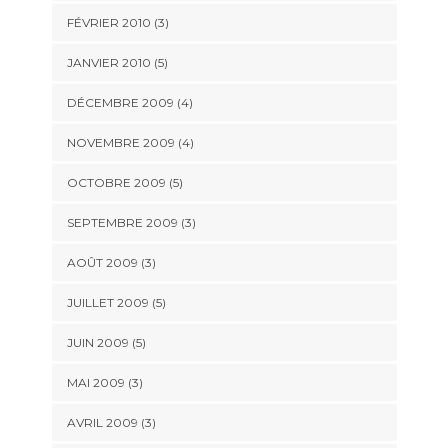
FÉVRIER 2010
(3)
JANVIER 2010
(5)
DÉCEMBRE 2009
(4)
NOVEMBRE 2009
(4)
OCTOBRE 2009
(5)
SEPTEMBRE 2009
(3)
AOÛT 2009
(3)
JUILLET 2009
(5)
JUIN 2009
(5)
MAI 2009
(3)
AVRIL 2009
(3)