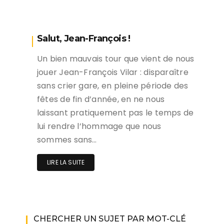
Salut, Jean-François !
Un bien mauvais tour que vient de nous
jouer Jean-François Vilar : disparaître
sans crier gare, en pleine période des
fêtes de fin d’année, en ne nous
laissant pratiquement pas le temps de
lui rendre l’hommage que nous
sommes sans…
LIRE LA SUITE
CHERCHER UN SUJET PAR MOT-CLÉ