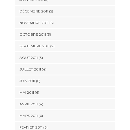
DÉCEMBRE 2011
(5)
NOVEMBRE 2011
(6)
OCTOBRE 2011
(3)
SEPTEMBRE 2011
(2)
AOÛT 2011
(3)
JUILLET 2011
(4)
JUIN 2011
(6)
MAI 2011
(6)
AVRIL 2011
(4)
MARS 2011
(6)
FÉVRIER 2011
(6)