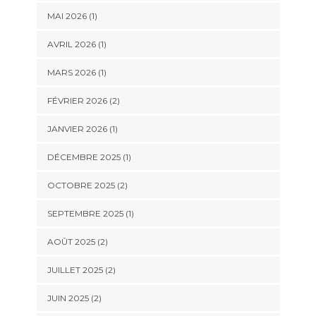
MAI 2026
(1)
AVRIL 2026
(1)
MARS 2026
(1)
FÉVRIER 2026
(2)
JANVIER 2026
(1)
DÉCEMBRE 2025
(1)
OCTOBRE 2025
(2)
SEPTEMBRE 2025
(1)
AOÛT 2025
(2)
JUILLET 2025
(2)
JUIN 2025
(2)