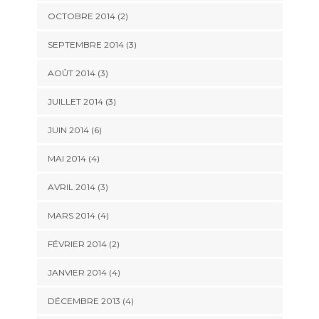
OCTOBRE 2014
(2)
SEPTEMBRE 2014
(3)
AOÛT 2014
(3)
JUILLET 2014
(3)
JUIN 2014
(6)
MAI 2014
(4)
AVRIL 2014
(3)
MARS 2014
(4)
FÉVRIER 2014
(2)
JANVIER 2014
(4)
DÉCEMBRE 2013
(4)