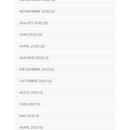
NOVEMBRE 2022
(1)
JUILLET 2022
(3)
JUIN 2022
(2)
AVRIL 2022
(2)
JANVIER 2022
(1)
DÉCEMBRE 2021
(2)
OCTOBRE 2021
(2)
AOÛT 2021
(1)
JUIN 2021
(1)
MAI 2021
(1)
AVRIL 2021
(1)