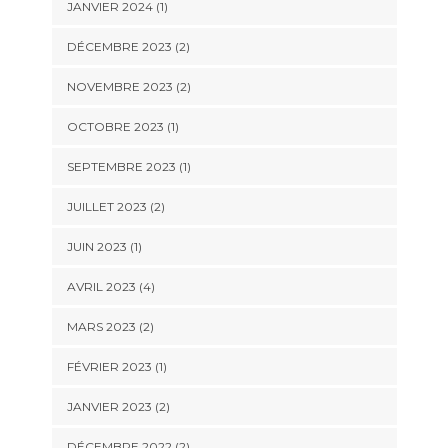
JANVIER 2024
(1)
DÉCEMBRE 2023
(2)
NOVEMBRE 2023
(2)
OCTOBRE 2023
(1)
SEPTEMBRE 2023
(1)
JUILLET 2023
(2)
JUIN 2023
(1)
AVRIL 2023
(4)
MARS 2023
(2)
FÉVRIER 2023
(1)
JANVIER 2023
(2)
DÉCEMBRE 2022
(2)