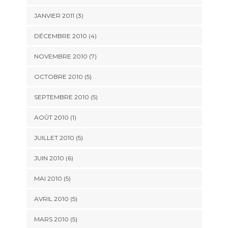
JANVIER 2011
(3)
DÉCEMBRE 2010
(4)
NOVEMBRE 2010
(7)
OCTOBRE 2010
(5)
SEPTEMBRE 2010
(5)
AOÛT 2010
(1)
JUILLET 2010
(5)
JUIN 2010
(6)
MAI 2010
(5)
AVRIL 2010
(5)
MARS 2010
(5)