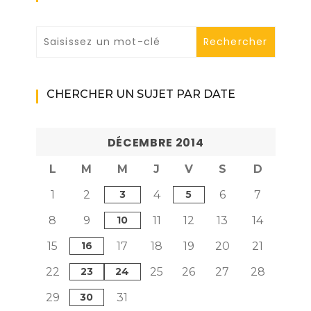
CHERCHER UN SUJET PAR DATE
DÉCEMBRE 2014
L
M
M
J
V
S
D
1
2
3
4
5
6
7
8
9
10
11
12
13
14
15
16
17
18
19
20
21
22
23
24
25
26
27
28
29
30
31