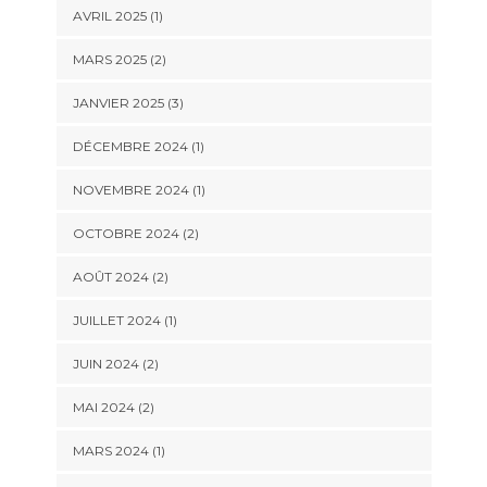
AVRIL 2025
(1)
MARS 2025
(2)
JANVIER 2025
(3)
DÉCEMBRE 2024
(1)
NOVEMBRE 2024
(1)
OCTOBRE 2024
(2)
AOÛT 2024
(2)
JUILLET 2024
(1)
JUIN 2024
(2)
MAI 2024
(2)
MARS 2024
(1)