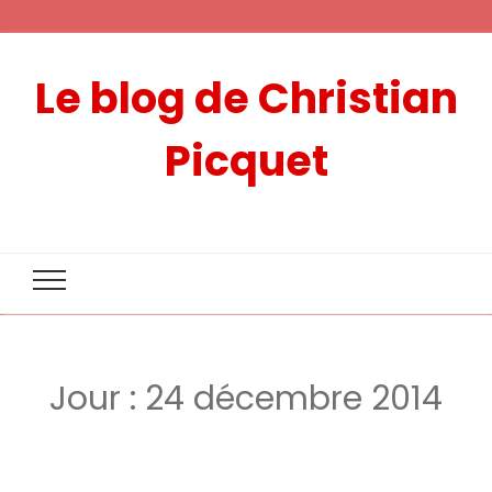
Le blog de Christian
Picquet
Jour :
24 décembre 2014