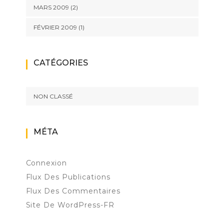
MARS 2009
(2)
FÉVRIER 2009
(1)
CATÉGORIES
NON CLASSÉ
MÉTA
Connexion
Flux Des Publications
Flux Des Commentaires
Site De WordPress-FR