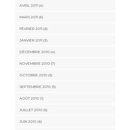
AVRIL 2011
(4)
MARS 2011
(6)
FÉVRIER 2011
(6)
JANVIER 2011
(3)
DÉCEMBRE 2010
(4)
NOVEMBRE 2010
(7)
OCTOBRE 2010
(5)
SEPTEMBRE 2010
(5)
AOÛT 2010
(1)
JUILLET 2010
(5)
JUIN 2010
(6)