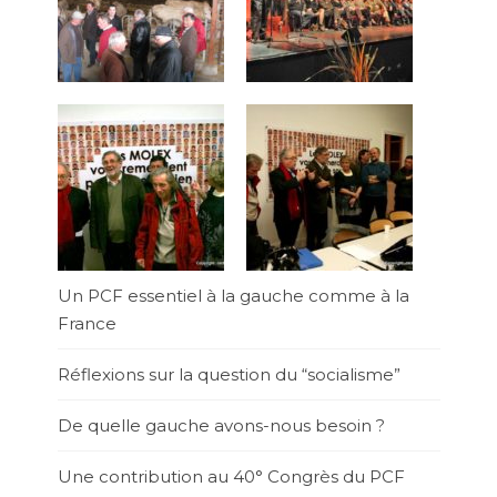
Un PCF essentiel à la gauche comme à la
France
Réflexions sur la question du “socialisme”
De quelle gauche avons-nous besoin ?
Une contribution au 40° Congrès du PCF