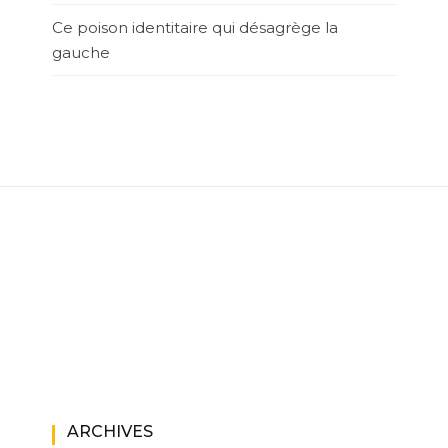
Ce poison identitaire qui désagrège la
gauche
ARCHIVES