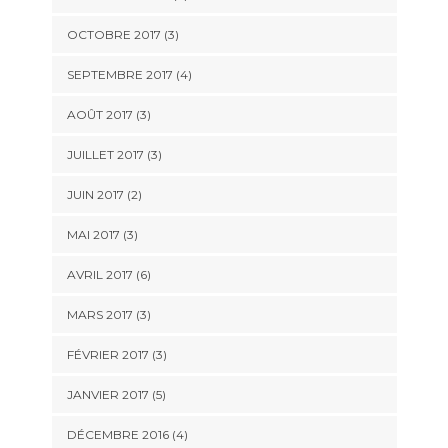
OCTOBRE 2017
(3)
SEPTEMBRE 2017
(4)
AOÛT 2017
(3)
JUILLET 2017
(3)
JUIN 2017
(2)
MAI 2017
(3)
AVRIL 2017
(6)
MARS 2017
(3)
FÉVRIER 2017
(3)
JANVIER 2017
(5)
DÉCEMBRE 2016
(4)