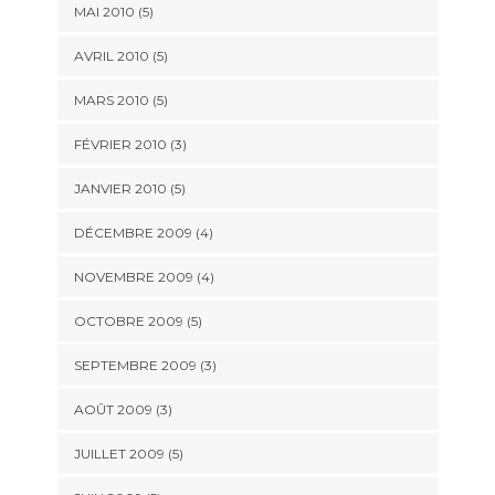
MAI 2010
(5)
AVRIL 2010
(5)
MARS 2010
(5)
FÉVRIER 2010
(3)
JANVIER 2010
(5)
DÉCEMBRE 2009
(4)
NOVEMBRE 2009
(4)
OCTOBRE 2009
(5)
SEPTEMBRE 2009
(3)
AOÛT 2009
(3)
JUILLET 2009
(5)