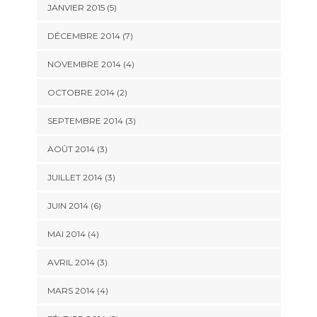
JANVIER 2015
(5)
DÉCEMBRE 2014
(7)
NOVEMBRE 2014
(4)
OCTOBRE 2014
(2)
SEPTEMBRE 2014
(3)
AOÛT 2014
(3)
JUILLET 2014
(3)
JUIN 2014
(6)
MAI 2014
(4)
AVRIL 2014
(3)
MARS 2014
(4)