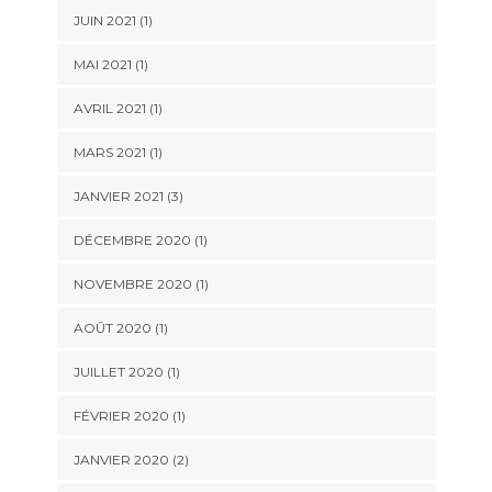
JUIN 2021
(1)
MAI 2021
(1)
AVRIL 2021
(1)
MARS 2021
(1)
JANVIER 2021
(3)
DÉCEMBRE 2020
(1)
NOVEMBRE 2020
(1)
AOÛT 2020
(1)
JUILLET 2020
(1)
FÉVRIER 2020
(1)
JANVIER 2020
(2)