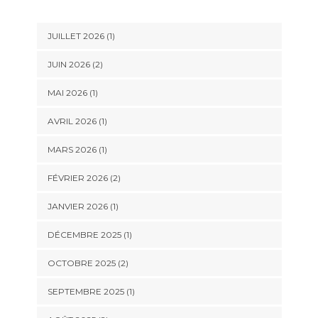
JUILLET 2026
(1)
JUIN 2026
(2)
MAI 2026
(1)
AVRIL 2026
(1)
MARS 2026
(1)
FÉVRIER 2026
(2)
JANVIER 2026
(1)
DÉCEMBRE 2025
(1)
OCTOBRE 2025
(2)
SEPTEMBRE 2025
(1)