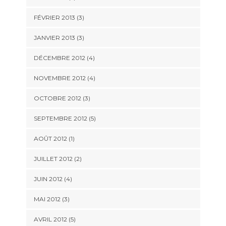
FÉVRIER 2013
(3)
JANVIER 2013
(3)
DÉCEMBRE 2012
(4)
NOVEMBRE 2012
(4)
OCTOBRE 2012
(3)
SEPTEMBRE 2012
(5)
AOÛT 2012
(1)
JUILLET 2012
(2)
JUIN 2012
(4)
MAI 2012
(3)
AVRIL 2012
(5)