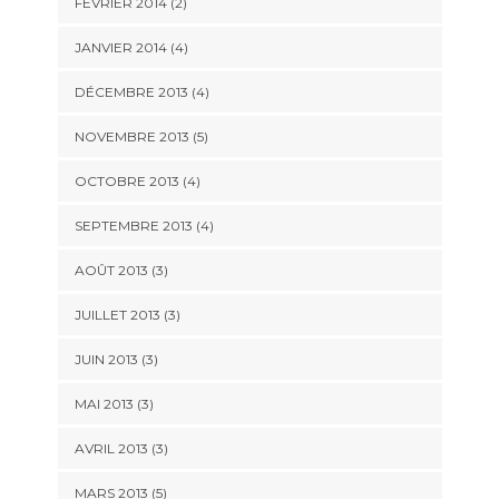
FÉVRIER 2014
(2)
JANVIER 2014
(4)
DÉCEMBRE 2013
(4)
NOVEMBRE 2013
(5)
OCTOBRE 2013
(4)
SEPTEMBRE 2013
(4)
AOÛT 2013
(3)
JUILLET 2013
(3)
JUIN 2013
(3)
MAI 2013
(3)
AVRIL 2013
(3)
MARS 2013
(5)