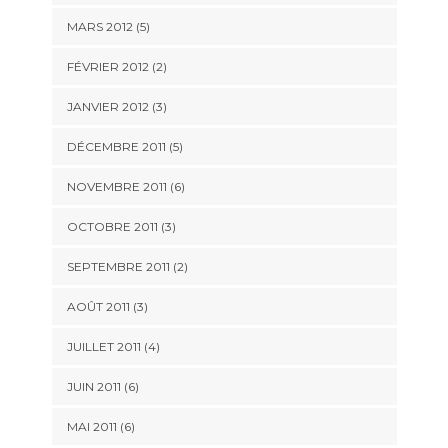
MARS 2012
(5)
FÉVRIER 2012
(2)
JANVIER 2012
(3)
DÉCEMBRE 2011
(5)
NOVEMBRE 2011
(6)
OCTOBRE 2011
(3)
SEPTEMBRE 2011
(2)
AOÛT 2011
(3)
JUILLET 2011
(4)
JUIN 2011
(6)
MAI 2011
(6)