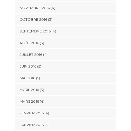
NOVEMBRE 2016
(4)
OCTOBRE 2016
(3)
SEPTEMBRE 2016
(4)
AOÛT 2016
(3)
JUILLET 2016
(4)
JUIN 2016
(5)
MAI 2016
(5)
AVRIL 2016
(3)
MARS 2016
(4)
FÉVRIER 2016
(4)
JANVIER 2016
(5)