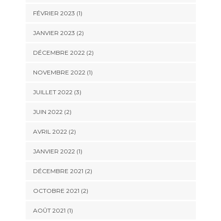
FÉVRIER 2023
(1)
JANVIER 2023
(2)
DÉCEMBRE 2022
(2)
NOVEMBRE 2022
(1)
JUILLET 2022
(3)
JUIN 2022
(2)
AVRIL 2022
(2)
JANVIER 2022
(1)
DÉCEMBRE 2021
(2)
OCTOBRE 2021
(2)
AOÛT 2021
(1)