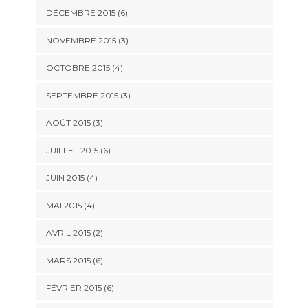
DÉCEMBRE 2015
(6)
NOVEMBRE 2015
(3)
OCTOBRE 2015
(4)
SEPTEMBRE 2015
(3)
AOÛT 2015
(3)
JUILLET 2015
(6)
JUIN 2015
(4)
MAI 2015
(4)
AVRIL 2015
(2)
MARS 2015
(6)
FÉVRIER 2015
(6)