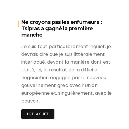
Ne croyons pas les enfumeurs :
Tsipras a gagné la première
manche
Je suis tout particulièrement inquiet, je
devrais dire que je suis littéralement
interloqué, devant la manière dont est
traité, ici, le résultat de la difficile
négociation engagée par le nouveau
gouvernement grec avec l’Union
européenne et, singulièrement, avec le
pouvoir…
LIRE LA SUITE