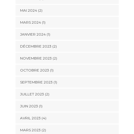
MAI 2024
(2)
MARS 2024
(1)
JANVIER 2024
(1)
DÉCEMBRE 2023
(2)
NOVEMBRE 2023
(2)
OCTOBRE 2023
(1)
SEPTEMBRE 2023
(1)
JUILLET 2023
(2)
JUIN 2023
(1)
AVRIL 2023
(4)
MARS 2023
(2)