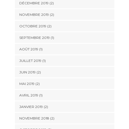
DÉCEMBRE 2019
(2)
NOVEMBRE 2019
(2)
OCTOBRE 2019
(2)
SEPTEMBRE 2019
(1)
AOÛT 2019
(1)
JUILLET 2019
(1)
JUIN 2019
(2)
MAI 2019
(2)
AVRIL 2019
(1)
JANVIER 2019
(2)
NOVEMBRE 2018
(2)