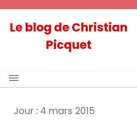
Le blog de Christian
Picquet
Jour :
4 mars 2015