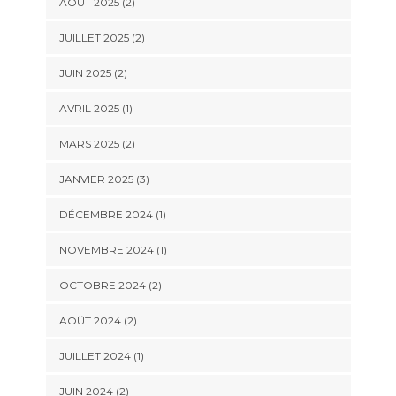
AOÛT 2025
(2)
JUILLET 2025
(2)
JUIN 2025
(2)
AVRIL 2025
(1)
MARS 2025
(2)
JANVIER 2025
(3)
DÉCEMBRE 2024
(1)
NOVEMBRE 2024
(1)
OCTOBRE 2024
(2)
AOÛT 2024
(2)
JUILLET 2024
(1)
JUIN 2024
(2)