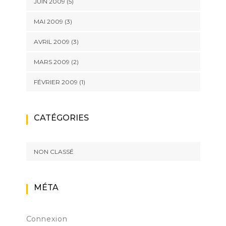
JUIN 2009
(5)
MAI 2009
(3)
AVRIL 2009
(3)
MARS 2009
(2)
FÉVRIER 2009
(1)
CATÉGORIES
NON CLASSÉ
MÉTA
Connexion