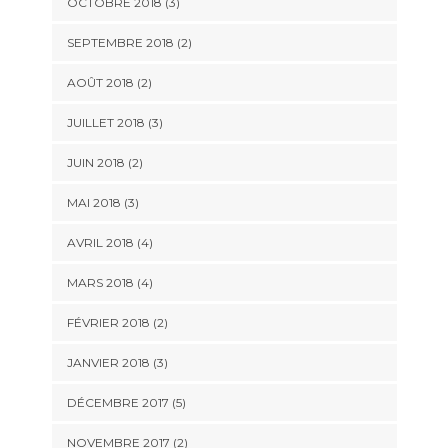
OCTOBRE 2018
(3)
SEPTEMBRE 2018
(2)
AOÛT 2018
(2)
JUILLET 2018
(3)
JUIN 2018
(2)
MAI 2018
(3)
AVRIL 2018
(4)
MARS 2018
(4)
FÉVRIER 2018
(2)
JANVIER 2018
(3)
DÉCEMBRE 2017
(5)
NOVEMBRE 2017
(2)