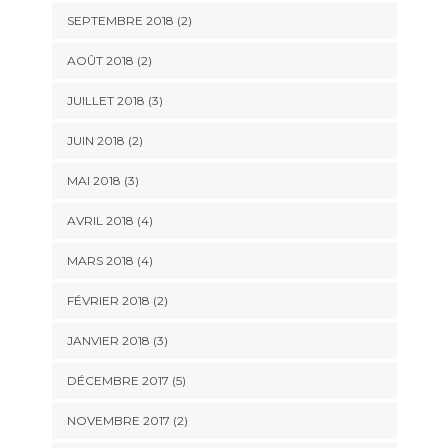
SEPTEMBRE 2018
(2)
AOÛT 2018
(2)
JUILLET 2018
(3)
JUIN 2018
(2)
MAI 2018
(3)
AVRIL 2018
(4)
MARS 2018
(4)
FÉVRIER 2018
(2)
JANVIER 2018
(3)
DÉCEMBRE 2017
(5)
NOVEMBRE 2017
(2)