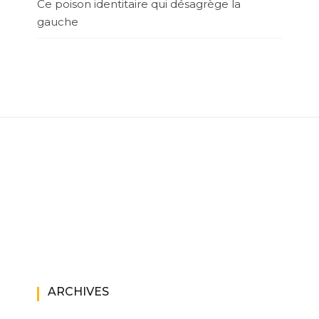
Ce poison identitaire qui désagrège la
gauche
ARCHIVES