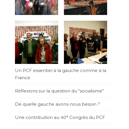
Un PCF essentiel à la gauche comme à la
France
Réflexions sur la question du “socialisme”
De quelle gauche avons-nous besoin ?
Une contribution au 40° Congrès du PCF