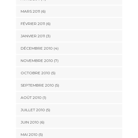
MARS 2011
(6)
FÉVRIER 2011
(6)
JANVIER 2011
(3)
DÉCEMBRE 2010
(4)
NOVEMBRE 2010
(7)
OCTOBRE 2010
(5)
SEPTEMBRE 2010
(5)
AOÛT 2010
(1)
JUILLET 2010
(5)
JUIN 2010
(6)
MAI 2010
(5)