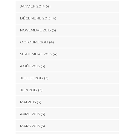
JANVIER 2014
(4)
DÉCEMBRE 2013
(4)
NOVEMBRE 2013
(5)
OCTOBRE 2013
(4)
SEPTEMBRE 2013
(4)
AOÛT 2013
(3)
JUILLET 2013
(3)
JUIN 2013
(3)
MAI 2013
(3)
AVRIL 2013
(3)
MARS 2013
(5)