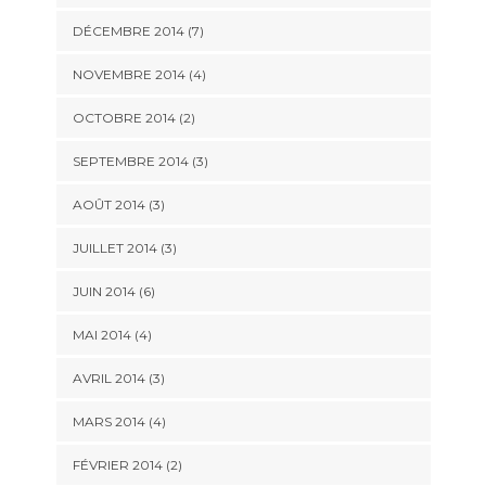
DÉCEMBRE 2014
(7)
NOVEMBRE 2014
(4)
OCTOBRE 2014
(2)
SEPTEMBRE 2014
(3)
AOÛT 2014
(3)
JUILLET 2014
(3)
JUIN 2014
(6)
MAI 2014
(4)
AVRIL 2014
(3)
MARS 2014
(4)
FÉVRIER 2014
(2)