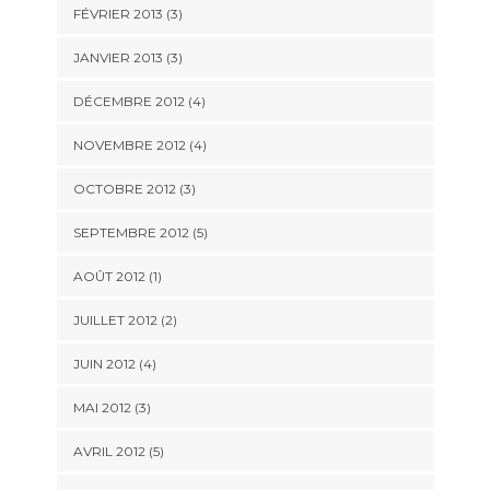
FÉVRIER 2013
(3)
JANVIER 2013
(3)
DÉCEMBRE 2012
(4)
NOVEMBRE 2012
(4)
OCTOBRE 2012
(3)
SEPTEMBRE 2012
(5)
AOÛT 2012
(1)
JUILLET 2012
(2)
JUIN 2012
(4)
MAI 2012
(3)
AVRIL 2012
(5)