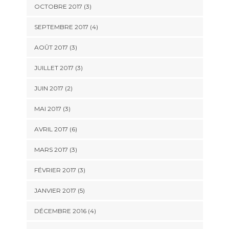
OCTOBRE 2017
(3)
SEPTEMBRE 2017
(4)
AOÛT 2017
(3)
JUILLET 2017
(3)
JUIN 2017
(2)
MAI 2017
(3)
AVRIL 2017
(6)
MARS 2017
(3)
FÉVRIER 2017
(3)
JANVIER 2017
(5)
DÉCEMBRE 2016
(4)