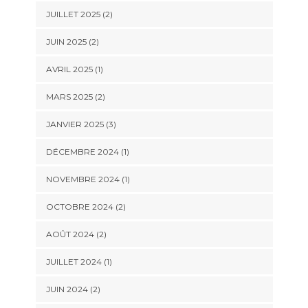
JUILLET 2025
(2)
JUIN 2025
(2)
AVRIL 2025
(1)
MARS 2025
(2)
JANVIER 2025
(3)
DÉCEMBRE 2024
(1)
NOVEMBRE 2024
(1)
OCTOBRE 2024
(2)
AOÛT 2024
(2)
JUILLET 2024
(1)
JUIN 2024
(2)