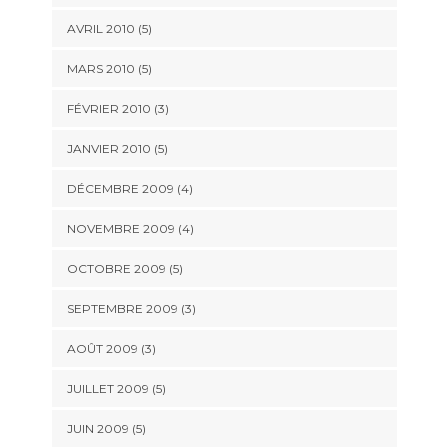
AVRIL 2010
(5)
MARS 2010
(5)
FÉVRIER 2010
(3)
JANVIER 2010
(5)
DÉCEMBRE 2009
(4)
NOVEMBRE 2009
(4)
OCTOBRE 2009
(5)
SEPTEMBRE 2009
(3)
AOÛT 2009
(3)
JUILLET 2009
(5)
JUIN 2009
(5)