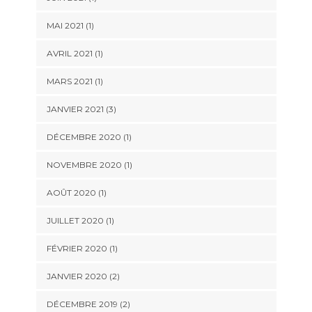
MAI 2021
(1)
AVRIL 2021
(1)
MARS 2021
(1)
JANVIER 2021
(3)
DÉCEMBRE 2020
(1)
NOVEMBRE 2020
(1)
AOÛT 2020
(1)
JUILLET 2020
(1)
FÉVRIER 2020
(1)
JANVIER 2020
(2)
DÉCEMBRE 2019
(2)