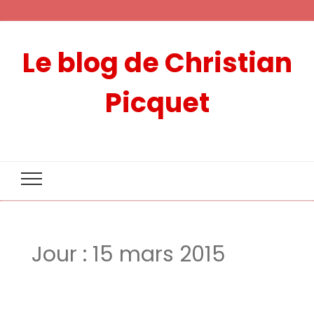
Le blog de Christian
Picquet
Jour :
15 mars 2015