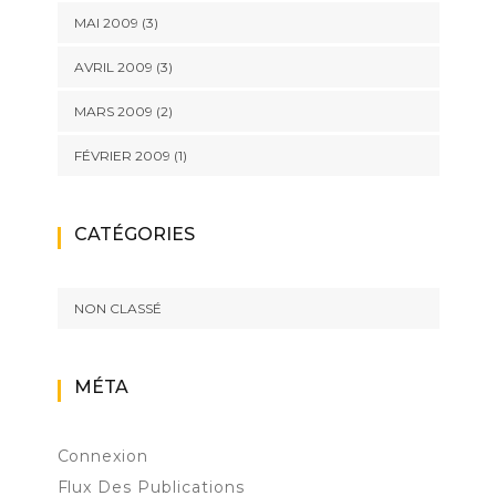
MAI 2009
(3)
AVRIL 2009
(3)
MARS 2009
(2)
FÉVRIER 2009
(1)
CATÉGORIES
NON CLASSÉ
MÉTA
Connexion
Flux Des Publications