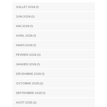
JUILLET 2026
(1)
JUIN 2026
(2)
MAI 2026
(1)
AVRIL 2026
(1)
MARS 2026
(1)
FÉVRIER 2026
(2)
JANVIER 2026
(1)
DÉCEMBRE 2025
(1)
OCTOBRE 2025
(2)
SEPTEMBRE 2025
(1)
AOÛT 2025
(2)