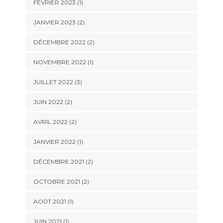
FÉVRIER 2023
(1)
JANVIER 2023
(2)
DÉCEMBRE 2022
(2)
NOVEMBRE 2022
(1)
JUILLET 2022
(3)
JUIN 2022
(2)
AVRIL 2022
(2)
JANVIER 2022
(1)
DÉCEMBRE 2021
(2)
OCTOBRE 2021
(2)
AOÛT 2021
(1)
JUIN 2021
(1)