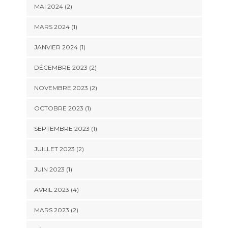
MAI 2024
(2)
MARS 2024
(1)
JANVIER 2024
(1)
DÉCEMBRE 2023
(2)
NOVEMBRE 2023
(2)
OCTOBRE 2023
(1)
SEPTEMBRE 2023
(1)
JUILLET 2023
(2)
JUIN 2023
(1)
AVRIL 2023
(4)
MARS 2023
(2)