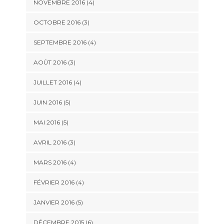
NOVEMBRE 2016
(4)
OCTOBRE 2016
(3)
SEPTEMBRE 2016
(4)
AOÛT 2016
(3)
JUILLET 2016
(4)
JUIN 2016
(5)
MAI 2016
(5)
AVRIL 2016
(3)
MARS 2016
(4)
FÉVRIER 2016
(4)
JANVIER 2016
(5)
DÉCEMBRE 2015
(6)