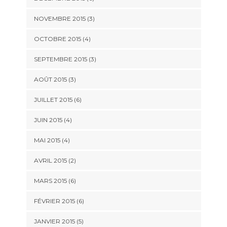
NOVEMBRE 2015
(3)
OCTOBRE 2015
(4)
SEPTEMBRE 2015
(3)
AOÛT 2015
(3)
JUILLET 2015
(6)
JUIN 2015
(4)
MAI 2015
(4)
AVRIL 2015
(2)
MARS 2015
(6)
FÉVRIER 2015
(6)
JANVIER 2015
(5)