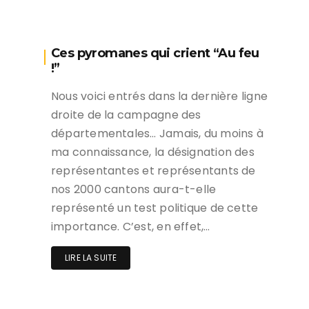
Ces pyromanes qui crient “Au feu
!”
Nous voici entrés dans la dernière ligne
droite de la campagne des
départementales… Jamais, du moins à
ma connaissance, la désignation des
représentantes et représentants de
nos 2000 cantons aura-t-elle
représenté un test politique de cette
importance. C’est, en effet,…
LIRE LA SUITE