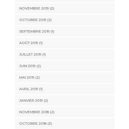
NOVEMBRE 2019
(2)
OCTOBRE 2019
(2)
SEPTEMBRE 2019
(1)
AOÛT 2019
(1)
JUILLET 2019
(1)
JUIN 2019
(2)
MAI 2019
(2)
AVRIL 2019
(1)
JANVIER 2019
(2)
NOVEMBRE 2018
(2)
OCTOBRE 2018
(3)