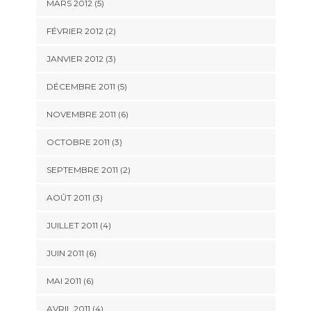
MARS 2012
(5)
FÉVRIER 2012
(2)
JANVIER 2012
(3)
DÉCEMBRE 2011
(5)
NOVEMBRE 2011
(6)
OCTOBRE 2011
(3)
SEPTEMBRE 2011
(2)
AOÛT 2011
(3)
JUILLET 2011
(4)
JUIN 2011
(6)
MAI 2011
(6)
AVRIL 2011
(4)