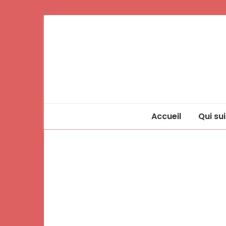
Accueil
Qui sui