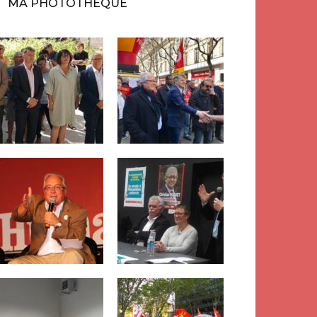
MA PHOTOTHÈQUE