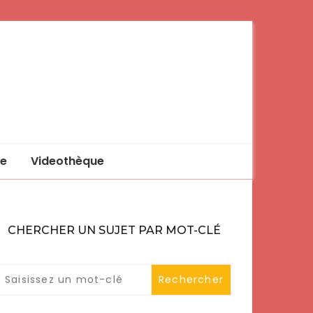
e
Videothèque
CHERCHER UN SUJET PAR MOT-CLÉ