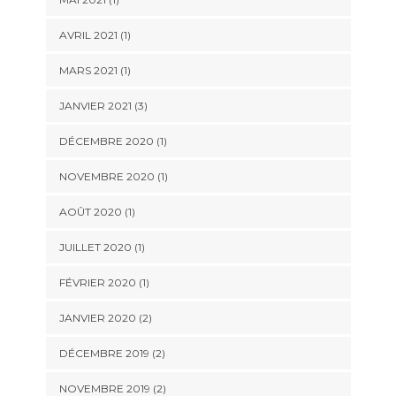
AVRIL 2021
(1)
MARS 2021
(1)
JANVIER 2021
(3)
DÉCEMBRE 2020
(1)
NOVEMBRE 2020
(1)
AOÛT 2020
(1)
JUILLET 2020
(1)
FÉVRIER 2020
(1)
JANVIER 2020
(2)
DÉCEMBRE 2019
(2)
NOVEMBRE 2019
(2)