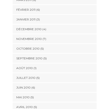
FÉVRIER 2011
(6)
JANVIER 2011
(3)
DÉCEMBRE 2010
(4)
NOVEMBRE 2010
(7)
OCTOBRE 2010
(5)
SEPTEMBRE 2010
(5)
AOÛT 2010
(1)
JUILLET 2010
(5)
JUIN 2010
(6)
MAI 2010
(5)
AVRIL 2010
(5)