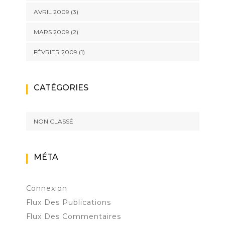
AVRIL 2009
(3)
MARS 2009
(2)
FÉVRIER 2009
(1)
CATÉGORIES
NON CLASSÉ
MÉTA
Connexion
Flux Des Publications
Flux Des Commentaires