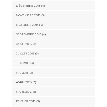
DÉCEMBRE 2013
(4)
NOVEMBRE 2013
(5)
OCTOBRE 2013
(4)
SEPTEMBRE 2013
(4)
AOÛT 2013
(3)
JUILLET 2013
(3)
JUIN 2013
(3)
MAI 2013
(3)
AVRIL 2013
(3)
MARS 2013
(5)
FÉVRIER 2013
(3)