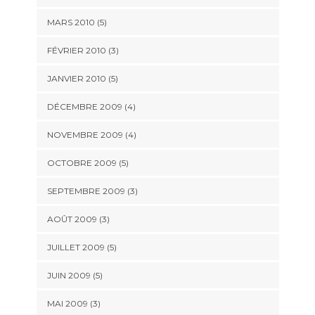
MARS 2010
(5)
FÉVRIER 2010
(3)
JANVIER 2010
(5)
DÉCEMBRE 2009
(4)
NOVEMBRE 2009
(4)
OCTOBRE 2009
(5)
SEPTEMBRE 2009
(3)
AOÛT 2009
(3)
JUILLET 2009
(5)
JUIN 2009
(5)
MAI 2009
(3)