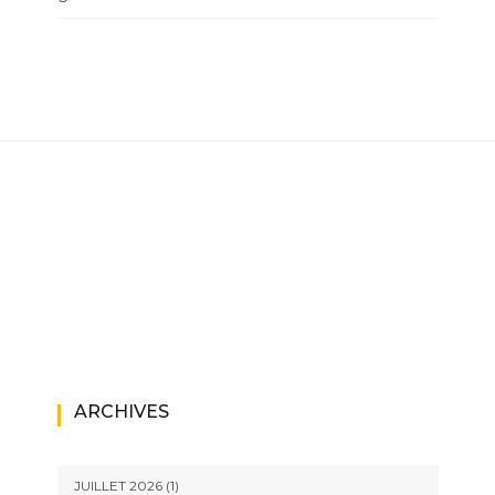
ARCHIVES
JUILLET 2026
(1)