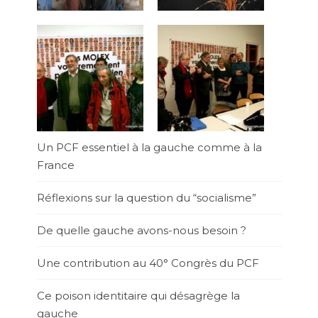
Un PCF essentiel à la gauche comme à la
France
Réflexions sur la question du “socialisme”
De quelle gauche avons-nous besoin ?
Une contribution au 40° Congrès du PCF
Ce poison identitaire qui désagrège la
gauche