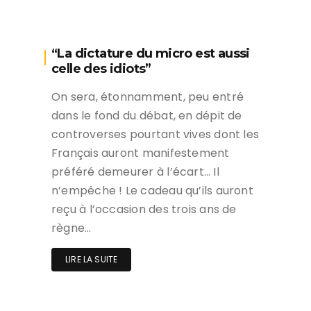
“La dictature du micro est aussi
celle des idiots”
On sera, étonnamment, peu entré
dans le fond du débat, en dépit de
controverses pourtant vives dont les
Français auront manifestement
préféré demeurer à l’écart… Il
n’empêche ! Le cadeau qu’ils auront
reçu à l’occasion des trois ans de
règne…
LIRE LA SUITE