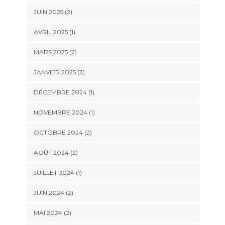
JUIN 2025
(2)
AVRIL 2025
(1)
MARS 2025
(2)
JANVIER 2025
(3)
DÉCEMBRE 2024
(1)
NOVEMBRE 2024
(1)
OCTOBRE 2024
(2)
AOÛT 2024
(2)
JUILLET 2024
(1)
JUIN 2024
(2)
MAI 2024
(2)