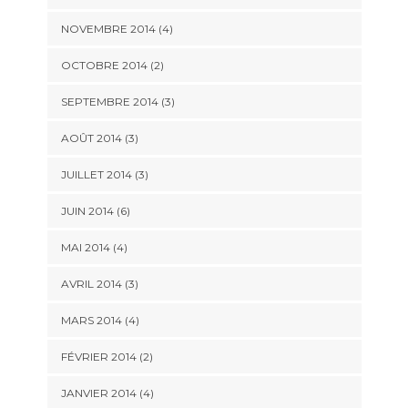
NOVEMBRE 2014
(4)
OCTOBRE 2014
(2)
SEPTEMBRE 2014
(3)
AOÛT 2014
(3)
JUILLET 2014
(3)
JUIN 2014
(6)
MAI 2014
(4)
AVRIL 2014
(3)
MARS 2014
(4)
FÉVRIER 2014
(2)
JANVIER 2014
(4)