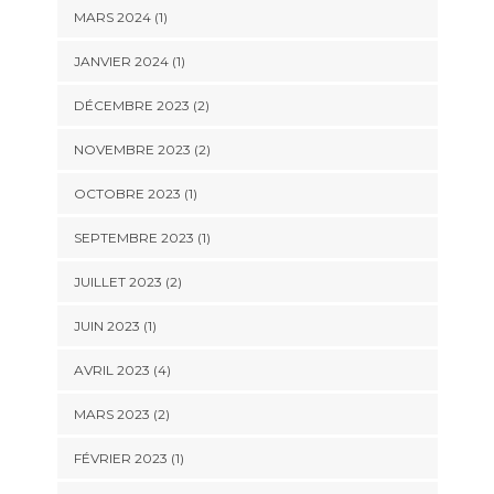
MARS 2024
(1)
JANVIER 2024
(1)
DÉCEMBRE 2023
(2)
NOVEMBRE 2023
(2)
OCTOBRE 2023
(1)
SEPTEMBRE 2023
(1)
JUILLET 2023
(2)
JUIN 2023
(1)
AVRIL 2023
(4)
MARS 2023
(2)
FÉVRIER 2023
(1)