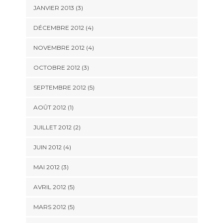
JANVIER 2013
(3)
DÉCEMBRE 2012
(4)
NOVEMBRE 2012
(4)
OCTOBRE 2012
(3)
SEPTEMBRE 2012
(5)
AOÛT 2012
(1)
JUILLET 2012
(2)
JUIN 2012
(4)
MAI 2012
(3)
AVRIL 2012
(5)
MARS 2012
(5)