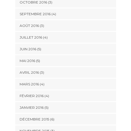
OCTOBRE 2016
(3)
SEPTEMBRE 2016
(4)
AOÛT 2016
(3)
JUILLET 2016
(4)
JUIN 2016
(5)
MAI 2016
(5)
AVRIL 2016
(3)
MARS 2016
(4)
FÉVRIER 2016
(4)
JANVIER 2016
(5)
DÉCEMBRE 2015
(6)
NOVEMBRE 2015
(3)