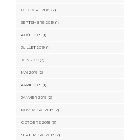
OCTOBRE 2019
(2)
SEPTEMBRE 2019
(1)
AOÛT 2019
(1)
JUILLET 2019
(1)
JUIN 2019
(2)
MAI 2019
(2)
AVRIL 2019
(1)
JANVIER 2019
(2)
NOVEMBRE 2018
(2)
OCTOBRE 2018
(3)
SEPTEMBRE 2018
(2)