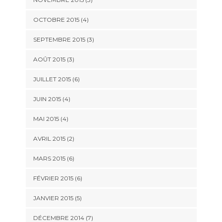
OCTOBRE 2015
(4)
SEPTEMBRE 2015
(3)
AOÛT 2015
(3)
JUILLET 2015
(6)
JUIN 2015
(4)
MAI 2015
(4)
AVRIL 2015
(2)
MARS 2015
(6)
FÉVRIER 2015
(6)
JANVIER 2015
(5)
DÉCEMBRE 2014
(7)