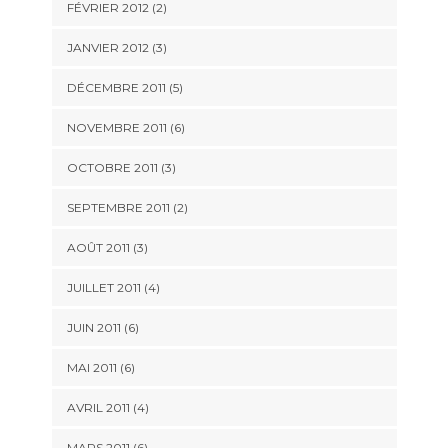
FÉVRIER 2012
(2)
JANVIER 2012
(3)
DÉCEMBRE 2011
(5)
NOVEMBRE 2011
(6)
OCTOBRE 2011
(3)
SEPTEMBRE 2011
(2)
AOÛT 2011
(3)
JUILLET 2011
(4)
JUIN 2011
(6)
MAI 2011
(6)
AVRIL 2011
(4)
MARS 2011
(6)