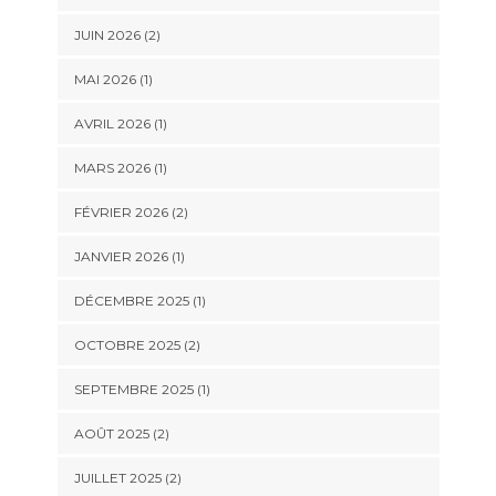
JUIN 2026
(2)
MAI 2026
(1)
AVRIL 2026
(1)
MARS 2026
(1)
FÉVRIER 2026
(2)
JANVIER 2026
(1)
DÉCEMBRE 2025
(1)
OCTOBRE 2025
(2)
SEPTEMBRE 2025
(1)
AOÛT 2025
(2)
JUILLET 2025
(2)