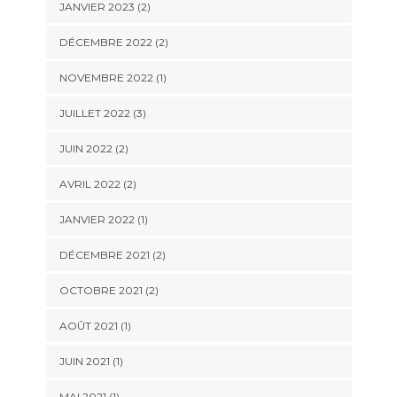
JANVIER 2023
(2)
DÉCEMBRE 2022
(2)
NOVEMBRE 2022
(1)
JUILLET 2022
(3)
JUIN 2022
(2)
AVRIL 2022
(2)
JANVIER 2022
(1)
DÉCEMBRE 2021
(2)
OCTOBRE 2021
(2)
AOÛT 2021
(1)
JUIN 2021
(1)
MAI 2021
(1)