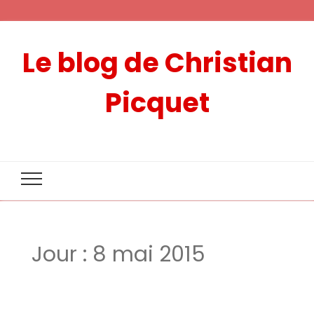
Le blog de Christian
Picquet
Jour :
8 mai 2015