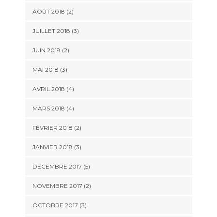
AOÛT 2018
(2)
JUILLET 2018
(3)
JUIN 2018
(2)
MAI 2018
(3)
AVRIL 2018
(4)
MARS 2018
(4)
FÉVRIER 2018
(2)
JANVIER 2018
(3)
DÉCEMBRE 2017
(5)
NOVEMBRE 2017
(2)
OCTOBRE 2017
(3)