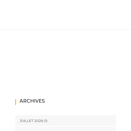
ARCHIVES
JUILLET 2026
(1)