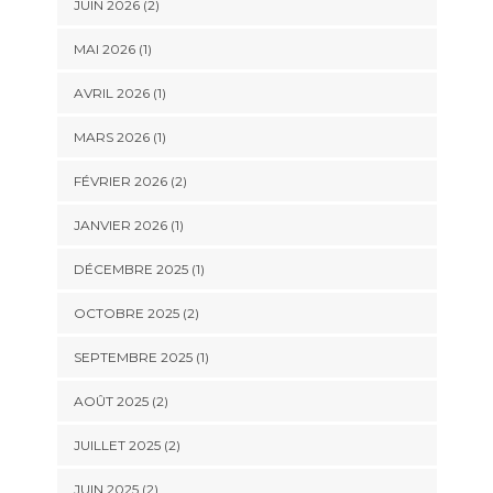
JUIN 2026
(2)
MAI 2026
(1)
AVRIL 2026
(1)
MARS 2026
(1)
FÉVRIER 2026
(2)
JANVIER 2026
(1)
DÉCEMBRE 2025
(1)
OCTOBRE 2025
(2)
SEPTEMBRE 2025
(1)
AOÛT 2025
(2)
JUILLET 2025
(2)
JUIN 2025
(2)