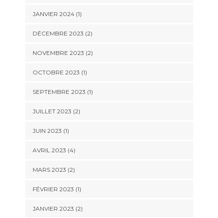
JANVIER 2024
(1)
DÉCEMBRE 2023
(2)
NOVEMBRE 2023
(2)
OCTOBRE 2023
(1)
SEPTEMBRE 2023
(1)
JUILLET 2023
(2)
JUIN 2023
(1)
AVRIL 2023
(4)
MARS 2023
(2)
FÉVRIER 2023
(1)
JANVIER 2023
(2)