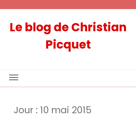
Le blog de Christian
Picquet
Jour :
10 mai 2015