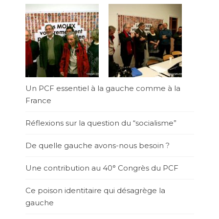
Un PCF essentiel à la gauche comme à la
France
Réflexions sur la question du “socialisme”
De quelle gauche avons-nous besoin ?
Une contribution au 40° Congrès du PCF
Ce poison identitaire qui désagrège la
gauche