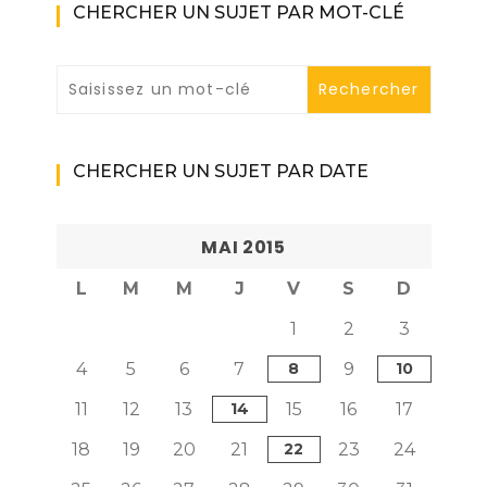
CHERCHER UN SUJET PAR MOT-CLÉ
CHERCHER UN SUJET PAR DATE
MAI 2015
L
M
M
J
V
S
D
1
2
3
4
5
6
7
8
9
10
11
12
13
14
15
16
17
18
19
20
21
22
23
24