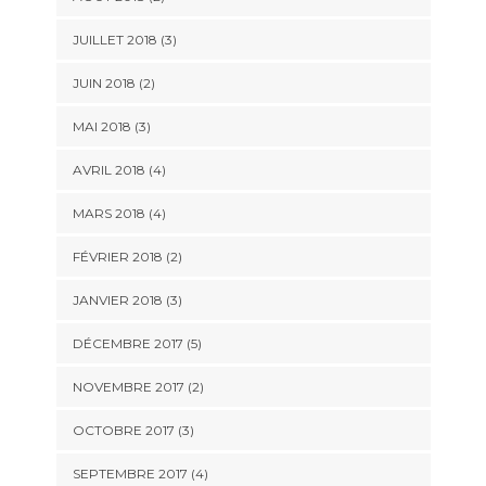
JUILLET 2018
(3)
JUIN 2018
(2)
MAI 2018
(3)
AVRIL 2018
(4)
MARS 2018
(4)
FÉVRIER 2018
(2)
JANVIER 2018
(3)
DÉCEMBRE 2017
(5)
NOVEMBRE 2017
(2)
OCTOBRE 2017
(3)
SEPTEMBRE 2017
(4)