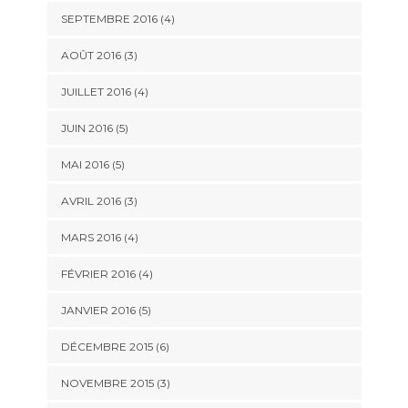
SEPTEMBRE 2016
(4)
AOÛT 2016
(3)
JUILLET 2016
(4)
JUIN 2016
(5)
MAI 2016
(5)
AVRIL 2016
(3)
MARS 2016
(4)
FÉVRIER 2016
(4)
JANVIER 2016
(5)
DÉCEMBRE 2015
(6)
NOVEMBRE 2015
(3)