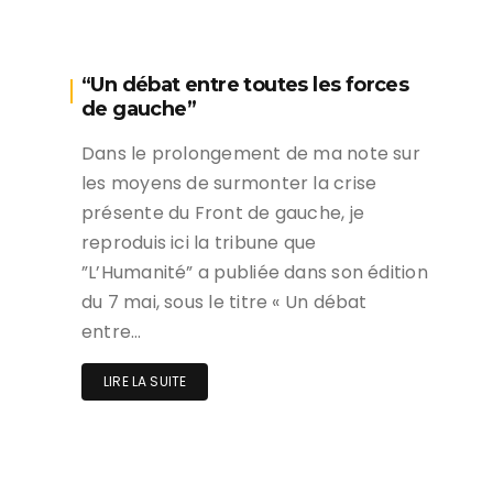
“Un débat entre toutes les forces
de gauche”
Dans le prolongement de ma note sur
les moyens de surmonter la crise
présente du Front de gauche, je
reproduis ici la tribune que
”L’Humanité” a publiée dans son édition
du 7 mai, sous le titre « Un débat
entre…
LIRE LA SUITE