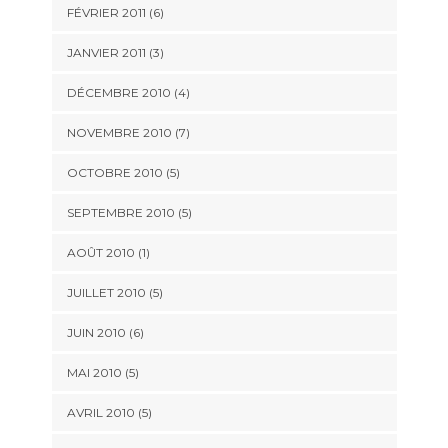
FÉVRIER 2011
(6)
JANVIER 2011
(3)
DÉCEMBRE 2010
(4)
NOVEMBRE 2010
(7)
OCTOBRE 2010
(5)
SEPTEMBRE 2010
(5)
AOÛT 2010
(1)
JUILLET 2010
(5)
JUIN 2010
(6)
MAI 2010
(5)
AVRIL 2010
(5)