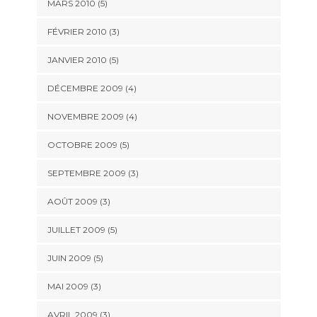
MARS 2010
(5)
FÉVRIER 2010
(3)
JANVIER 2010
(5)
DÉCEMBRE 2009
(4)
NOVEMBRE 2009
(4)
OCTOBRE 2009
(5)
SEPTEMBRE 2009
(3)
AOÛT 2009
(3)
JUILLET 2009
(5)
JUIN 2009
(5)
MAI 2009
(3)
AVRIL 2009
(3)