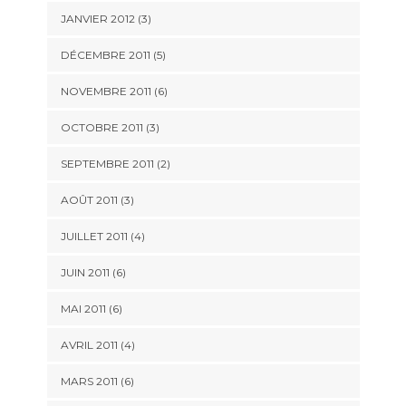
JANVIER 2012
(3)
DÉCEMBRE 2011
(5)
NOVEMBRE 2011
(6)
OCTOBRE 2011
(3)
SEPTEMBRE 2011
(2)
AOÛT 2011
(3)
JUILLET 2011
(4)
JUIN 2011
(6)
MAI 2011
(6)
AVRIL 2011
(4)
MARS 2011
(6)