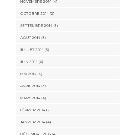
NOVEMBRE 2014
(4)
OCTOBRE 2014
(2)
SEPTEMBRE 2014
(3)
AOÛT 2014
(3)
JUILLET 2014
(3)
JUIN 2014
(6)
MAI 2014
(4)
AVRIL 2014
(3)
MARS 2014
(4)
FÉVRIER 2014
(2)
JANVIER 2014
(4)
DÉCEMBRE 2013
(4)