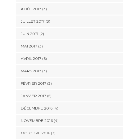
AOÛT 2017
(3)
JUILLET 2017
(3)
JUIN 2017
(2)
MAI 2017
(3)
AVRIL 2017
(6)
MARS 2017
(3)
FÉVRIER 2017
(3)
JANVIER 2017
(5)
DÉCEMBRE 2016
(4)
NOVEMBRE 2016
(4)
OCTOBRE 2016
(3)