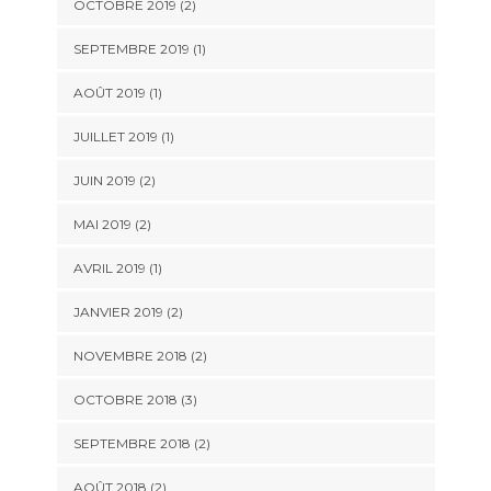
OCTOBRE 2019
(2)
SEPTEMBRE 2019
(1)
AOÛT 2019
(1)
JUILLET 2019
(1)
JUIN 2019
(2)
MAI 2019
(2)
AVRIL 2019
(1)
JANVIER 2019
(2)
NOVEMBRE 2018
(2)
OCTOBRE 2018
(3)
SEPTEMBRE 2018
(2)
AOÛT 2018
(2)