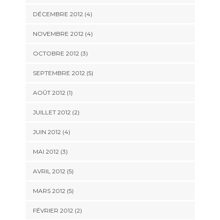
DÉCEMBRE 2012
(4)
NOVEMBRE 2012
(4)
OCTOBRE 2012
(3)
SEPTEMBRE 2012
(5)
AOÛT 2012
(1)
JUILLET 2012
(2)
JUIN 2012
(4)
MAI 2012
(3)
AVRIL 2012
(5)
MARS 2012
(5)
FÉVRIER 2012
(2)