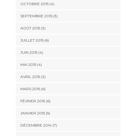
OCTOBRE 2015
(4)
SEPTEMBRE 2015
(3)
AOÛT 2015
(3)
JUILLET 2015
(6)
JUIN 2015
(4)
MAI 2015
(4)
AVRIL 2015
(2)
MARS 2015
(6)
FÉVRIER 2015
(6)
JANVIER 2015
(5)
DÉCEMBRE 2014
(7)