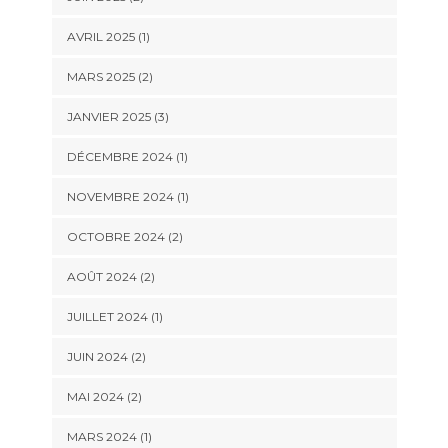
AVRIL 2025
(1)
MARS 2025
(2)
JANVIER 2025
(3)
DÉCEMBRE 2024
(1)
NOVEMBRE 2024
(1)
OCTOBRE 2024
(2)
AOÛT 2024
(2)
JUILLET 2024
(1)
JUIN 2024
(2)
MAI 2024
(2)
MARS 2024
(1)