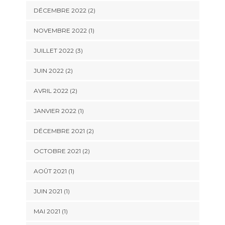
DÉCEMBRE 2022
(2)
NOVEMBRE 2022
(1)
JUILLET 2022
(3)
JUIN 2022
(2)
AVRIL 2022
(2)
JANVIER 2022
(1)
DÉCEMBRE 2021
(2)
OCTOBRE 2021
(2)
AOÛT 2021
(1)
JUIN 2021
(1)
MAI 2021
(1)