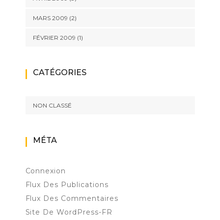
MARS 2009
(2)
FÉVRIER 2009
(1)
CATÉGORIES
NON CLASSÉ
MÉTA
Connexion
Flux Des Publications
Flux Des Commentaires
Site De WordPress-FR