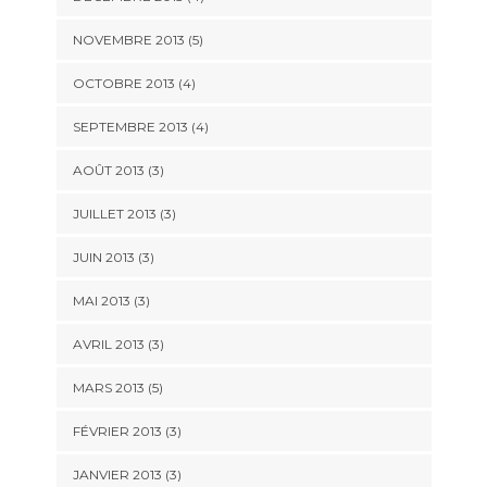
NOVEMBRE 2013
(5)
OCTOBRE 2013
(4)
SEPTEMBRE 2013
(4)
AOÛT 2013
(3)
JUILLET 2013
(3)
JUIN 2013
(3)
MAI 2013
(3)
AVRIL 2013
(3)
MARS 2013
(5)
FÉVRIER 2013
(3)
JANVIER 2013
(3)