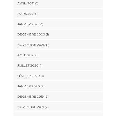
AVRIL 2021
(1)
MARS 2021
(1)
JANVIER 2021
(3)
DÉCEMBRE 2020
(1)
NOVEMBRE 2020
(1)
AOÛT 2020
(1)
JUILLET 2020
(1)
FÉVRIER 2020
(1)
JANVIER 2020
(2)
DÉCEMBRE 2019
(2)
NOVEMBRE 2019
(2)