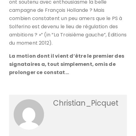
ont soutenu avec enthousiasme la belle
campagne de François Hollande ? Mais
combien constatent un peu amers que le PS à
Solferino est devenu le lieu de régulation des
ambitions ? »” (in ”La Troisième gauche”, Éditions
du moment 2012).
La motion dont il vient d’être le premier des
signataires a, tout simplement, omis de
prolonger ce constat…
Christian_Picquet