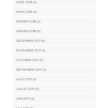
AVRIL 2018
(4)
MARS 2018
(4)
FÉVRIER 2018
(2)
JANVIER 2018
(3)
DÉCEMBRE 2017
(5)
NOVEMBRE 2017
(2)
OCTOBRE 2017
(3)
SEPTEMBRE 2017
(4)
AOÛT 2017
(3)
JUILLET 2017
(3)
JUIN 2017
(2)