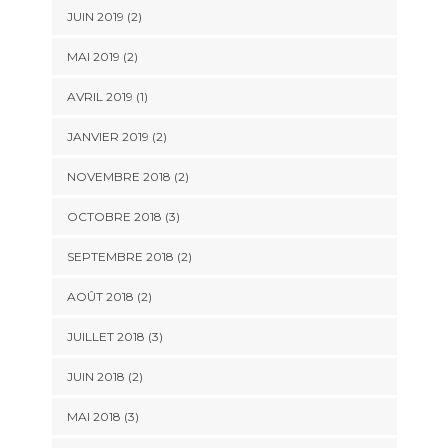
JUIN 2019
(2)
MAI 2019
(2)
AVRIL 2019
(1)
JANVIER 2019
(2)
NOVEMBRE 2018
(2)
OCTOBRE 2018
(3)
SEPTEMBRE 2018
(2)
AOÛT 2018
(2)
JUILLET 2018
(3)
JUIN 2018
(2)
MAI 2018
(3)