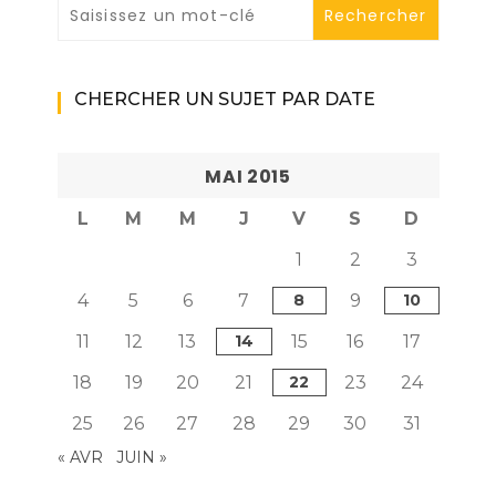
CHERCHER UN SUJET PAR DATE
MAI 2015
L
M
M
J
V
S
D
1
2
3
4
5
6
7
8
9
10
11
12
13
14
15
16
17
18
19
20
21
22
23
24
25
26
27
28
29
30
31
« AVR
JUIN »