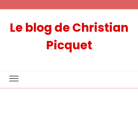
Le blog de Christian
Picquet