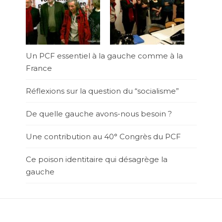
Un PCF essentiel à la gauche comme à la
France
Réflexions sur la question du “socialisme”
De quelle gauche avons-nous besoin ?
Une contribution au 40° Congrès du PCF
Ce poison identitaire qui désagrège la
gauche