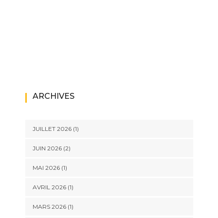
ARCHIVES
JUILLET 2026
(1)
JUIN 2026
(2)
MAI 2026
(1)
AVRIL 2026
(1)
MARS 2026
(1)