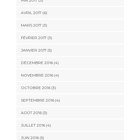
MAI 2017
(3)
AVRIL 2017
(6)
MARS 2017
(3)
FÉVRIER 2017
(3)
JANVIER 2017
(5)
DÉCEMBRE 2016
(4)
NOVEMBRE 2016
(4)
OCTOBRE 2016
(3)
SEPTEMBRE 2016
(4)
AOÛT 2016
(3)
JUILLET 2016
(4)
JUIN 2016
(5)