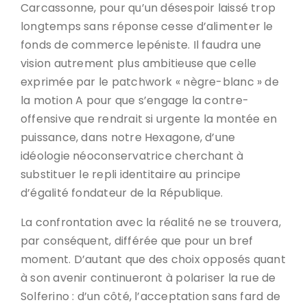
Carcassonne, pour qu’un désespoir laissé trop
longtemps sans réponse cesse d’alimenter le
fonds de commerce lepéniste. Il faudra une
vision autrement plus ambitieuse que celle
exprimée par le patchwork « nègre-blanc » de
la motion A pour que s’engage la contre-
offensive que rendrait si urgente la montée en
puissance, dans notre Hexagone, d’une
idéologie néoconservatrice cherchant à
substituer le repli identitaire au principe
d’égalité fondateur de la République.
La confrontation avec la réalité ne se trouvera,
par conséquent, différée que pour un bref
moment. D’autant que des choix opposés quant
à son avenir continueront à polariser la rue de
Solferino : d’un côté, l’acceptation sans fard de