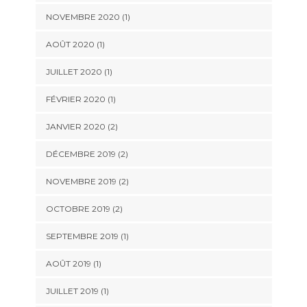
NOVEMBRE 2020
(1)
AOÛT 2020
(1)
JUILLET 2020
(1)
FÉVRIER 2020
(1)
JANVIER 2020
(2)
DÉCEMBRE 2019
(2)
NOVEMBRE 2019
(2)
OCTOBRE 2019
(2)
SEPTEMBRE 2019
(1)
AOÛT 2019
(1)
JUILLET 2019
(1)