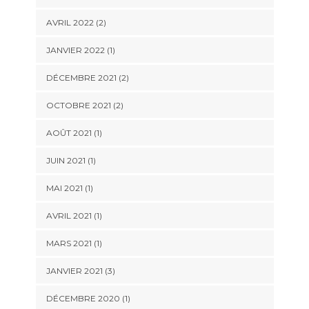
AVRIL 2022
(2)
JANVIER 2022
(1)
DÉCEMBRE 2021
(2)
OCTOBRE 2021
(2)
AOÛT 2021
(1)
JUIN 2021
(1)
MAI 2021
(1)
AVRIL 2021
(1)
MARS 2021
(1)
JANVIER 2021
(3)
DÉCEMBRE 2020
(1)