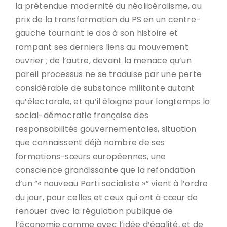
la prétendue modernité du néolibéralisme, au
prix de la transformation du PS en un centre-
gauche tournant le dos à son histoire et
rompant ses derniers liens au mouvement
ouvrier ; de l’autre, devant la menace qu’un
pareil processus ne se traduise par une perte
considérable de substance militante autant
qu’électorale, et qu’il éloigne pour longtemps la
social-démocratie française des
responsabilités gouvernementales, situation
que connaissent déjà nombre de ses
formations-sœurs européennes, une
conscience grandissante que la refondation
d’un ”« nouveau Parti socialiste »” vient à l’ordre
du jour, pour celles et ceux qui ont à cœur de
renouer avec la régulation publique de
l’économie comme avec l’idée d’égalité, et de