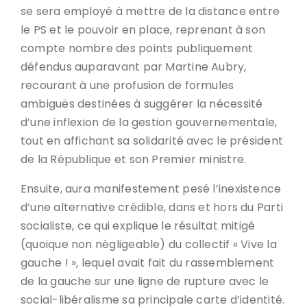
se sera employé à mettre de la distance entre
le PS et le pouvoir en place, reprenant à son
compte nombre des points publiquement
défendus auparavant par Martine Aubry,
recourant à une profusion de formules
ambiguës destinées à suggérer la nécessité
d’une inflexion de la gestion gouvernementale,
tout en affichant sa solidarité avec le président
de la République et son Premier ministre.
Ensuite, aura manifestement pesé l’inexistence
d’une alternative crédible, dans et hors du Parti
socialiste, ce qui explique le résultat mitigé
(quoique non négligeable) du collectif « Vive la
gauche ! », lequel avait fait du rassemblement
de la gauche sur une ligne de rupture avec le
social-libéralisme sa principale carte d’identité.