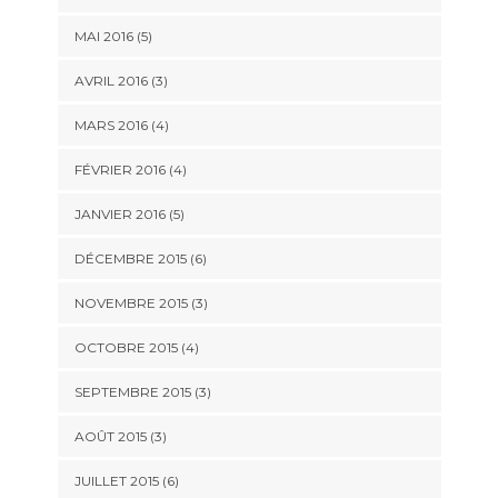
MAI 2016
(5)
AVRIL 2016
(3)
MARS 2016
(4)
FÉVRIER 2016
(4)
JANVIER 2016
(5)
DÉCEMBRE 2015
(6)
NOVEMBRE 2015
(3)
OCTOBRE 2015
(4)
SEPTEMBRE 2015
(3)
AOÛT 2015
(3)
JUILLET 2015
(6)