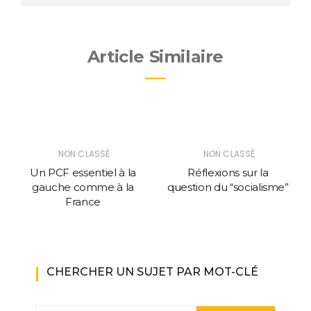
Article Similaire
NON CLASSÉ
NON CLASSÉ
Un PCF essentiel à la
Réflexions sur la
gauche comme à la
question du “socialisme”
France
CHERCHER UN SUJET PAR MOT-CLÉ