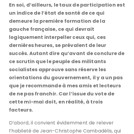
En soi, d’ailleurs, le taux de participation est
un indice de l’état de santé de ce qui
demeure la première formation de la
gauche française, ce qui devrait
logiquement interpeller ceux qui, ces
dernières heures, se prévalent de leur
succès. Autant dire qu’avant de conclure de
ce scrutin que le peuple des militants
socialistes approuve sans réserve les
orientations du gouvernement, il y a un pas
que je recommande à mes amis et lecteurs
de ne pas franchir. Car l’issue du vote de
cette mi-mai doit, en réalité, à trois
facteurs.
D’abord, il convient évidemment de relever
l’habileté de Jean-Christophe Cambadélis, qui