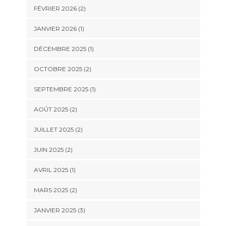
FÉVRIER 2026
(2)
JANVIER 2026
(1)
DÉCEMBRE 2025
(1)
OCTOBRE 2025
(2)
SEPTEMBRE 2025
(1)
AOÛT 2025
(2)
JUILLET 2025
(2)
JUIN 2025
(2)
AVRIL 2025
(1)
MARS 2025
(2)
JANVIER 2025
(3)