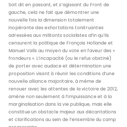
Soit dit en passant, et s’agissant du Front de
gauche, cela ne fait que démontrer une
nouvelle fois la dimension totalement
inopérante des exhortations tonitruantes
adressées aux militants socialistes afin qu’ils
censurent la politique de François Hollande et
Manuel Valls au moyen du vote en faveur des «
frondeurs ». L’incapacité (ou le refus obstiné)
de porter avec audace et détermination une
proposition visant à réunir les conditions d’une
nouvelle alliance majoritaire, à même de
renouer avec les attentes de la victoire de 2012,
amène non seulement à l’impuissance et à la
marginalisation dans la vie publique, mais elle
constitue un obstacle majeur aux décantations
et clarifications au sein de l’ensemble du camp