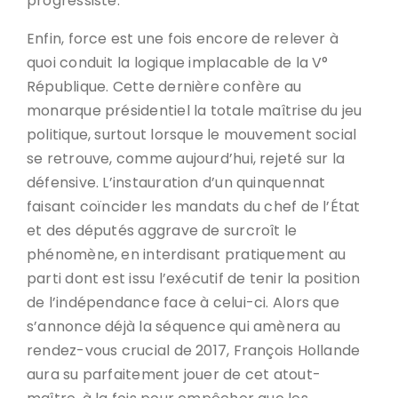
progressiste.
Enfin, force est une fois encore de relever à
quoi conduit la logique implacable de la V°
République. Cette dernière confère au
monarque présidentiel la totale maîtrise du jeu
politique, surtout lorsque le mouvement social
se retrouve, comme aujourd’hui, rejeté sur la
défensive. L’instauration d’un quinquennat
faisant coïncider les mandats du chef de l’État
et des députés aggrave de surcroît le
phénomène, en interdisant pratiquement au
parti dont est issu l’exécutif de tenir la position
de l’indépendance face à celui-ci. Alors que
s’annonce déjà la séquence qui amènera au
rendez-vous crucial de 2017, François Hollande
aura su parfaitement jouer de cet atout-