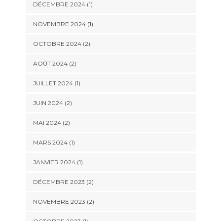
DÉCEMBRE 2024
(1)
NOVEMBRE 2024
(1)
OCTOBRE 2024
(2)
AOÛT 2024
(2)
JUILLET 2024
(1)
JUIN 2024
(2)
MAI 2024
(2)
MARS 2024
(1)
JANVIER 2024
(1)
DÉCEMBRE 2023
(2)
NOVEMBRE 2023
(2)