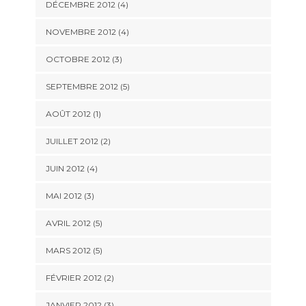
DÉCEMBRE 2012
(4)
NOVEMBRE 2012
(4)
OCTOBRE 2012
(3)
SEPTEMBRE 2012
(5)
AOÛT 2012
(1)
JUILLET 2012
(2)
JUIN 2012
(4)
MAI 2012
(3)
AVRIL 2012
(5)
MARS 2012
(5)
FÉVRIER 2012
(2)
JANVIER 2012
(3)