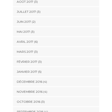
AOÛT 2017
(3)
JUILLET 2017
(3)
JUIN 2017
(2)
MAI 2017
(3)
AVRIL 2017
(6)
MARS 2017
(3)
FÉVRIER 2017
(3)
JANVIER 2017
(5)
DÉCEMBRE 2016
(4)
NOVEMBRE 2016
(4)
OCTOBRE 2016
(3)
SEPTEMBRE 2016
(4)