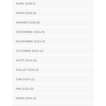
AVRIL 2025
(1)
MARS 2025
(2)
JANVIER 2025
(3)
DÉCEMBRE 2024
(1)
NOVEMBRE 2024
(1)
OCTOBRE 2024
(2)
AOÛT 2024
(2)
JUILLET 2024
(1)
JUIN 2024
(2)
MAI 2024
(2)
MARS 2024
(1)