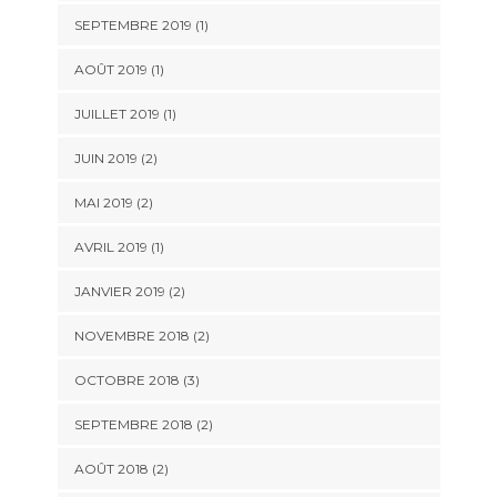
SEPTEMBRE 2019
(1)
AOÛT 2019
(1)
JUILLET 2019
(1)
JUIN 2019
(2)
MAI 2019
(2)
AVRIL 2019
(1)
JANVIER 2019
(2)
NOVEMBRE 2018
(2)
OCTOBRE 2018
(3)
SEPTEMBRE 2018
(2)
AOÛT 2018
(2)