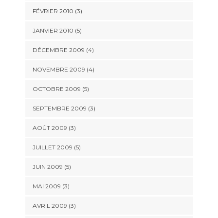
FÉVRIER 2010
(3)
JANVIER 2010
(5)
DÉCEMBRE 2009
(4)
NOVEMBRE 2009
(4)
OCTOBRE 2009
(5)
SEPTEMBRE 2009
(3)
AOÛT 2009
(3)
JUILLET 2009
(5)
JUIN 2009
(5)
MAI 2009
(3)
AVRIL 2009
(3)