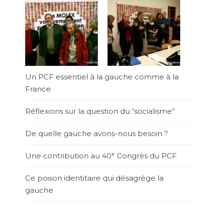
Un PCF essentiel à la gauche comme à la
France
Réflexions sur la question du “socialisme”
De quelle gauche avons-nous besoin ?
Une contribution au 40° Congrès du PCF
Ce poison identitaire qui désagrège la
gauche