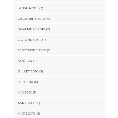
JANVIER 2011
(3)
DÉCEMBRE 2010
(4)
NOVEMBRE 2010
(7)
OCTOBRE 2010
(5)
SEPTEMBRE 2010
(5)
AOÛT 2010
(1)
JUILLET 2010
(5)
JUIN 2010
(6)
MAI 2010
(5)
AVRIL 2010
(5)
MARS 2010
(5)