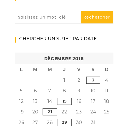
CHERCHER UN SUJET PAR DATE
DÉCEMBRE 2016
L
M
M
J
V
S
D
1
2
3
4
5
6
7
8
9
10
11
12
13
14
15
16
17
18
19
20
21
22
23
24
25
26
27
28
29
30
31