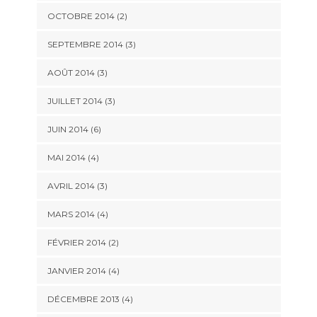
OCTOBRE 2014
(2)
SEPTEMBRE 2014
(3)
AOÛT 2014
(3)
JUILLET 2014
(3)
JUIN 2014
(6)
MAI 2014
(4)
AVRIL 2014
(3)
MARS 2014
(4)
FÉVRIER 2014
(2)
JANVIER 2014
(4)
DÉCEMBRE 2013
(4)