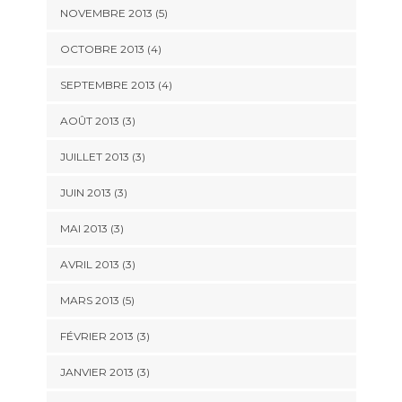
NOVEMBRE 2013
(5)
OCTOBRE 2013
(4)
SEPTEMBRE 2013
(4)
AOÛT 2013
(3)
JUILLET 2013
(3)
JUIN 2013
(3)
MAI 2013
(3)
AVRIL 2013
(3)
MARS 2013
(5)
FÉVRIER 2013
(3)
JANVIER 2013
(3)