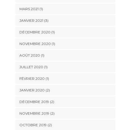
MARS 2021
(1)
JANVIER 2021
(3)
DÉCEMBRE 2020
(1)
NOVEMBRE 2020
(1)
AOÛT 2020
(1)
JUILLET 2020
(1)
FÉVRIER 2020
(1)
JANVIER 2020
(2)
DÉCEMBRE 2019
(2)
NOVEMBRE 2019
(2)
OCTOBRE 2019
(2)