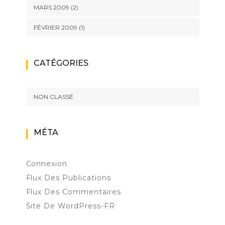
MARS 2009
(2)
FÉVRIER 2009
(1)
CATÉGORIES
NON CLASSÉ
MÉTA
Connexion
Flux Des Publications
Flux Des Commentaires
Site De WordPress-FR