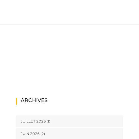
ARCHIVES
JUILLET 2026
(1)
JUIN 2026
(2)