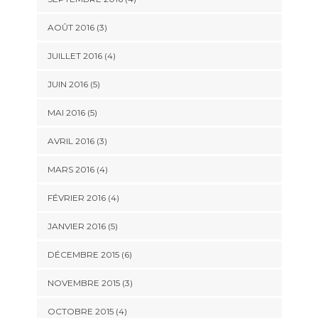
AOÛT 2016
(3)
JUILLET 2016
(4)
JUIN 2016
(5)
MAI 2016
(5)
AVRIL 2016
(3)
MARS 2016
(4)
FÉVRIER 2016
(4)
JANVIER 2016
(5)
DÉCEMBRE 2015
(6)
NOVEMBRE 2015
(3)
OCTOBRE 2015
(4)