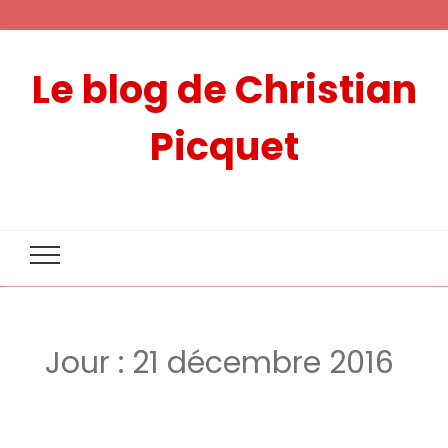
Le blog de Christian
Picquet
Jour :
21 décembre 2016