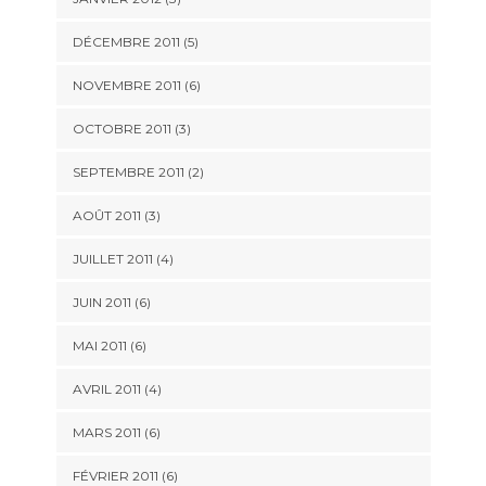
DÉCEMBRE 2011
(5)
NOVEMBRE 2011
(6)
OCTOBRE 2011
(3)
SEPTEMBRE 2011
(2)
AOÛT 2011
(3)
JUILLET 2011
(4)
JUIN 2011
(6)
MAI 2011
(6)
AVRIL 2011
(4)
MARS 2011
(6)
FÉVRIER 2011
(6)