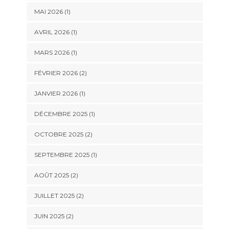
MAI 2026
(1)
AVRIL 2026
(1)
MARS 2026
(1)
FÉVRIER 2026
(2)
JANVIER 2026
(1)
DÉCEMBRE 2025
(1)
OCTOBRE 2025
(2)
SEPTEMBRE 2025
(1)
AOÛT 2025
(2)
JUILLET 2025
(2)
JUIN 2025
(2)