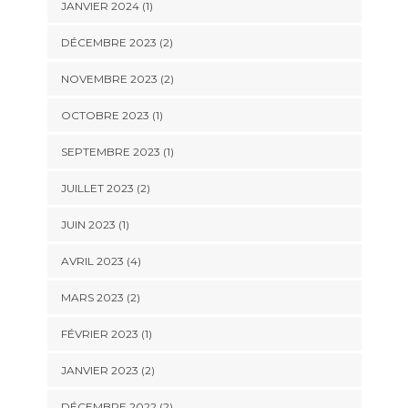
JANVIER 2024
(1)
DÉCEMBRE 2023
(2)
NOVEMBRE 2023
(2)
OCTOBRE 2023
(1)
SEPTEMBRE 2023
(1)
JUILLET 2023
(2)
JUIN 2023
(1)
AVRIL 2023
(4)
MARS 2023
(2)
FÉVRIER 2023
(1)
JANVIER 2023
(2)
DÉCEMBRE 2022
(2)