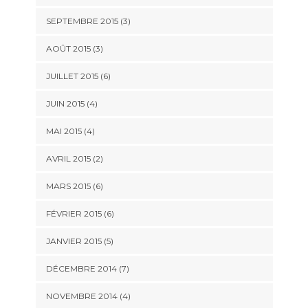
SEPTEMBRE 2015
(3)
AOÛT 2015
(3)
JUILLET 2015
(6)
JUIN 2015
(4)
MAI 2015
(4)
AVRIL 2015
(2)
MARS 2015
(6)
FÉVRIER 2015
(6)
JANVIER 2015
(5)
DÉCEMBRE 2014
(7)
NOVEMBRE 2014
(4)