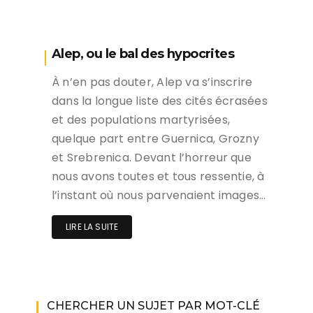
Alep, ou le bal des hypocrites
À n’en pas douter, Alep va s’inscrire
dans la longue liste des cités écrasées
et des populations martyrisées,
quelque part entre Guernica, Grozny
et Srebrenica. Devant l’horreur que
nous avons toutes et tous ressentie, à
l’instant où nous parvenaient images…
LIRE LA SUITE
CHERCHER UN SUJET PAR MOT-CLÉ