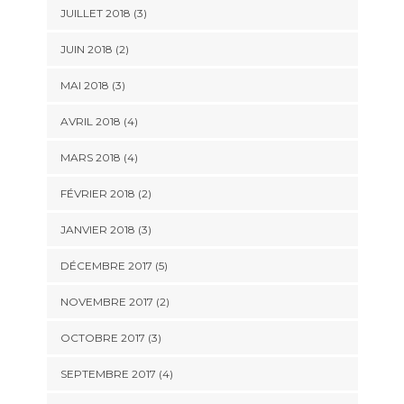
JUILLET 2018
(3)
JUIN 2018
(2)
MAI 2018
(3)
AVRIL 2018
(4)
MARS 2018
(4)
FÉVRIER 2018
(2)
JANVIER 2018
(3)
DÉCEMBRE 2017
(5)
NOVEMBRE 2017
(2)
OCTOBRE 2017
(3)
SEPTEMBRE 2017
(4)