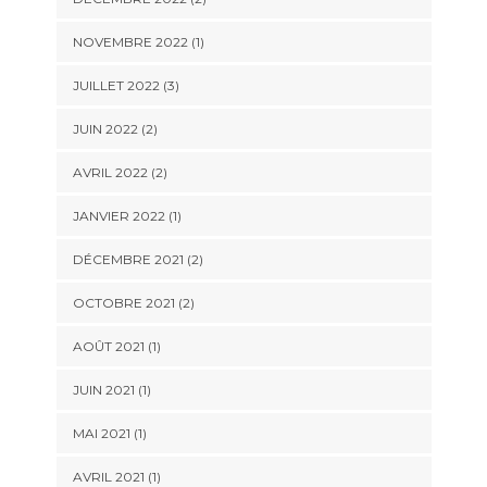
NOVEMBRE 2022
(1)
JUILLET 2022
(3)
JUIN 2022
(2)
AVRIL 2022
(2)
JANVIER 2022
(1)
DÉCEMBRE 2021
(2)
OCTOBRE 2021
(2)
AOÛT 2021
(1)
JUIN 2021
(1)
MAI 2021
(1)
AVRIL 2021
(1)