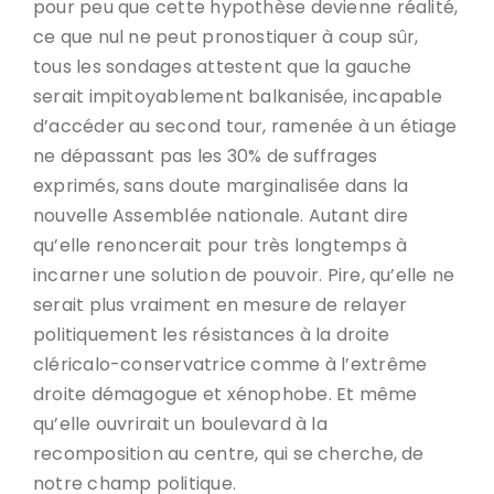
pour peu que cette hypothèse devienne réalité,
ce que nul ne peut pronostiquer à coup sûr,
tous les sondages attestent que la gauche
serait impitoyablement balkanisée, incapable
d’accéder au second tour, ramenée à un étiage
ne dépassant pas les 30% de suffrages
exprimés, sans doute marginalisée dans la
nouvelle Assemblée nationale. Autant dire
qu’elle renoncerait pour très longtemps à
incarner une solution de pouvoir. Pire, qu’elle ne
serait plus vraiment en mesure de relayer
politiquement les résistances à la droite
cléricalo-conservatrice comme à l’extrême
droite démagogue et xénophobe. Et même
qu’elle ouvrirait un boulevard à la
recomposition au centre, qui se cherche, de
notre champ politique.