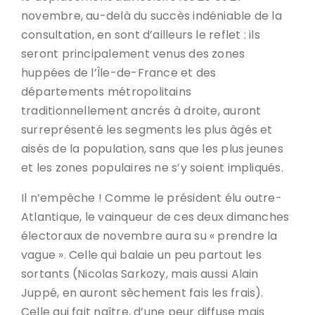
novembre, au-delà du succès indéniable de la
consultation, en sont d’ailleurs le reflet : ils
seront principalement venus des zones
huppées de l’Île-de-France et des
départements métropolitains
traditionnellement ancrés à droite, auront
surreprésenté les segments les plus âgés et
aisés de la population, sans que les plus jeunes
et les zones populaires ne s’y soient impliqués.
Il n’empêche ! Comme le président élu outre-
Atlantique, le vainqueur de ces deux dimanches
électoraux de novembre aura su « prendre la
vague ». Celle qui balaie un peu partout les
sortants (Nicolas Sarkozy, mais aussi Alain
Juppé, en auront sèchement fais les frais).
Celle qui fait naître, d’une peur diffuse mais