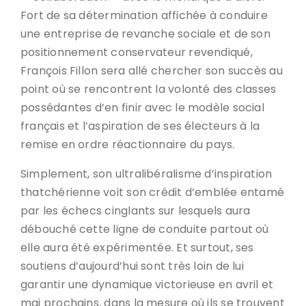
Fort de sa détermination affichée à conduire
une entreprise de revanche sociale et de son
positionnement conservateur revendiqué,
François Fillon sera allé chercher son succès au
point où se rencontrent la volonté des classes
possédantes d’en finir avec le modèle social
français et l’aspiration de ses électeurs à la
remise en ordre réactionnaire du pays.
Simplement, son ultralibéralisme d’inspiration
thatchérienne voit son crédit d’emblée entamé
par les échecs cinglants sur lesquels aura
débouché cette ligne de conduite partout où
elle aura été expérimentée. Et surtout, ses
soutiens d’aujourd’hui sont très loin de lui
garantir une dynamique victorieuse en avril et
mai prochains, dans la mesure où ils se trouvent