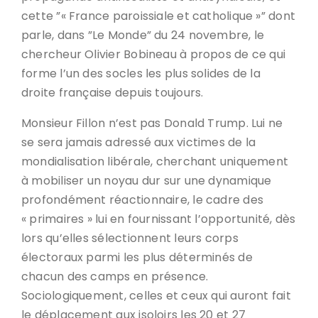
cette ”« France paroissiale et catholique »” dont
parle, dans ”Le Monde” du 24 novembre, le
chercheur Olivier Bobineau à propos de ce qui
forme l’un des socles les plus solides de la
droite française depuis toujours.
Monsieur Fillon n’est pas Donald Trump. Lui ne
se sera jamais adressé aux victimes de la
mondialisation libérale, cherchant uniquement
à mobiliser un noyau dur sur une dynamique
profondément réactionnaire, le cadre des
« primaires » lui en fournissant l’opportunité, dès
lors qu’elles sélectionnent leurs corps
électoraux parmi les plus déterminés de
chacun des camps en présence.
Sociologiquement, celles et ceux qui auront fait
le déplacement aux isoloirs les 20 et 27