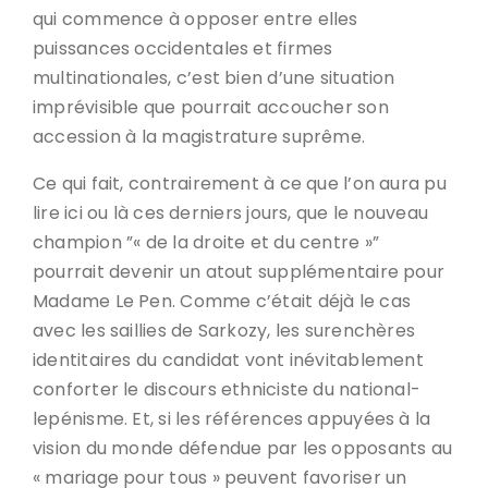
qui commence à opposer entre elles
puissances occidentales et firmes
multinationales, c’est bien d’une situation
imprévisible que pourrait accoucher son
accession à la magistrature suprême.
Ce qui fait, contrairement à ce que l’on aura pu
lire ici ou là ces derniers jours, que le nouveau
champion ”« de la droite et du centre »”
pourrait devenir un atout supplémentaire pour
Madame Le Pen. Comme c’était déjà le cas
avec les saillies de Sarkozy, les surenchères
identitaires du candidat vont inévitablement
conforter le discours ethniciste du national-
lepénisme. Et, si les références appuyées à la
vision du monde défendue par les opposants au
« mariage pour tous » peuvent favoriser un