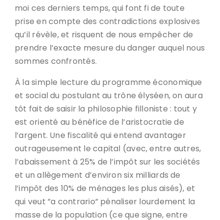
moi ces derniers temps, qui font fi de toute
prise en compte des contradictions explosives
qu’il révèle, et risquent de nous empêcher de
prendre l’exacte mesure du danger auquel nous
sommes confrontés.
À la simple lecture du programme économique
et social du postulant au trône élyséen, on aura
tôt fait de saisir la philosophie filloniste : tout y
est orienté au bénéfice de l’aristocratie de
l’argent. Une fiscalité qui entend avantager
outrageusement le capital (avec, entre autres,
l’abaissement à 25% de l’impôt sur les sociétés
et un allègement d’environ six milliards de
l’impôt des 10% de ménages les plus aisés), et
qui veut ”a contrario” pénaliser lourdement la
masse de la population (ce que signe, entre