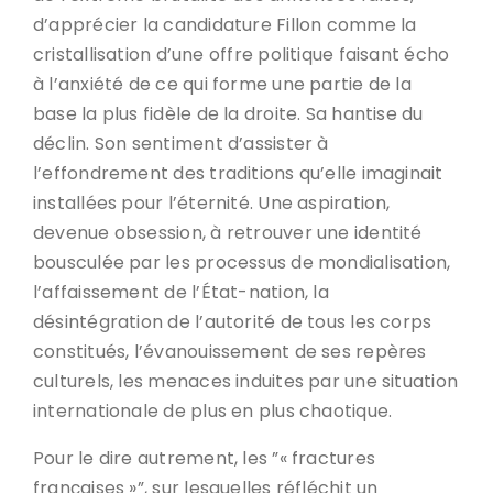
d’apprécier la candidature Fillon comme la
cristallisation d’une offre politique faisant écho
à l’anxiété de ce qui forme une partie de la
base la plus fidèle de la droite. Sa hantise du
déclin. Son sentiment d’assister à
l’effondrement des traditions qu’elle imaginait
installées pour l’éternité. Une aspiration,
devenue obsession, à retrouver une identité
bousculée par les processus de mondialisation,
l’affaissement de l’État-nation, la
désintégration de l’autorité de tous les corps
constitués, l’évanouissement de ses repères
culturels, les menaces induites par une situation
internationale de plus en plus chaotique.
Pour le dire autrement, les ”« fractures
françaises »”, sur lesquelles réfléchit un