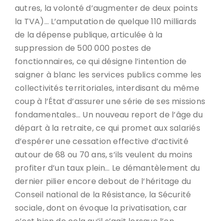
autres, la volonté d’augmenter de deux points
la TVA)… L’amputation de quelque 110 milliards
de la dépense publique, articulée à la
suppression de 500 000 postes de
fonctionnaires, ce qui désigne l’intention de
saigner à blanc les services publics comme les
collectivités territoriales, interdisant du même
coup à l’État d’assurer une série de ses missions
fondamentales… Un nouveau report de l’âge du
départ à la retraite, ce qui promet aux salariés
d’espérer une cessation effective d’activité
autour de 68 ou 70 ans, s’ils veulent du moins
profiter d’un taux plein… Le démantèlement du
dernier pilier encore debout de l’héritage du
Conseil national de la Résistance, la Sécurité
sociale, dont on évoque la privatisation, car