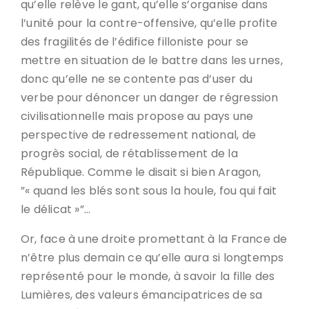
qu’elle relève le gant, qu’elle s’organise dans
l’unité pour la contre-offensive, qu’elle profite
des fragilités de l’édifice filloniste pour se
mettre en situation de le battre dans les urnes,
donc qu’elle ne se contente pas d’user du
verbe pour dénoncer un danger de régression
civilisationnelle mais propose au pays une
perspective de redressement national, de
progrès social, de rétablissement de la
République. Comme le disait si bien Aragon,
”« quand les blés sont sous la houle, fou qui fait
le délicat »”…
Or, face à une droite promettant à la France de
n’être plus demain ce qu’elle aura si longtemps
représenté pour le monde, à savoir la fille des
Lumières, des valeurs émancipatrices de sa