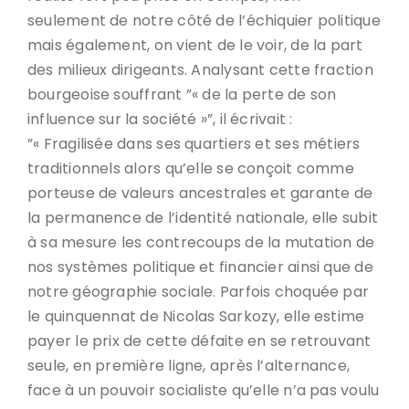
seulement de notre côté de l’échiquier politique
mais également, on vient de le voir, de la part
des milieux dirigeants. Analysant cette fraction
bourgeoise souffrant ”« de la perte de son
influence sur la société »”, il écrivait :
”« Fragilisée dans ses quartiers et ses métiers
traditionnels alors qu’elle se conçoit comme
porteuse de valeurs ancestrales et garante de
la permanence de l’identité nationale, elle subit
à sa mesure les contrecoups de la mutation de
nos systèmes politique et financier ainsi que de
notre géographie sociale. Parfois choquée par
le quinquennat de Nicolas Sarkozy, elle estime
payer le prix de cette défaite en se retrouvant
seule, en première ligne, après l’alternance,
face à un pouvoir socialiste qu’elle n’a pas voulu