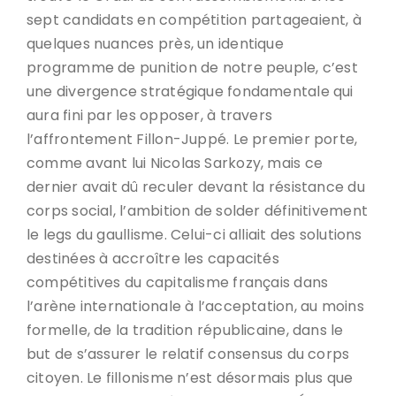
sept candidats en compétition partageaient, à
quelques nuances près, un identique
programme de punition de notre peuple, c’est
une divergence stratégique fondamentale qui
aura fini par les opposer, à travers
l’affrontement Fillon-Juppé. Le premier porte,
comme avant lui Nicolas Sarkozy, mais ce
dernier avait dû reculer devant la résistance du
corps social, l’ambition de solder définitivement
le legs du gaullisme. Celui-ci alliait des solutions
destinées à accroître les capacités
compétitives du capitalisme français dans
l’arène internationale à l’acceptation, au moins
formelle, de la tradition républicaine, dans le
but de s’assurer le relatif consensus du corps
citoyen. Le fillonisme n’est désormais plus que