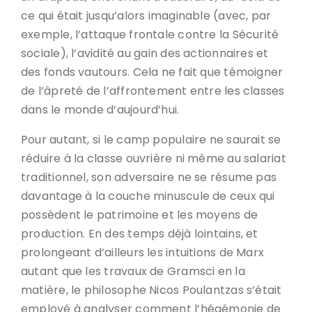
ce qui était jusqu’alors imaginable (avec, par
exemple, l’attaque frontale contre la Sécurité
sociale), l’avidité au gain des actionnaires et
des fonds vautours. Cela ne fait que témoigner
de l’âpreté de l’affrontement entre les classes
dans le monde d’aujourd’hui.
Pour autant, si le camp populaire ne saurait se
réduire à la classe ouvrière ni même au salariat
traditionnel, son adversaire ne se résume pas
davantage à la couche minuscule de ceux qui
possèdent le patrimoine et les moyens de
production. En des temps déjà lointains, et
prolongeant d’ailleurs les intuitions de Marx
autant que les travaux de Gramsci en la
matière, le philosophe Nicos Poulantzas s’était
employé à analyser comment l’hégémonie de