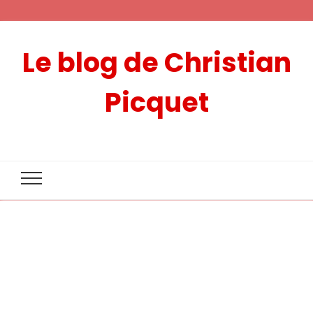
Le blog de Christian
Picquet