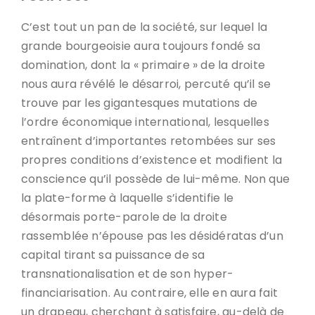
C’est tout un pan de la société, sur lequel la
grande bourgeoisie aura toujours fondé sa
domination, dont la « primaire » de la droite
nous aura révélé le désarroi, percuté qu’il se
trouve par les gigantesques mutations de
l’ordre économique international, lesquelles
entraînent d’importantes retombées sur ses
propres conditions d’existence et modifient la
conscience qu’il possède de lui-même. Non que
la plate-forme à laquelle s’identifie le
désormais porte-parole de la droite
rassemblée n’épouse pas les désidératas d’un
capital tirant sa puissance de sa
transnationalisation et de son hyper-
financiarisation. Au contraire, elle en aura fait
un drapeau, cherchant à satisfaire, au-delà de