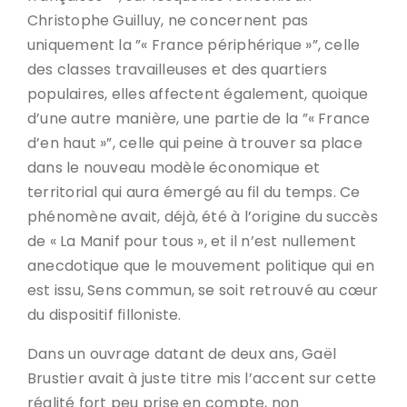
Christophe Guilluy, ne concernent pas
uniquement la ”« France périphérique »”, celle
des classes travailleuses et des quartiers
populaires, elles affectent également, quoique
d’une autre manière, une partie de la ”« France
d’en haut »”, celle qui peine à trouver sa place
dans le nouveau modèle économique et
territorial qui aura émergé au fil du temps. Ce
phénomène avait, déjà, été à l’origine du succès
de « La Manif pour tous », et il n’est nullement
anecdotique que le mouvement politique qui en
est issu, Sens commun, se soit retrouvé au cœur
du dispositif filloniste.
Dans un ouvrage datant de deux ans, Gaël
Brustier avait à juste titre mis l’accent sur cette
réalité fort peu prise en compte, non