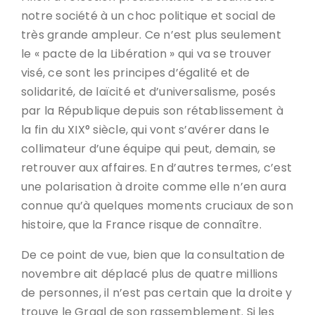
notre société à un choc politique et social de
très grande ampleur. Ce n’est plus seulement
le « pacte de la Libération » qui va se trouver
visé, ce sont les principes d’égalité et de
solidarité, de laïcité et d’universalisme, posés
par la République depuis son rétablissement à
la fin du XIX° siècle, qui vont s’avérer dans le
collimateur d’une équipe qui peut, demain, se
retrouver aux affaires. En d’autres termes, c’est
une polarisation à droite comme elle n’en aura
connue qu’à quelques moments cruciaux de son
histoire, que la France risque de connaître.
De ce point de vue, bien que la consultation de
novembre ait déplacé plus de quatre millions
de personnes, il n’est pas certain que la droite y
trouve le Graal de son rassemblement. Si les