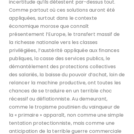
incertitude qu’ils détestent par-dessus tout.
Comme partout où ces solutions auront été
appliquées, surtout dans le contexte
économique morose que connaît
présentement l’Europe, le transfert massif de
la richesse nationale vers les classes
privilégiées, l’austérité appliquée aux finances
publiques, la casse des services publics, le
démantèlement des protections collectives
des salariés, la baisse du pouvoir d’achat, loin de
relancer la machine productive, ont toutes les
chances de se traduire en un terrible choc
récessif ou déflationniste. Au demeurant,
comme le tropisme poutinien du vainqueur de
la « primaire » apparaît, non comme une simple
tentation protectionniste, mais comme une
anticipation de la terrible guerre commerciale