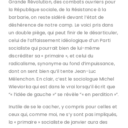
Grande Révolution, des combats ouvriers pour
la République sociale, de la Résistance à la
barbarie, on reste sidéré devant l’état de
déshérence de notre camp. Le voici pris dans
un double piège, qui peut finir de le désarticuler,
celui de l’affaissement idéologique d’un Parti
socialiste qui pourrait bien de lui-même
discréditer sa « primaire », et celui du
radicalisme, synonyme au fond d’impuissance,
dont on sent bien qu’il tente Jean-Luc
Mélenchon. En clair, c’est le sociologue Michel
Wieviorka qui est dans le vrai lorsqu’il écrit que
”« l’idée de gauche »” se révèle ”« en perdition »”.
Inutile de se le cacher, y compris pour celles et
ceux qui, comme moi, ne s’y sont pas impliqués,
la « primaire » socialiste de janvier aura des