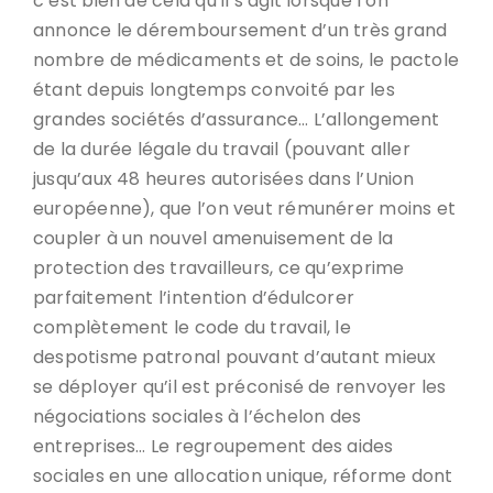
c’est bien de cela qu’il s’agit lorsque l’on
annonce le déremboursement d’un très grand
nombre de médicaments et de soins, le pactole
étant depuis longtemps convoité par les
grandes sociétés d’assurance… L’allongement
de la durée légale du travail (pouvant aller
jusqu’aux 48 heures autorisées dans l’Union
européenne), que l’on veut rémunérer moins et
coupler à un nouvel amenuisement de la
protection des travailleurs, ce qu’exprime
parfaitement l’intention d’édulcorer
complètement le code du travail, le
despotisme patronal pouvant d’autant mieux
se déployer qu’il est préconisé de renvoyer les
négociations sociales à l’échelon des
entreprises… Le regroupement des aides
sociales en une allocation unique, réforme dont