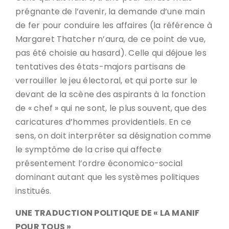
prégnante de l’avenir, la demande d’une main
de fer pour conduire les affaires (la référence à
Margaret Thatcher n’aura, de ce point de vue,
pas été choisie au hasard). Celle qui déjoue les
tentatives des états-majors partisans de
verrouiller le jeu électoral, et qui porte sur le
devant de la scène des aspirants à la fonction
de « chef » qui ne sont, le plus souvent, que des
caricatures d’hommes providentiels. En ce
sens, on doit interpréter sa désignation comme
le symptôme de la crise qui affecte
présentement l’ordre économico-social
dominant autant que les systèmes politiques
institués.
UNE TRADUCTION POLITIQUE DE « LA MANIF
POUR TOUS »