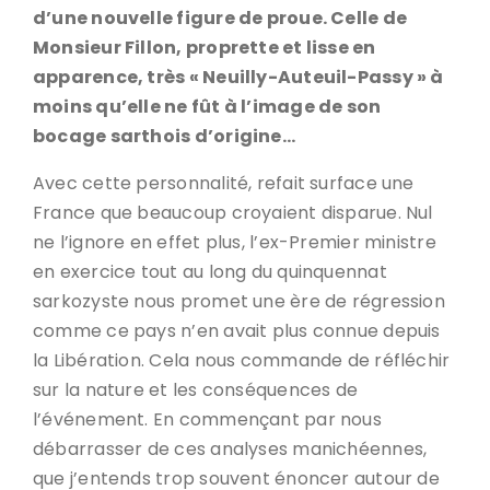
d’une nouvelle figure de proue. Celle de
Monsieur Fillon, proprette et lisse en
apparence, très « Neuilly-Auteuil-Passy » à
moins qu’elle ne fût à l’image de son
bocage sarthois d’origine…
Avec cette personnalité, refait surface une
France que beaucoup croyaient disparue. Nul
ne l’ignore en effet plus, l’ex-Premier ministre
en exercice tout au long du quinquennat
sarkozyste nous promet une ère de régression
comme ce pays n’en avait plus connue depuis
la Libération. Cela nous commande de réfléchir
sur la nature et les conséquences de
l’événement. En commençant par nous
débarrasser de ces analyses manichéennes,
que j’entends trop souvent énoncer autour de