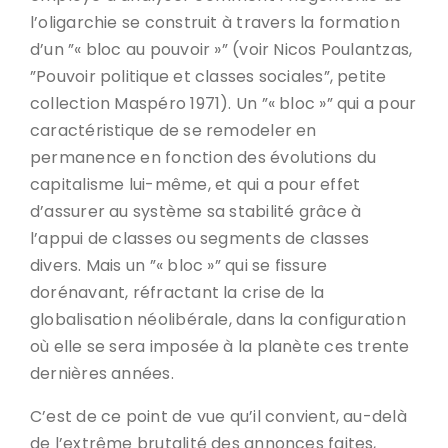
l’oligarchie se construit à travers la formation
d’un ”« bloc au pouvoir »” (voir Nicos Poulantzas,
”Pouvoir politique et classes sociales”, petite
collection Maspéro 1971). Un ”« bloc »” qui a pour
caractéristique de se remodeler en
permanence en fonction des évolutions du
capitalisme lui-même, et qui a pour effet
d’assurer au système sa stabilité grâce à
l’appui de classes ou segments de classes
divers. Mais un ”« bloc »” qui se fissure
dorénavant, réfractant la crise de la
globalisation néolibérale, dans la configuration
où elle se sera imposée à la planète ces trente
dernières années.
C’est de ce point de vue qu’il convient, au-delà
de l’extrême brutalité des annonces faites,