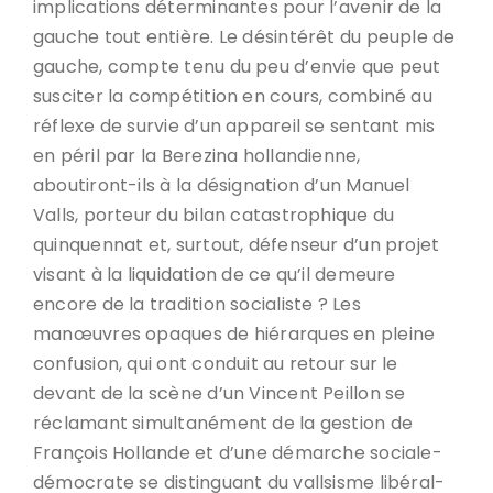
implications déterminantes pour l’avenir de la
gauche tout entière. Le désintérêt du peuple de
gauche, compte tenu du peu d’envie que peut
susciter la compétition en cours, combiné au
réflexe de survie d’un appareil se sentant mis
en péril par la Berezina hollandienne,
aboutiront-ils à la désignation d’un Manuel
Valls, porteur du bilan catastrophique du
quinquennat et, surtout, défenseur d’un projet
visant à la liquidation de ce qu’il demeure
encore de la tradition socialiste ? Les
manœuvres opaques de hiérarques en pleine
confusion, qui ont conduit au retour sur le
devant de la scène d’un Vincent Peillon se
réclamant simultanément de la gestion de
François Hollande et d’une démarche sociale-
démocrate se distinguant du vallsisme libéral-