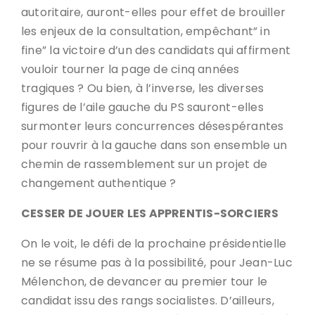
autoritaire, auront-elles pour effet de brouiller
les enjeux de la consultation, empêchant” in
fine” la victoire d’un des candidats qui affirment
vouloir tourner la page de cinq années
tragiques ? Ou bien, à l’inverse, les diverses
figures de l’aile gauche du PS sauront-elles
surmonter leurs concurrences désespérantes
pour rouvrir à la gauche dans son ensemble un
chemin de rassemblement sur un projet de
changement authentique ?
CESSER DE JOUER LES APPRENTIS-SORCIERS
On le voit, le défi de la prochaine présidentielle
ne se résume pas à la possibilité, pour Jean-Luc
Mélenchon, de devancer au premier tour le
candidat issu des rangs socialistes. D’ailleurs,