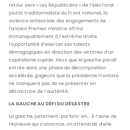
retour vers « Les Républicains » de l’électorat
plutôt traditionnaliste du Front national, la
violence antisociale des engagements de
l’ancien Premier ministre offrira
immanquablement à l’extrême droite
l’opportunité d’exercer ses talents
démagogiques en direction des victimes d’un
capitalisme cupide. Alors que la gauche paraît
entrée dans une phase de décomposition
accélérée, gageons que la présidente frontiste
ne manquera pas de se présenter en
détractrice de l’austérité.
LA GAUCHE AU DÉFI DU DÉSASTRE
La gauche, justement, parlons-en… À l’aune de
l’épreuve qui s’annonce, on attendrait d’elle