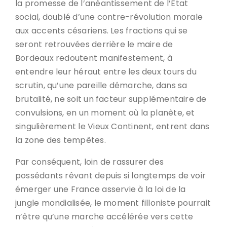
la promesse de l’anéantissement de l’État
social, doublé d’une contre-révolution morale
aux accents césariens. Les fractions qui se
seront retrouvées derrière le maire de
Bordeaux redoutent manifestement, à
entendre leur héraut entre les deux tours du
scrutin, qu’une pareille démarche, dans sa
brutalité, ne soit un facteur supplémentaire de
convulsions, en un moment où la planète, et
singulièrement le Vieux Continent, entrent dans
la zone des tempêtes.
Par conséquent, loin de rassurer des
possédants rêvant depuis si longtemps de voir
émerger une France asservie à la loi de la
jungle mondialisée, le moment filloniste pourrait
n’être qu’une marche accélérée vers cette