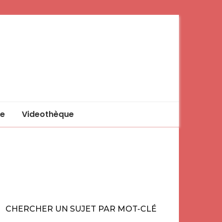
e
Videothèque
CHERCHER UN SUJET PAR MOT-CLÉ