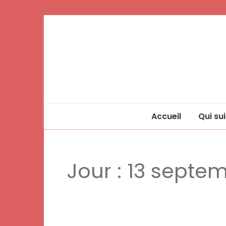
Accueil
Qui sui
Jour :
13 septem