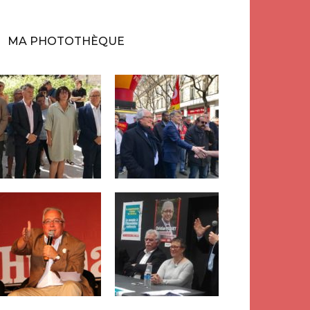
MA PHOTOTHÈQUE