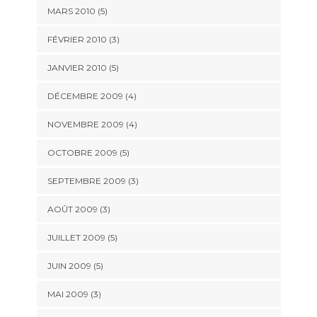
MARS 2010
(5)
FÉVRIER 2010
(3)
JANVIER 2010
(5)
DÉCEMBRE 2009
(4)
NOVEMBRE 2009
(4)
OCTOBRE 2009
(5)
SEPTEMBRE 2009
(3)
AOÛT 2009
(3)
JUILLET 2009
(5)
JUIN 2009
(5)
MAI 2009
(3)