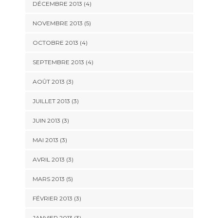
DÉCEMBRE 2013
(4)
NOVEMBRE 2013
(5)
OCTOBRE 2013
(4)
SEPTEMBRE 2013
(4)
AOÛT 2013
(3)
JUILLET 2013
(3)
JUIN 2013
(3)
MAI 2013
(3)
AVRIL 2013
(3)
MARS 2013
(5)
FÉVRIER 2013
(3)
JANVIER 2013
(3)