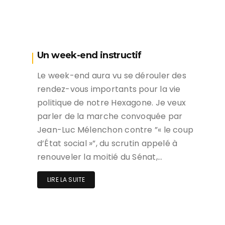
Un week-end instructif
Le week-end aura vu se dérouler des
rendez-vous importants pour la vie
politique de notre Hexagone. Je veux
parler de la marche convoquée par
Jean-Luc Mélenchon contre ”« le coup
d’État social »”, du scrutin appelé à
renouveler la moitié du Sénat,…
LIRE LA SUITE