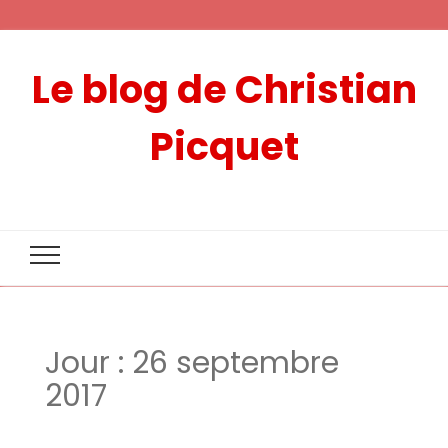
Le blog de Christian
Picquet
Jour :
26 septembre
2017