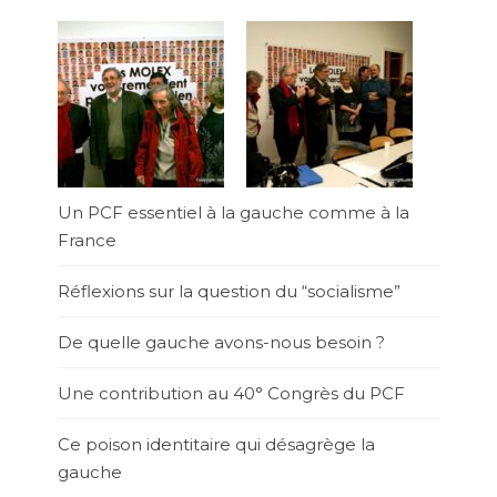
Un PCF essentiel à la gauche comme à la
France
Réflexions sur la question du “socialisme”
De quelle gauche avons-nous besoin ?
Une contribution au 40° Congrès du PCF
Ce poison identitaire qui désagrège la
gauche