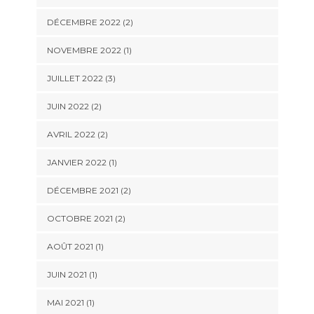
DÉCEMBRE 2022
(2)
NOVEMBRE 2022
(1)
JUILLET 2022
(3)
JUIN 2022
(2)
AVRIL 2022
(2)
JANVIER 2022
(1)
DÉCEMBRE 2021
(2)
OCTOBRE 2021
(2)
AOÛT 2021
(1)
JUIN 2021
(1)
MAI 2021
(1)