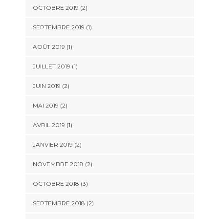
OCTOBRE 2019
(2)
SEPTEMBRE 2019
(1)
AOÛT 2019
(1)
JUILLET 2019
(1)
JUIN 2019
(2)
MAI 2019
(2)
AVRIL 2019
(1)
JANVIER 2019
(2)
NOVEMBRE 2018
(2)
OCTOBRE 2018
(3)
SEPTEMBRE 2018
(2)