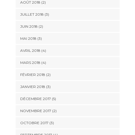
AOÛT 2018
(2)
JUILLET 2018
(3)
JUIN 2018
(2)
MAI 2018
(3)
AVRIL 2018
(4)
MARS 2018
(4)
FÉVRIER 2018
(2)
JANVIER 2018
(3)
DÉCEMBRE 2017
(5)
NOVEMBRE 2017
(2)
OCTOBRE 2017
(3)
SEPTEMBRE 2017
(4)