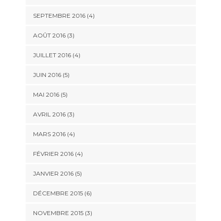
SEPTEMBRE 2016
(4)
AOÛT 2016
(3)
JUILLET 2016
(4)
JUIN 2016
(5)
MAI 2016
(5)
AVRIL 2016
(3)
MARS 2016
(4)
FÉVRIER 2016
(4)
JANVIER 2016
(5)
DÉCEMBRE 2015
(6)
NOVEMBRE 2015
(3)