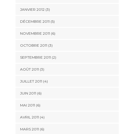
JANVIER 2012
(3)
DÉCEMBRE 2011
(5)
NOVEMBRE 2011
(6)
OCTOBRE 2011
(3)
SEPTEMBRE 2011
(2)
AOÛT 2011
(3)
JUILLET 2011
(4)
JUIN 2011
(6)
MAI 2011
(6)
AVRIL 2011
(4)
MARS 2011
(6)