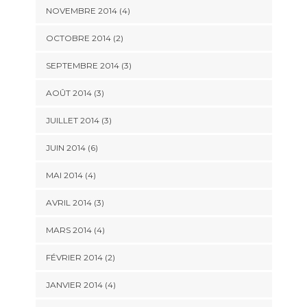
NOVEMBRE 2014
(4)
OCTOBRE 2014
(2)
SEPTEMBRE 2014
(3)
AOÛT 2014
(3)
JUILLET 2014
(3)
JUIN 2014
(6)
MAI 2014
(4)
AVRIL 2014
(3)
MARS 2014
(4)
FÉVRIER 2014
(2)
JANVIER 2014
(4)