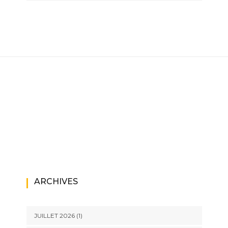
ARCHIVES
JUILLET 2026
(1)