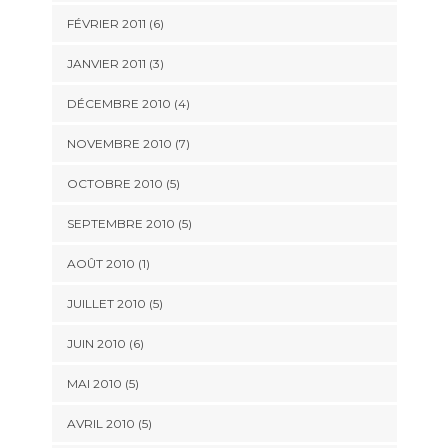
FÉVRIER 2011
(6)
JANVIER 2011
(3)
DÉCEMBRE 2010
(4)
NOVEMBRE 2010
(7)
OCTOBRE 2010
(5)
SEPTEMBRE 2010
(5)
AOÛT 2010
(1)
JUILLET 2010
(5)
JUIN 2010
(6)
MAI 2010
(5)
AVRIL 2010
(5)