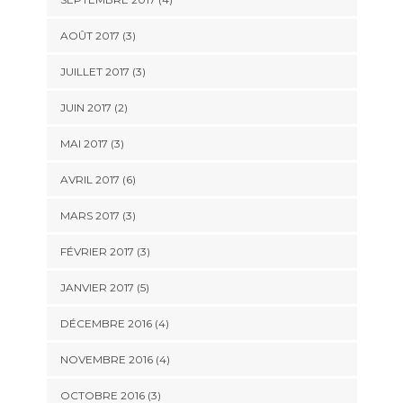
AOÛT 2017
(3)
JUILLET 2017
(3)
JUIN 2017
(2)
MAI 2017
(3)
AVRIL 2017
(6)
MARS 2017
(3)
FÉVRIER 2017
(3)
JANVIER 2017
(5)
DÉCEMBRE 2016
(4)
NOVEMBRE 2016
(4)
OCTOBRE 2016
(3)