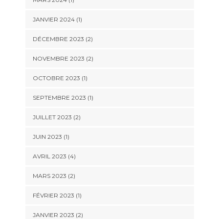
JANVIER 2024
(1)
DÉCEMBRE 2023
(2)
NOVEMBRE 2023
(2)
OCTOBRE 2023
(1)
SEPTEMBRE 2023
(1)
JUILLET 2023
(2)
JUIN 2023
(1)
AVRIL 2023
(4)
MARS 2023
(2)
FÉVRIER 2023
(1)
JANVIER 2023
(2)