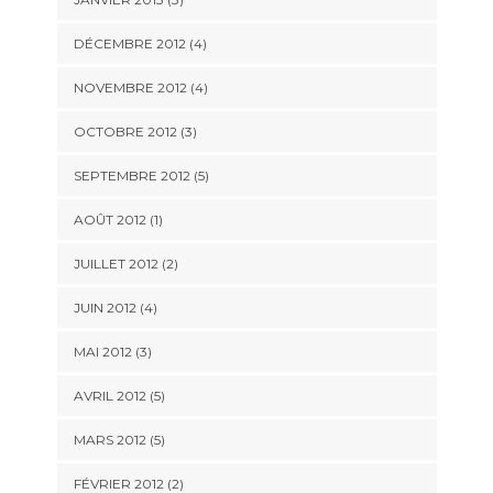
DÉCEMBRE 2012
(4)
NOVEMBRE 2012
(4)
OCTOBRE 2012
(3)
SEPTEMBRE 2012
(5)
AOÛT 2012
(1)
JUILLET 2012
(2)
JUIN 2012
(4)
MAI 2012
(3)
AVRIL 2012
(5)
MARS 2012
(5)
FÉVRIER 2012
(2)