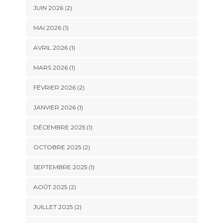
JUIN 2026
(2)
MAI 2026
(1)
AVRIL 2026
(1)
MARS 2026
(1)
FÉVRIER 2026
(2)
JANVIER 2026
(1)
DÉCEMBRE 2025
(1)
OCTOBRE 2025
(2)
SEPTEMBRE 2025
(1)
AOÛT 2025
(2)
JUILLET 2025
(2)