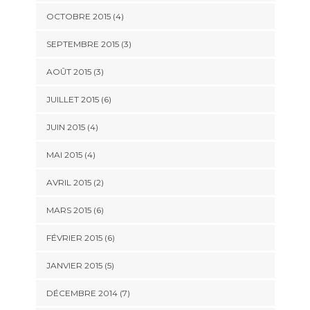
OCTOBRE 2015
(4)
SEPTEMBRE 2015
(3)
AOÛT 2015
(3)
JUILLET 2015
(6)
JUIN 2015
(4)
MAI 2015
(4)
AVRIL 2015
(2)
MARS 2015
(6)
FÉVRIER 2015
(6)
JANVIER 2015
(5)
DÉCEMBRE 2014
(7)