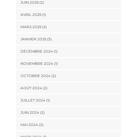
JUIN 2025
(2)
AVRIL 2025
(1)
MARS 2025
(2)
JANVIER 2025
(3)
DÉCEMBRE 2024
(1)
NOVEMBRE 2024
(1)
OCTOBRE 2024
(2)
AOÛT 2024
(2)
JUILLET 2024
(1)
JUIN 2024
(2)
MAI 2024
(2)
MARS 2024
(1)