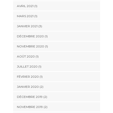
AVRIL 2021
(1)
MARS 2021
(1)
JANVIER 2021
(3)
DÉCEMBRE 2020
(1)
NOVEMBRE 2020
(1)
AOÛT 2020
(1)
JUILLET 2020
(1)
FÉVRIER 2020
(1)
JANVIER 2020
(2)
DÉCEMBRE 2019
(2)
NOVEMBRE 2019
(2)