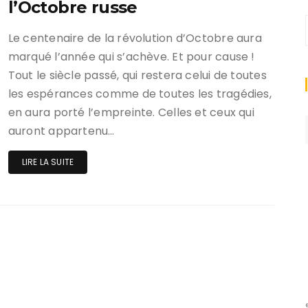
l’Octobre russe
Le centenaire de la révolution d’Octobre aura
marqué l’année qui s’achève. Et pour cause !
Tout le siècle passé, qui restera celui de toutes
les espérances comme de toutes les tragédies,
en aura porté l’empreinte. Celles et ceux qui
auront appartenu…
LIRE LA SUITE