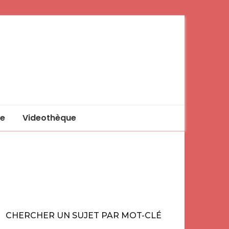
e
Videothèque
CHERCHER UN SUJET PAR MOT-CLÉ