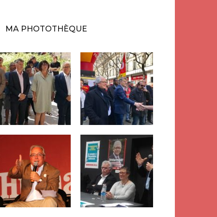
MA PHOTOTHÈQUE