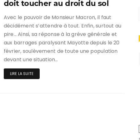
doit toucher au droit du sol
Avec le pouvoir de Monsieur Macron, il faut
décidément s’attendre à tout. Enfin, surtout au
pire… Ainsi, sa réponse à la grève générale et
aux barrages paralysant Mayotte depuis le 20
février, soulèvement de toute une population
devant une situation…
LIRE LA SUITE