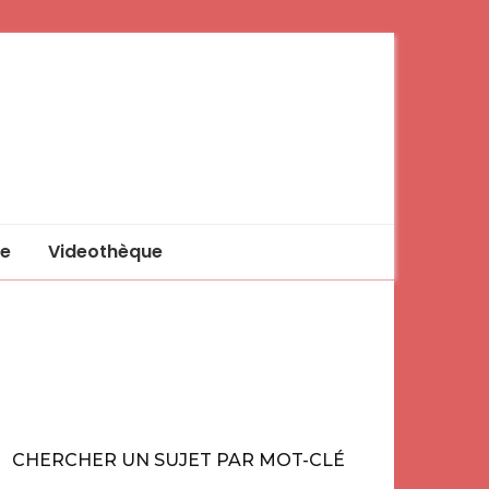
e
Videothèque
CHERCHER UN SUJET PAR MOT-CLÉ