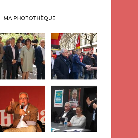
MA PHOTOTHÈQUE