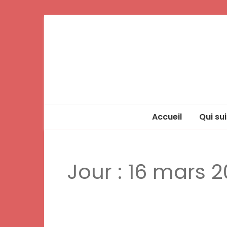
Accueil
Qui sui
Jour :
16 mars 2