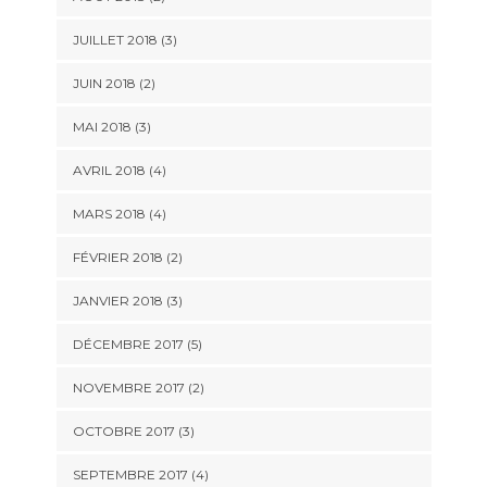
JUILLET 2018
(3)
JUIN 2018
(2)
MAI 2018
(3)
AVRIL 2018
(4)
MARS 2018
(4)
FÉVRIER 2018
(2)
JANVIER 2018
(3)
DÉCEMBRE 2017
(5)
NOVEMBRE 2017
(2)
OCTOBRE 2017
(3)
SEPTEMBRE 2017
(4)