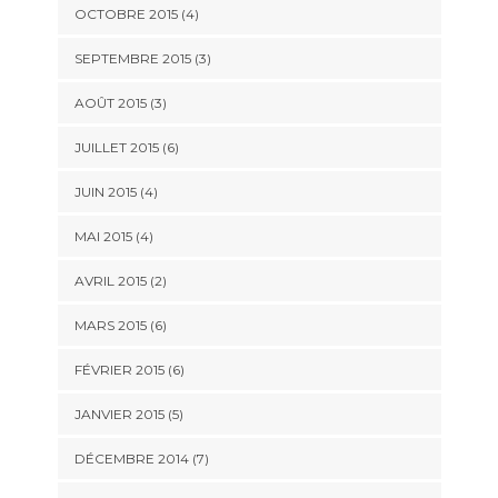
OCTOBRE 2015
(4)
SEPTEMBRE 2015
(3)
AOÛT 2015
(3)
JUILLET 2015
(6)
JUIN 2015
(4)
MAI 2015
(4)
AVRIL 2015
(2)
MARS 2015
(6)
FÉVRIER 2015
(6)
JANVIER 2015
(5)
DÉCEMBRE 2014
(7)