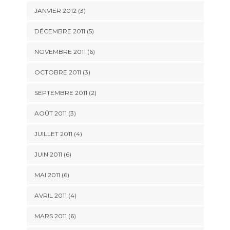
JANVIER 2012
(3)
DÉCEMBRE 2011
(5)
NOVEMBRE 2011
(6)
OCTOBRE 2011
(3)
SEPTEMBRE 2011
(2)
AOÛT 2011
(3)
JUILLET 2011
(4)
JUIN 2011
(6)
MAI 2011
(6)
AVRIL 2011
(4)
MARS 2011
(6)