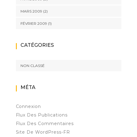
MARS 2009
(2)
FÉVRIER 2009
(1)
CATÉGORIES
NON CLASSÉ
MÉTA
Connexion
Flux Des Publications
Flux Des Commentaires
Site De WordPress-FR