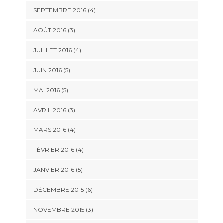
SEPTEMBRE 2016
(4)
AOÛT 2016
(3)
JUILLET 2016
(4)
JUIN 2016
(5)
MAI 2016
(5)
AVRIL 2016
(3)
MARS 2016
(4)
FÉVRIER 2016
(4)
JANVIER 2016
(5)
DÉCEMBRE 2015
(6)
NOVEMBRE 2015
(3)