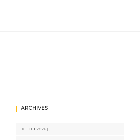
ARCHIVES
JUILLET 2026
(1)