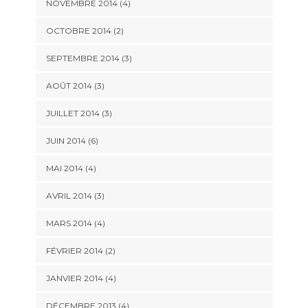
NOVEMBRE 2014
(4)
OCTOBRE 2014
(2)
SEPTEMBRE 2014
(3)
AOÛT 2014
(3)
JUILLET 2014
(3)
JUIN 2014
(6)
MAI 2014
(4)
AVRIL 2014
(3)
MARS 2014
(4)
FÉVRIER 2014
(2)
JANVIER 2014
(4)
DÉCEMBRE 2013
(4)