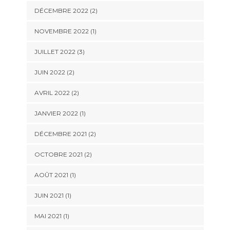
DÉCEMBRE 2022
(2)
NOVEMBRE 2022
(1)
JUILLET 2022
(3)
JUIN 2022
(2)
AVRIL 2022
(2)
JANVIER 2022
(1)
DÉCEMBRE 2021
(2)
OCTOBRE 2021
(2)
AOÛT 2021
(1)
JUIN 2021
(1)
MAI 2021
(1)