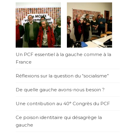
Un PCF essentiel à la gauche comme à la
France
Réflexions sur la question du “socialisme”
De quelle gauche avons-nous besoin ?
Une contribution au 40° Congrès du PCF
Ce poison identitaire qui désagrège la
gauche