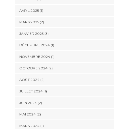
AVRIL 2025
(1)
MARS 2025
(2)
JANVIER 2025
(3)
DÉCEMBRE 2024
(1)
NOVEMBRE 2024
(1)
OCTOBRE 2024
(2)
AOÛT 2024
(2)
JUILLET 2024
(1)
JUIN 2024
(2)
MAI 2024
(2)
MARS 2024
(1)