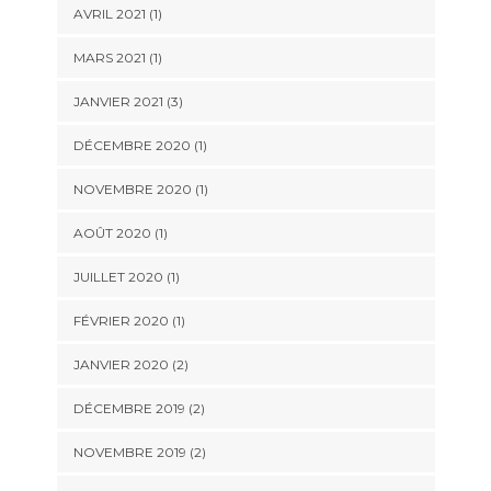
AVRIL 2021
(1)
MARS 2021
(1)
JANVIER 2021
(3)
DÉCEMBRE 2020
(1)
NOVEMBRE 2020
(1)
AOÛT 2020
(1)
JUILLET 2020
(1)
FÉVRIER 2020
(1)
JANVIER 2020
(2)
DÉCEMBRE 2019
(2)
NOVEMBRE 2019
(2)