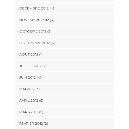
DÉCEMBRE 2012
(4)
NOVEMBRE 2012
(4)
OCTOBRE 2012
(3)
SEPTEMBRE 2012
(5)
AOÛT 2012
(1)
JUILLET 2012
(2)
JUIN 2012
(4)
MAI 2012
(3)
AVRIL 2012
(5)
MARS 2012
(5)
FÉVRIER 2012
(2)