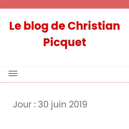
Le blog de Christian
Picquet
Jour :
30 juin 2019