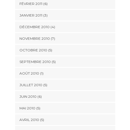
FÉVRIER 2011
(6)
JANVIER 2011
(3)
DÉCEMBRE 2010
(4)
NOVEMBRE 2010
(7)
OCTOBRE 2010
(5)
SEPTEMBRE 2010
(5)
AOÛT 2010
(1)
JUILLET 2010
(5)
JUIN 2010
(6)
MAI 2010
(5)
AVRIL 2010
(5)