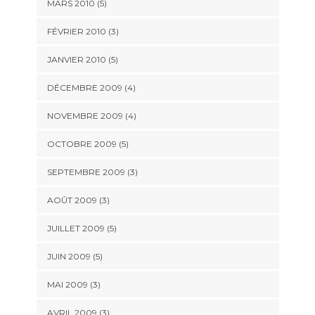
MARS 2010
(5)
FÉVRIER 2010
(3)
JANVIER 2010
(5)
DÉCEMBRE 2009
(4)
NOVEMBRE 2009
(4)
OCTOBRE 2009
(5)
SEPTEMBRE 2009
(3)
AOÛT 2009
(3)
JUILLET 2009
(5)
JUIN 2009
(5)
MAI 2009
(3)
AVRIL 2009
(3)