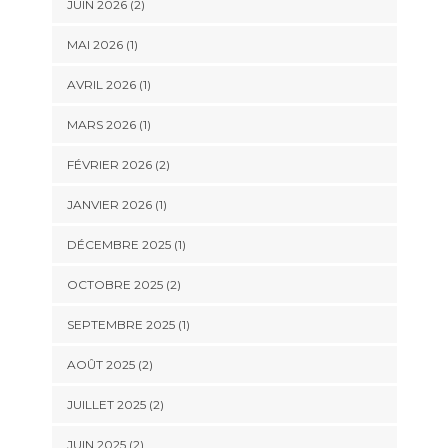
JUIN 2026
(2)
MAI 2026
(1)
AVRIL 2026
(1)
MARS 2026
(1)
FÉVRIER 2026
(2)
JANVIER 2026
(1)
DÉCEMBRE 2025
(1)
OCTOBRE 2025
(2)
SEPTEMBRE 2025
(1)
AOÛT 2025
(2)
JUILLET 2025
(2)
JUIN 2025
(2)