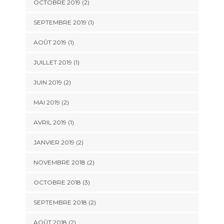
OCTOBRE 2019
(2)
SEPTEMBRE 2019
(1)
AOÛT 2019
(1)
JUILLET 2019
(1)
JUIN 2019
(2)
MAI 2019
(2)
AVRIL 2019
(1)
JANVIER 2019
(2)
NOVEMBRE 2018
(2)
OCTOBRE 2018
(3)
SEPTEMBRE 2018
(2)
AOÛT 2018
(2)