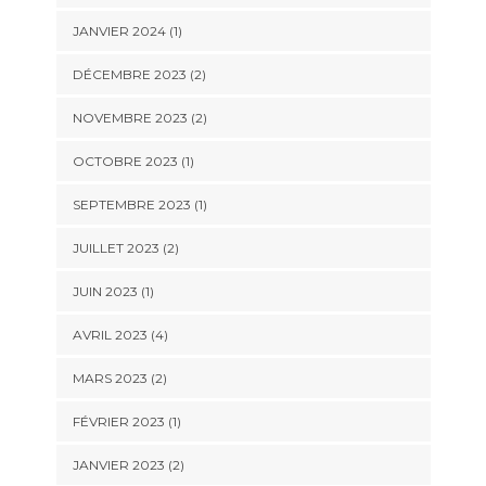
JANVIER 2024
(1)
DÉCEMBRE 2023
(2)
NOVEMBRE 2023
(2)
OCTOBRE 2023
(1)
SEPTEMBRE 2023
(1)
JUILLET 2023
(2)
JUIN 2023
(1)
AVRIL 2023
(4)
MARS 2023
(2)
FÉVRIER 2023
(1)
JANVIER 2023
(2)