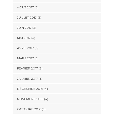
AOÛT 2017
(3)
JUILLET 2017
(3)
JUIN 2017
(2)
MAI 2017
(3)
AVRIL 2017
(6)
MARS 2017
(3)
FÉVRIER 2017
(3)
JANVIER 2017
(5)
DÉCEMBRE 2016
(4)
NOVEMBRE 2016
(4)
OCTOBRE 2016
(3)