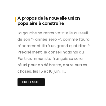
À propos de la nouvelle union
populaire à construire
La gauche se retrouve-t-elle au seuil
de son ”« année zéro »”, comme l’aura
récemment titré un grand quotidien ?
Précisément, le conseil national du
Parti communiste français se sera
réuni pour en débattre, entre autres
choses, les 15 et 16 juin. Il…
LIRE LA SUITE