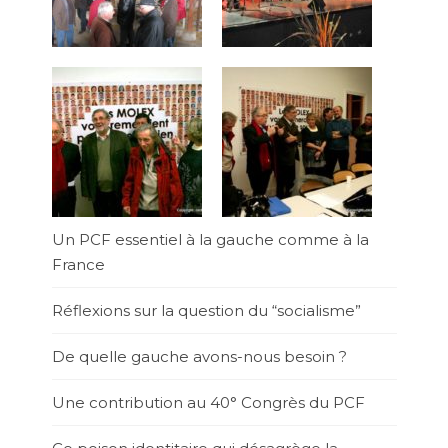
Un PCF essentiel à la gauche comme à la
France
Réflexions sur la question du “socialisme”
De quelle gauche avons-nous besoin ?
Une contribution au 40° Congrès du PCF