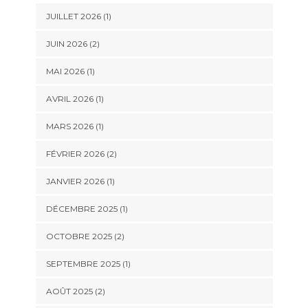
JUILLET 2026
(1)
JUIN 2026
(2)
MAI 2026
(1)
AVRIL 2026
(1)
MARS 2026
(1)
FÉVRIER 2026
(2)
JANVIER 2026
(1)
DÉCEMBRE 2025
(1)
OCTOBRE 2025
(2)
SEPTEMBRE 2025
(1)
AOÛT 2025
(2)