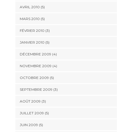
AVRIL 2010
(5)
MARS 2010
(5)
FÉVRIER 2010
(3)
JANVIER 2010
(5)
DÉCEMBRE 2009
(4)
NOVEMBRE 2009
(4)
OCTOBRE 2009
(5)
SEPTEMBRE 2009
(3)
AOÛT 2009
(3)
JUILLET 2009
(5)
JUIN 2009
(5)