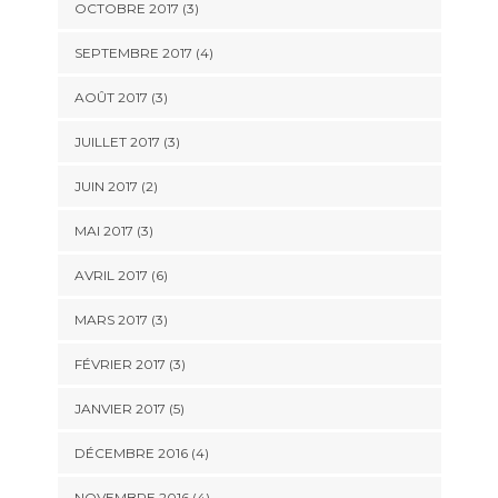
OCTOBRE 2017
(3)
SEPTEMBRE 2017
(4)
AOÛT 2017
(3)
JUILLET 2017
(3)
JUIN 2017
(2)
MAI 2017
(3)
AVRIL 2017
(6)
MARS 2017
(3)
FÉVRIER 2017
(3)
JANVIER 2017
(5)
DÉCEMBRE 2016
(4)
NOVEMBRE 2016
(4)