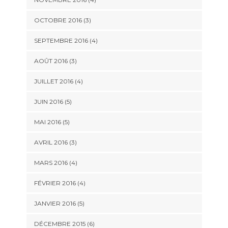
OCTOBRE 2016
(3)
SEPTEMBRE 2016
(4)
AOÛT 2016
(3)
JUILLET 2016
(4)
JUIN 2016
(5)
MAI 2016
(5)
AVRIL 2016
(3)
MARS 2016
(4)
FÉVRIER 2016
(4)
JANVIER 2016
(5)
DÉCEMBRE 2015
(6)