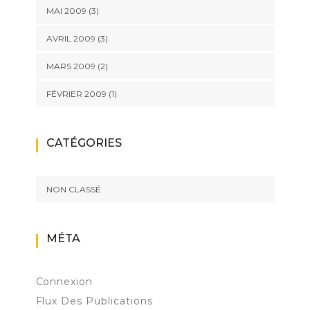
MAI 2009
(3)
AVRIL 2009
(3)
MARS 2009
(2)
FÉVRIER 2009
(1)
CATÉGORIES
NON CLASSÉ
MÉTA
Connexion
Flux Des Publications