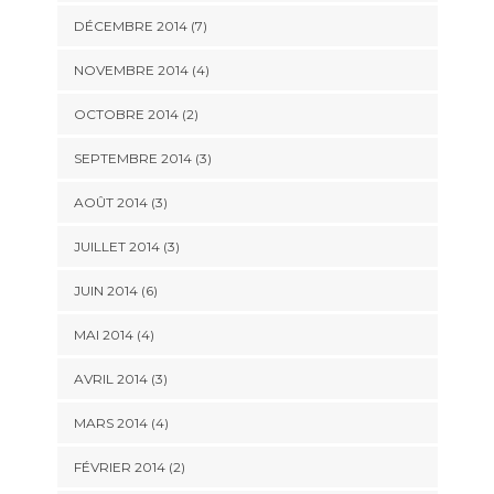
DÉCEMBRE 2014
(7)
NOVEMBRE 2014
(4)
OCTOBRE 2014
(2)
SEPTEMBRE 2014
(3)
AOÛT 2014
(3)
JUILLET 2014
(3)
JUIN 2014
(6)
MAI 2014
(4)
AVRIL 2014
(3)
MARS 2014
(4)
FÉVRIER 2014
(2)