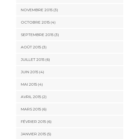
NOVEMBRE 2015
(3)
OCTOBRE 2015
(4)
SEPTEMBRE 2015
(3)
AOÛT 2015
(3)
JUILLET 2015
(6)
JUIN 2015
(4)
MAI 2015
(4)
AVRIL 2015
(2)
MARS 2015
(6)
FÉVRIER 2015
(6)
JANVIER 2015
(5)