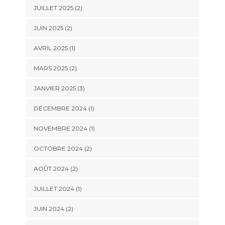
JUILLET 2025
(2)
JUIN 2025
(2)
AVRIL 2025
(1)
MARS 2025
(2)
JANVIER 2025
(3)
DÉCEMBRE 2024
(1)
NOVEMBRE 2024
(1)
OCTOBRE 2024
(2)
AOÛT 2024
(2)
JUILLET 2024
(1)
JUIN 2024
(2)