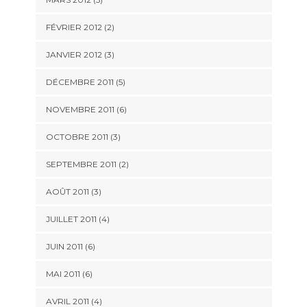
FÉVRIER 2012
(2)
JANVIER 2012
(3)
DÉCEMBRE 2011
(5)
NOVEMBRE 2011
(6)
OCTOBRE 2011
(3)
SEPTEMBRE 2011
(2)
AOÛT 2011
(3)
JUILLET 2011
(4)
JUIN 2011
(6)
MAI 2011
(6)
AVRIL 2011
(4)