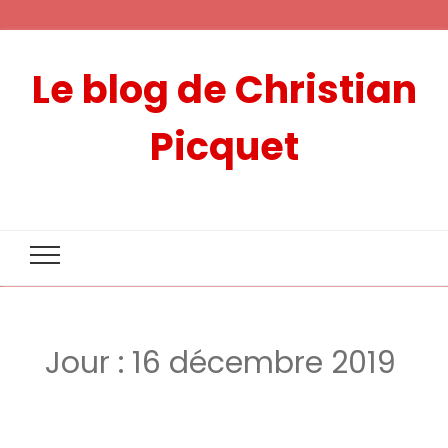
Le blog de Christian
Picquet
Jour :
16 décembre 2019