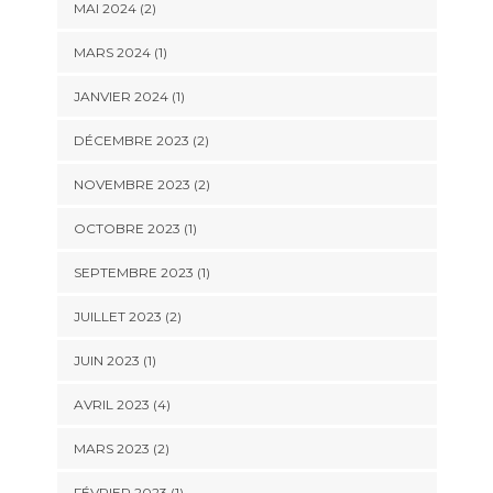
MAI 2024
(2)
MARS 2024
(1)
JANVIER 2024
(1)
DÉCEMBRE 2023
(2)
NOVEMBRE 2023
(2)
OCTOBRE 2023
(1)
SEPTEMBRE 2023
(1)
JUILLET 2023
(2)
JUIN 2023
(1)
AVRIL 2023
(4)
MARS 2023
(2)
FÉVRIER 2023
(1)