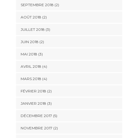
SEPTEMBRE 2018
(2)
AOÛT 2018
(2)
JUILLET 2018
(3)
JUIN 2018
(2)
MAI 2018
(3)
AVRIL 2018
(4)
MARS 2018
(4)
FÉVRIER 2018
(2)
JANVIER 2018
(3)
DÉCEMBRE 2017
(5)
NOVEMBRE 2017
(2)