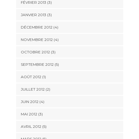
FÉVRIER 2013
(3)
JANVIER 2013
(3)
DÉCEMBRE 2012
(4)
NOVEMBRE 2012
(4)
OCTOBRE 2012
(3)
SEPTEMBRE 2012
(5)
AOÛT 2012
(1)
JUILLET 2012
(2)
JUIN 2012
(4)
MAI 2012
(3)
AVRIL 2012
(5)
MARS 2012
(5)