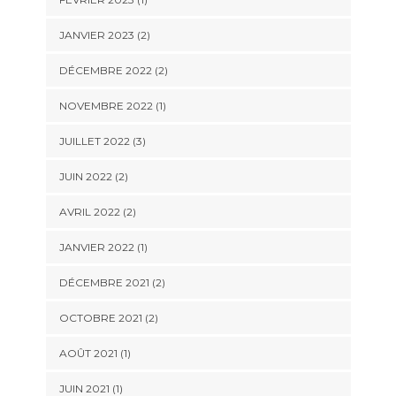
JANVIER 2023
(2)
DÉCEMBRE 2022
(2)
NOVEMBRE 2022
(1)
JUILLET 2022
(3)
JUIN 2022
(2)
AVRIL 2022
(2)
JANVIER 2022
(1)
DÉCEMBRE 2021
(2)
OCTOBRE 2021
(2)
AOÛT 2021
(1)
JUIN 2021
(1)