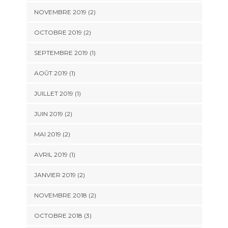
NOVEMBRE 2019
(2)
OCTOBRE 2019
(2)
SEPTEMBRE 2019
(1)
AOÛT 2019
(1)
JUILLET 2019
(1)
JUIN 2019
(2)
MAI 2019
(2)
AVRIL 2019
(1)
JANVIER 2019
(2)
NOVEMBRE 2018
(2)
OCTOBRE 2018
(3)