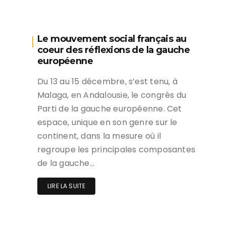
Le mouvement social français au
coeur des réflexions de la gauche
européenne
Du 13 au 15 décembre, s’est tenu, à
Malaga, en Andalousie, le congrès du
Parti de la gauche européenne. Cet
espace, unique en son genre sur le
continent, dans la mesure où il
regroupe les principales composantes
de la gauche…
LIRE LA SUITE