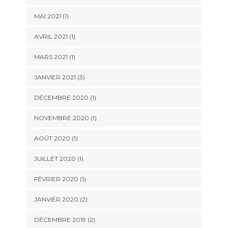
MAI 2021
(1)
AVRIL 2021
(1)
MARS 2021
(1)
JANVIER 2021
(3)
DÉCEMBRE 2020
(1)
NOVEMBRE 2020
(1)
AOÛT 2020
(1)
JUILLET 2020
(1)
FÉVRIER 2020
(1)
JANVIER 2020
(2)
DÉCEMBRE 2019
(2)