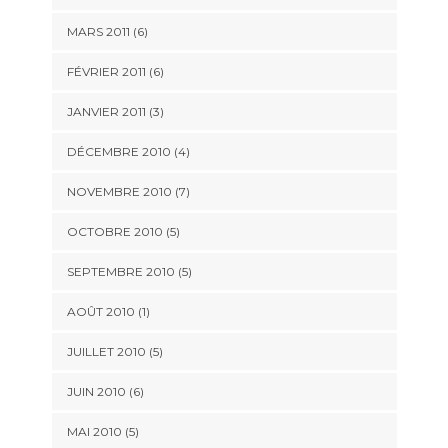
MARS 2011
(6)
FÉVRIER 2011
(6)
JANVIER 2011
(3)
DÉCEMBRE 2010
(4)
NOVEMBRE 2010
(7)
OCTOBRE 2010
(5)
SEPTEMBRE 2010
(5)
AOÛT 2010
(1)
JUILLET 2010
(5)
JUIN 2010
(6)
MAI 2010
(5)