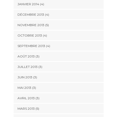
JANVIER 2014
(4)
DÉCEMBRE 2013
(4)
NOVEMBRE 2013
(5)
OCTOBRE 2013
(4)
SEPTEMBRE 2013
(4)
AOÛT 2013
(3)
JUILLET 2013
(3)
JUIN 2013
(3)
MAI 2013
(3)
AVRIL 2013
(3)
MARS 2013
(5)