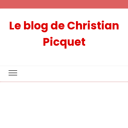
Le blog de Christian
Picquet