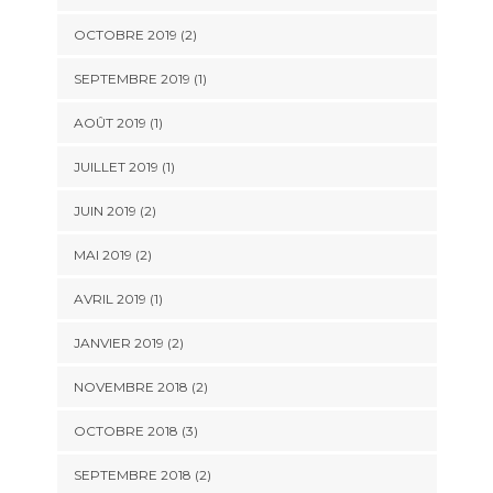
OCTOBRE 2019
(2)
SEPTEMBRE 2019
(1)
AOÛT 2019
(1)
JUILLET 2019
(1)
JUIN 2019
(2)
MAI 2019
(2)
AVRIL 2019
(1)
JANVIER 2019
(2)
NOVEMBRE 2018
(2)
OCTOBRE 2018
(3)
SEPTEMBRE 2018
(2)