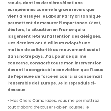
recuis, dont les dernières élections
européennes comme le grave revers que
vient d’essuyer le Labour Party britannique
permettent de mesurer l’importance. C’est,
dès lors, la situation en France qui a
largement retenu l’attention des délégués.
Ces derniers ont d’ailleurs adopté une
motion de solidarité au mouvement social
dans notre pays. J’ai, pour ce qui me
concerne, consacré toute mon intervention
devant le congrès à la conviction que l’issue
de l’épreuve de force en cours ici concernait
l’ensemble de l’Europe. Je la reproduis ci-
dessous.
« Mes Chers Camarades, vous me permettrez
tout d’abord d’excuser Fabien Roussel, le