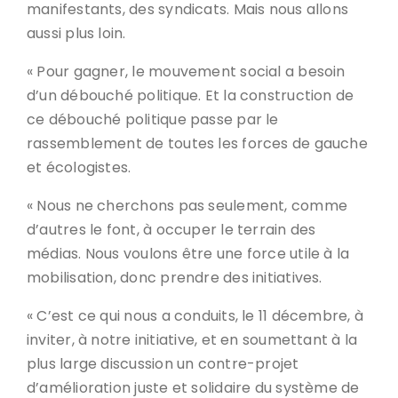
manifestants, des syndicats. Mais nous allons
aussi plus loin.
« Pour gagner, le mouvement social a besoin
d’un débouché politique. Et la construction de
ce débouché politique passe par le
rassemblement de toutes les forces de gauche
et écologistes.
« Nous ne cherchons pas seulement, comme
d’autres le font, à occuper le terrain des
médias. Nous voulons être une force utile à la
mobilisation, donc prendre des initiatives.
« C’est ce qui nous a conduits, le 11 décembre, à
inviter, à notre initiative, et en soumettant à la
plus large discussion un contre-projet
d’amélioration juste et solidaire du système de