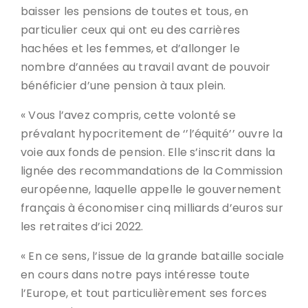
baisser les pensions de toutes et tous, en
particulier ceux qui ont eu des carrières
hachées et les femmes, et d’allonger le
nombre d’années au travail avant de pouvoir
bénéficier d’une pension à taux plein.
« Vous l’avez compris, cette volonté se
prévalant hypocritement de ‘’l’équité’’ ouvre la
voie aux fonds de pension. Elle s’inscrit dans la
lignée des recommandations de la Commission
européenne, laquelle appelle le gouvernement
français à économiser cinq milliards d’euros sur
les retraites d’ici 2022.
« En ce sens, l’issue de la grande bataille sociale
en cours dans notre pays intéresse toute
l’Europe, et tout particulièrement ses forces