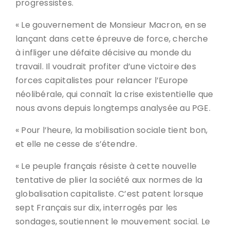
progressistes.
« Le gouvernement de Monsieur Macron, en se
lançant dans cette épreuve de force, cherche
à infliger une défaite décisive au monde du
travail. Il voudrait profiter d’une victoire des
forces capitalistes pour relancer l’Europe
néolibérale, qui connaît la crise existentielle que
nous avons depuis longtemps analysée au PGE.
« Pour l’heure, la mobilisation sociale tient bon,
et elle ne cesse de s’étendre.
« Le peuple français résiste à cette nouvelle
tentative de plier la société aux normes de la
globalisation capitaliste. C’est patent lorsque
sept Français sur dix, interrogés par les
sondages, soutiennent le mouvement social. Le