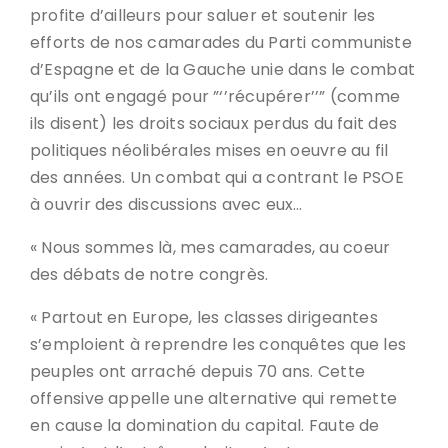
profite d’ailleurs pour saluer et soutenir les
efforts de nos camarades du Parti communiste
d’Espagne et de la Gauche unie dans le combat
qu’ils ont engagé pour ”‘’récupérer’’” (comme
ils disent) les droits sociaux perdus du fait des
politiques néolibérales mises en oeuvre au fil
des années. Un combat qui a contrant le PSOE
à ouvrir des discussions avec eux…
« Nous sommes là, mes camarades, au coeur
des débats de notre congrès.
« Partout en Europe, les classes dirigeantes
s’emploient à reprendre les conquêtes que les
peuples ont arraché depuis 70 ans. Cette
offensive appelle une alternative qui remette
en cause la domination du capital. Faute de