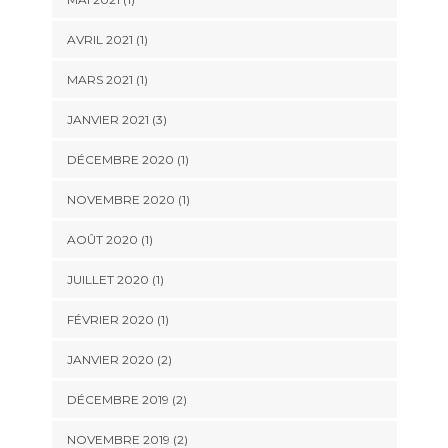
AVRIL 2021
(1)
MARS 2021
(1)
JANVIER 2021
(3)
DÉCEMBRE 2020
(1)
NOVEMBRE 2020
(1)
AOÛT 2020
(1)
JUILLET 2020
(1)
FÉVRIER 2020
(1)
JANVIER 2020
(2)
DÉCEMBRE 2019
(2)
NOVEMBRE 2019
(2)