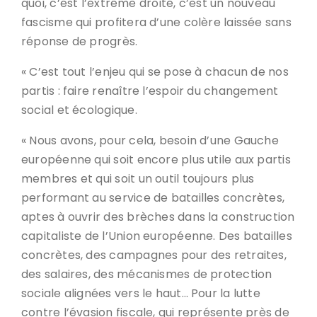
quoi, c’est l’extrême droite, c’est un nouveau
fascisme qui profitera d’une colère laissée sans
réponse de progrès.
« C’est tout l’enjeu qui se pose à chacun de nos
partis : faire renaître l’espoir du changement
social et écologique.
« Nous avons, pour cela, besoin d’une Gauche
européenne qui soit encore plus utile aux partis
membres et qui soit un outil toujours plus
performant au service de batailles concrètes,
aptes à ouvrir des brèches dans la construction
capitaliste de l’Union européenne. Des batailles
concrètes, des campagnes pour des retraites,
des salaires, des mécanismes de protection
sociale alignées vers le haut… Pour la lutte
contre l’évasion fiscale, qui représente près de