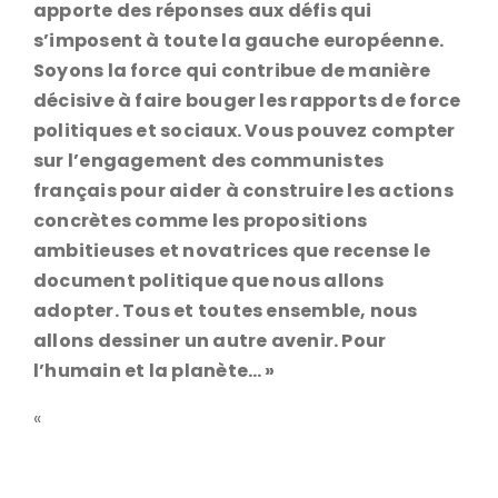
apporte des réponses aux défis qui
s’imposent à toute la gauche européenne.
Soyons la force qui contribue de manière
décisive à faire bouger les rapports de force
politiques et sociaux. Vous pouvez compter
sur l’engagement des communistes
français pour aider à construire les actions
concrètes comme les propositions
ambitieuses et novatrices que recense le
document politique que nous allons
adopter. Tous et toutes ensemble, nous
allons dessiner un autre avenir. Pour
l’humain et la planète… »
«