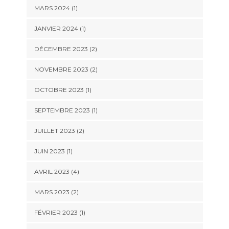
MARS 2024
(1)
JANVIER 2024
(1)
DÉCEMBRE 2023
(2)
NOVEMBRE 2023
(2)
OCTOBRE 2023
(1)
SEPTEMBRE 2023
(1)
JUILLET 2023
(2)
JUIN 2023
(1)
AVRIL 2023
(4)
MARS 2023
(2)
FÉVRIER 2023
(1)