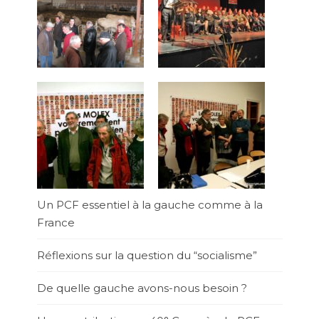
Un PCF essentiel à la gauche comme à la
France
Réflexions sur la question du “socialisme”
De quelle gauche avons-nous besoin ?