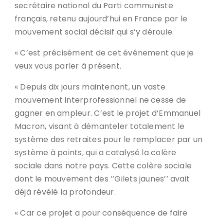
secrétaire national du Parti communiste
français, retenu aujourd’hui en France par le
mouvement social décisif qui s’y déroule.
« C’est précisément de cet événement que je
veux vous parler à présent.
« Depuis dix jours maintenant, un vaste
mouvement interprofessionnel ne cesse de
gagner en ampleur. C’est le projet d’Emmanuel
Macron, visant à démanteler totalement le
système des retraites pour le remplacer par un
système à points, qui a catalysé la colère
sociale dans notre pays. Cette colère sociale
dont le mouvement des ‘’Gilets jaunes’’ avait
déjà révélé la profondeur.
« Car ce projet a pour conséquence de faire