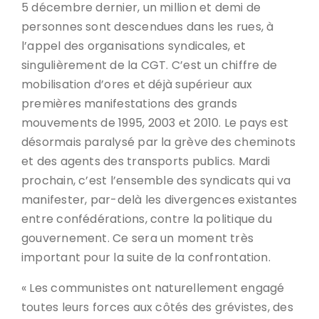
5 décembre dernier, un million et demi de
personnes sont descendues dans les rues, à
l’appel des organisations syndicales, et
singulièrement de la CGT. C’est un chiffre de
mobilisation d’ores et déjà supérieur aux
premières manifestations des grands
mouvements de 1995, 2003 et 2010. Le pays est
désormais paralysé par la grève des cheminots
et des agents des transports publics. Mardi
prochain, c’est l’ensemble des syndicats qui va
manifester, par-delà les divergences existantes
entre confédérations, contre la politique du
gouvernement. Ce sera un moment très
important pour la suite de la confrontation.
« Les communistes ont naturellement engagé
toutes leurs forces aux côtés des grévistes, des