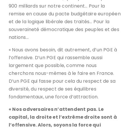
900 milliards sur notre continent… Pour la
remise en cause du pacte budgétaire européen
et de la logique libérale des traités… Pour la
souveraineté démocratique des peuples et des
nations…
« Nous avons besoin, dit autrement, d’un PGE à
l’offensive. D’un PGE qui rassemble aussi
largement que possible, comme nous
cherchons nous-mêmes à le faire en France.
D’un PGE qui fasse pour cela du respect de sa
diversité, du respect de ses équilibres
fondamentaux, une force d’attraction.
« Nos adversaires n’attendent pas. Le
capital, la droite et l’extrême droite sont à
l’offensive. Alors, soyons la force qui