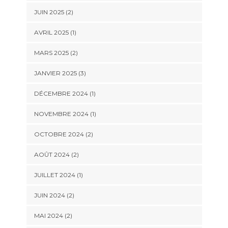
JUIN 2025
(2)
AVRIL 2025
(1)
MARS 2025
(2)
JANVIER 2025
(3)
DÉCEMBRE 2024
(1)
NOVEMBRE 2024
(1)
OCTOBRE 2024
(2)
AOÛT 2024
(2)
JUILLET 2024
(1)
JUIN 2024
(2)
MAI 2024
(2)