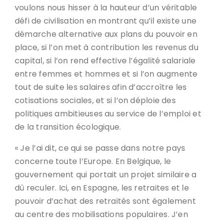
voulons nous hisser à la hauteur d’un véritable
défi de civilisation en montrant qu’il existe une
démarche alternative aux plans du pouvoir en
place, si l’on met à contribution les revenus du
capital, si l’on rend effective l’égalité salariale
entre femmes et hommes et si l’on augmente
tout de suite les salaires afin d’accroître les
cotisations sociales, et si l’on déploie des
politiques ambitieuses au service de l’emploi et
de la transition écologique.
« Je l’ai dit, ce qui se passe dans notre pays
concerne toute l’Europe. En Belgique, le
gouvernement qui portait un projet similaire a
dû reculer. Ici, en Espagne, les retraites et le
pouvoir d’achat des retraités sont également
au centre des mobilisations populaires. J’en