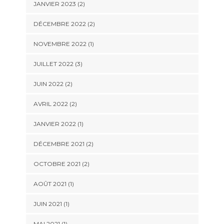
JANVIER 2023
(2)
DÉCEMBRE 2022
(2)
NOVEMBRE 2022
(1)
JUILLET 2022
(3)
JUIN 2022
(2)
AVRIL 2022
(2)
JANVIER 2022
(1)
DÉCEMBRE 2021
(2)
OCTOBRE 2021
(2)
AOÛT 2021
(1)
JUIN 2021
(1)
MAI 2021
(1)