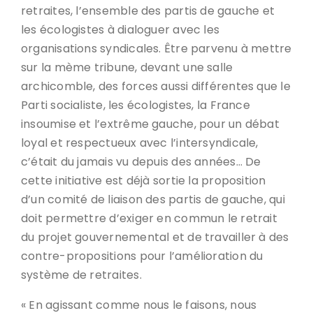
retraites, l’ensemble des partis de gauche et
les écologistes à dialoguer avec les
organisations syndicales. Être parvenu à mettre
sur la mème tribune, devant une salle
archicomble, des forces aussi différentes que le
Parti socialiste, les écologistes, la France
insoumise et l’extrême gauche, pour un débat
loyal et respectueux avec l’intersyndicale,
c’était du jamais vu depuis des années… De
cette initiative est déjà sortie la proposition
d’un comité de liaison des partis de gauche, qui
doit permettre d’exiger en commun le retrait
du projet gouvernemental et de travailler à des
contre-propositions pour l’amélioration du
système de retraites.
« En agissant comme nous le faisons, nous