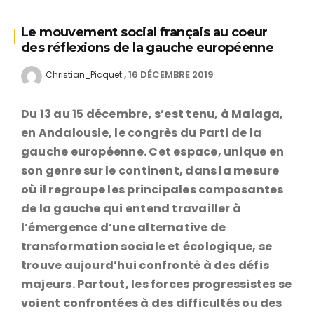
Le mouvement social français au coeur
des réflexions de la gauche européenne
16 DÉCEMBRE 2019
Christian_Picquet
Du 13 au 15 décembre, s’est tenu, à Malaga,
en Andalousie, le congrès du Parti de la
gauche européenne. Cet espace, unique en
son genre sur le continent, dans la mesure
où il regroupe les principales composantes
de la gauche qui entend travailler à
l’émergence d’une alternative de
transformation sociale et écologique, se
trouve aujourd’hui confronté à des défis
majeurs. Partout, les forces progressistes se
voient confrontées à des difficultés ou des