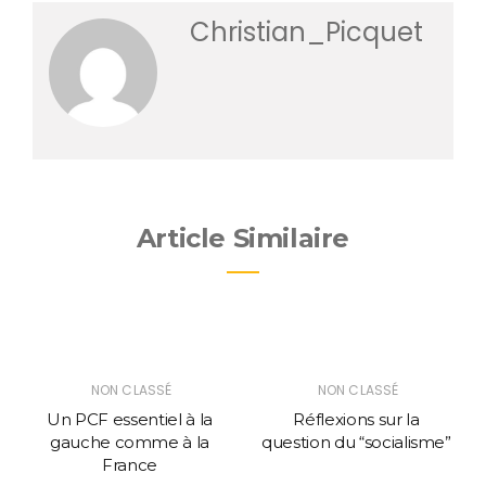
Christian_Picquet
Article Similaire
NON CLASSÉ
NON CLASSÉ
Un PCF essentiel à la
Réflexions sur la
gauche comme à la
question du “socialisme”
France