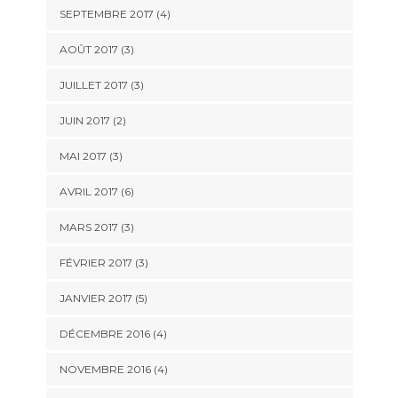
SEPTEMBRE 2017
(4)
AOÛT 2017
(3)
JUILLET 2017
(3)
JUIN 2017
(2)
MAI 2017
(3)
AVRIL 2017
(6)
MARS 2017
(3)
FÉVRIER 2017
(3)
JANVIER 2017
(5)
DÉCEMBRE 2016
(4)
NOVEMBRE 2016
(4)