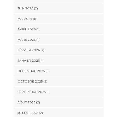
JUIN 2026
(2)
MAI 2026
(1)
AVRIL 2026
(1)
MARS 2026
(1)
FÉVRIER 2026
(2)
JANVIER 2026
(1)
DÉCEMBRE 2025
(1)
OCTOBRE 2025
(2)
SEPTEMBRE 2025
(1)
AOÛT 2025
(2)
JUILLET 2025
(2)