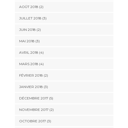
AOÛT 2018
(2)
JUILLET 2018
(3)
JUIN 2018
(2)
MAI 2018
(3)
AVRIL 2018
(4)
MARS 2018
(4)
FÉVRIER 2018
(2)
JANVIER 2018
(3)
DÉCEMBRE 2017
(5)
NOVEMBRE 2017
(2)
OCTOBRE 2017
(3)