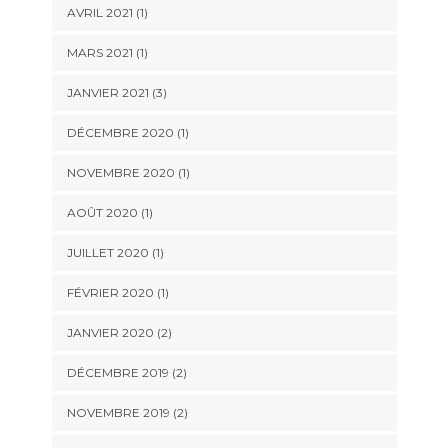
AVRIL 2021
(1)
MARS 2021
(1)
JANVIER 2021
(3)
DÉCEMBRE 2020
(1)
NOVEMBRE 2020
(1)
AOÛT 2020
(1)
JUILLET 2020
(1)
FÉVRIER 2020
(1)
JANVIER 2020
(2)
DÉCEMBRE 2019
(2)
NOVEMBRE 2019
(2)