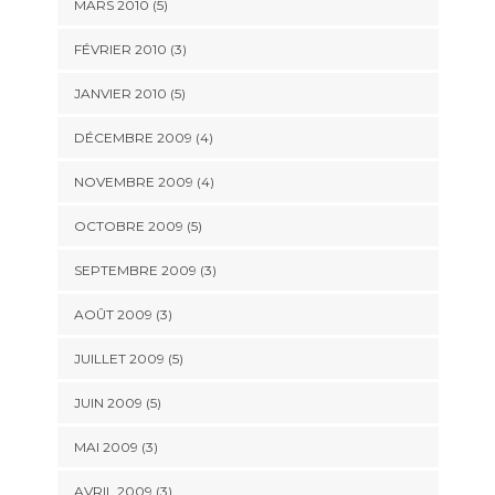
MARS 2010
(5)
FÉVRIER 2010
(3)
JANVIER 2010
(5)
DÉCEMBRE 2009
(4)
NOVEMBRE 2009
(4)
OCTOBRE 2009
(5)
SEPTEMBRE 2009
(3)
AOÛT 2009
(3)
JUILLET 2009
(5)
JUIN 2009
(5)
MAI 2009
(3)
AVRIL 2009
(3)