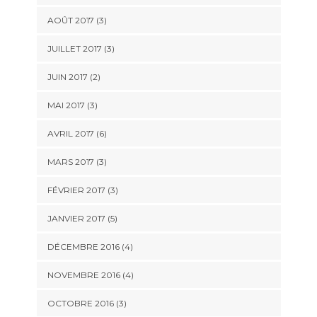
AOÛT 2017
(3)
JUILLET 2017
(3)
JUIN 2017
(2)
MAI 2017
(3)
AVRIL 2017
(6)
MARS 2017
(3)
FÉVRIER 2017
(3)
JANVIER 2017
(5)
DÉCEMBRE 2016
(4)
NOVEMBRE 2016
(4)
OCTOBRE 2016
(3)