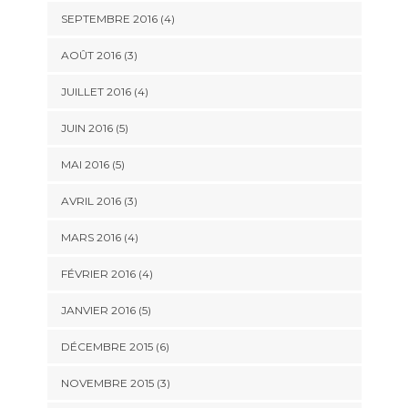
SEPTEMBRE 2016
(4)
AOÛT 2016
(3)
JUILLET 2016
(4)
JUIN 2016
(5)
MAI 2016
(5)
AVRIL 2016
(3)
MARS 2016
(4)
FÉVRIER 2016
(4)
JANVIER 2016
(5)
DÉCEMBRE 2015
(6)
NOVEMBRE 2015
(3)