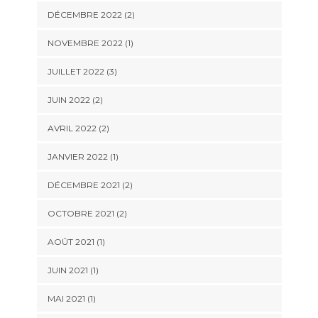
DÉCEMBRE 2022
(2)
NOVEMBRE 2022
(1)
JUILLET 2022
(3)
JUIN 2022
(2)
AVRIL 2022
(2)
JANVIER 2022
(1)
DÉCEMBRE 2021
(2)
OCTOBRE 2021
(2)
AOÛT 2021
(1)
JUIN 2021
(1)
MAI 2021
(1)