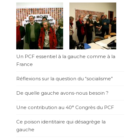
Un PCF essentiel à la gauche comme à la
France
Réflexions sur la question du “socialisme”
De quelle gauche avons-nous besoin ?
Une contribution au 40° Congrès du PCF
Ce poison identitaire qui désagrège la
gauche