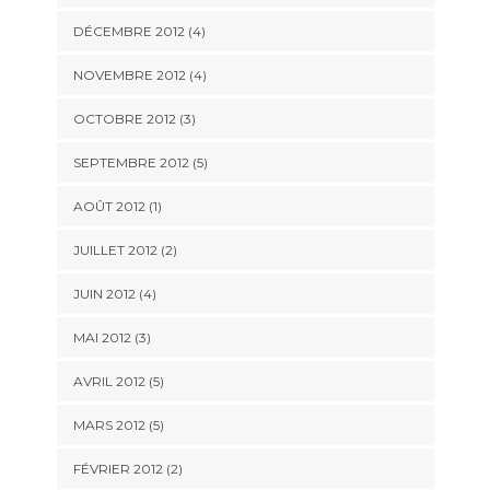
DÉCEMBRE 2012
(4)
NOVEMBRE 2012
(4)
OCTOBRE 2012
(3)
SEPTEMBRE 2012
(5)
AOÛT 2012
(1)
JUILLET 2012
(2)
JUIN 2012
(4)
MAI 2012
(3)
AVRIL 2012
(5)
MARS 2012
(5)
FÉVRIER 2012
(2)