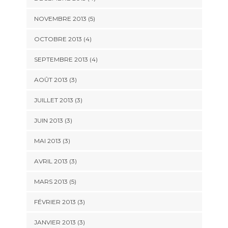
NOVEMBRE 2013
(5)
OCTOBRE 2013
(4)
SEPTEMBRE 2013
(4)
AOÛT 2013
(3)
JUILLET 2013
(3)
JUIN 2013
(3)
MAI 2013
(3)
AVRIL 2013
(3)
MARS 2013
(5)
FÉVRIER 2013
(3)
JANVIER 2013
(3)