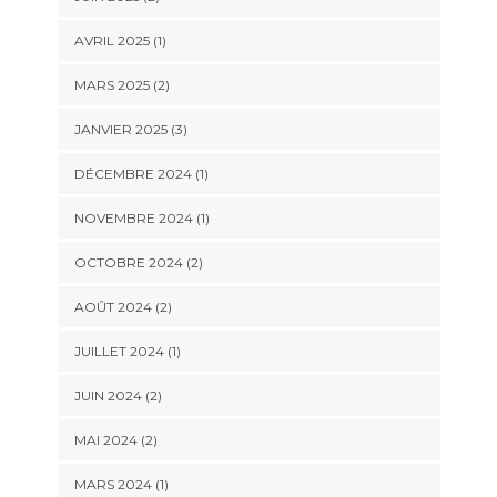
AVRIL 2025
(1)
MARS 2025
(2)
JANVIER 2025
(3)
DÉCEMBRE 2024
(1)
NOVEMBRE 2024
(1)
OCTOBRE 2024
(2)
AOÛT 2024
(2)
JUILLET 2024
(1)
JUIN 2024
(2)
MAI 2024
(2)
MARS 2024
(1)