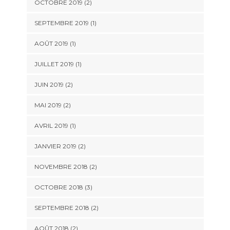
OCTOBRE 2019
(2)
SEPTEMBRE 2019
(1)
AOÛT 2019
(1)
JUILLET 2019
(1)
JUIN 2019
(2)
MAI 2019
(2)
AVRIL 2019
(1)
JANVIER 2019
(2)
NOVEMBRE 2018
(2)
OCTOBRE 2018
(3)
SEPTEMBRE 2018
(2)
AOÛT 2018
(2)