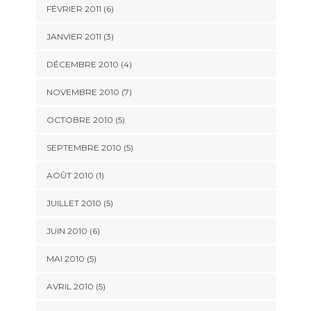
FÉVRIER 2011
(6)
JANVIER 2011
(3)
DÉCEMBRE 2010
(4)
NOVEMBRE 2010
(7)
OCTOBRE 2010
(5)
SEPTEMBRE 2010
(5)
AOÛT 2010
(1)
JUILLET 2010
(5)
JUIN 2010
(6)
MAI 2010
(5)
AVRIL 2010
(5)