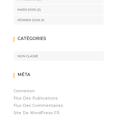
MARS 2009
(2)
FÉVRIER 2009
(1)
CATÉGORIES
NON CLASSÉ
MÉTA
Connexion
Flux Des Publications
Flux Des Commentaires
Site De WordPress-FR