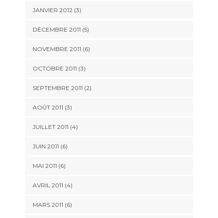
JANVIER 2012
(3)
DÉCEMBRE 2011
(5)
NOVEMBRE 2011
(6)
OCTOBRE 2011
(3)
SEPTEMBRE 2011
(2)
AOÛT 2011
(3)
JUILLET 2011
(4)
JUIN 2011
(6)
MAI 2011
(6)
AVRIL 2011
(4)
MARS 2011
(6)