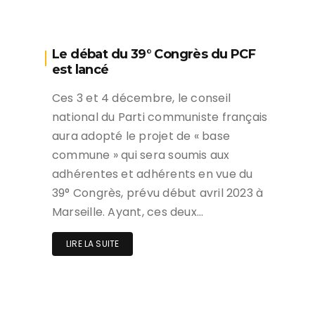
Le débat du 39° Congrès du PCF
est lancé
Ces 3 et 4 décembre, le conseil
national du Parti communiste français
aura adopté le projet de « base
commune » qui sera soumis aux
adhérentes et adhérents en vue du
39° Congrès, prévu début avril 2023 à
Marseille. Ayant, ces deux…
LIRE LA SUITE