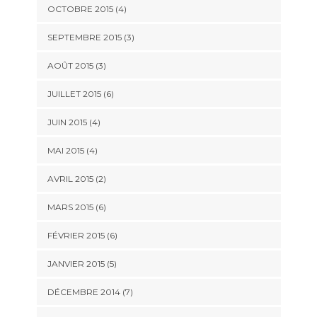
OCTOBRE 2015
(4)
SEPTEMBRE 2015
(3)
AOÛT 2015
(3)
JUILLET 2015
(6)
JUIN 2015
(4)
MAI 2015
(4)
AVRIL 2015
(2)
MARS 2015
(6)
FÉVRIER 2015
(6)
JANVIER 2015
(5)
DÉCEMBRE 2014
(7)