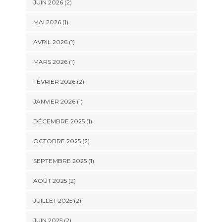
JUIN 2026
(2)
MAI 2026
(1)
AVRIL 2026
(1)
MARS 2026
(1)
FÉVRIER 2026
(2)
JANVIER 2026
(1)
DÉCEMBRE 2025
(1)
OCTOBRE 2025
(2)
SEPTEMBRE 2025
(1)
AOÛT 2025
(2)
JUILLET 2025
(2)
JUIN 2025
(2)