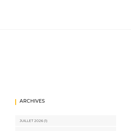
ARCHIVES
JUILLET 2026
(1)