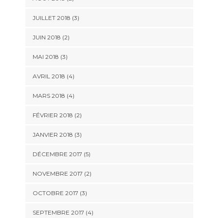
JUILLET 2018
(3)
JUIN 2018
(2)
MAI 2018
(3)
AVRIL 2018
(4)
MARS 2018
(4)
FÉVRIER 2018
(2)
JANVIER 2018
(3)
DÉCEMBRE 2017
(5)
NOVEMBRE 2017
(2)
OCTOBRE 2017
(3)
SEPTEMBRE 2017
(4)