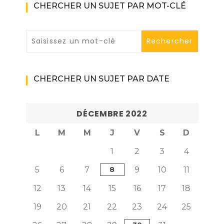
CHERCHER UN SUJET PAR MOT-CLÉ
CHERCHER UN SUJET PAR DATE
DÉCEMBRE 2022
L
M
M
J
V
S
D
1
2
3
4
5
6
7
8
9
10
11
12
13
14
15
16
17
18
19
20
21
22
23
24
25