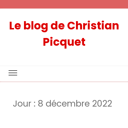
Le blog de Christian
Picquet
Jour :
8 décembre 2022