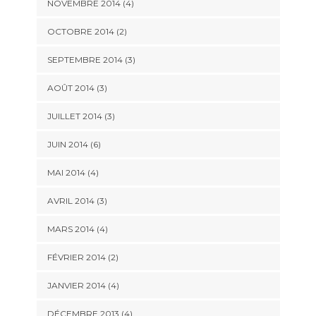
NOVEMBRE 2014
(4)
OCTOBRE 2014
(2)
SEPTEMBRE 2014
(3)
AOÛT 2014
(3)
JUILLET 2014
(3)
JUIN 2014
(6)
MAI 2014
(4)
AVRIL 2014
(3)
MARS 2014
(4)
FÉVRIER 2014
(2)
JANVIER 2014
(4)
DÉCEMBRE 2013
(4)