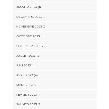
JANVIER 2024
(1)
DÉCEMBRE 2023
(2)
NOVEMBRE 2023
(2)
OCTOBRE 2023
(1)
SEPTEMBRE 2023
(1)
JUILLET 2023
(2)
JUIN 2023
(1)
AVRIL 2023
(4)
MARS 2023
(2)
FÉVRIER 2023
(1)
JANVIER 2023
(2)