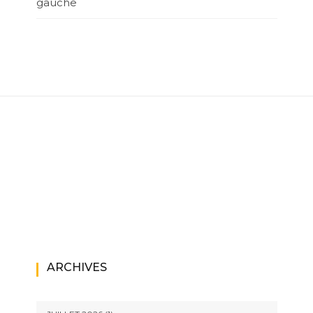
gauche
ARCHIVES