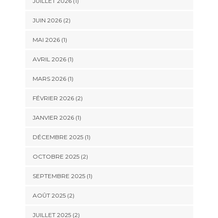
JUILLET 2026
(1)
JUIN 2026
(2)
MAI 2026
(1)
AVRIL 2026
(1)
MARS 2026
(1)
FÉVRIER 2026
(2)
JANVIER 2026
(1)
DÉCEMBRE 2025
(1)
OCTOBRE 2025
(2)
SEPTEMBRE 2025
(1)
AOÛT 2025
(2)
JUILLET 2025
(2)