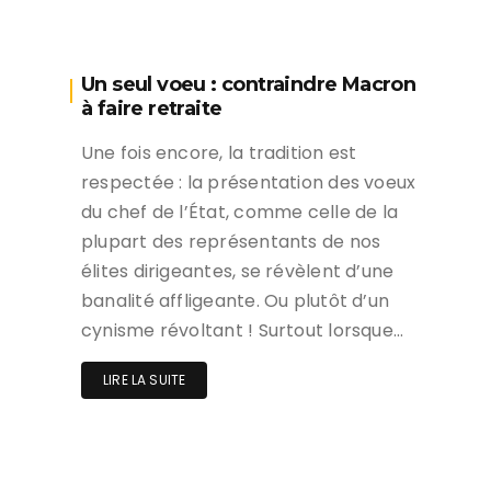
Un seul voeu : contraindre Macron
à faire retraite
Une fois encore, la tradition est
respectée : la présentation des voeux
du chef de l’État, comme celle de la
plupart des représentants de nos
élites dirigeantes, se révèlent d’une
banalité affligeante. Ou plutôt d’un
cynisme révoltant ! Surtout lorsque…
LIRE LA SUITE