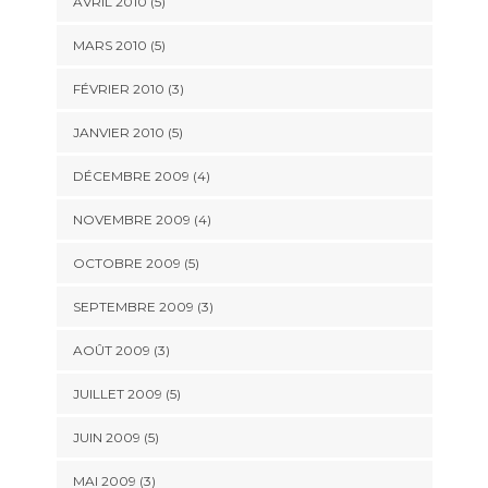
AVRIL 2010
(5)
MARS 2010
(5)
FÉVRIER 2010
(3)
JANVIER 2010
(5)
DÉCEMBRE 2009
(4)
NOVEMBRE 2009
(4)
OCTOBRE 2009
(5)
SEPTEMBRE 2009
(3)
AOÛT 2009
(3)
JUILLET 2009
(5)
JUIN 2009
(5)
MAI 2009
(3)