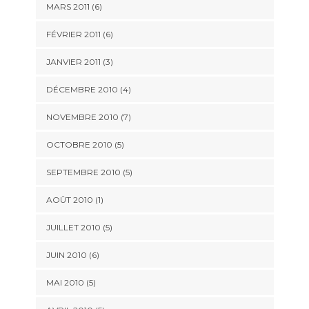
MARS 2011
(6)
FÉVRIER 2011
(6)
JANVIER 2011
(3)
DÉCEMBRE 2010
(4)
NOVEMBRE 2010
(7)
OCTOBRE 2010
(5)
SEPTEMBRE 2010
(5)
AOÛT 2010
(1)
JUILLET 2010
(5)
JUIN 2010
(6)
MAI 2010
(5)