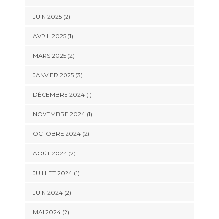
JUIN 2025
(2)
AVRIL 2025
(1)
MARS 2025
(2)
JANVIER 2025
(3)
DÉCEMBRE 2024
(1)
NOVEMBRE 2024
(1)
OCTOBRE 2024
(2)
AOÛT 2024
(2)
JUILLET 2024
(1)
JUIN 2024
(2)
MAI 2024
(2)