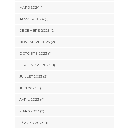
MARS 2024
(1)
JANVIER 2024
(1)
DÉCEMBRE 2023
(2)
NOVEMBRE 2023
(2)
OCTOBRE 2023
(1)
SEPTEMBRE 2023
(1)
JUILLET 2023
(2)
JUIN 2023
(1)
AVRIL 2023
(4)
MARS 2023
(2)
FÉVRIER 2023
(1)