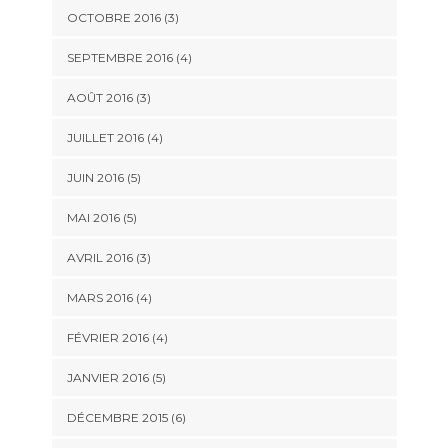
OCTOBRE 2016
(3)
SEPTEMBRE 2016
(4)
AOÛT 2016
(3)
JUILLET 2016
(4)
JUIN 2016
(5)
MAI 2016
(5)
AVRIL 2016
(3)
MARS 2016
(4)
FÉVRIER 2016
(4)
JANVIER 2016
(5)
DÉCEMBRE 2015
(6)