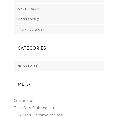
AVRIL 2009
(3)
MARS 2009
(2)
FÉVRIER 2009
(1)
CATÉGORIES
NON CLASSÉ
MÉTA
Connexion
Flux Des Publications
Flux Des Commentaires