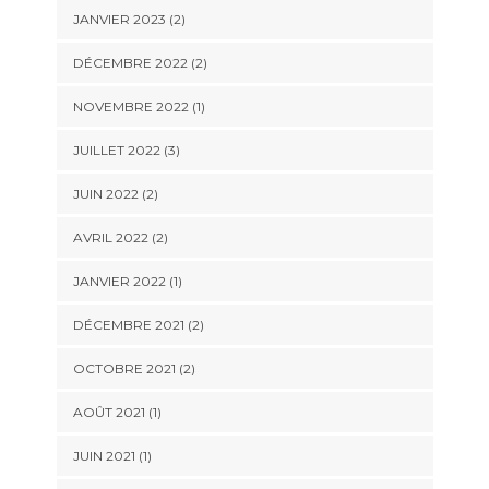
JANVIER 2023
(2)
DÉCEMBRE 2022
(2)
NOVEMBRE 2022
(1)
JUILLET 2022
(3)
JUIN 2022
(2)
AVRIL 2022
(2)
JANVIER 2022
(1)
DÉCEMBRE 2021
(2)
OCTOBRE 2021
(2)
AOÛT 2021
(1)
JUIN 2021
(1)