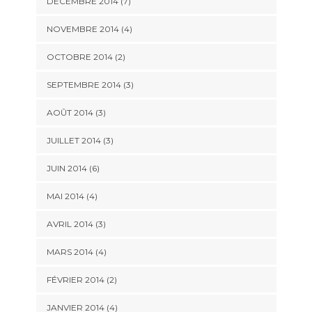
DÉCEMBRE 2014
(7)
NOVEMBRE 2014
(4)
OCTOBRE 2014
(2)
SEPTEMBRE 2014
(3)
AOÛT 2014
(3)
JUILLET 2014
(3)
JUIN 2014
(6)
MAI 2014
(4)
AVRIL 2014
(3)
MARS 2014
(4)
FÉVRIER 2014
(2)
JANVIER 2014
(4)