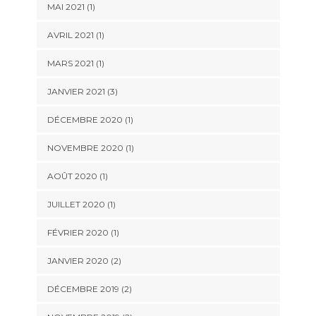
MAI 2021
(1)
AVRIL 2021
(1)
MARS 2021
(1)
JANVIER 2021
(3)
DÉCEMBRE 2020
(1)
NOVEMBRE 2020
(1)
AOÛT 2020
(1)
JUILLET 2020
(1)
FÉVRIER 2020
(1)
JANVIER 2020
(2)
DÉCEMBRE 2019
(2)