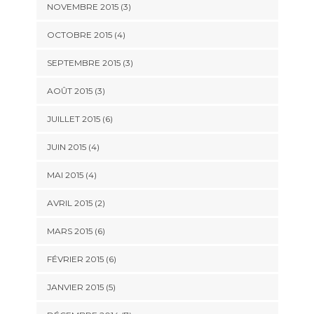
NOVEMBRE 2015
(3)
OCTOBRE 2015
(4)
SEPTEMBRE 2015
(3)
AOÛT 2015
(3)
JUILLET 2015
(6)
JUIN 2015
(4)
MAI 2015
(4)
AVRIL 2015
(2)
MARS 2015
(6)
FÉVRIER 2015
(6)
JANVIER 2015
(5)