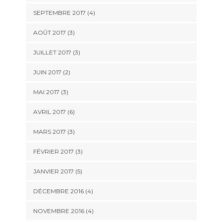
SEPTEMBRE 2017
(4)
AOÛT 2017
(3)
JUILLET 2017
(3)
JUIN 2017
(2)
MAI 2017
(3)
AVRIL 2017
(6)
MARS 2017
(3)
FÉVRIER 2017
(3)
JANVIER 2017
(5)
DÉCEMBRE 2016
(4)
NOVEMBRE 2016
(4)