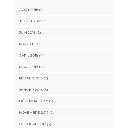
AOÛT 2018
(2)
JUILLET 2018
(3)
JUIN 2018
(2)
MAI 2018
(3)
AVRIL 2018
(4)
MARS 2018
(4)
FÉVRIER 2018
(2)
JANVIER 2018
(3)
DÉCEMBRE 2017
(5)
NOVEMBRE 2017
(2)
OCTOBRE 2017
(3)