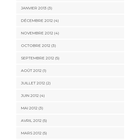
JANVIER 2013
(3)
DÉCEMBRE 2012
(4)
NOVEMBRE 2012
(4)
OCTOBRE 2012
(3)
SEPTEMBRE 2012
(5)
AOÛT 2012
(1)
JUILLET 2012
(2)
JUIN 2012
(4)
MAI 2012
(3)
AVRIL 2012
(5)
MARS 2012
(5)