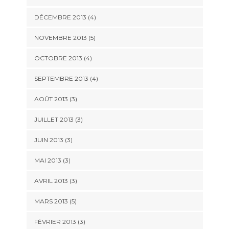
DÉCEMBRE 2013
(4)
NOVEMBRE 2013
(5)
OCTOBRE 2013
(4)
SEPTEMBRE 2013
(4)
AOÛT 2013
(3)
JUILLET 2013
(3)
JUIN 2013
(3)
MAI 2013
(3)
AVRIL 2013
(3)
MARS 2013
(5)
FÉVRIER 2013
(3)