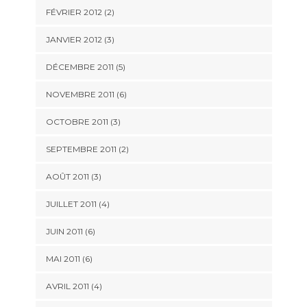
FÉVRIER 2012
(2)
JANVIER 2012
(3)
DÉCEMBRE 2011
(5)
NOVEMBRE 2011
(6)
OCTOBRE 2011
(3)
SEPTEMBRE 2011
(2)
AOÛT 2011
(3)
JUILLET 2011
(4)
JUIN 2011
(6)
MAI 2011
(6)
AVRIL 2011
(4)