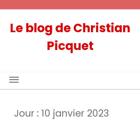
Le blog de Christian
Picquet
Jour :
10 janvier 2023