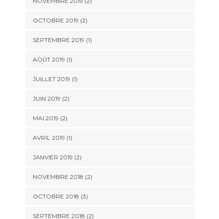
NOVEMBRE 2019
(2)
OCTOBRE 2019
(2)
SEPTEMBRE 2019
(1)
AOÛT 2019
(1)
JUILLET 2019
(1)
JUIN 2019
(2)
MAI 2019
(2)
AVRIL 2019
(1)
JANVIER 2019
(2)
NOVEMBRE 2018
(2)
OCTOBRE 2018
(3)
SEPTEMBRE 2018
(2)