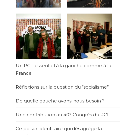
Un PCF essentiel à la gauche comme à la
France
Réflexions sur la question du “socialisme”
De quelle gauche avons-nous besoin ?
Une contribution au 40° Congrès du PCF
Ce poison identitaire qui désagrège la