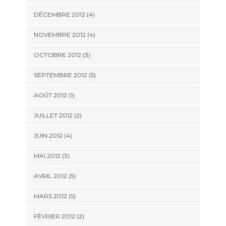
DÉCEMBRE 2012
(4)
NOVEMBRE 2012
(4)
OCTOBRE 2012
(3)
SEPTEMBRE 2012
(5)
AOÛT 2012
(1)
JUILLET 2012
(2)
JUIN 2012
(4)
MAI 2012
(3)
AVRIL 2012
(5)
MARS 2012
(5)
FÉVRIER 2012
(2)