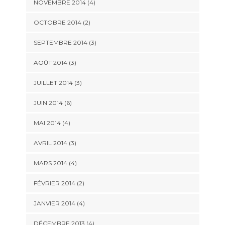
NOVEMBRE 2014
(4)
OCTOBRE 2014
(2)
SEPTEMBRE 2014
(3)
AOÛT 2014
(3)
JUILLET 2014
(3)
JUIN 2014
(6)
MAI 2014
(4)
AVRIL 2014
(3)
MARS 2014
(4)
FÉVRIER 2014
(2)
JANVIER 2014
(4)
DÉCEMBRE 2013
(4)