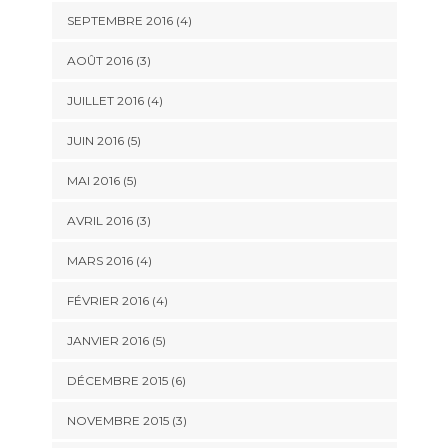
SEPTEMBRE 2016
(4)
AOÛT 2016
(3)
JUILLET 2016
(4)
JUIN 2016
(5)
MAI 2016
(5)
AVRIL 2016
(3)
MARS 2016
(4)
FÉVRIER 2016
(4)
JANVIER 2016
(5)
DÉCEMBRE 2015
(6)
NOVEMBRE 2015
(3)