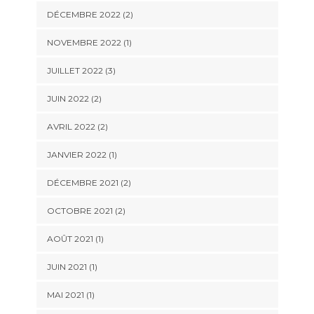
DÉCEMBRE 2022
(2)
NOVEMBRE 2022
(1)
JUILLET 2022
(3)
JUIN 2022
(2)
AVRIL 2022
(2)
JANVIER 2022
(1)
DÉCEMBRE 2021
(2)
OCTOBRE 2021
(2)
AOÛT 2021
(1)
JUIN 2021
(1)
MAI 2021
(1)