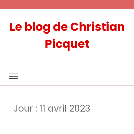
Le blog de Christian
Picquet
Jour :
11 avril 2023