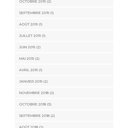
OCTOBRE 2019
(2)
SEPTEMBRE 2019
(1)
AOÛT 2019
(1)
JUILLET 2019
(1)
JUIN 2019
(2)
MAI 2019
(2)
AVRIL 2019
(1)
JANVIER 2019
(2)
NOVEMBRE 2018
(2)
OCTOBRE 2018
(3)
SEPTEMBRE 2018
(2)
AOÛT 2018
(2)