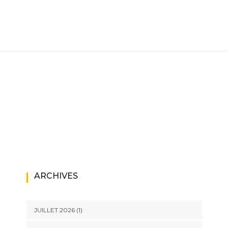
ARCHIVES
JUILLET 2026
(1)