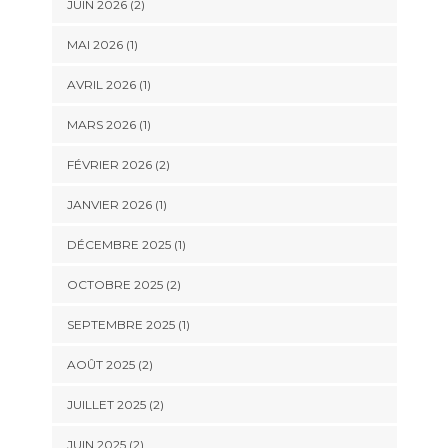
JUIN 2026
(2)
MAI 2026
(1)
AVRIL 2026
(1)
MARS 2026
(1)
FÉVRIER 2026
(2)
JANVIER 2026
(1)
DÉCEMBRE 2025
(1)
OCTOBRE 2025
(2)
SEPTEMBRE 2025
(1)
AOÛT 2025
(2)
JUILLET 2025
(2)
JUIN 2025
(2)