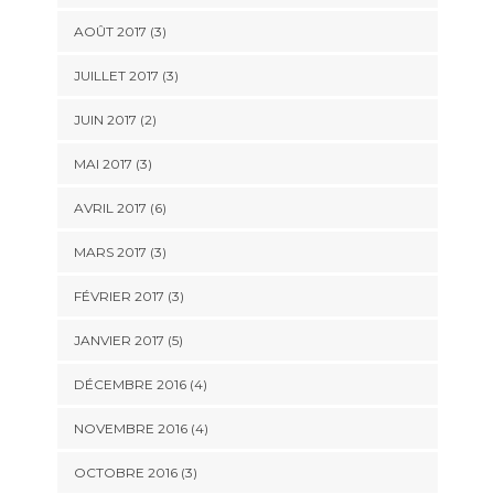
AOÛT 2017
(3)
JUILLET 2017
(3)
JUIN 2017
(2)
MAI 2017
(3)
AVRIL 2017
(6)
MARS 2017
(3)
FÉVRIER 2017
(3)
JANVIER 2017
(5)
DÉCEMBRE 2016
(4)
NOVEMBRE 2016
(4)
OCTOBRE 2016
(3)