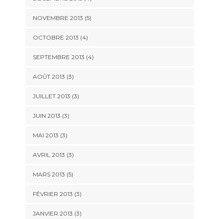
NOVEMBRE 2013
(5)
OCTOBRE 2013
(4)
SEPTEMBRE 2013
(4)
AOÛT 2013
(3)
JUILLET 2013
(3)
JUIN 2013
(3)
MAI 2013
(3)
AVRIL 2013
(3)
MARS 2013
(5)
FÉVRIER 2013
(3)
JANVIER 2013
(3)