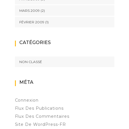
MARS 2009
(2)
FÉVRIER 2009
(1)
CATÉGORIES
NON CLASSÉ
MÉTA
Connexion
Flux Des Publications
Flux Des Commentaires
Site De WordPress-FR