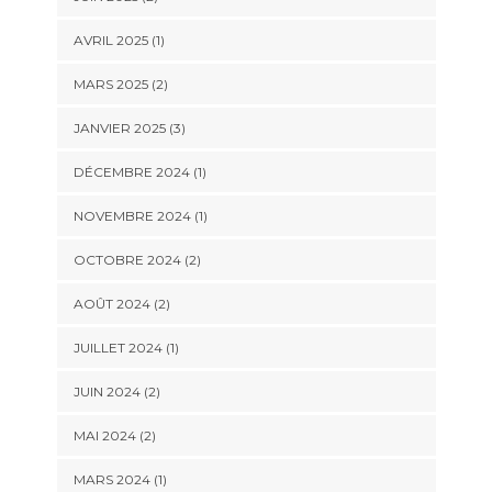
AVRIL 2025
(1)
MARS 2025
(2)
JANVIER 2025
(3)
DÉCEMBRE 2024
(1)
NOVEMBRE 2024
(1)
OCTOBRE 2024
(2)
AOÛT 2024
(2)
JUILLET 2024
(1)
JUIN 2024
(2)
MAI 2024
(2)
MARS 2024
(1)