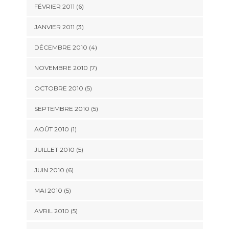
FÉVRIER 2011
(6)
JANVIER 2011
(3)
DÉCEMBRE 2010
(4)
NOVEMBRE 2010
(7)
OCTOBRE 2010
(5)
SEPTEMBRE 2010
(5)
AOÛT 2010
(1)
JUILLET 2010
(5)
JUIN 2010
(6)
MAI 2010
(5)
AVRIL 2010
(5)