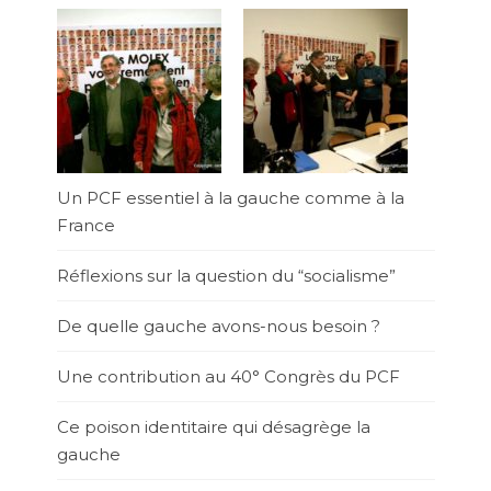
Un PCF essentiel à la gauche comme à la
France
Réflexions sur la question du “socialisme”
De quelle gauche avons-nous besoin ?
Une contribution au 40° Congrès du PCF
Ce poison identitaire qui désagrège la
gauche