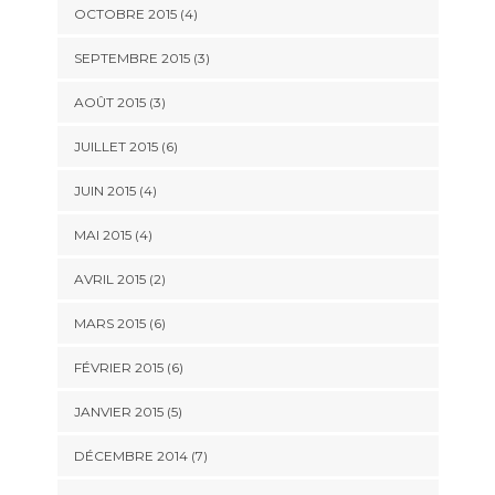
OCTOBRE 2015
(4)
SEPTEMBRE 2015
(3)
AOÛT 2015
(3)
JUILLET 2015
(6)
JUIN 2015
(4)
MAI 2015
(4)
AVRIL 2015
(2)
MARS 2015
(6)
FÉVRIER 2015
(6)
JANVIER 2015
(5)
DÉCEMBRE 2014
(7)