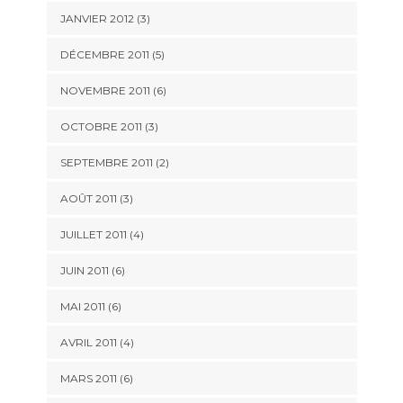
JANVIER 2012
(3)
DÉCEMBRE 2011
(5)
NOVEMBRE 2011
(6)
OCTOBRE 2011
(3)
SEPTEMBRE 2011
(2)
AOÛT 2011
(3)
JUILLET 2011
(4)
JUIN 2011
(6)
MAI 2011
(6)
AVRIL 2011
(4)
MARS 2011
(6)