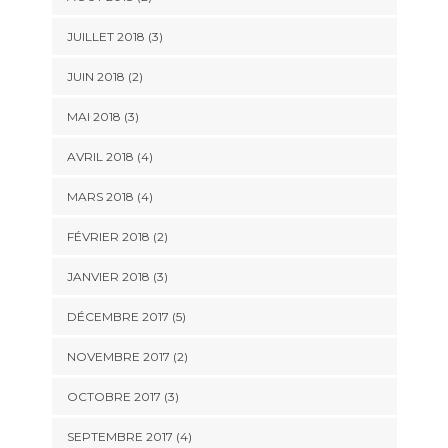
JUILLET 2018
(3)
JUIN 2018
(2)
MAI 2018
(3)
AVRIL 2018
(4)
MARS 2018
(4)
FÉVRIER 2018
(2)
JANVIER 2018
(3)
DÉCEMBRE 2017
(5)
NOVEMBRE 2017
(2)
OCTOBRE 2017
(3)
SEPTEMBRE 2017
(4)