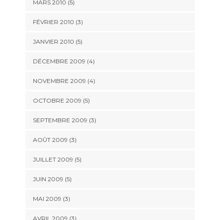
MARS 2010
(5)
FÉVRIER 2010
(3)
JANVIER 2010
(5)
DÉCEMBRE 2009
(4)
NOVEMBRE 2009
(4)
OCTOBRE 2009
(5)
SEPTEMBRE 2009
(3)
AOÛT 2009
(3)
JUILLET 2009
(5)
JUIN 2009
(5)
MAI 2009
(3)
AVRIL 2009
(3)