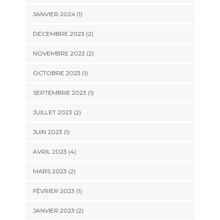
JANVIER 2024
(1)
DÉCEMBRE 2023
(2)
NOVEMBRE 2023
(2)
OCTOBRE 2023
(1)
SEPTEMBRE 2023
(1)
JUILLET 2023
(2)
JUIN 2023
(1)
AVRIL 2023
(4)
MARS 2023
(2)
FÉVRIER 2023
(1)
JANVIER 2023
(2)