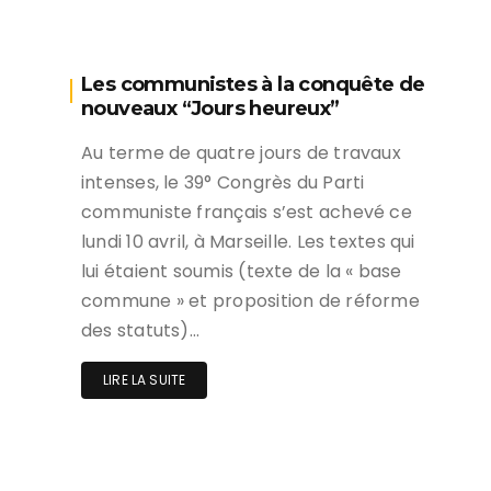
Les communistes à la conquête de
nouveaux “Jours heureux”
Au terme de quatre jours de travaux
intenses, le 39° Congrès du Parti
communiste français s’est achevé ce
lundi 10 avril, à Marseille. Les textes qui
lui étaient soumis (texte de la « base
commune » et proposition de réforme
des statuts)…
LIRE LA SUITE