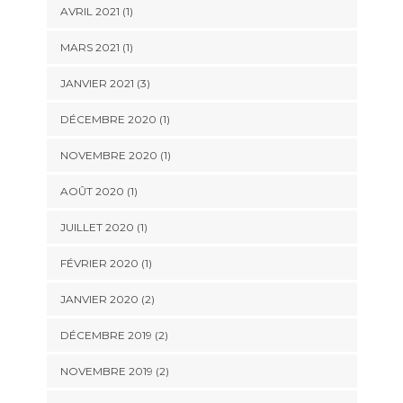
AVRIL 2021
(1)
MARS 2021
(1)
JANVIER 2021
(3)
DÉCEMBRE 2020
(1)
NOVEMBRE 2020
(1)
AOÛT 2020
(1)
JUILLET 2020
(1)
FÉVRIER 2020
(1)
JANVIER 2020
(2)
DÉCEMBRE 2019
(2)
NOVEMBRE 2019
(2)