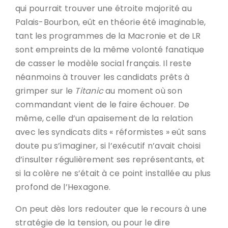
qui pourrait trouver une étroite majorité au
Palais-Bourbon, eût en théorie été imaginable,
tant les programmes de la Macronie et de LR
sont empreints de la même volonté fanatique
de casser le modèle social français. Il reste
néanmoins à trouver les candidats prêts à
grimper sur le
Titanic
au moment où son
commandant vient de le faire échouer. De
même, celle d’un apaisement de la relation
avec les syndicats dits « réformistes » eût sans
doute pu s’imaginer, si l’exécutif n’avait choisi
d’insulter régulièrement ses représentants, et
si la colère ne s’était à ce point installée au plus
profond de l’Hexagone.
On peut dès lors redouter que le recours à une
stratégie de la tension, ou pour le dire