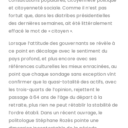
consultations populaires, citoyenneté politique
et citoyenneté sociale. Comme il n’est pas
fortuit que, dans les diatribes présidentielles
des dernières semaines, ait été littéralement
effacé le mot de « citoyen ».
Lorsque l’attitude des gouvernants se révèle à
ce point en décalage avec le sentiment du
pays profond, et plus encore avec ses
références culturelles les mieux enracinées, au
point que chaque sondage sans exception vînt
confirmer que la quasi-totalité des actifs, avec
les trois-quarts de l’opinion, rejettent le
passage à 64 ans de l’âge du départ à la
retraite, plus rien ne peut rétablir la stabilité de
l’ordre établi. Dans un récent ouvrage, le
politologue Stéphane Rozès pointe une