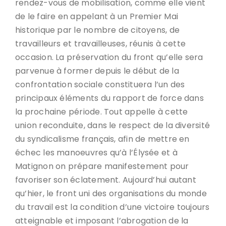
rendez-vous de mobilisation, comme elle vient
de le faire en appelant à un Premier Mai
historique par le nombre de citoyens, de
travailleurs et travailleuses, réunis à cette
occasion. La préservation du front qu’elle sera
parvenue à former depuis le début de la
confrontation sociale constituera l’un des
principaux éléments du rapport de force dans
la prochaine période. Tout appelle à cette
union reconduite, dans le respect de la diversité
du syndicalisme français, afin de mettre en
échec les manoeuvres qu’à l’Élysée et à
Matignon on prépare manifestement pour
favoriser son éclatement. Aujourd’hui autant
qu’hier, le front uni des organisations du monde
du travail est la condition d’une victoire toujours
atteignable et imposant l’abrogation de la