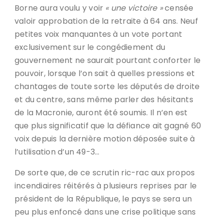
Borne aura voulu y voir
« une victoire »
censée
valoir approbation de la retraite à 64 ans. Neuf
petites voix manquantes à un vote portant
exclusivement sur le congédiement du
gouvernement ne saurait pourtant conforter le
pouvoir, lorsque l’on sait à quelles pressions et
chantages de toute sorte les députés de droite
et du centre, sans même parler des hésitants
de la Macronie, auront été soumis. Il n’en est
que plus significatif que la défiance ait gagné 60
voix depuis la dernière motion déposée suite à
l’utilisation d’un 49-3…
De sorte que, de ce scrutin ric-rac aux propos
incendiaires réitérés à plusieurs reprises par le
président de la République, le pays se sera un
peu plus enfoncé dans une crise politique sans