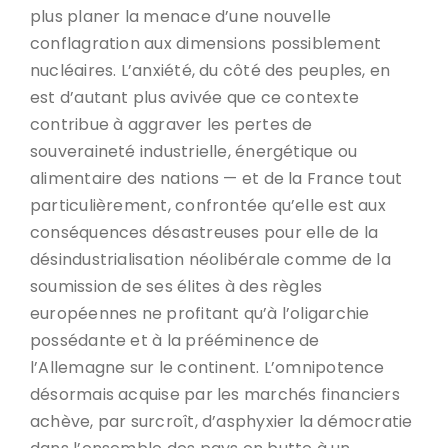
plus planer la menace d’une nouvelle
conflagration aux dimensions possiblement
nucléaires. L’anxiété, du côté des peuples, en
est d’autant plus avivée que ce contexte
contribue à aggraver les pertes de
souveraineté industrielle, énergétique ou
alimentaire des nations — et de la France tout
particulièrement, confrontée qu’elle est aux
conséquences désastreuses pour elle de la
désindustrialisation néolibérale comme de la
soumission de ses élites à des règles
européennes ne profitant qu’à l’oligarchie
possédante et à la prééminence de
l’Allemagne sur le continent. L’omnipotence
désormais acquise par les marchés financiers
achève, par surcroît, d’asphyxier la démocratie