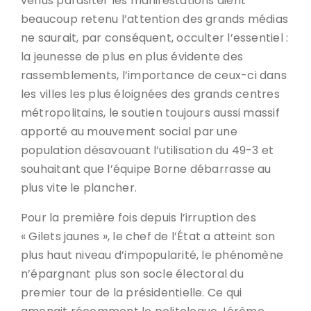
venus parasiter les manifestations aient
beaucoup retenu l’attention des grands médias
ne saurait, par conséquent, occulter l’essentiel :
la jeunesse de plus en plus évidente des
rassemblements, l’importance de ceux-ci dans
les villes les plus éloignées des grands centres
métropolitains, le soutien toujours aussi massif
apporté au mouvement social par une
population désavouant l’utilisation du 49-3 et
souhaitant que l’équipe Borne débarrasse au
plus vite le plancher.
Pour la première fois depuis l’irruption des
« Gilets jaunes », le chef de l’État a atteint son
plus haut niveau d’impopularité, le phénomène
n’épargnant plus son socle électoral du
premier tour de la présidentielle. Ce qui