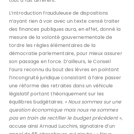
tout à fait différent.
L’introduction frauduleuse de dispositions
n’ayant rien à voir avec un texte censé traiter
des finances publiques aura, en effet, donné la
mesure de la volonté gouvernementale de
tordre les règles élémentaires de la
démocratie parlementaire, pour mieux assurer
son passage en force. D’ailleurs, le Conseil
l’aura reconnu du bout des lèvres en pointant
l’incongruité juridique consistant à faire passer
une réforme des retraites dans un véhicule
législatif portant théoriquement sur les
équilibres budgétaires.
« Nous sommes sur une
question économique mais nous ne sommes
pas en train de rectifier le budget précédent »
,
accuse ainsi Arnaud Lucchini, signataire d’un