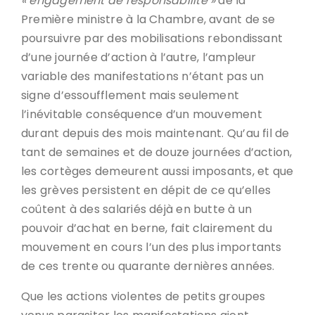
« engagement de responsabilité »
de la
Première ministre à la Chambre, avant de se
poursuivre par des mobilisations rebondissant
d’une journée d’action à l’autre, l’ampleur
variable des manifestations n’étant pas un
signe d’essoufflement mais seulement
l’inévitable conséquence d’un mouvement
durant depuis des mois maintenant. Qu’au fil de
tant de semaines et de douze journées d’action,
les cortèges demeurent aussi imposants, et que
les grèves persistent en dépit de ce qu’elles
coûtent à des salariés déjà en butte à un
pouvoir d’achat en berne, fait clairement du
mouvement en cours l’un des plus importants
de ces trente ou quarante dernières années.
Que les actions violentes de petits groupes