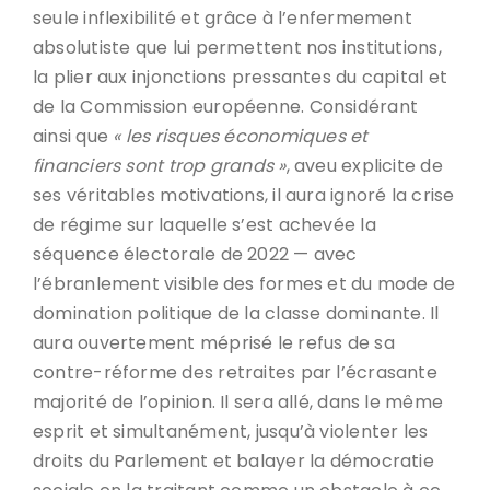
seule inflexibilité et grâce à l’enfermement
absolutiste que lui permettent nos institutions,
la plier aux injonctions pressantes du capital et
de la Commission européenne. Considérant
ainsi que
« les risques économiques et
financiers sont trop grands »
, aveu explicite de
ses véritables motivations, il aura ignoré la crise
de régime sur laquelle s’est achevée la
séquence électorale de 2022 — avec
l’ébranlement visible des formes et du mode de
domination politique de la classe dominante. Il
aura ouvertement méprisé le refus de sa
contre-réforme des retraites par l’écrasante
majorité de l’opinion. Il sera allé, dans le même
esprit et simultanément, jusqu’à violenter les
droits du Parlement et balayer la démocratie