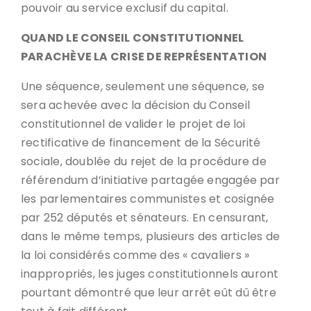
pouvoir au service exclusif du capital.
QUAND LE CONSEIL CONSTITUTIONNEL
PARACHÈVE LA CRISE DE REPRÉSENTATION
Une séquence, seulement une séquence, se
sera achevée avec la décision du Conseil
constitutionnel de valider le projet de loi
rectificative de financement de la Sécurité
sociale, doublée du rejet de la procédure de
référendum d’initiative partagée engagée par
les parlementaires communistes et cosignée
par 252 députés et sénateurs. En censurant,
dans le même temps, plusieurs des articles de
la loi considérés comme des « cavaliers »
inappropriés, les juges constitutionnels auront
pourtant démontré que leur arrêt eût dû être