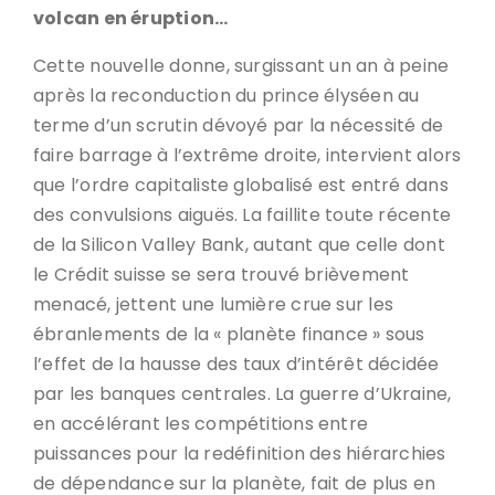
volcan en éruption…
Cette nouvelle donne, surgissant un an à peine
après la reconduction du prince élyséen au
terme d’un scrutin dévoyé par la nécessité de
faire barrage à l’extrême droite, intervient alors
que l’ordre capitaliste globalisé est entré dans
des convulsions aiguës. La faillite toute récente
de la Silicon Valley Bank, autant que celle dont
le Crédit suisse se sera trouvé brièvement
menacé, jettent une lumière crue sur les
ébranlements de la « planète finance » sous
l’effet de la hausse des taux d’intérêt décidée
par les banques centrales. La guerre d’Ukraine,
en accélérant les compétitions entre
puissances pour la redéfinition des hiérarchies
de dépendance sur la planète, fait de plus en