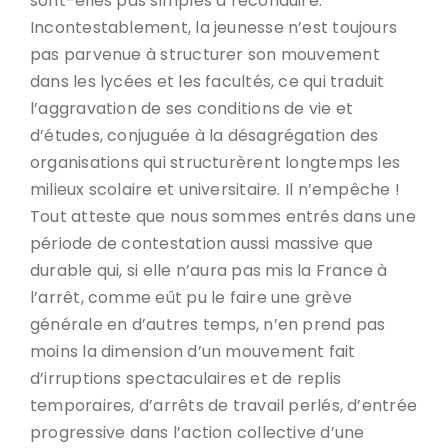
sont-elles pas simples à reconduire.
Incontestablement, la jeunesse n’est toujours
pas parvenue à structurer son mouvement
dans les lycées et les facultés, ce qui traduit
l’aggravation de ses conditions de vie et
d’études, conjuguée à la désagrégation des
organisations qui structurèrent longtemps les
milieux scolaire et universitaire. Il n’empêche !
Tout atteste que nous sommes entrés dans une
période de contestation aussi massive que
durable qui, si elle n’aura pas mis la France à
l’arrêt, comme eût pu le faire une grève
générale en d’autres temps, n’en prend pas
moins la dimension d’un mouvement fait
d’irruptions spectaculaires et de replis
temporaires, d’arrêts de travail perlés, d’entrée
progressive dans l’action collective d’une