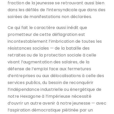
fraction de la jeunesse se retrouvant aussi bien
dans les défilés de l’intersyndicale que dans des
soirées de manifestations non déclarées.
Ce qui fait le caractère aussi inédit que
prometteur de cette déflagration est
incontestablement l’imbrication de toutes les
résistances sociales — de la bataille des
retraites ou de la protection sociale à celle
visant l’augmentation des salaires, de la
défense de l’emploi face aux fermetures
d’entreprises ou aux délocalisations à celle des
services publics, du besoin de reconquérir
l’indépendance industrielle ou énergétique de
notre Hexagone à l’impérieuse nécessité
d’ouvrir un autre avenir à notre jeunesse — avec
l’aspiration démocratique piétinée par un