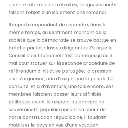
contre-réforme des retraites, les gouvernants
faisant l’objet d’un isolement phénoménal.
Il importe cependant de répondre, dans le
même temps, au sentiment montant de la
société que la démocratie se trouve battue en
brèche par les classes dirigeantes. Puisque le
Conseil constitutionnel s’est donné jusqu’au 3
mai pour statuer sur la seconde procédure de
référendum d’initiative partagée, la pression
doit s’organiser, afin d’exiger que le peuple fût
consulté. Et si d’aventure, une fois encore, ses
membres faisaient passer leurs affinités
politiques avant le respect du principe de
souveraineté populaire inscrit au coeur de
notre construction républicaine, il faudrait
mobiliser le pays en vue d’une votation