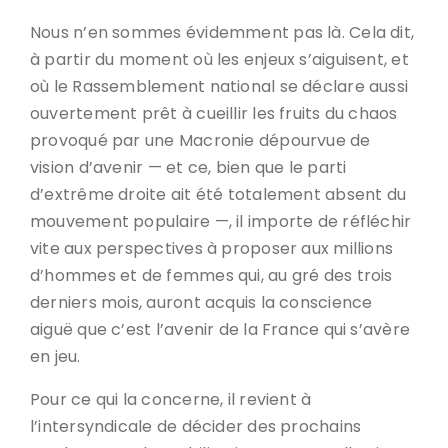
Nous n’en sommes évidemment pas là. Cela dit,
à partir du moment où les enjeux s’aiguisent, et
où le Rassemblement national se déclare aussi
ouvertement prêt à cueillir les fruits du chaos
provoqué par une Macronie dépourvue de
vision d’avenir — et ce, bien que le parti
d’extrême droite ait été totalement absent du
mouvement populaire —, il importe de réfléchir
vite aux perspectives à proposer aux millions
d’hommes et de femmes qui, au gré des trois
derniers mois, auront acquis la conscience
aiguë que c’est l’avenir de la France qui s’avère
en jeu.
Pour ce qui la concerne, il revient à
l’intersyndicale de décider des prochains