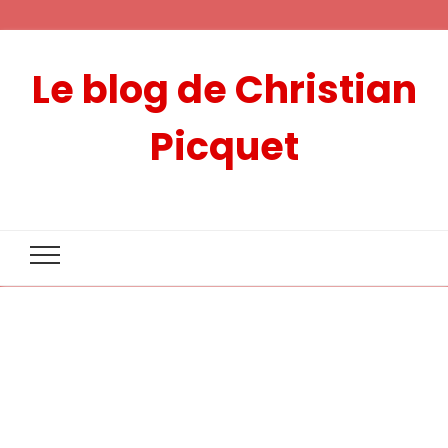
Le blog de Christian
Picquet