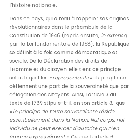
l’histoire nationale.
Dans ce pays, qui a tenu à rappeler ses origines
révolutionnaires dans le préambule de la
Constitution de 1946 (repris ensuite,
in extenso,
par la Loi fondamentale de 1958), la République
se définit à la fois comme démocratique et
sociale. De la Déclaration des droits de
l’Homme et du citoyen, elle tient ce principe
selon lequel les
« représentants »
du peuple ne
détiennent une part de la souveraineté que par
délégation des citoyens. Ainsi, l’article 3 du
texte de 1789 stipule-t-il, en son article 3, que
« le principe de toute souveraineté réside
essentiellement dans la Nation. Nul corps, nul
individu ne peut exercer d’autorité qui n’en
émane expressément »
. Ce que l’article 6