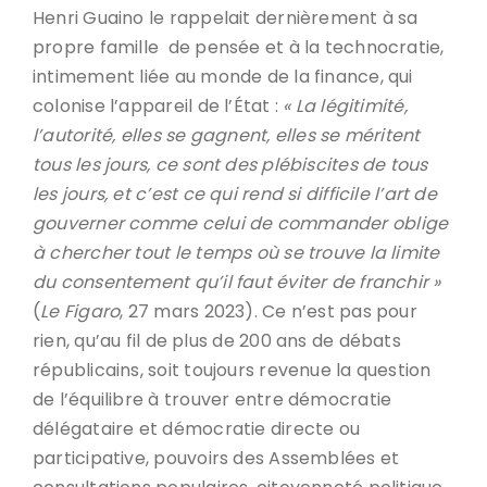
Henri Guaino le rappelait dernièrement à sa
propre famille de pensée et à la technocratie,
intimement liée au monde de la finance, qui
colonise l’appareil de l’État :
« La légitimité,
l’autorité, elles se gagnent, elles se méritent
tous les jours, ce sont des plébiscites de tous
les jours, et c’est ce qui rend si difficile l’art de
gouverner comme celui de commander oblige
à chercher tout le temps où se trouve la limite
du consentement qu’il faut éviter de franchir »
(
Le Figaro
, 27 mars 2023). Ce n’est pas pour
rien, qu’au fil de plus de 200 ans de débats
républicains, soit toujours revenue la question
de l’équilibre à trouver entre démocratie
délégataire et démocratie directe ou
participative, pouvoirs des Assemblées et