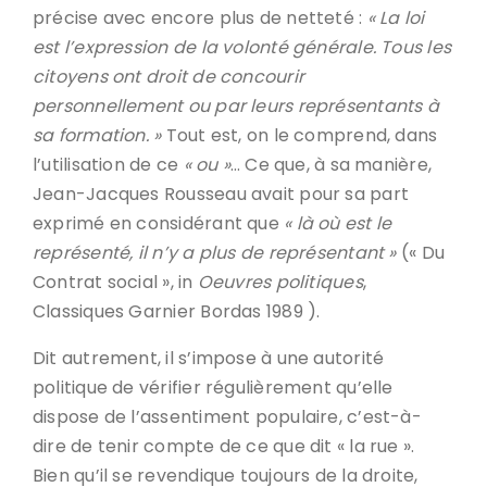
précise avec encore plus de netteté :
« La loi
est l’expression de la volonté générale. Tous les
citoyens ont droit de concourir
personnellement ou par leurs représentants à
sa formation. »
Tout est, on le comprend, dans
l’utilisation de ce
« ou »
… Ce que, à sa manière,
Jean-Jacques Rousseau avait pour sa part
exprimé en considérant que
« là où est le
représenté, il n’y a plus de représentant »
(« Du
Contrat social », in
Oeuvres politiques
,
Classiques Garnier Bordas 1989 ).
Dit autrement, il s’impose à une autorité
politique de vérifier régulièrement qu’elle
dispose de l’assentiment populaire, c’est-à-
dire de tenir compte de ce que dit « la rue ».
Bien qu’il se revendique toujours de la droite,