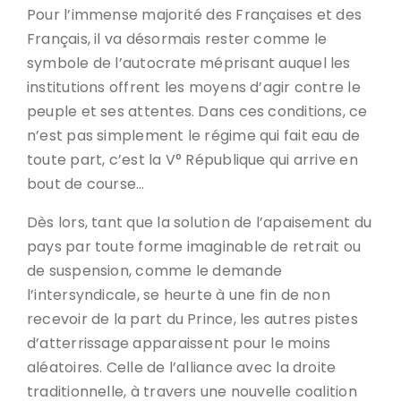
Pour l’immense majorité des Françaises et des
Français, il va désormais rester comme le
symbole de l’autocrate méprisant auquel les
institutions offrent les moyens d’agir contre le
peuple et ses attentes. Dans ces conditions, ce
n’est pas simplement le régime qui fait eau de
toute part, c’est la V° République qui arrive en
bout de course…
Dès lors, tant que la solution de l’apaisement du
pays par toute forme imaginable de retrait ou
de suspension, comme le demande
l’intersyndicale, se heurte à une fin de non
recevoir de la part du Prince, les autres pistes
d’atterrissage apparaissent pour le moins
aléatoires. Celle de l’alliance avec la droite
traditionnelle, à travers une nouvelle coalition