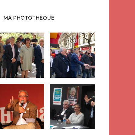
MA PHOTOTHÈQUE