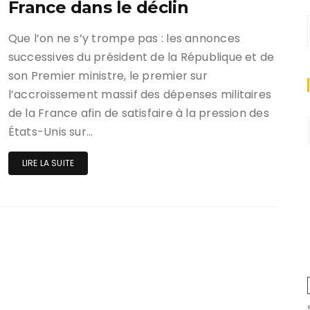
France dans le déclin
Que l’on ne s’y trompe pas : les annonces
successives du président de la République et de
son Premier ministre, le premier sur
l’accroissement massif des dépenses militaires
de la France afin de satisfaire à la pression des
États-Unis sur…
LIRE LA SUITE