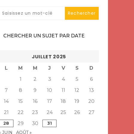
CHERCHER UN SUJET PAR DATE
JUILLET 2025
L
M
M
J
V
S
D
1
2
3
4
5
6
7
8
9
10
11
12
13
14
15
16
17
18
19
20
21
22
23
24
25
26
27
28
29
30
31
« JUIN
AOÛT »