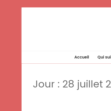
Accueil
Qui sui
Jour :
28 juillet