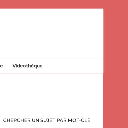
e
Videothèque
CHERCHER UN SUJET PAR MOT-CLÉ