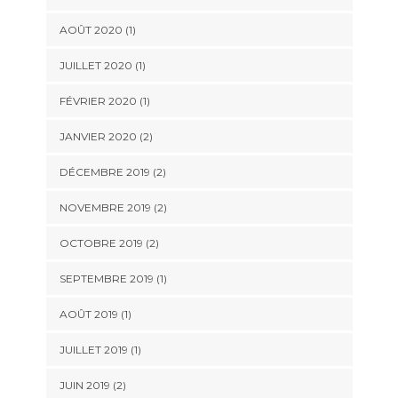
AOÛT 2020
(1)
JUILLET 2020
(1)
FÉVRIER 2020
(1)
JANVIER 2020
(2)
DÉCEMBRE 2019
(2)
NOVEMBRE 2019
(2)
OCTOBRE 2019
(2)
SEPTEMBRE 2019
(1)
AOÛT 2019
(1)
JUILLET 2019
(1)
JUIN 2019
(2)