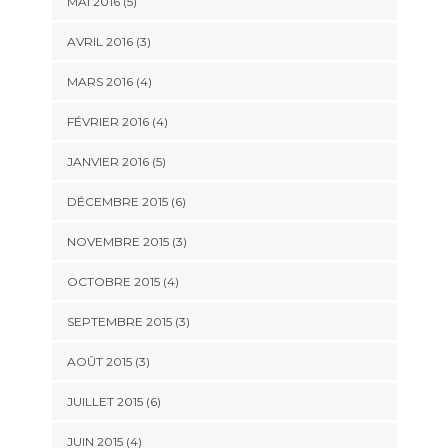
MAI 2016
(5)
AVRIL 2016
(3)
MARS 2016
(4)
FÉVRIER 2016
(4)
JANVIER 2016
(5)
DÉCEMBRE 2015
(6)
NOVEMBRE 2015
(3)
OCTOBRE 2015
(4)
SEPTEMBRE 2015
(3)
AOÛT 2015
(3)
JUILLET 2015
(6)
JUIN 2015
(4)