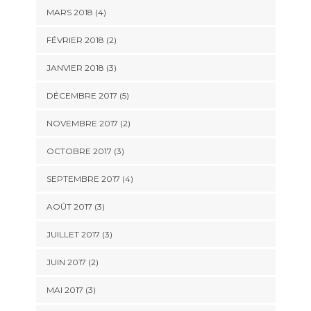
MARS 2018
(4)
FÉVRIER 2018
(2)
JANVIER 2018
(3)
DÉCEMBRE 2017
(5)
NOVEMBRE 2017
(2)
OCTOBRE 2017
(3)
SEPTEMBRE 2017
(4)
AOÛT 2017
(3)
JUILLET 2017
(3)
JUIN 2017
(2)
MAI 2017
(3)