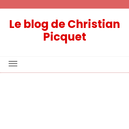
Le blog de Christian
Picquet