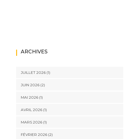
ARCHIVES
JUILLET 2026
(1)
JUIN 2026
(2)
MAI 2026
(1)
AVRIL 2026
(1)
MARS 2026
(1)
FÉVRIER 2026
(2)