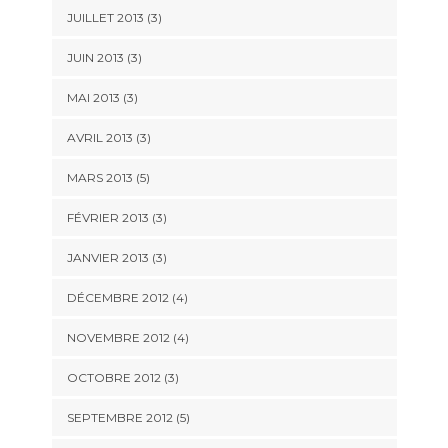
JUILLET 2013
(3)
JUIN 2013
(3)
MAI 2013
(3)
AVRIL 2013
(3)
MARS 2013
(5)
FÉVRIER 2013
(3)
JANVIER 2013
(3)
DÉCEMBRE 2012
(4)
NOVEMBRE 2012
(4)
OCTOBRE 2012
(3)
SEPTEMBRE 2012
(5)