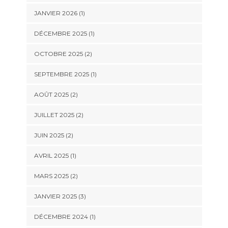
JANVIER 2026
(1)
DÉCEMBRE 2025
(1)
OCTOBRE 2025
(2)
SEPTEMBRE 2025
(1)
AOÛT 2025
(2)
JUILLET 2025
(2)
JUIN 2025
(2)
AVRIL 2025
(1)
MARS 2025
(2)
JANVIER 2025
(3)
DÉCEMBRE 2024
(1)