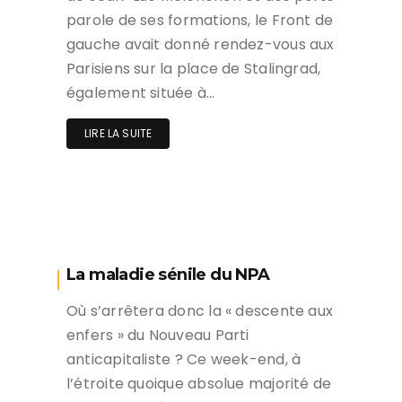
parole de ses formations, le Front de
gauche avait donné rendez-vous aux
Parisiens sur la place de Stalingrad,
également située à…
LIRE LA SUITE
La maladie sénile du NPA
Où s’arrêtera donc la « descente aux
enfers » du Nouveau Parti
anticapitaliste ? Ce week-end, à
l’étroite quoique absolue majorité de