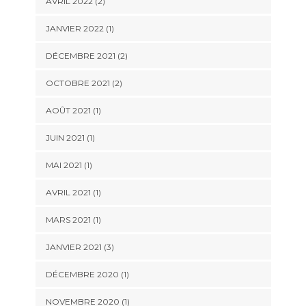
AVRIL 2022
(2)
JANVIER 2022
(1)
DÉCEMBRE 2021
(2)
OCTOBRE 2021
(2)
AOÛT 2021
(1)
JUIN 2021
(1)
MAI 2021
(1)
AVRIL 2021
(1)
MARS 2021
(1)
JANVIER 2021
(3)
DÉCEMBRE 2020
(1)
NOVEMBRE 2020
(1)