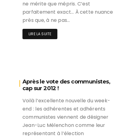
ne mérite que mépris. C’est
parfaitement exact… À cette nuance
près que, à ne pas…
LIRE LA SUITE
Après le vote des communistes,
cap sur 2012 !
Voilà l’excellente nouvelle du week-
end : les adhérentes et adhérents
communistes viennent de désigner
Jean-Luc Mélenchon comme leur
représentant à l’élection