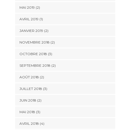
MAI 2019
(2)
AVRIL 2019
(1)
JANVIER 2019
(2)
NOVEMBRE 2018
(2)
OCTOBRE 2018
(3)
SEPTEMBRE 2018
(2)
AOÛT 2018
(2)
JUILLET 2018
(3)
JUIN 2018
(2)
MAI 2018
(3)
AVRIL 2018
(4)