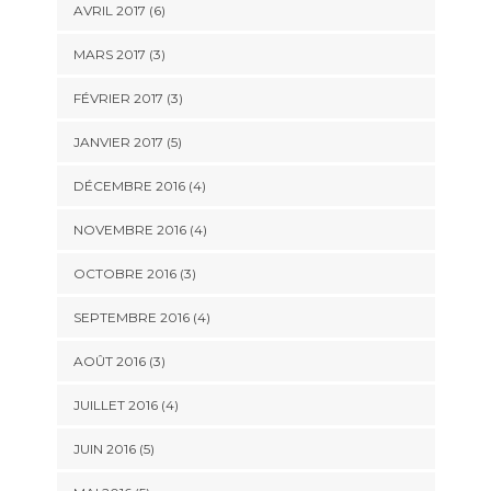
AVRIL 2017
(6)
MARS 2017
(3)
FÉVRIER 2017
(3)
JANVIER 2017
(5)
DÉCEMBRE 2016
(4)
NOVEMBRE 2016
(4)
OCTOBRE 2016
(3)
SEPTEMBRE 2016
(4)
AOÛT 2016
(3)
JUILLET 2016
(4)
JUIN 2016
(5)