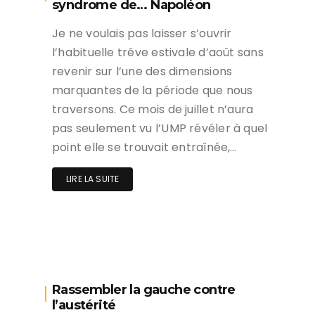
syndrome de… Napoléon
Je ne voulais pas laisser s’ouvrir
l’habituelle trêve estivale d’août sans
revenir sur l’une des dimensions
marquantes de la période que nous
traversons. Ce mois de juillet n’aura
pas seulement vu l’UMP révéler à quel
point elle se trouvait entraînée,…
LIRE LA SUITE
Rassembler la gauche contre
l’austérité