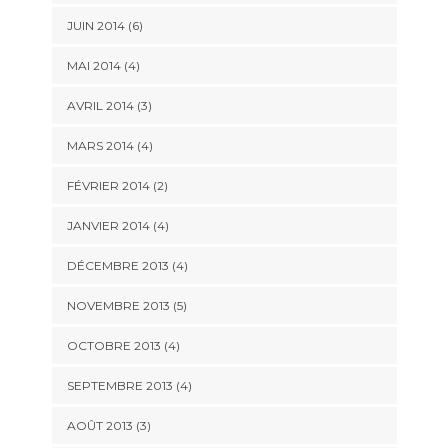
JUIN 2014
(6)
MAI 2014
(4)
AVRIL 2014
(3)
MARS 2014
(4)
FÉVRIER 2014
(2)
JANVIER 2014
(4)
DÉCEMBRE 2013
(4)
NOVEMBRE 2013
(5)
OCTOBRE 2013
(4)
SEPTEMBRE 2013
(4)
AOÛT 2013
(3)