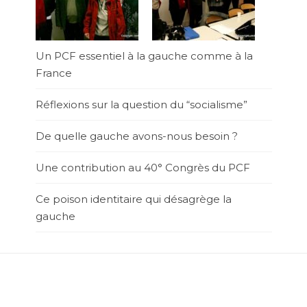
Un PCF essentiel à la gauche comme à la
France
Réflexions sur la question du “socialisme”
De quelle gauche avons-nous besoin ?
Une contribution au 40° Congrès du PCF
Ce poison identitaire qui désagrège la
gauche