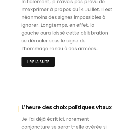
Initialement, je n’avais pas prévu de
m’exprimer à propos du 14 Juillet. Il est
néanmoins des signes impossibles à
ignorer. Longtemps, en effet, la
gauche aura laissé cette célébration
se dérouler sous le signe de
l’hommage rendu à des armées…
LIRE LA SUITE
L’heure des choix politiques vitaux
Je l’ai déjà écrit ici, rarement
conjoncture se sera-t-elle avérée si