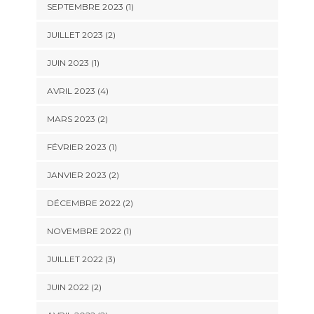
SEPTEMBRE 2023
(1)
JUILLET 2023
(2)
JUIN 2023
(1)
AVRIL 2023
(4)
MARS 2023
(2)
FÉVRIER 2023
(1)
JANVIER 2023
(2)
DÉCEMBRE 2022
(2)
NOVEMBRE 2022
(1)
JUILLET 2022
(3)
JUIN 2022
(2)