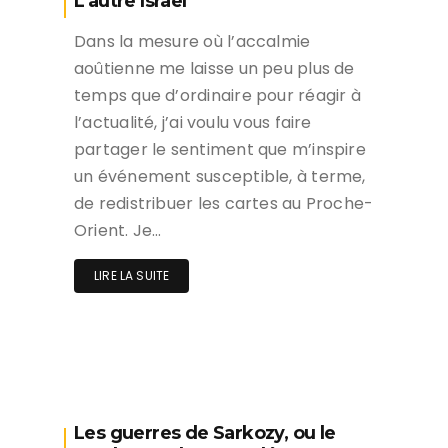
L’autre Israël
Dans la mesure où l’accalmie
aoûtienne me laisse un peu plus de
temps que d’ordinaire pour réagir à
l’actualité, j’ai voulu vous faire
partager le sentiment que m’inspire
un événement susceptible, à terme,
de redistribuer les cartes au Proche-
Orient. Je…
LIRE LA SUITE
Les guerres de Sarkozy, ou le