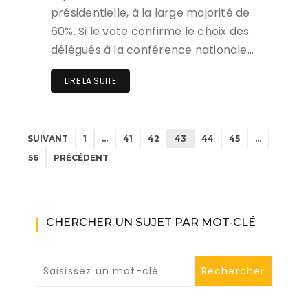
présidentielle, à la large majorité de
60%. Si le vote confirme le choix des
délégués à la conférence nationale…
LIRE LA SUITE
SUIVANT
1
…
41
42
43
44
45
…
56
PRÉCÉDENT
CHERCHER UN SUJET PAR MOT-CLÉ