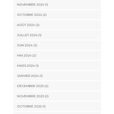
NOVEMBRE 2024
(1)
OCTOBRE 2024
(2)
AOÛT 2024
(2)
JUILLET 2024
(1)
JUIN 2024
(2)
MAI 2024
(2)
MARS 2024
(1)
JANVIER 2024
(1)
DÉCEMBRE 2023
(2)
NOVEMBRE 2023
(2)
OCTOBRE 2023
(1)