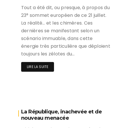
Tout a été dit, ou presque, à propos du
23° sommet européen de ce 21 juillet.
La réalité… et les chimères. Ces
dernières se manifestant selon un
scénario immuable, dans cette
énergie très particulière que déploient
toujours les zélotes du…
LIRE LA SUITE
La République, inachevée et de
nouveau menacée