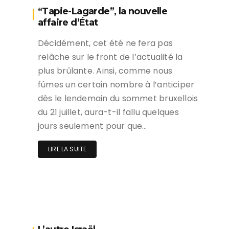
“Tapie-Lagarde”, la nouvelle
affaire d’État
Décidément, cet été ne fera pas
relâche sur le front de l’actualité la
plus brûlante. Ainsi, comme nous
fûmes un certain nombre à l’anticiper
dès le lendemain du sommet bruxellois
du 21 juillet, aura-t-il fallu quelques
jours seulement pour que…
LIRE LA SUITE