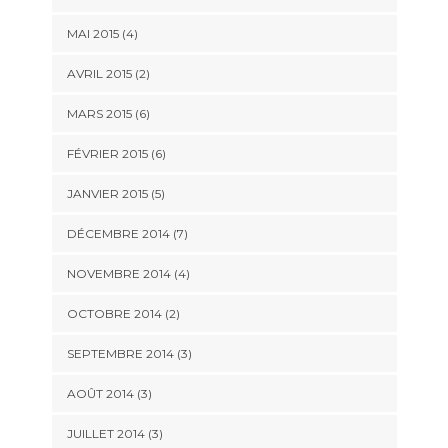
MAI 2015
(4)
AVRIL 2015
(2)
MARS 2015
(6)
FÉVRIER 2015
(6)
JANVIER 2015
(5)
DÉCEMBRE 2014
(7)
NOVEMBRE 2014
(4)
OCTOBRE 2014
(2)
SEPTEMBRE 2014
(3)
AOÛT 2014
(3)
JUILLET 2014
(3)