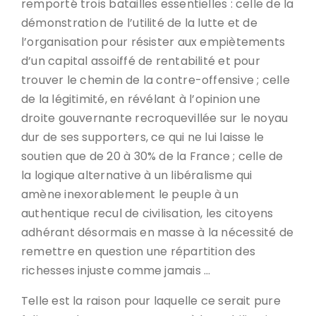
remporté trois batailles essentielles : celle de la
démonstration de l’utilité de la lutte et de
l’organisation pour résister aux empiètements
d’un capital assoiffé de rentabilité et pour
trouver le chemin de la contre-offensive ; celle
de la légitimité, en révélant à l’opinion une
droite gouvernante recroquevillée sur le noyau
dur de ses supporters, ce qui ne lui laisse le
soutien que de 20 à 30% de la France ; celle de
la logique alternative à un libéralisme qui
amène inexorablement le peuple à un
authentique recul de civilisation, les citoyens
adhérant désormais en masse à la nécessité de
remettre en question une répartition des
richesses injuste comme jamais …
Telle est la raison pour laquelle ce serait pure