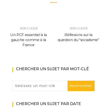
NON CLASSÉ
NON CLASSÉ
Un PCF essentiel à la
Réflexions sur la
gauche comme à la
question du “socialisme”
France
CHERCHER UN SUJET PAR MOT-CLÉ
CHERCHER UN SUJET PAR DATE