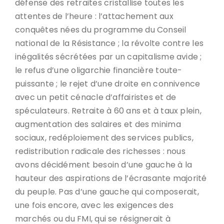
défense des retraites cristallise toutes les
attentes de l’heure : l’attachement aux
conquêtes nées du programme du Conseil
national de la Résistance ; la révolte contre les
inégalités sécrétées par un capitalisme avide ;
le refus d’une oligarchie financière toute-
puissante ; le rejet d’une droite en connivence
avec un petit cénacle d’affairistes et de
spéculateurs. Retraite à 60 ans et à taux plein,
augmentation des salaires et des minima
sociaux, redéploiement des services publics,
redistribution radicale des richesses : nous
avons décidément besoin d’une gauche à la
hauteur des aspirations de l’écrasante majorité
du peuple. Pas d’une gauche qui composerait,
une fois encore, avec les exigences des
marchés ou du FMI, qui se résignerait à