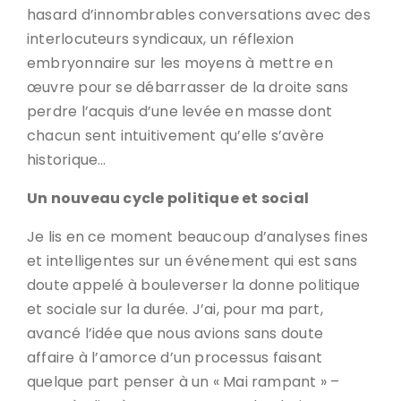
hasard d’innombrables conversations avec des
interlocuteurs syndicaux, un réflexion
embryonnaire sur les moyens à mettre en
œuvre pour se débarrasser de la droite sans
perdre l’acquis d’une levée en masse dont
chacun sent intuitivement qu’elle s’avère
historique…
Un nouveau cycle politique et social
Je lis en ce moment beaucoup d’analyses fines
et intelligentes sur un événement qui est sans
doute appelé à bouleverser la donne politique
et sociale sur la durée. J’ai, pour ma part,
avancé l’idée que nous avions sans doute
affaire à l’amorce d’un processus faisant
quelque part penser à un « Mai rampant » –