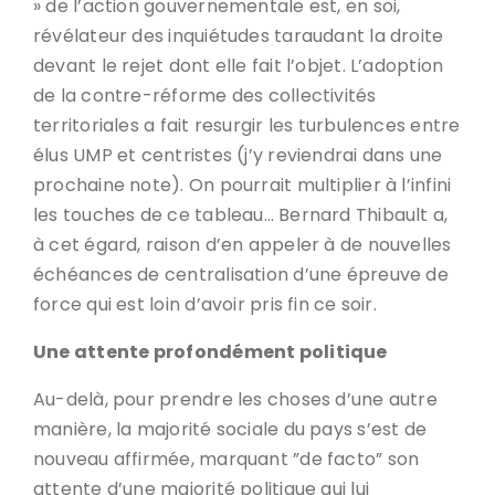
» de l’action gouvernementale est, en soi,
révélateur des inquiétudes taraudant la droite
devant le rejet dont elle fait l’objet. L’adoption
de la contre-réforme des collectivités
territoriales a fait resurgir les turbulences entre
élus UMP et centristes (j’y reviendrai dans une
prochaine note). On pourrait multiplier à l’infini
les touches de ce tableau… Bernard Thibault a,
à cet égard, raison d’en appeler à de nouvelles
échéances de centralisation d’une épreuve de
force qui est loin d’avoir pris fin ce soir.
Une attente profondément politique
Au-delà, pour prendre les choses d’une autre
manière, la majorité sociale du pays s’est de
nouveau affirmée, marquant ”de facto” son
attente d’une majorité politique qui lui