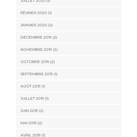
JUILLET 2020
(1)
FÉVRIER 2020
(1)
JANVIER 2020
(2)
DÉCEMBRE 2019
(2)
NOVEMBRE 2019
(2)
OCTOBRE 2019
(2)
SEPTEMBRE 2019
(1)
AOÛT 2019
(1)
JUILLET 2019
(1)
JUIN 2019
(2)
MAI 2019
(2)
AVRIL 2019
(1)