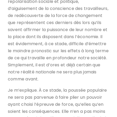
repolarisation sociale et politique,
d’aiguisement de la conscience des travailleurs,
de redécouverte de la force de changement
que représentent ces derniers dès lors qu’ils
savent affirmer la puissance de leur nombre et
la place dont ils disposent dans l’économie. Il
est évidemment, à ce stade, difficile d’émettre
le moindre pronostic sur les effets à long terme
de ce qui travaille en profondeur notre société.
Simplement, il est d’ores et déjà certain que
notre réalité nationale ne sera plus jamais
comme avant.
Je m’explique. À ce stade, la poussée populaire
ne sera pas parvenue à faire plier un pouvoir
ayant choisi l’épreuve de force, qu’elles qu’en
soient les conséquences. Elle n’en a pas moins