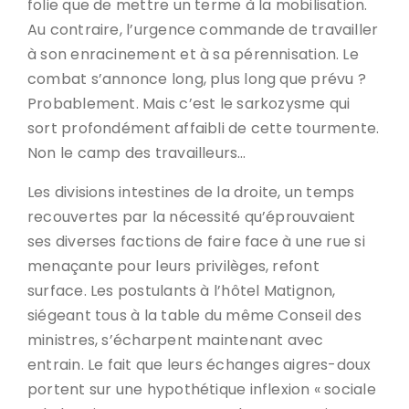
folie que de mettre un terme à la mobilisation.
Au contraire, l’urgence commande de travailler
à son enracinement et à sa pérennisation. Le
combat s’annonce long, plus long que prévu ?
Probablement. Mais c’est le sarkozysme qui
sort profondément affaibli de cette tourmente.
Non le camp des travailleurs…
Les divisions intestines de la droite, un temps
recouvertes par la nécessité qu’éprouvaient
ses diverses factions de faire face à une rue si
menaçante pour leurs privilèges, refont
surface. Les postulants à l’hôtel Matignon,
siégeant tous à la table du même Conseil des
ministres, s’écharpent maintenant avec
entrain. Le fait que leurs échanges aigres-doux
portent sur une hypothétique inflexion « sociale