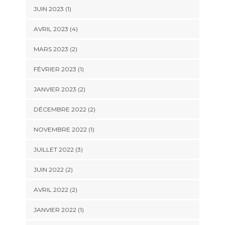
JUIN 2023
(1)
AVRIL 2023
(4)
MARS 2023
(2)
FÉVRIER 2023
(1)
JANVIER 2023
(2)
DÉCEMBRE 2022
(2)
NOVEMBRE 2022
(1)
JUILLET 2022
(3)
JUIN 2022
(2)
AVRIL 2022
(2)
JANVIER 2022
(1)