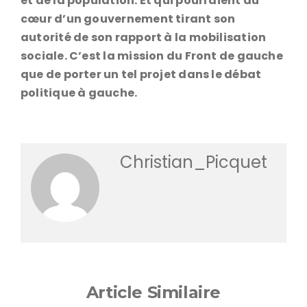
et de la population. Et qui pourraient au
cœur d’un gouvernement tirant son
autorité de son rapport à la mobilisation
sociale. C’est la mission du Front de gauche
que de porter un tel projet dans le débat
politique à gauche.
Christian_Picquet
Article Similaire