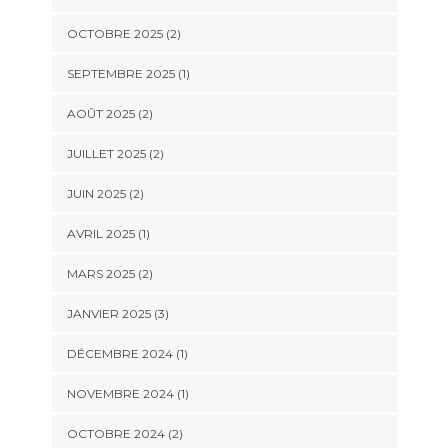
OCTOBRE 2025
(2)
SEPTEMBRE 2025
(1)
AOÛT 2025
(2)
JUILLET 2025
(2)
JUIN 2025
(2)
AVRIL 2025
(1)
MARS 2025
(2)
JANVIER 2025
(3)
DÉCEMBRE 2024
(1)
NOVEMBRE 2024
(1)
OCTOBRE 2024
(2)