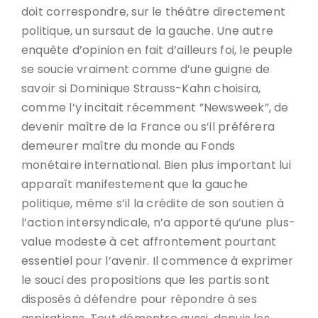
doit correspondre, sur le théâtre directement
politique, un sursaut de la gauche. Une autre
enquête d’opinion en fait d’ailleurs foi, le peuple
se soucie vraiment comme d’une guigne de
savoir si Dominique Strauss-Kahn choisira,
comme l’y incitait récemment ”Newsweek”, de
devenir maître de la France ou s’il préférera
demeurer maître du monde au Fonds
monétaire international. Bien plus important lui
apparaît manifestement que la gauche
politique, même s’il la crédite de son soutien à
l’action intersyndicale, n’a apporté qu’une plus-
value modeste à cet affrontement pourtant
essentiel pour l’avenir. Il commence à exprimer
le souci des propositions que les partis sont
disposés à défendre pour répondre à ses