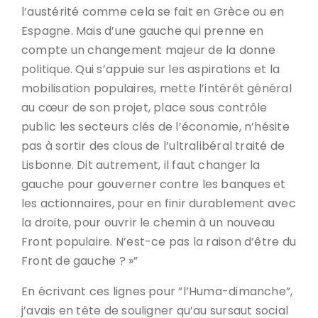
l’austérité comme cela se fait en Grèce ou en
Espagne. Mais d’une gauche qui prenne en
compte un changement majeur de la donne
politique. Qui s’appuie sur les aspirations et la
mobilisation populaires, mette l’intérêt général
au cœur de son projet, place sous contrôle
public les secteurs clés de l’économie, n’hésite
pas à sortir des clous de l’ultralibéral traité de
Lisbonne. Dit autrement, il faut changer la
gauche pour gouverner contre les banques et
les actionnaires, pour en finir durablement avec
la droite, pour ouvrir le chemin à un nouveau
Front populaire. N’est-ce pas la raison d’être du
Front de gauche ? »”
En écrivant ces lignes pour ”l’Huma-dimanche”,
j’avais en tête de souligner qu’au sursaut social