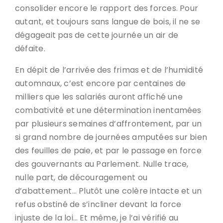
consolider encore le rapport des forces. Pour
autant, et toujours sans langue de bois, il ne se
dégageait pas de cette journée un air de
défaite.
En dépit de l’arrivée des frimas et de l’humidité
automnaux, c’est encore par centaines de
milliers que les salariés auront affiché une
combativité et une détermination inentamées
par plusieurs semaines d’affrontement, par un
si grand nombre de journées amputées sur bien
des feuilles de paie, et par le passage en force
des gouvernants au Parlement. Nulle trace,
nulle part, de découragement ou
d’abattement… Plutôt une colère intacte et un
refus obstiné de s’incliner devant la force
injuste de la loi… Et même, je l’ai vérifié au