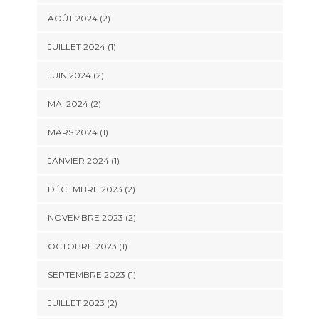
AOÛT 2024
(2)
JUILLET 2024
(1)
JUIN 2024
(2)
MAI 2024
(2)
MARS 2024
(1)
JANVIER 2024
(1)
DÉCEMBRE 2023
(2)
NOVEMBRE 2023
(2)
OCTOBRE 2023
(1)
SEPTEMBRE 2023
(1)
JUILLET 2023
(2)