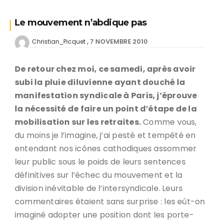
Le mouvement n’abdique pas
7 NOVEMBRE 2010
Christian_Picquet
De retour chez moi, ce samedi, après avoir
subi la pluie diluvienne ayant douché la
manifestation syndicale à Paris, j’éprouve
la nécessité de faire un point d’étape de la
mobilisation sur les retraites.
Comme vous,
du moins je l’imagine, j’ai pesté et tempêté en
entendant nos icônes cathodiques assommer
leur public sous le poids de leurs sentences
définitives sur l’échec du mouvement et la
division inévitable de l’intersyndicale. Leurs
commentaires étaient sans surprise : les eût-on
imaginé adopter une position dont les porte-