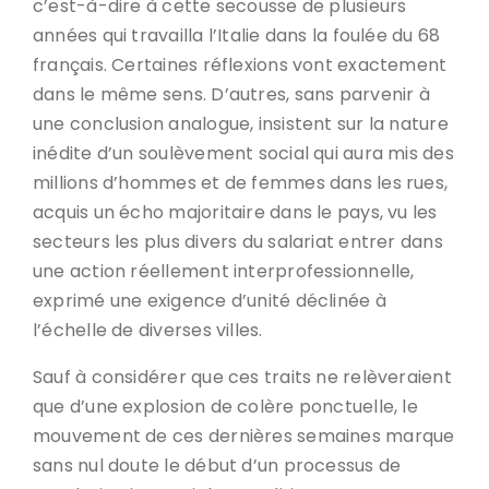
c’est-à-dire à cette secousse de plusieurs
années qui travailla l’Italie dans la foulée du 68
français. Certaines réflexions vont exactement
dans le même sens. D’autres, sans parvenir à
une conclusion analogue, insistent sur la nature
inédite d’un soulèvement social qui aura mis des
millions d’hommes et de femmes dans les rues,
acquis un écho majoritaire dans le pays, vu les
secteurs les plus divers du salariat entrer dans
une action réellement interprofessionnelle,
exprimé une exigence d’unité déclinée à
l’échelle de diverses villes.
Sauf à considérer que ces traits ne relèveraient
que d’une explosion de colère ponctuelle, le
mouvement de ces dernières semaines marque
sans nul doute le début d’un processus de