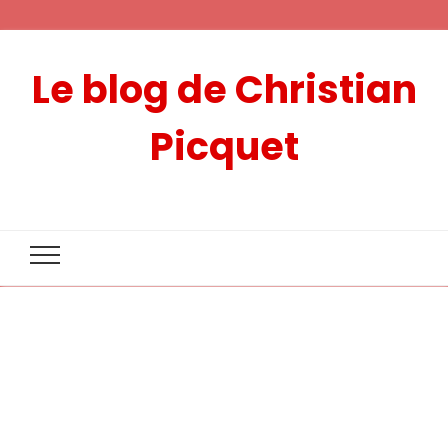
Le blog de Christian
Picquet