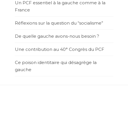
Un PCF essentiel à la gauche comme à la
France
Réflexions sur la question du “socialisme”
De quelle gauche avons-nous besoin ?
Une contribution au 40° Congrès du PCF
Ce poison identitaire qui désagrège la
gauche