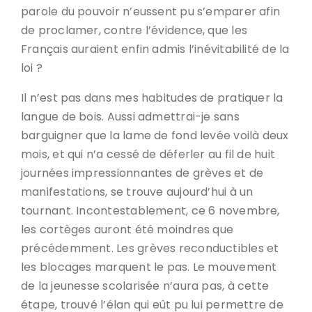
parole du pouvoir n’eussent pu s’emparer afin
de proclamer, contre l’évidence, que les
Français auraient enfin admis l’inévitabilité de la
loi ?
Il n’est pas dans mes habitudes de pratiquer la
langue de bois. Aussi admettrai-je sans
barguigner que la lame de fond levée voilà deux
mois, et qui n’a cessé de déferler au fil de huit
journées impressionnantes de grèves et de
manifestations, se trouve aujourd’hui à un
tournant. Incontestablement, ce 6 novembre,
les cortèges auront été moindres que
précédemment. Les grèves reconductibles et
les blocages marquent le pas. Le mouvement
de la jeunesse scolarisée n’aura pas, à cette
étape, trouvé l’élan qui eût pu lui permettre de