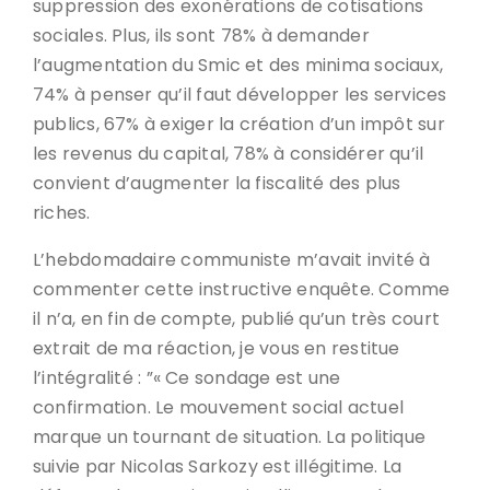
suppression des exonérations de cotisations
sociales. Plus, ils sont 78% à demander
l’augmentation du Smic et des minima sociaux,
74% à penser qu’il faut développer les services
publics, 67% à exiger la création d’un impôt sur
les revenus du capital, 78% à considérer qu’il
convient d’augmenter la fiscalité des plus
riches.
L’hebdomadaire communiste m’avait invité à
commenter cette instructive enquête. Comme
il n’a, en fin de compte, publié qu’un très court
extrait de ma réaction, je vous en restitue
l’intégralité : ”« Ce sondage est une
confirmation. Le mouvement social actuel
marque un tournant de situation. La politique
suivie par Nicolas Sarkozy est illégitime. La