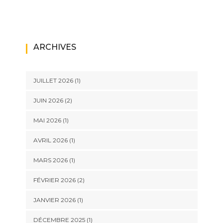
ARCHIVES
JUILLET 2026
(1)
JUIN 2026
(2)
MAI 2026
(1)
AVRIL 2026
(1)
MARS 2026
(1)
FÉVRIER 2026
(2)
JANVIER 2026
(1)
DÉCEMBRE 2025
(1)