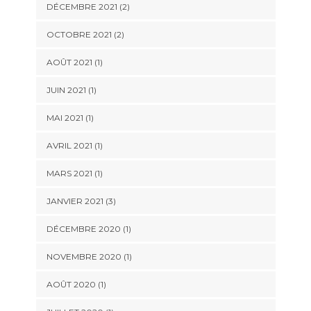
DÉCEMBRE 2021
(2)
OCTOBRE 2021
(2)
AOÛT 2021
(1)
JUIN 2021
(1)
MAI 2021
(1)
AVRIL 2021
(1)
MARS 2021
(1)
JANVIER 2021
(3)
DÉCEMBRE 2020
(1)
NOVEMBRE 2020
(1)
AOÛT 2020
(1)