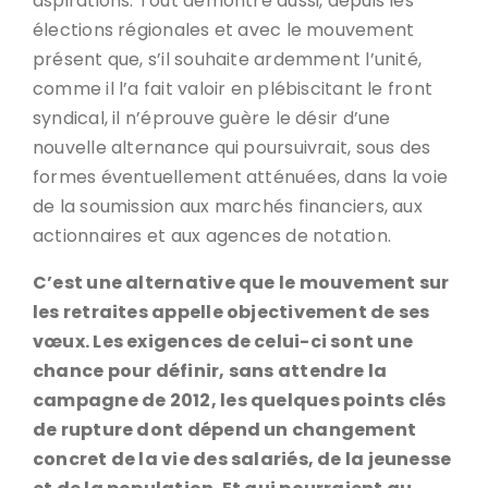
aspirations. Tout démontre aussi, depuis les
élections régionales et avec le mouvement
présent que, s’il souhaite ardemment l’unité,
comme il l’a fait valoir en plébiscitant le front
syndical, il n’éprouve guère le désir d’une
nouvelle alternance qui poursuivrait, sous des
formes éventuellement atténuées, dans la voie
de la soumission aux marchés financiers, aux
actionnaires et aux agences de notation.
C’est une alternative que le mouvement sur
les retraites appelle objectivement de ses
vœux. Les exigences de celui-ci sont une
chance pour définir, sans attendre la
campagne de 2012, les quelques points clés
de rupture dont dépend un changement
concret de la vie des salariés, de la jeunesse