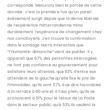
corresponde. Mesurons bien la portée de cette
donnée : c’est la première fois qu’un pareil
événement surgit depuis que la dérive libérale
de l’expérience mitterrandienne mina
durablement l’espérance de changement chez
nos concitoyens. J’en trouve la confirmation
dans le sondage Harris Interactive que
”l’Humanité-dimanche” vient de publier. Il y
apparaît que 67% des personnes interrogées
ne font pas confiance au gouvernement pour
satisfaire leurs attentes, que 63% d’entre eux
attendent de la gauche qu’elle fixe le prix de
l’immobilier, qu’ils sont 57% à se dire favorables
à la retraite à 60 ans et à taux plein, qu’ils se
prononcent à 51% pour le retour de La Poste
dans le secteur public, qu’à 53% ils veulent la