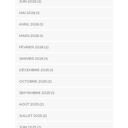
JUIN 2026
(2)
MAI 2026
(1)
AVRIL 2026
(1)
MARS 2026
(1)
FÉVRIER 2026
(2)
JANVIER 2026
(1)
DÉCEMBRE 2025
(1)
OCTOBRE 2025
(2)
SEPTEMBRE 2025
(1)
AOÛT 2025
(2)
JUILLET 2025
(2)
JUIN 2025
(2)