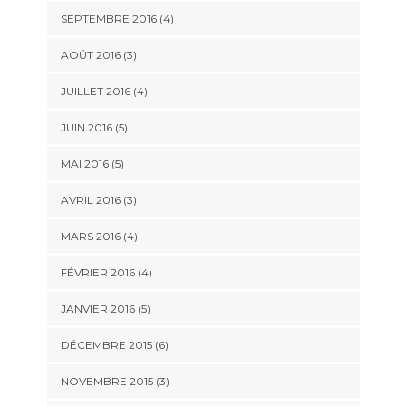
SEPTEMBRE 2016
(4)
AOÛT 2016
(3)
JUILLET 2016
(4)
JUIN 2016
(5)
MAI 2016
(5)
AVRIL 2016
(3)
MARS 2016
(4)
FÉVRIER 2016
(4)
JANVIER 2016
(5)
DÉCEMBRE 2015
(6)
NOVEMBRE 2015
(3)