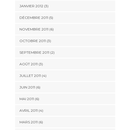
JANVIER 2012
(3)
DÉCEMBRE 2011
(5)
NOVEMBRE 2011
(6)
OCTOBRE 2011
(3)
SEPTEMBRE 2011
(2)
AOÛT 2011
(3)
JUILLET 2011
(4)
JUIN 2011
(6)
MAI 2011
(6)
AVRIL 2011
(4)
MARS 2011
(6)