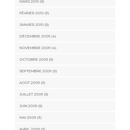
MARS 2010
(5)
FÉVRIER 2010
(3)
JANVIER 2010
(5)
DÉCEMBRE 2009
(4)
NOVEMBRE 2009
(4)
OCTOBRE 2009
(5)
SEPTEMBRE 2009
(3)
AOÛT 2009
(3)
JUILLET 2009
(5)
JUIN 2009
(5)
MAI 2009
(3)
AVRIL 2009
(3)