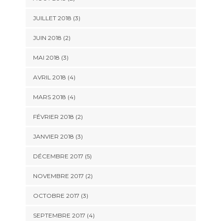
JUILLET 2018
(3)
JUIN 2018
(2)
MAI 2018
(3)
AVRIL 2018
(4)
MARS 2018
(4)
FÉVRIER 2018
(2)
JANVIER 2018
(3)
DÉCEMBRE 2017
(5)
NOVEMBRE 2017
(2)
OCTOBRE 2017
(3)
SEPTEMBRE 2017
(4)