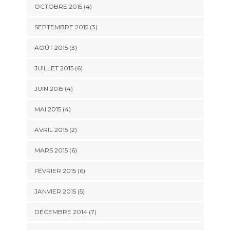
OCTOBRE 2015
(4)
SEPTEMBRE 2015
(3)
AOÛT 2015
(3)
JUILLET 2015
(6)
JUIN 2015
(4)
MAI 2015
(4)
AVRIL 2015
(2)
MARS 2015
(6)
FÉVRIER 2015
(6)
JANVIER 2015
(5)
DÉCEMBRE 2014
(7)