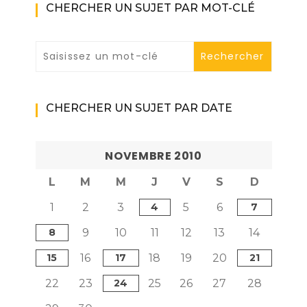
CHERCHER UN SUJET PAR MOT-CLÉ
CHERCHER UN SUJET PAR DATE
NOVEMBRE 2010
L
M
M
J
V
S
D
1
2
3
4
5
6
7
8
9
10
11
12
13
14
15
16
17
18
19
20
21
22
23
24
25
26
27
28