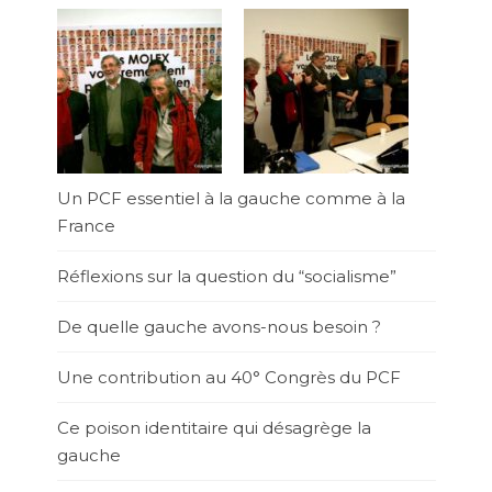
Un PCF essentiel à la gauche comme à la
France
Réflexions sur la question du “socialisme”
De quelle gauche avons-nous besoin ?
Une contribution au 40° Congrès du PCF
Ce poison identitaire qui désagrège la
gauche