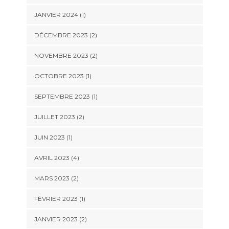
JANVIER 2024
(1)
DÉCEMBRE 2023
(2)
NOVEMBRE 2023
(2)
OCTOBRE 2023
(1)
SEPTEMBRE 2023
(1)
JUILLET 2023
(2)
JUIN 2023
(1)
AVRIL 2023
(4)
MARS 2023
(2)
FÉVRIER 2023
(1)
JANVIER 2023
(2)