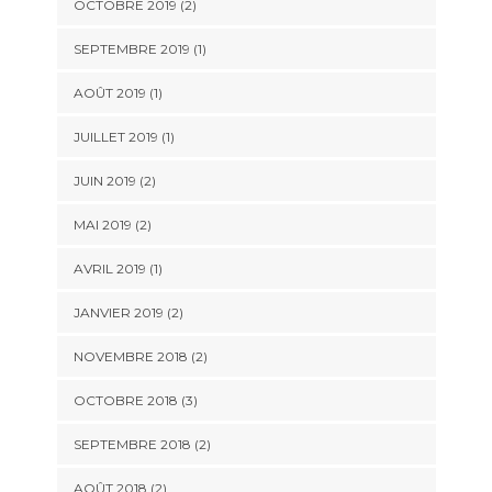
OCTOBRE 2019
(2)
SEPTEMBRE 2019
(1)
AOÛT 2019
(1)
JUILLET 2019
(1)
JUIN 2019
(2)
MAI 2019
(2)
AVRIL 2019
(1)
JANVIER 2019
(2)
NOVEMBRE 2018
(2)
OCTOBRE 2018
(3)
SEPTEMBRE 2018
(2)
AOÛT 2018
(2)