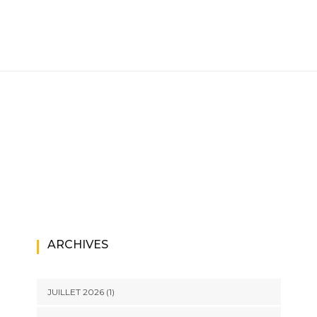
ARCHIVES
JUILLET 2026
(1)