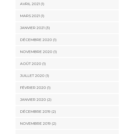
AVRIL 2021
(1)
MARS 2021
(1)
JANVIER 2021
(3)
DÉCEMBRE 2020
(1)
NOVEMBRE 2020
(1)
AOÛT 2020
(1)
JUILLET 2020
(1)
FÉVRIER 2020
(1)
JANVIER 2020
(2)
DÉCEMBRE 2019
(2)
NOVEMBRE 2019
(2)