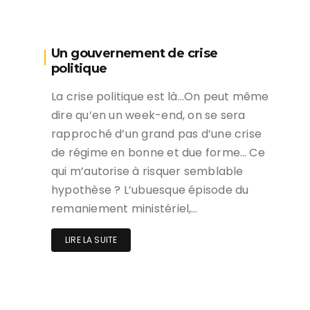
Un gouvernement de crise
politique
La crise politique est là…On peut même
dire qu’en un week-end, on se sera
rapproché d’un grand pas d’une crise
de régime en bonne et due forme… Ce
qui m’autorise à risquer semblable
hypothèse ? L’ubuesque épisode du
remaniement ministériel,…
LIRE LA SUITE