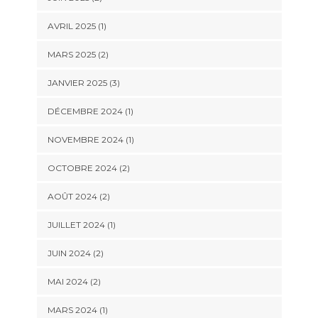
AVRIL 2025
(1)
MARS 2025
(2)
JANVIER 2025
(3)
DÉCEMBRE 2024
(1)
NOVEMBRE 2024
(1)
OCTOBRE 2024
(2)
AOÛT 2024
(2)
JUILLET 2024
(1)
JUIN 2024
(2)
MAI 2024
(2)
MARS 2024
(1)