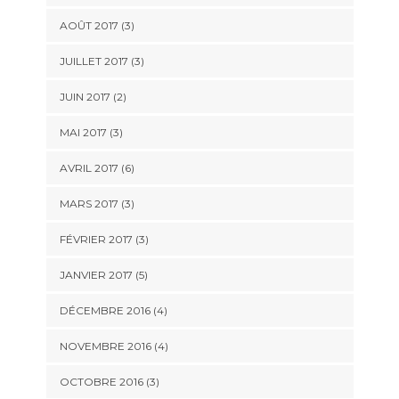
AOÛT 2017
(3)
JUILLET 2017
(3)
JUIN 2017
(2)
MAI 2017
(3)
AVRIL 2017
(6)
MARS 2017
(3)
FÉVRIER 2017
(3)
JANVIER 2017
(5)
DÉCEMBRE 2016
(4)
NOVEMBRE 2016
(4)
OCTOBRE 2016
(3)