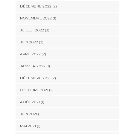
DÉCEMBRE 2022
(2)
NOVEMBRE 2022
(1)
JUILLET 2022
(3)
JUIN 2022
(2)
AVRIL 2022
(2)
JANVIER 2022
(1)
DÉCEMBRE 2021
(2)
OCTOBRE 2021
(2)
AOÛT 2021
(1)
JUIN 2021
(1)
MAI 2021
(1)