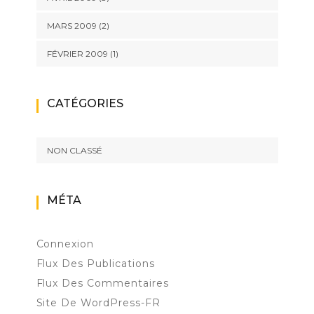
MARS 2009
(2)
FÉVRIER 2009
(1)
CATÉGORIES
NON CLASSÉ
MÉTA
Connexion
Flux Des Publications
Flux Des Commentaires
Site De WordPress-FR