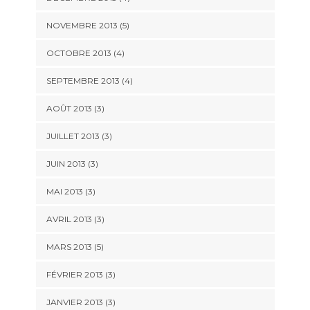
NOVEMBRE 2013
(5)
OCTOBRE 2013
(4)
SEPTEMBRE 2013
(4)
AOÛT 2013
(3)
JUILLET 2013
(3)
JUIN 2013
(3)
MAI 2013
(3)
AVRIL 2013
(3)
MARS 2013
(5)
FÉVRIER 2013
(3)
JANVIER 2013
(3)