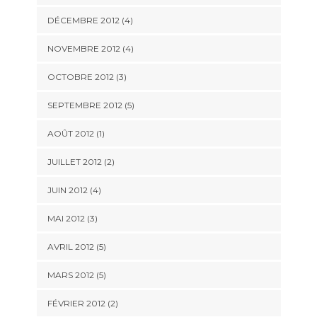
DÉCEMBRE 2012
(4)
NOVEMBRE 2012
(4)
OCTOBRE 2012
(3)
SEPTEMBRE 2012
(5)
AOÛT 2012
(1)
JUILLET 2012
(2)
JUIN 2012
(4)
MAI 2012
(3)
AVRIL 2012
(5)
MARS 2012
(5)
FÉVRIER 2012
(2)