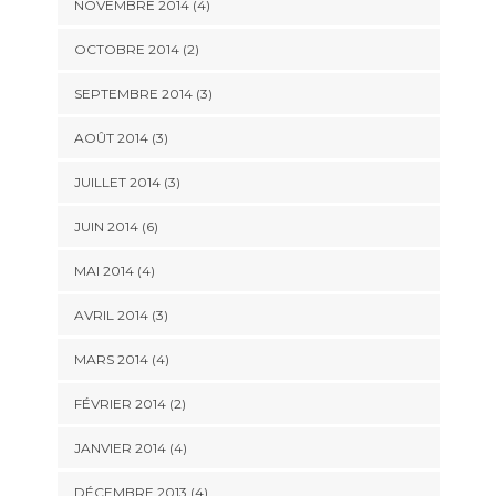
NOVEMBRE 2014
(4)
OCTOBRE 2014
(2)
SEPTEMBRE 2014
(3)
AOÛT 2014
(3)
JUILLET 2014
(3)
JUIN 2014
(6)
MAI 2014
(4)
AVRIL 2014
(3)
MARS 2014
(4)
FÉVRIER 2014
(2)
JANVIER 2014
(4)
DÉCEMBRE 2013
(4)