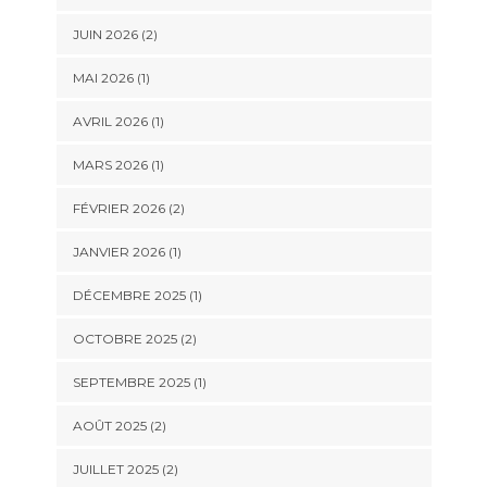
JUIN 2026
(2)
MAI 2026
(1)
AVRIL 2026
(1)
MARS 2026
(1)
FÉVRIER 2026
(2)
JANVIER 2026
(1)
DÉCEMBRE 2025
(1)
OCTOBRE 2025
(2)
SEPTEMBRE 2025
(1)
AOÛT 2025
(2)
JUILLET 2025
(2)