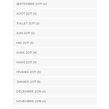
SEPTEMBRE 2017
(4)
AOÛT 2017
(3)
JUILLET 2017
(3)
JUIN 2017
(2)
MAI 2017
(3)
AVRIL 2017
(6)
MARS 2017
(3)
FÉVRIER 2017
(3)
JANVIER 2017
(5)
DÉCEMBRE 2016
(4)
NOVEMBRE 2016
(4)