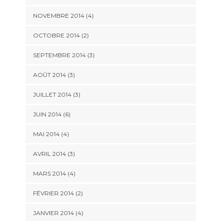
NOVEMBRE 2014
(4)
OCTOBRE 2014
(2)
SEPTEMBRE 2014
(3)
AOÛT 2014
(3)
JUILLET 2014
(3)
JUIN 2014
(6)
MAI 2014
(4)
AVRIL 2014
(3)
MARS 2014
(4)
FÉVRIER 2014
(2)
JANVIER 2014
(4)