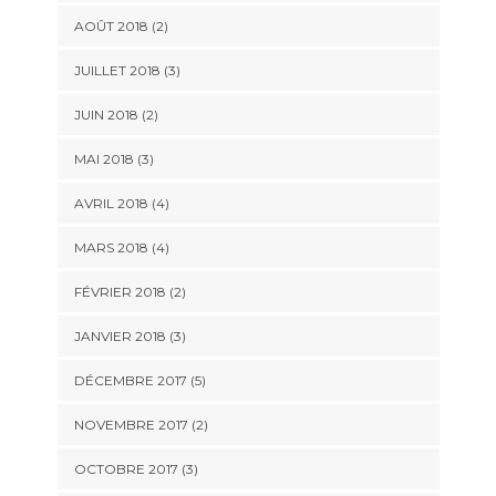
AOÛT 2018
(2)
JUILLET 2018
(3)
JUIN 2018
(2)
MAI 2018
(3)
AVRIL 2018
(4)
MARS 2018
(4)
FÉVRIER 2018
(2)
JANVIER 2018
(3)
DÉCEMBRE 2017
(5)
NOVEMBRE 2017
(2)
OCTOBRE 2017
(3)