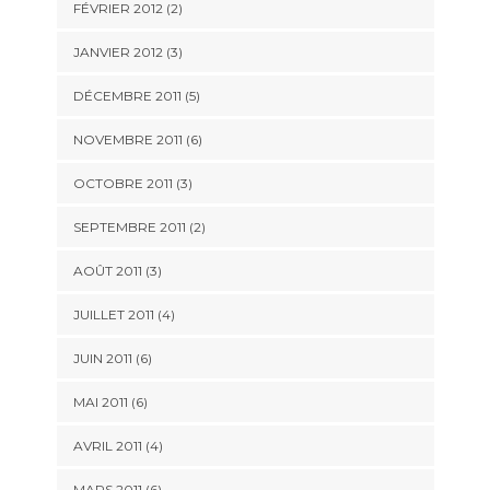
FÉVRIER 2012
(2)
JANVIER 2012
(3)
DÉCEMBRE 2011
(5)
NOVEMBRE 2011
(6)
OCTOBRE 2011
(3)
SEPTEMBRE 2011
(2)
AOÛT 2011
(3)
JUILLET 2011
(4)
JUIN 2011
(6)
MAI 2011
(6)
AVRIL 2011
(4)
MARS 2011
(6)