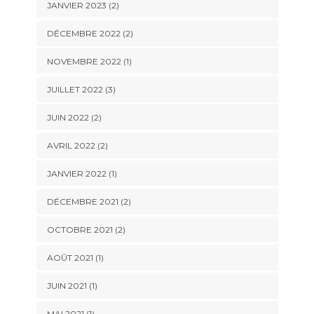
JANVIER 2023
(2)
DÉCEMBRE 2022
(2)
NOVEMBRE 2022
(1)
JUILLET 2022
(3)
JUIN 2022
(2)
AVRIL 2022
(2)
JANVIER 2022
(1)
DÉCEMBRE 2021
(2)
OCTOBRE 2021
(2)
AOÛT 2021
(1)
JUIN 2021
(1)
MAI 2021
(1)