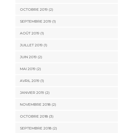
OCTOBRE 2019
(2)
SEPTEMBRE 2019
(1)
AOÛT 2019
(1)
JUILLET 2019
(1)
JUIN 2019
(2)
MAI 2019
(2)
AVRIL 2019
(1)
JANVIER 2019
(2)
NOVEMBRE 2018
(2)
OCTOBRE 2018
(3)
SEPTEMBRE 2018
(2)