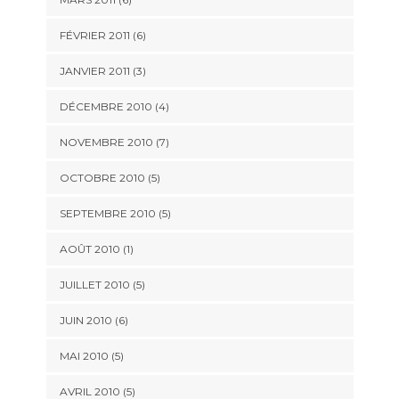
FÉVRIER 2011
(6)
JANVIER 2011
(3)
DÉCEMBRE 2010
(4)
NOVEMBRE 2010
(7)
OCTOBRE 2010
(5)
SEPTEMBRE 2010
(5)
AOÛT 2010
(1)
JUILLET 2010
(5)
JUIN 2010
(6)
MAI 2010
(5)
AVRIL 2010
(5)