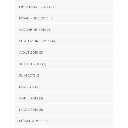
DÉCEMBRE 2013
(4)
NOVEMBRE 2013
(5)
OCTOBRE 2013
(4)
SEPTEMBRE 2013
(4)
AOÛT 2013
(3)
JUILLET 2013
(3)
JUIN 2013
(3)
MAI 2013
(3)
AVRIL 2013
(3)
MARS 2013
(5)
FÉVRIER 2013
(3)