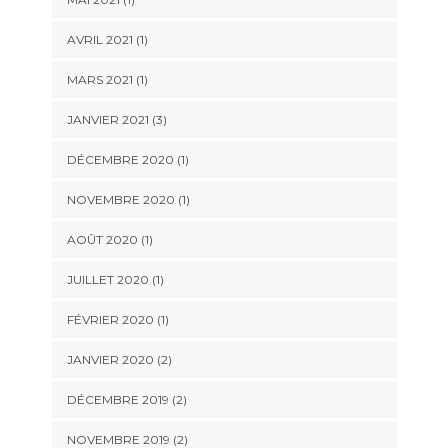
AVRIL 2021
(1)
MARS 2021
(1)
JANVIER 2021
(3)
DÉCEMBRE 2020
(1)
NOVEMBRE 2020
(1)
AOÛT 2020
(1)
JUILLET 2020
(1)
FÉVRIER 2020
(1)
JANVIER 2020
(2)
DÉCEMBRE 2019
(2)
NOVEMBRE 2019
(2)