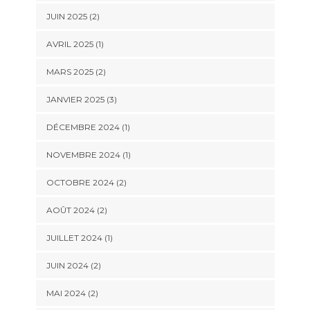
JUIN 2025
(2)
AVRIL 2025
(1)
MARS 2025
(2)
JANVIER 2025
(3)
DÉCEMBRE 2024
(1)
NOVEMBRE 2024
(1)
OCTOBRE 2024
(2)
AOÛT 2024
(2)
JUILLET 2024
(1)
JUIN 2024
(2)
MAI 2024
(2)