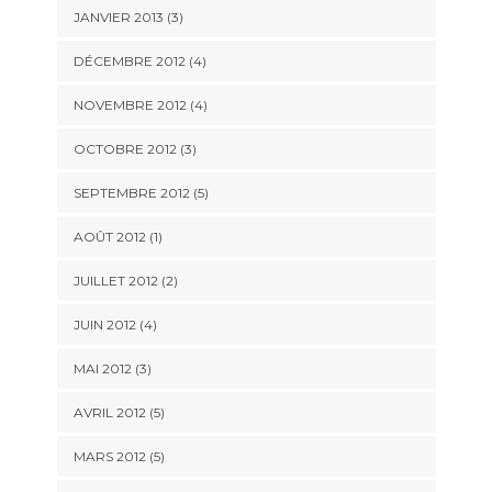
JANVIER 2013
(3)
DÉCEMBRE 2012
(4)
NOVEMBRE 2012
(4)
OCTOBRE 2012
(3)
SEPTEMBRE 2012
(5)
AOÛT 2012
(1)
JUILLET 2012
(2)
JUIN 2012
(4)
MAI 2012
(3)
AVRIL 2012
(5)
MARS 2012
(5)