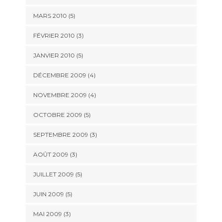
MARS 2010
(5)
FÉVRIER 2010
(3)
JANVIER 2010
(5)
DÉCEMBRE 2009
(4)
NOVEMBRE 2009
(4)
OCTOBRE 2009
(5)
SEPTEMBRE 2009
(3)
AOÛT 2009
(3)
JUILLET 2009
(5)
JUIN 2009
(5)
MAI 2009
(3)