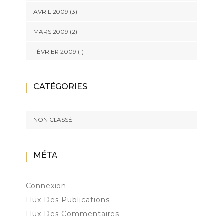
AVRIL 2009
(3)
MARS 2009
(2)
FÉVRIER 2009
(1)
CATÉGORIES
NON CLASSÉ
MÉTA
Connexion
Flux Des Publications
Flux Des Commentaires