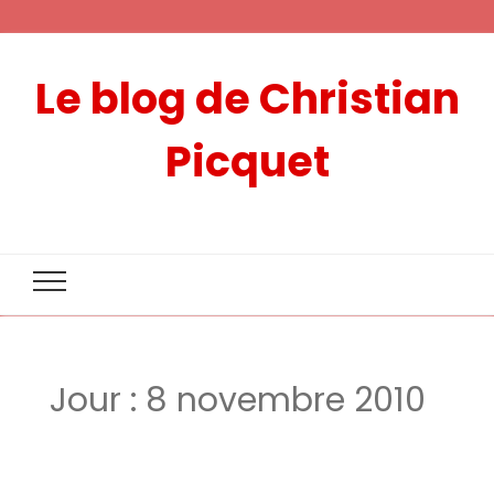
Le blog de Christian
Picquet
Jour :
8 novembre 2010