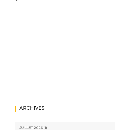
ARCHIVES
JUILLET 2026
(1)