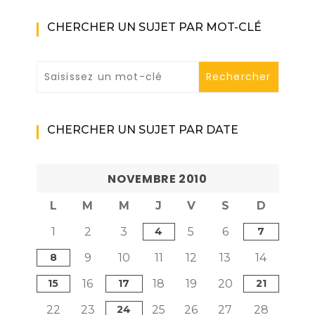
CHERCHER UN SUJET PAR MOT-CLÉ
CHERCHER UN SUJET PAR DATE
NOVEMBRE 2010
L
M
M
J
V
S
D
1
2
3
4
5
6
7
8
9
10
11
12
13
14
15
16
17
18
19
20
21
22
23
24
25
26
27
28