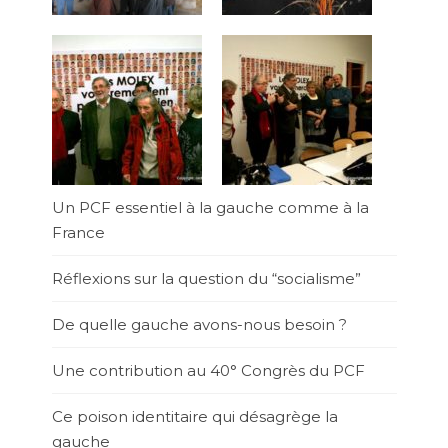
Un PCF essentiel à la gauche comme à la
France
Réflexions sur la question du “socialisme”
De quelle gauche avons-nous besoin ?
Une contribution au 40° Congrès du PCF
Ce poison identitaire qui désagrège la
gauche