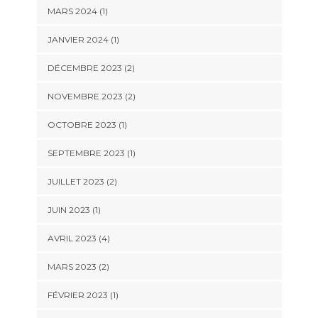
MARS 2024
(1)
JANVIER 2024
(1)
DÉCEMBRE 2023
(2)
NOVEMBRE 2023
(2)
OCTOBRE 2023
(1)
SEPTEMBRE 2023
(1)
JUILLET 2023
(2)
JUIN 2023
(1)
AVRIL 2023
(4)
MARS 2023
(2)
FÉVRIER 2023
(1)