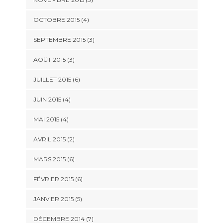
OCTOBRE 2015
(4)
SEPTEMBRE 2015
(3)
AOÛT 2015
(3)
JUILLET 2015
(6)
JUIN 2015
(4)
MAI 2015
(4)
AVRIL 2015
(2)
MARS 2015
(6)
FÉVRIER 2015
(6)
JANVIER 2015
(5)
DÉCEMBRE 2014
(7)