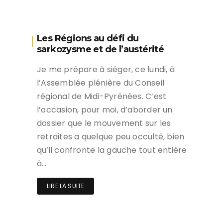
Les Régions au défi du
sarkozysme et de l’austérité
Je me prépare à siéger, ce lundi, à
l’Assemblée plénière du Conseil
régional de Midi-Pyrénées. C’est
l’occasion, pour moi, d’aborder un
dossier que le mouvement sur les
retraites a quelque peu occulté, bien
qu’il confronte la gauche tout entière
à…
LIRE LA SUITE