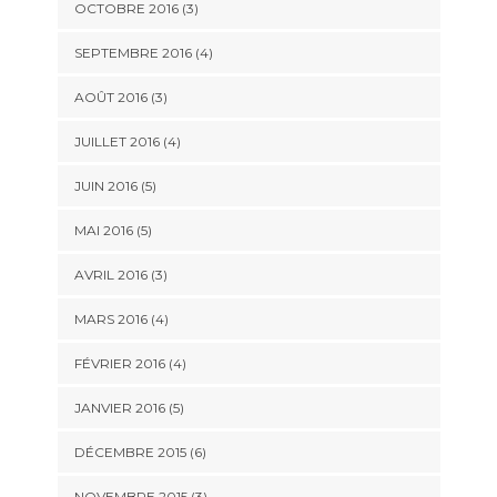
OCTOBRE 2016
(3)
SEPTEMBRE 2016
(4)
AOÛT 2016
(3)
JUILLET 2016
(4)
JUIN 2016
(5)
MAI 2016
(5)
AVRIL 2016
(3)
MARS 2016
(4)
FÉVRIER 2016
(4)
JANVIER 2016
(5)
DÉCEMBRE 2015
(6)
NOVEMBRE 2015
(3)