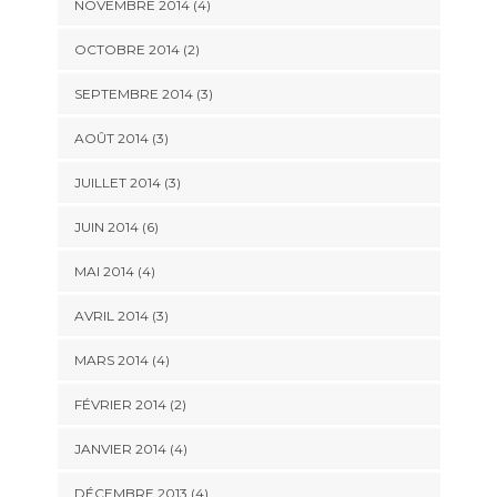
NOVEMBRE 2014
(4)
OCTOBRE 2014
(2)
SEPTEMBRE 2014
(3)
AOÛT 2014
(3)
JUILLET 2014
(3)
JUIN 2014
(6)
MAI 2014
(4)
AVRIL 2014
(3)
MARS 2014
(4)
FÉVRIER 2014
(2)
JANVIER 2014
(4)
DÉCEMBRE 2013
(4)