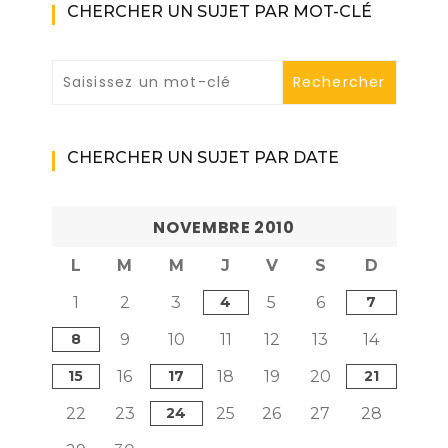
CHERCHER UN SUJET PAR MOT-CLÉ
CHERCHER UN SUJET PAR DATE
NOVEMBRE 2010
L
M
M
J
V
S
D
1
2
3
4
5
6
7
8
9
10
11
12
13
14
15
16
17
18
19
20
21
22
23
24
25
26
27
28