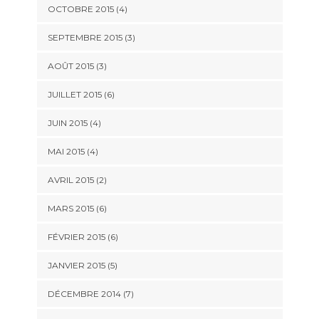
OCTOBRE 2015
(4)
SEPTEMBRE 2015
(3)
AOÛT 2015
(3)
JUILLET 2015
(6)
JUIN 2015
(4)
MAI 2015
(4)
AVRIL 2015
(2)
MARS 2015
(6)
FÉVRIER 2015
(6)
JANVIER 2015
(5)
DÉCEMBRE 2014
(7)