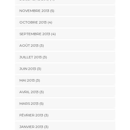
NOVEMBRE 2013
(5)
OCTOBRE 2013
(4)
SEPTEMBRE 2013
(4)
AOÛT 2013
(3)
JUILLET 2013
(3)
JUIN 2013
(3)
MAI 2013
(3)
AVRIL 2013
(3)
MARS 2013
(5)
FÉVRIER 2013
(3)
JANVIER 2013
(3)