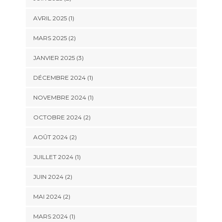
AVRIL 2025
(1)
MARS 2025
(2)
JANVIER 2025
(3)
DÉCEMBRE 2024
(1)
NOVEMBRE 2024
(1)
OCTOBRE 2024
(2)
AOÛT 2024
(2)
JUILLET 2024
(1)
JUIN 2024
(2)
MAI 2024
(2)
MARS 2024
(1)