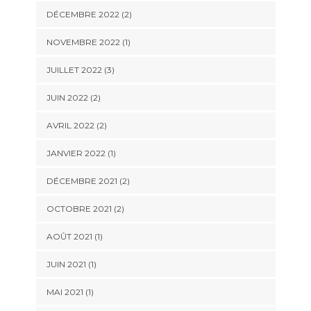
DÉCEMBRE 2022
(2)
NOVEMBRE 2022
(1)
JUILLET 2022
(3)
JUIN 2022
(2)
AVRIL 2022
(2)
JANVIER 2022
(1)
DÉCEMBRE 2021
(2)
OCTOBRE 2021
(2)
AOÛT 2021
(1)
JUIN 2021
(1)
MAI 2021
(1)