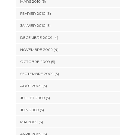
MARS 2010
(5)
FÉVRIER 2010
(3)
JANVIER 2010
(5)
DÉCEMBRE 2009
(4)
NOVEMBRE 2009
(4)
OCTOBRE 2009
(5)
SEPTEMBRE 2009
(3)
AOÛT 2009
(3)
JUILLET 2009
(5)
JUIN 2009
(5)
MAI 2009
(3)
AVRIL 2009
(3)