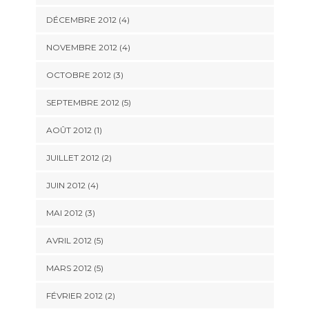
DÉCEMBRE 2012
(4)
NOVEMBRE 2012
(4)
OCTOBRE 2012
(3)
SEPTEMBRE 2012
(5)
AOÛT 2012
(1)
JUILLET 2012
(2)
JUIN 2012
(4)
MAI 2012
(3)
AVRIL 2012
(5)
MARS 2012
(5)
FÉVRIER 2012
(2)