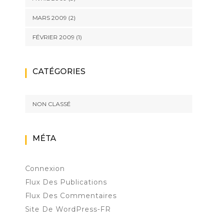
MARS 2009
(2)
FÉVRIER 2009
(1)
CATÉGORIES
NON CLASSÉ
MÉTA
Connexion
Flux Des Publications
Flux Des Commentaires
Site De WordPress-FR