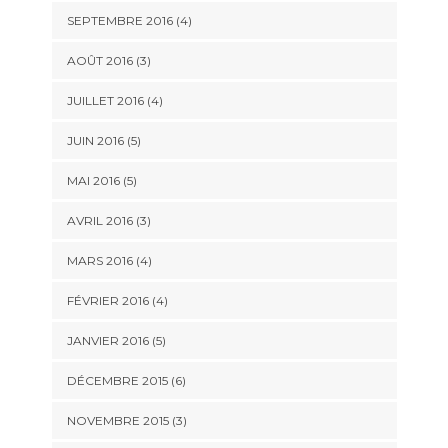
SEPTEMBRE 2016
(4)
AOÛT 2016
(3)
JUILLET 2016
(4)
JUIN 2016
(5)
MAI 2016
(5)
AVRIL 2016
(3)
MARS 2016
(4)
FÉVRIER 2016
(4)
JANVIER 2016
(5)
DÉCEMBRE 2015
(6)
NOVEMBRE 2015
(3)