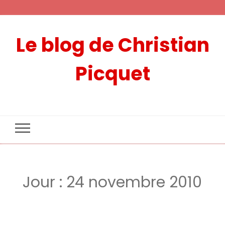
Le blog de Christian
Picquet
Jour :
24 novembre 2010