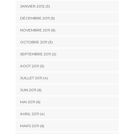
JANVIER 2012
(3)
DÉCEMBRE 2011
(5)
NOVEMBRE 2011
(6)
OCTOBRE 2011
(3)
SEPTEMBRE 2011
(2)
AOÛT 2011
(3)
JUILLET 2011
(4)
JUIN 2011
(6)
MAI 2011
(6)
AVRIL 2011
(4)
MARS 2011
(6)