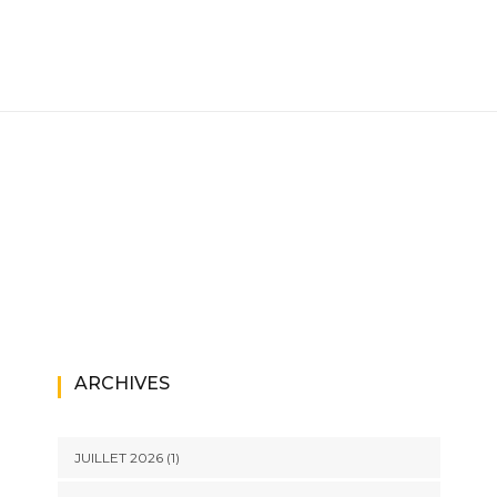
ARCHIVES
JUILLET 2026
(1)