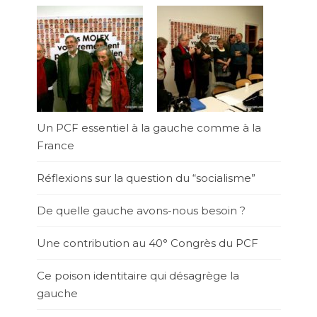
Un PCF essentiel à la gauche comme à la
France
Réflexions sur la question du “socialisme”
De quelle gauche avons-nous besoin ?
Une contribution au 40° Congrès du PCF
Ce poison identitaire qui désagrège la
gauche