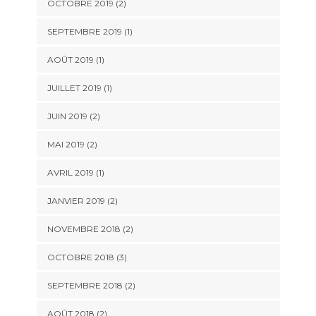
OCTOBRE 2019
(2)
SEPTEMBRE 2019
(1)
AOÛT 2019
(1)
JUILLET 2019
(1)
JUIN 2019
(2)
MAI 2019
(2)
AVRIL 2019
(1)
JANVIER 2019
(2)
NOVEMBRE 2018
(2)
OCTOBRE 2018
(3)
SEPTEMBRE 2018
(2)
AOÛT 2018
(2)