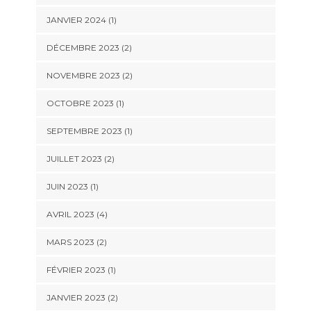
JANVIER 2024
(1)
DÉCEMBRE 2023
(2)
NOVEMBRE 2023
(2)
OCTOBRE 2023
(1)
SEPTEMBRE 2023
(1)
JUILLET 2023
(2)
JUIN 2023
(1)
AVRIL 2023
(4)
MARS 2023
(2)
FÉVRIER 2023
(1)
JANVIER 2023
(2)