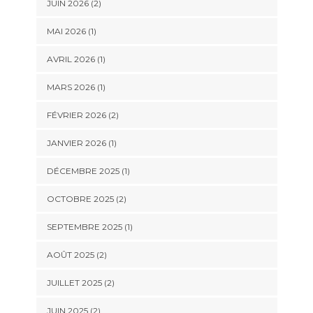
JUIN 2026
(2)
MAI 2026
(1)
AVRIL 2026
(1)
MARS 2026
(1)
FÉVRIER 2026
(2)
JANVIER 2026
(1)
DÉCEMBRE 2025
(1)
OCTOBRE 2025
(2)
SEPTEMBRE 2025
(1)
AOÛT 2025
(2)
JUILLET 2025
(2)
JUIN 2025
(2)