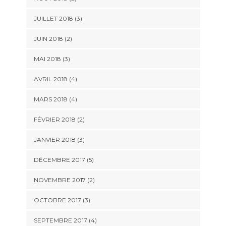
JUILLET 2018
(3)
JUIN 2018
(2)
MAI 2018
(3)
AVRIL 2018
(4)
MARS 2018
(4)
FÉVRIER 2018
(2)
JANVIER 2018
(3)
DÉCEMBRE 2017
(5)
NOVEMBRE 2017
(2)
OCTOBRE 2017
(3)
SEPTEMBRE 2017
(4)