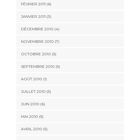
FÉVRIER 2011
(6)
JANVIER 2011
(3)
DÉCEMBRE 2010
(4)
NOVEMBRE 2010
(7)
OCTOBRE 2010
(5)
SEPTEMBRE 2010
(5)
AOÛT 2010
(1)
JUILLET 2010
(5)
JUIN 2010
(6)
MAI 2010
(5)
AVRIL 2010
(5)