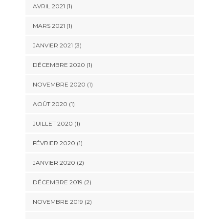
AVRIL 2021
(1)
MARS 2021
(1)
JANVIER 2021
(3)
DÉCEMBRE 2020
(1)
NOVEMBRE 2020
(1)
AOÛT 2020
(1)
JUILLET 2020
(1)
FÉVRIER 2020
(1)
JANVIER 2020
(2)
DÉCEMBRE 2019
(2)
NOVEMBRE 2019
(2)