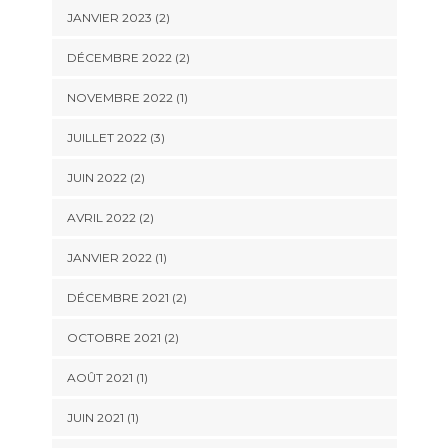
JANVIER 2023
(2)
DÉCEMBRE 2022
(2)
NOVEMBRE 2022
(1)
JUILLET 2022
(3)
JUIN 2022
(2)
AVRIL 2022
(2)
JANVIER 2022
(1)
DÉCEMBRE 2021
(2)
OCTOBRE 2021
(2)
AOÛT 2021
(1)
JUIN 2021
(1)