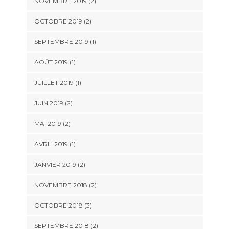
NOVEMBRE 2019
(2)
OCTOBRE 2019
(2)
SEPTEMBRE 2019
(1)
AOÛT 2019
(1)
JUILLET 2019
(1)
JUIN 2019
(2)
MAI 2019
(2)
AVRIL 2019
(1)
JANVIER 2019
(2)
NOVEMBRE 2018
(2)
OCTOBRE 2018
(3)
SEPTEMBRE 2018
(2)