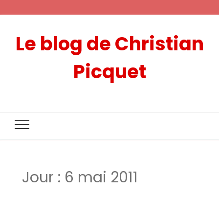
Le blog de Christian
Picquet
Jour :
6 mai 2011