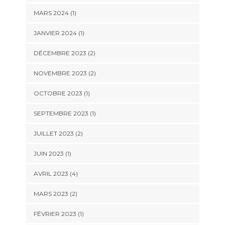
MARS 2024
(1)
JANVIER 2024
(1)
DÉCEMBRE 2023
(2)
NOVEMBRE 2023
(2)
OCTOBRE 2023
(1)
SEPTEMBRE 2023
(1)
JUILLET 2023
(2)
JUIN 2023
(1)
AVRIL 2023
(4)
MARS 2023
(2)
FÉVRIER 2023
(1)