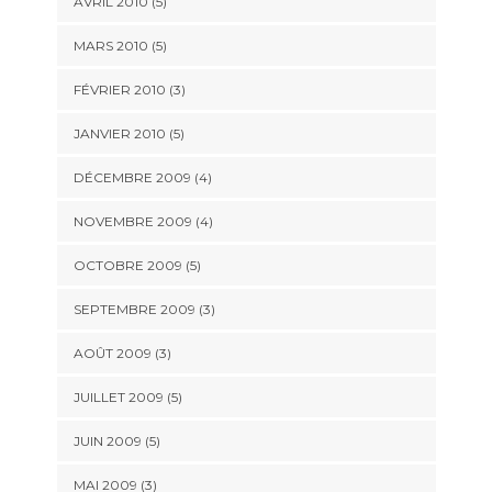
AVRIL 2010
(5)
MARS 2010
(5)
FÉVRIER 2010
(3)
JANVIER 2010
(5)
DÉCEMBRE 2009
(4)
NOVEMBRE 2009
(4)
OCTOBRE 2009
(5)
SEPTEMBRE 2009
(3)
AOÛT 2009
(3)
JUILLET 2009
(5)
JUIN 2009
(5)
MAI 2009
(3)