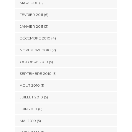
MARS 2011
(6)
FÉVRIER 2011
(6)
JANVIER 2011
(3)
DÉCEMBRE 2010
(4)
NOVEMBRE 2010
(7)
OCTOBRE 2010
(5)
SEPTEMBRE 2010
(5)
AOÛT 2010
(1)
JUILLET 2010
(5)
JUIN 2010
(6)
MAI 2010
(5)