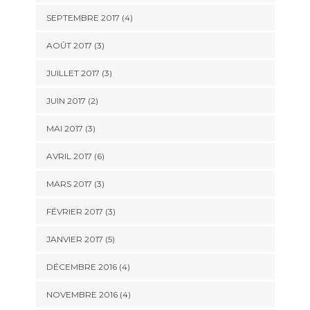
SEPTEMBRE 2017
(4)
AOÛT 2017
(3)
JUILLET 2017
(3)
JUIN 2017
(2)
MAI 2017
(3)
AVRIL 2017
(6)
MARS 2017
(3)
FÉVRIER 2017
(3)
JANVIER 2017
(5)
DÉCEMBRE 2016
(4)
NOVEMBRE 2016
(4)