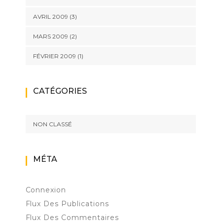
AVRIL 2009
(3)
MARS 2009
(2)
FÉVRIER 2009
(1)
CATÉGORIES
NON CLASSÉ
MÉTA
Connexion
Flux Des Publications
Flux Des Commentaires