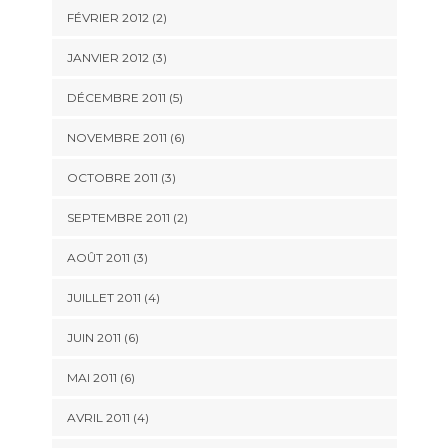
FÉVRIER 2012
(2)
JANVIER 2012
(3)
DÉCEMBRE 2011
(5)
NOVEMBRE 2011
(6)
OCTOBRE 2011
(3)
SEPTEMBRE 2011
(2)
AOÛT 2011
(3)
JUILLET 2011
(4)
JUIN 2011
(6)
MAI 2011
(6)
AVRIL 2011
(4)