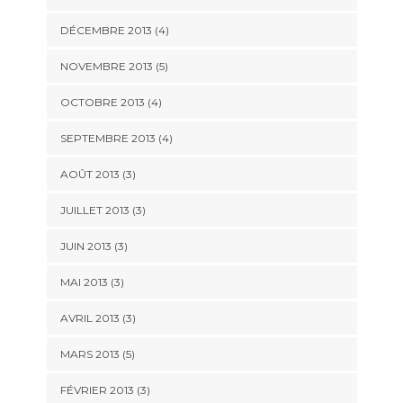
DÉCEMBRE 2013
(4)
NOVEMBRE 2013
(5)
OCTOBRE 2013
(4)
SEPTEMBRE 2013
(4)
AOÛT 2013
(3)
JUILLET 2013
(3)
JUIN 2013
(3)
MAI 2013
(3)
AVRIL 2013
(3)
MARS 2013
(5)
FÉVRIER 2013
(3)