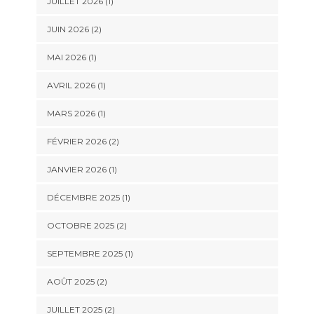
JUILLET 2026
(1)
JUIN 2026
(2)
MAI 2026
(1)
AVRIL 2026
(1)
MARS 2026
(1)
FÉVRIER 2026
(2)
JANVIER 2026
(1)
DÉCEMBRE 2025
(1)
OCTOBRE 2025
(2)
SEPTEMBRE 2025
(1)
AOÛT 2025
(2)
JUILLET 2025
(2)