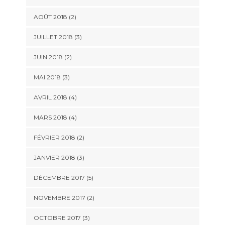
AOÛT 2018
(2)
JUILLET 2018
(3)
JUIN 2018
(2)
MAI 2018
(3)
AVRIL 2018
(4)
MARS 2018
(4)
FÉVRIER 2018
(2)
JANVIER 2018
(3)
DÉCEMBRE 2017
(5)
NOVEMBRE 2017
(2)
OCTOBRE 2017
(3)