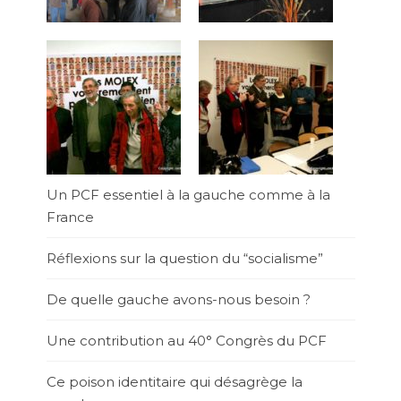
Un PCF essentiel à la gauche comme à la
France
Réflexions sur la question du “socialisme”
De quelle gauche avons-nous besoin ?
Une contribution au 40° Congrès du PCF
Ce poison identitaire qui désagrège la