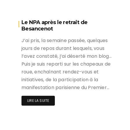
Le NPA après le retrait de
Besancenot
J’ai pris, la semaine passée, quelques
jours de repos durant lesquels, vous
l’avez constaté, j’ai déserté mon blog…
Puis je suis reparti sur les chapeaux de
roue, enchaînant rendez-vous et
initiatives, de la participation à la
manifestation parisienne du Premier…
LIRE LA SUITE