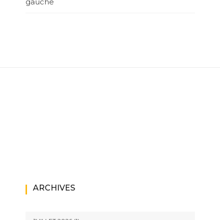
gauche
ARCHIVES