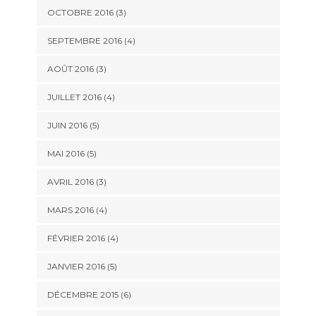
OCTOBRE 2016
(3)
SEPTEMBRE 2016
(4)
AOÛT 2016
(3)
JUILLET 2016
(4)
JUIN 2016
(5)
MAI 2016
(5)
AVRIL 2016
(3)
MARS 2016
(4)
FÉVRIER 2016
(4)
JANVIER 2016
(5)
DÉCEMBRE 2015
(6)