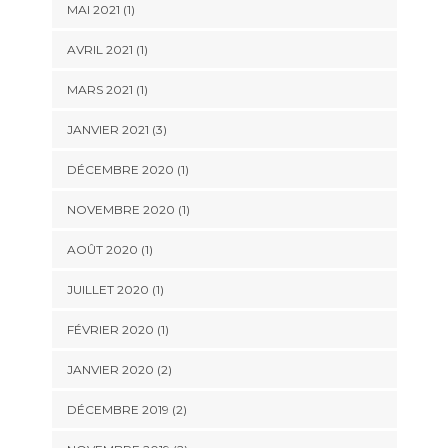
MAI 2021
(1)
AVRIL 2021
(1)
MARS 2021
(1)
JANVIER 2021
(3)
DÉCEMBRE 2020
(1)
NOVEMBRE 2020
(1)
AOÛT 2020
(1)
JUILLET 2020
(1)
FÉVRIER 2020
(1)
JANVIER 2020
(2)
DÉCEMBRE 2019
(2)