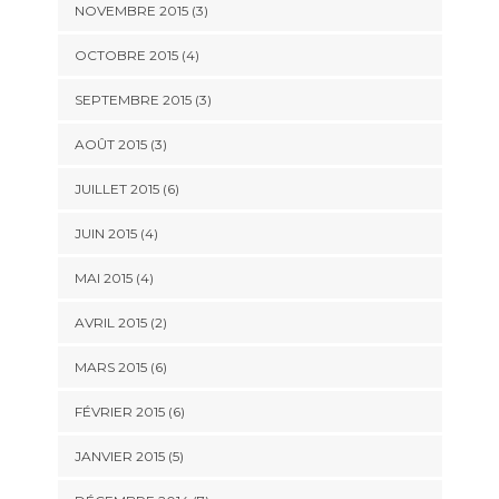
NOVEMBRE 2015
(3)
OCTOBRE 2015
(4)
SEPTEMBRE 2015
(3)
AOÛT 2015
(3)
JUILLET 2015
(6)
JUIN 2015
(4)
MAI 2015
(4)
AVRIL 2015
(2)
MARS 2015
(6)
FÉVRIER 2015
(6)
JANVIER 2015
(5)