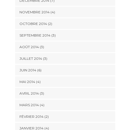
DÉCEMBRE 2014
(7)
NOVEMBRE 2014
(4)
OCTOBRE 2014
(2)
SEPTEMBRE 2014
(3)
AOÛT 2014
(3)
JUILLET 2014
(3)
JUIN 2014
(6)
MAI 2014
(4)
AVRIL 2014
(3)
MARS 2014
(4)
FÉVRIER 2014
(2)
JANVIER 2014
(4)