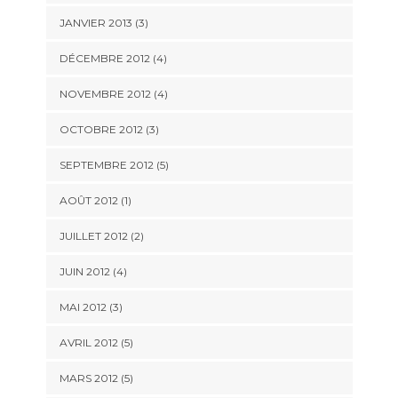
JANVIER 2013
(3)
DÉCEMBRE 2012
(4)
NOVEMBRE 2012
(4)
OCTOBRE 2012
(3)
SEPTEMBRE 2012
(5)
AOÛT 2012
(1)
JUILLET 2012
(2)
JUIN 2012
(4)
MAI 2012
(3)
AVRIL 2012
(5)
MARS 2012
(5)