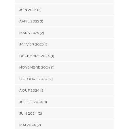
JUIN 2025
(2)
AVRIL 2025
(1)
MARS 2025
(2)
JANVIER 2025
(3)
DÉCEMBRE 2024
(1)
NOVEMBRE 2024
(1)
OCTOBRE 2024
(2)
AOÛT 2024
(2)
JUILLET 2024
(1)
JUIN 2024
(2)
MAI 2024
(2)