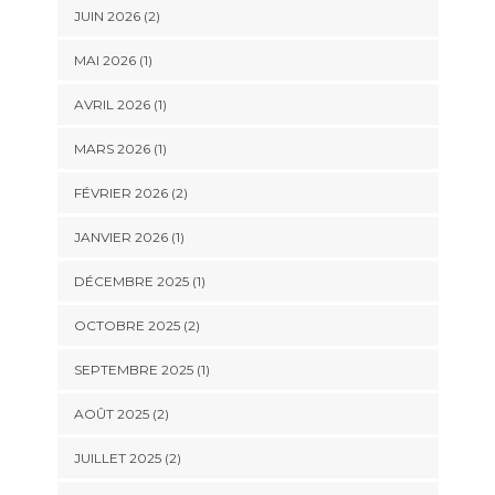
JUIN 2026
(2)
MAI 2026
(1)
AVRIL 2026
(1)
MARS 2026
(1)
FÉVRIER 2026
(2)
JANVIER 2026
(1)
DÉCEMBRE 2025
(1)
OCTOBRE 2025
(2)
SEPTEMBRE 2025
(1)
AOÛT 2025
(2)
JUILLET 2025
(2)