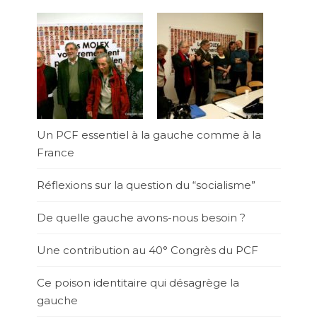
Un PCF essentiel à la gauche comme à la
France
Réflexions sur la question du “socialisme”
De quelle gauche avons-nous besoin ?
Une contribution au 40° Congrès du PCF
Ce poison identitaire qui désagrège la
gauche