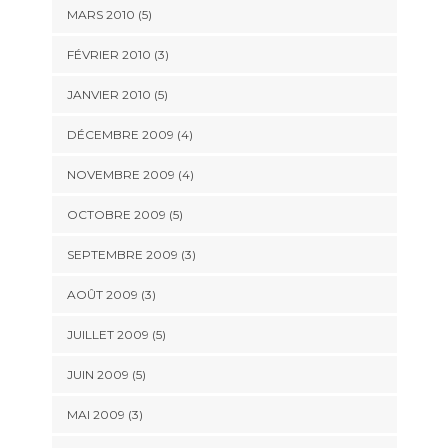
MARS 2010
(5)
FÉVRIER 2010
(3)
JANVIER 2010
(5)
DÉCEMBRE 2009
(4)
NOVEMBRE 2009
(4)
OCTOBRE 2009
(5)
SEPTEMBRE 2009
(3)
AOÛT 2009
(3)
JUILLET 2009
(5)
JUIN 2009
(5)
MAI 2009
(3)