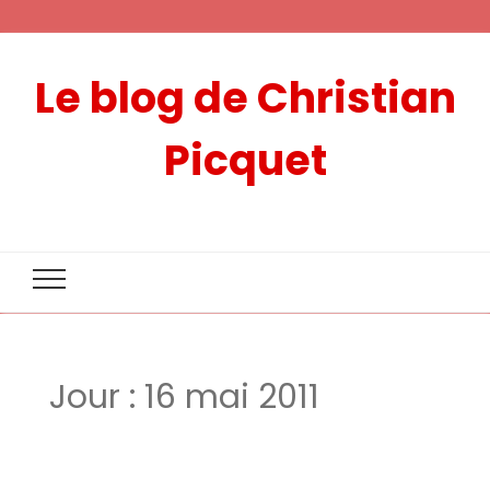
Le blog de Christian
Picquet
Jour :
16 mai 2011