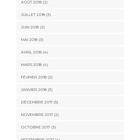
AOÛT 2018
(2)
JUILLET 2018
(3)
JUIN 2018
(2)
MAI 2018
(3)
AVRIL 2018
(4)
MARS 2018
(4)
FÉVRIER 2018
(2)
JANVIER 2018
(3)
DÉCEMBRE 2017
(5)
NOVEMBRE 2017
(2)
OCTOBRE 2017
(3)
SEPTEMBRE 2017
(4)