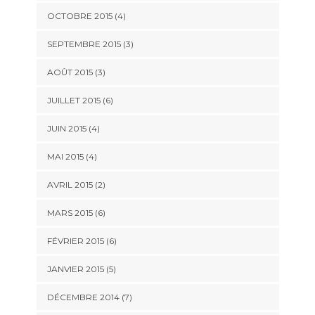
OCTOBRE 2015
(4)
SEPTEMBRE 2015
(3)
AOÛT 2015
(3)
JUILLET 2015
(6)
JUIN 2015
(4)
MAI 2015
(4)
AVRIL 2015
(2)
MARS 2015
(6)
FÉVRIER 2015
(6)
JANVIER 2015
(5)
DÉCEMBRE 2014
(7)