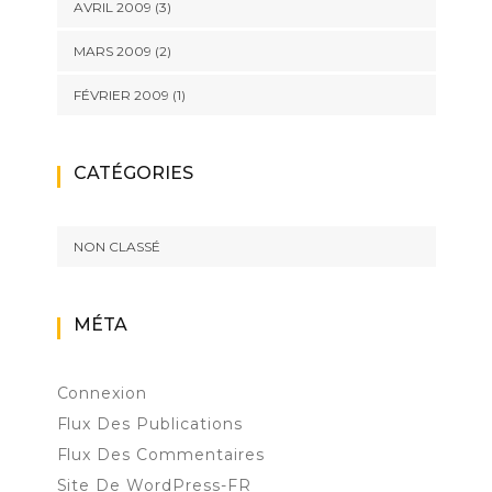
AVRIL 2009
(3)
MARS 2009
(2)
FÉVRIER 2009
(1)
CATÉGORIES
NON CLASSÉ
MÉTA
Connexion
Flux Des Publications
Flux Des Commentaires
Site De WordPress-FR