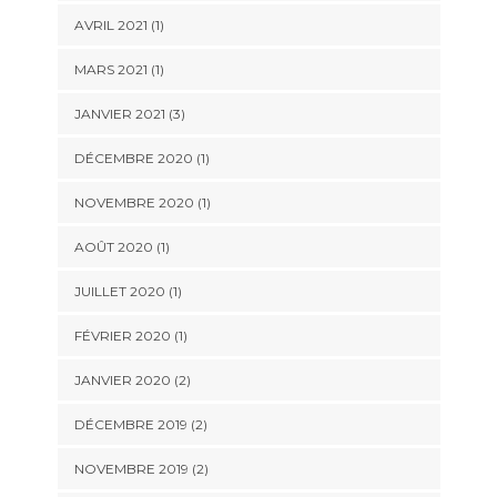
AVRIL 2021
(1)
MARS 2021
(1)
JANVIER 2021
(3)
DÉCEMBRE 2020
(1)
NOVEMBRE 2020
(1)
AOÛT 2020
(1)
JUILLET 2020
(1)
FÉVRIER 2020
(1)
JANVIER 2020
(2)
DÉCEMBRE 2019
(2)
NOVEMBRE 2019
(2)