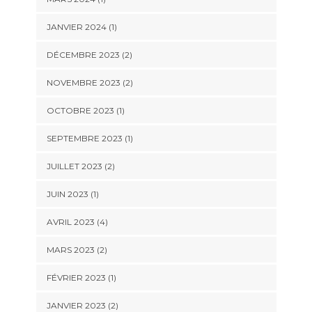
JANVIER 2024
(1)
DÉCEMBRE 2023
(2)
NOVEMBRE 2023
(2)
OCTOBRE 2023
(1)
SEPTEMBRE 2023
(1)
JUILLET 2023
(2)
JUIN 2023
(1)
AVRIL 2023
(4)
MARS 2023
(2)
FÉVRIER 2023
(1)
JANVIER 2023
(2)