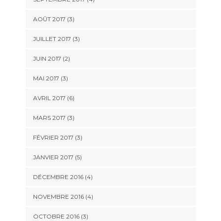
AOÛT 2017
(3)
JUILLET 2017
(3)
JUIN 2017
(2)
MAI 2017
(3)
AVRIL 2017
(6)
MARS 2017
(3)
FÉVRIER 2017
(3)
JANVIER 2017
(5)
DÉCEMBRE 2016
(4)
NOVEMBRE 2016
(4)
OCTOBRE 2016
(3)