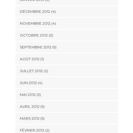
DÉCEMBRE 2012
(4)
NOVEMBRE 2012
(4)
OCTOBRE 2012
(3)
SEPTEMBRE 2012
(5)
AOÛT 2012
(1)
JUILLET 2012
(2)
JUIN 2012
(4)
MAI 2012
(3)
AVRIL 2012
(5)
MARS 2012
(5)
FÉVRIER 2012
(2)