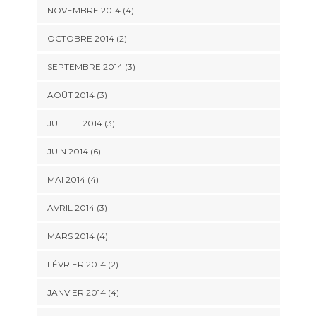
NOVEMBRE 2014
(4)
OCTOBRE 2014
(2)
SEPTEMBRE 2014
(3)
AOÛT 2014
(3)
JUILLET 2014
(3)
JUIN 2014
(6)
MAI 2014
(4)
AVRIL 2014
(3)
MARS 2014
(4)
FÉVRIER 2014
(2)
JANVIER 2014
(4)