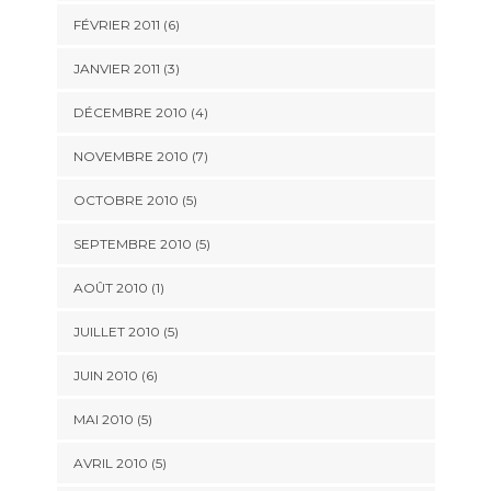
FÉVRIER 2011
(6)
JANVIER 2011
(3)
DÉCEMBRE 2010
(4)
NOVEMBRE 2010
(7)
OCTOBRE 2010
(5)
SEPTEMBRE 2010
(5)
AOÛT 2010
(1)
JUILLET 2010
(5)
JUIN 2010
(6)
MAI 2010
(5)
AVRIL 2010
(5)