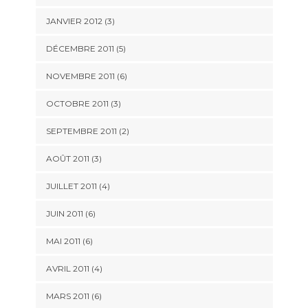
JANVIER 2012
(3)
DÉCEMBRE 2011
(5)
NOVEMBRE 2011
(6)
OCTOBRE 2011
(3)
SEPTEMBRE 2011
(2)
AOÛT 2011
(3)
JUILLET 2011
(4)
JUIN 2011
(6)
MAI 2011
(6)
AVRIL 2011
(4)
MARS 2011
(6)