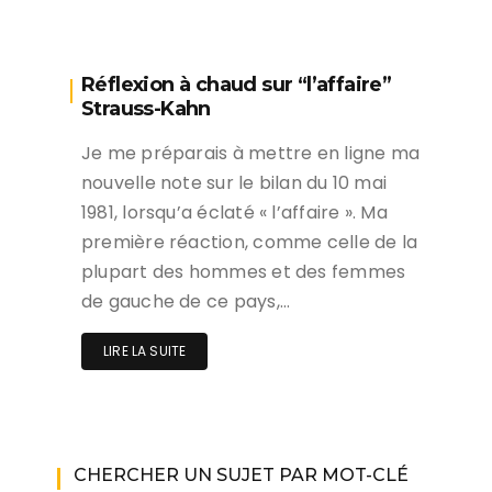
Réflexion à chaud sur “l’affaire”
Strauss-Kahn
Je me préparais à mettre en ligne ma
nouvelle note sur le bilan du 10 mai
1981, lorsqu’a éclaté « l’affaire ». Ma
première réaction, comme celle de la
plupart des hommes et des femmes
de gauche de ce pays,…
LIRE LA SUITE
CHERCHER UN SUJET PAR MOT-CLÉ