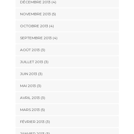
DÉCEMBRE 2013
(4)
NOVEMBRE 2013
(5)
OCTOBRE 2013
(4)
SEPTEMBRE 2013
(4)
AOÛT 2013
(3)
JUILLET 2013
(3)
JUIN 2013
(3)
MAI 2013
(3)
AVRIL 2013
(3)
MARS 2013
(5)
FÉVRIER 2013
(3)
JANVIER 2013
(3)