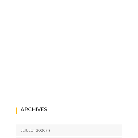
ARCHIVES
JUILLET 2026
(1)