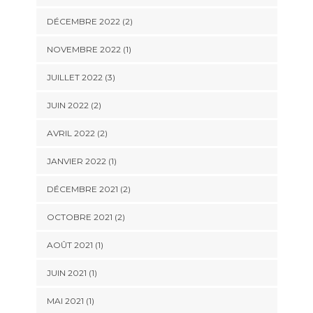
DÉCEMBRE 2022
(2)
NOVEMBRE 2022
(1)
JUILLET 2022
(3)
JUIN 2022
(2)
AVRIL 2022
(2)
JANVIER 2022
(1)
DÉCEMBRE 2021
(2)
OCTOBRE 2021
(2)
AOÛT 2021
(1)
JUIN 2021
(1)
MAI 2021
(1)