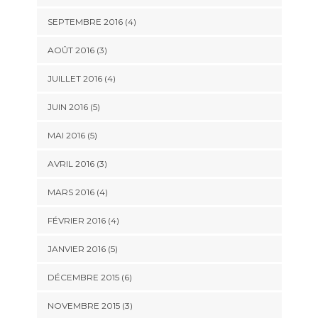
SEPTEMBRE 2016
(4)
AOÛT 2016
(3)
JUILLET 2016
(4)
JUIN 2016
(5)
MAI 2016
(5)
AVRIL 2016
(3)
MARS 2016
(4)
FÉVRIER 2016
(4)
JANVIER 2016
(5)
DÉCEMBRE 2015
(6)
NOVEMBRE 2015
(3)