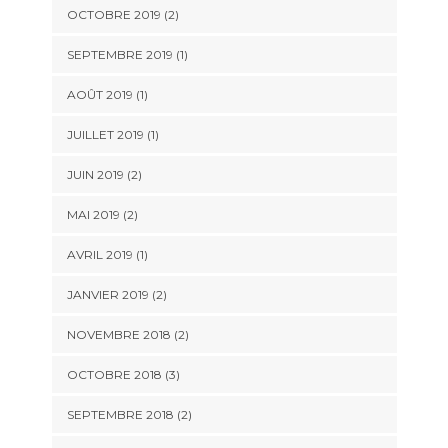
OCTOBRE 2019
(2)
SEPTEMBRE 2019
(1)
AOÛT 2019
(1)
JUILLET 2019
(1)
JUIN 2019
(2)
MAI 2019
(2)
AVRIL 2019
(1)
JANVIER 2019
(2)
NOVEMBRE 2018
(2)
OCTOBRE 2018
(3)
SEPTEMBRE 2018
(2)