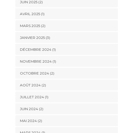
JUIN 2025
(2)
AVRIL 2025
(1)
MARS 2025
(2)
JANVIER 2025
(3)
DÉCEMBRE 2024
(1)
NOVEMBRE 2024
(1)
OCTOBRE 2024
(2)
AOÛT 2024
(2)
JUILLET 2024
(1)
JUIN 2024
(2)
MAI 2024
(2)
MARS 2024
(1)